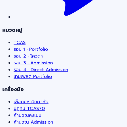
หมวดหมู่
TCAS
รอบ 1 · Portfolio
รอบ 2 · โควตา
รอบ 3 · Admission
รอบ 4 · Direct Admission
เทมเพลต Portfolio
เครื่องมือ
เลือกมหาวิทยาลัย
ปฏิทิน TCAS70
คำนวณคะแนน
คำนวณ Admission