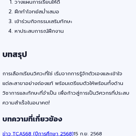
วางแผนการเรียนให้ดี
ฝึกทำโจทย์สม่ำเสมอ
เข้าร่วมกิจกรรมเสริมทักษะ
หาประสบการณ์ฝึกงาน
บทสรุป
การเลือกเรียนวิศวะที่ใช่ เริ่มจากการรู้จักตัวเองและเข้าใจ
แต่ละสาขาอย่างถ่องแท้ พร้อมเตรียมตัวให้พร้อมทั้งด้าน
วิชาการและทักษะที่จำเป็น เพื่อก้าวสู่การเป็นวิศวกรที่ประสบ
ความสำเร็จในอนาคต!
บทความที่เกี่ยวข้อง
ข่าว TCAS68 (ปีการศึกษา 2568)
15 ก.ย. 2568