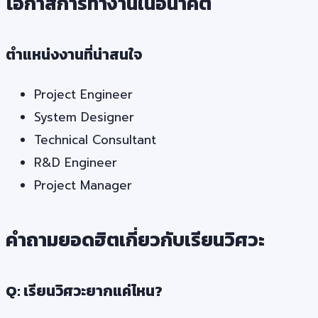
โอกาสการทำงานในอนาคต
ตำแหน่งงานที่น่าสนใจ
Project Engineer
System Designer
Technical Consultant
R&D Engineer
Project Manager
คำถามยอดฮิตเกี่ยวกับเรียนวิศวะ
Q: เรียนวิศวะยากแค่ไหน?