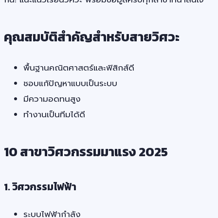
คุณสมบัติสำคัญสำหรับสายวิศวะ
พื้นฐานคณิตศาสตร์และฟิสิกส์ดี
ชอบแก้ปัญหาแบบเป็นระบบ
มีความอดทนสูง
ทำงานเป็นทีมได้ดี
10 สาขาวิศวกรรมมาแรง 2025
1. วิศวกรรมไฟฟ้า
ระบบไฟฟ้ากำลัง