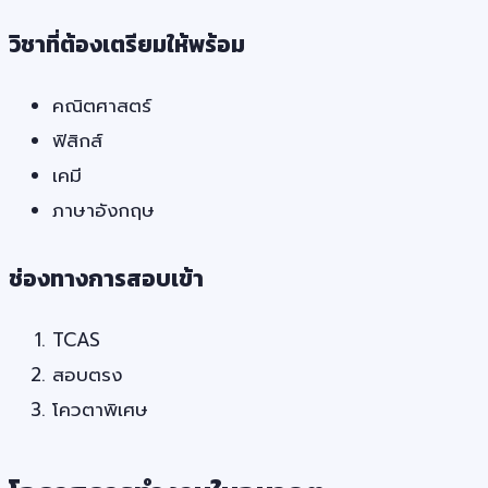
วิชาที่ต้องเตรียมให้พร้อม
คณิตศาสตร์
ฟิสิกส์
เคมี
ภาษาอังกฤษ
ช่องทางการสอบเข้า
TCAS
สอบตรง
โควตาพิเศษ