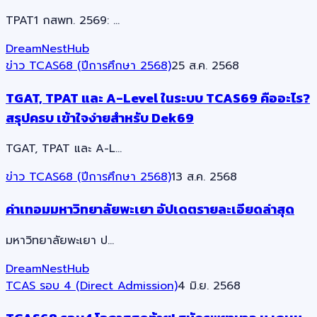
TPAT1 กสพท. 2569: …
DreamNestHub
ข่าว TCAS68 (ปีการศึกษา 2568)
25 ส.ค. 2568
TGAT, TPAT และ A-Level ในระบบ TCAS69 คืออะไร?
สรุปครบ เข้าใจง่ายสำหรับ Dek69
TGAT, TPAT และ A-L…
ข่าว TCAS68 (ปีการศึกษา 2568)
13 ส.ค. 2568
ค่าเทอมมหาวิทยาลัยพะเยา อัปเดตรายละเอียดล่าสุด
มหาวิทยาลัยพะเยา ป…
DreamNestHub
TCAS รอบ 4 (Direct Admission)
4 มิ.ย. 2568