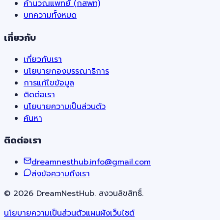
คำนวณแพทย์ (กสพท)
บทความทั้งหมด
เกี่ยวกับ
เกี่ยวกับเรา
นโยบายกองบรรณาธิการ
การแก้ไขข้อมูล
ติดต่อเรา
นโยบายความเป็นส่วนตัว
ค้นหา
ติดต่อเรา
dreamnesthub.info@gmail.com
ส่งข้อความถึงเรา
©
2026
DreamNestHub. สงวนลิขสิทธิ์.
นโยบายความเป็นส่วนตัว
แผนผังเว็บไซต์