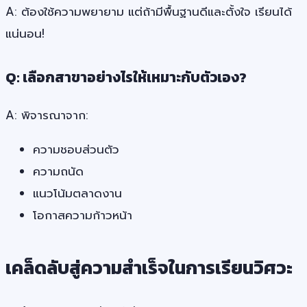
A: ต้องใช้ความพยายาม แต่ถ้ามีพื้นฐานดีและตั้งใจ เรียนได้
แน่นอน!
Q: เลือกสาขาอย่างไรให้เหมาะกับตัวเอง?
A: พิจารณาจาก:
ความชอบส่วนตัว
ความถนัด
แนวโน้มตลาดงาน
โอกาสความก้าวหน้า
เคล็ดลับสู่ความสำเร็จในการเรียนวิศวะ