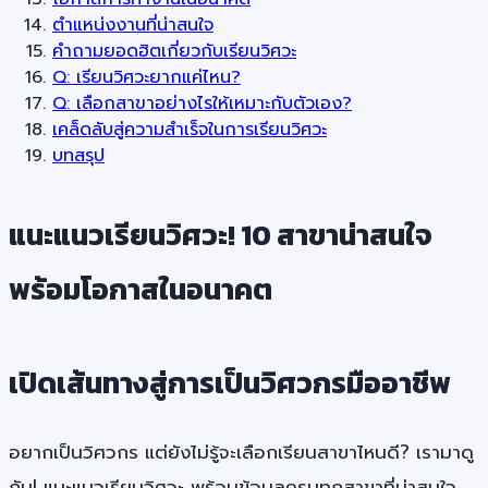
ตำแหน่งงานที่น่าสนใจ
คำถามยอดฮิตเกี่ยวกับเรียนวิศวะ
Q: เรียนวิศวะยากแค่ไหน?
Q: เลือกสาขาอย่างไรให้เหมาะกับตัวเอง?
เคล็ดลับสู่ความสำเร็จในการเรียนวิศวะ
บทสรุป
แนะแนวเรียนวิศวะ! 10 สาขาน่าสนใจ
พร้อมโอกาสในอนาคต
เปิดเส้นทางสู่การเป็นวิศวกรมืออาชีพ
อยากเป็นวิศวกร แต่ยังไม่รู้จะเลือกเรียนสาขาไหนดี? เรามาดู
กัน! แนะแนวเรียนวิศวะ พร้อมข้อมูลครบทุกสาขาที่น่าสนใจ