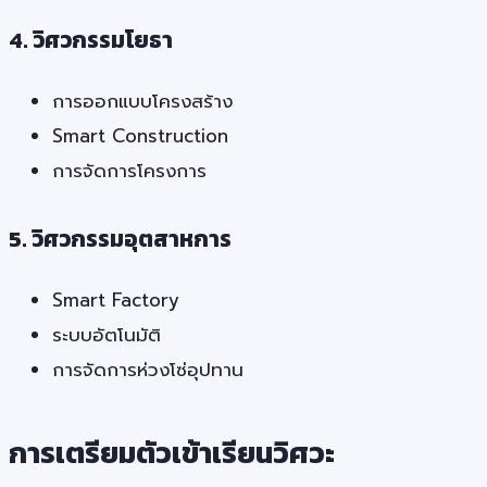
4. วิศวกรรมโยธา
การออกแบบโครงสร้าง
Smart Construction
การจัดการโครงการ
5. วิศวกรรมอุตสาหการ
Smart Factory
ระบบอัตโนมัติ
การจัดการห่วงโซ่อุปทาน
การเตรียมตัวเข้าเรียนวิศวะ