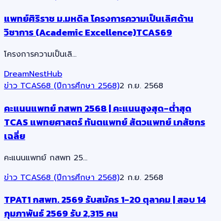
แพทย์ศิริราช ม.มหดิล โครงการความเป็นเลิศด้าน
วิชาการ (Academic Excellence)TCAS69
โครงการความเป็นเลิ…
DreamNestHub
ข่าว TCAS68 (ปีการศึกษา 2568)
2 ก.ย. 2568
คะแนนแพทย์ กสพท 2568 | คะแนนสูงสุด-ต่ำสุด
TCAS แพทยศาสตร์ ทันตแพทย์ สัตวแพทย์ เภสัชกร
เฉลี่ย
คะแนนแพทย์ กสพท 25…
ข่าว TCAS68 (ปีการศึกษา 2568)
2 ก.ย. 2568
TPAT1 กสพท. 2569 รับสมัคร 1-20 ตุลาคม | สอบ 14
กุมภาพันธ์ 2569 รับ 2,315 คน