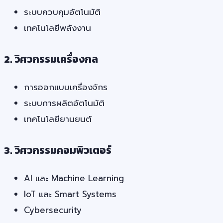
ระบบควบคุมอัตโนมัติ
เทคโนโลยีพลังงาน
2. วิศวกรรมเครื่องกล
การออกแบบเครื่องจักร
ระบบการผลิตอัตโนมัติ
เทคโนโลยียานยนต์
3. วิศวกรรมคอมพิวเตอร์
AI และ Machine Learning
IoT และ Smart Systems
Cybersecurity