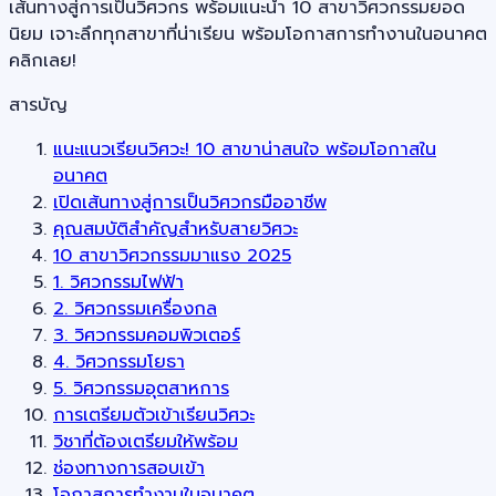
เส้นทางสู่การเป็นวิศวกร พร้อมแนะนำ 10 สาขาวิศวกรรมยอด
นิยม เจาะลึกทุกสาขาที่น่าเรียน พร้อมโอกาสการทำงานในอนาคต
คลิกเลย!
สารบัญ
แนะแนวเรียนวิศวะ! 10 สาขาน่าสนใจ พร้อมโอกาสใน
อนาคต
เปิดเส้นทางสู่การเป็นวิศวกรมืออาชีพ
คุณสมบัติสำคัญสำหรับสายวิศวะ
10 สาขาวิศวกรรมมาแรง 2025
1. วิศวกรรมไฟฟ้า
2. วิศวกรรมเครื่องกล
3. วิศวกรรมคอมพิวเตอร์
4. วิศวกรรมโยธา
5. วิศวกรรมอุตสาหการ
การเตรียมตัวเข้าเรียนวิศวะ
วิชาที่ต้องเตรียมให้พร้อม
ช่องทางการสอบเข้า
โอกาสการทำงานในอนาคต