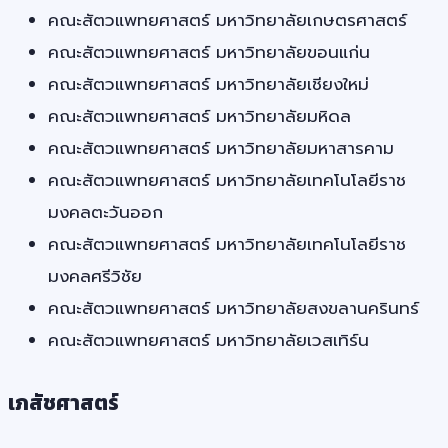
คณะสัตวแพทยศาสตร์ มหาวิทยาลัยเกษตรศาสตร์
คณะสัตวแพทยศาสตร์ มหาวิทยาลัยขอนแก่น
คณะสัตวแพทยศาสตร์ มหาวิทยาลัยเชียงใหม่
คณะสัตวแพทยศาสตร์ มหาวิทยาลัยมหิดล
คณะสัตวแพทยศาสตร์ มหาวิทยาลัยมหาสารคาม
คณะสัตวแพทยศาสตร์ มหาวิทยาลัยเทคโนโลยีราช
มงคลตะวันออก
คณะสัตวแพทยศาสตร์ มหาวิทยาลัยเทคโนโลยีราช
มงคลศรีวิชัย
คณะสัตวแพทยศาสตร์ มหาวิทยาลัยสงขลานครินทร์
คณะสัตวแพทยศาสตร์ มหาวิทยาลัยเวสเทิร์น
เภสัชศาสตร์