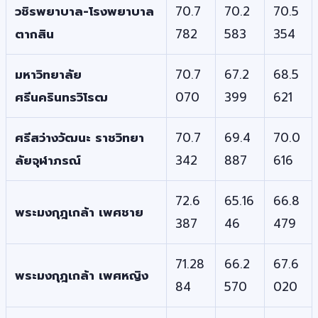
วชิรพยาบาล-โรงพยาบาล
70.7
70.2
70.5
ตากสิน
782
583
354
มหาวิทยาลัย
70.7
67.2
68.5
ศรีนครินทรวิโรฒ
070
399
621
ศรีสว่างวัฒนะ ราชวิทยา
70.7
69.4
70.0
ลัยจุฬาภรณ์
342
887
616
72.6
65.16
66.8
พระมงกุฎเกล้า เพศชาย
387
46
479
71.28
66.2
67.6
พระมงกุฎเกล้า เพศหญิง
84
570
020