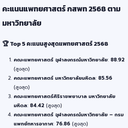
คะแนนแพทยศาสตร์ กสพท 2568 ตาม
มหาวิทยาลัย
🏆 Top 5 คะแนนสูงสุดแพทยศาสตร์ 2568
คณะแพทยศาสตร์ จุฬาลงกรณ์มหาวิทยาลัย
:
88.92
(สูงสุด)
คณะแพทยศาสตร์ มหาวิทยาลัยมหิดล
:
85.56
(สูงสุด)
คณะแพทยศาสตร์ศิริราชพยาบาล มหาวิทยาลัย
มหิดล
:
84.42
(สูงสุด)
คณะแพทยศาสตร์ จุฬาลงกรณ์มหาวิทยาลัย – กรม
แพทย์ทหารอากาศ
:
76.86
(สูงสุด)