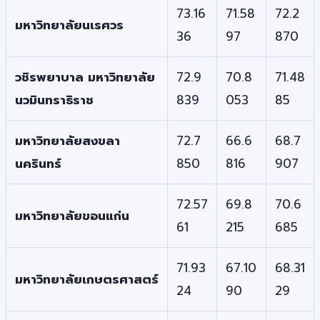
73.16
71.58
72.2
มหาวิทยาลัยนเรศวร
36
97
870
วชิรพยาบาล มหาวิทยาลัย
72.9
70.8
71.48
นวมินทราธิราช
839
053
85
มหาวิทยาลัยสงขลา
72.7
66.6
68.7
นครินทร์
850
816
907
72.57
69.8
70.6
มหาวิทยาลัยขอนแก่น
61
215
685
71.93
67.10
68.31
มหาวิทยาลัยเกษตรศาสตร์
24
90
29