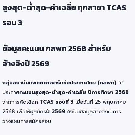
สูงสุด-ต่ำสุด-ค่าเฉลี่ย ทุกสาขา TCAS
รอบ 3
ข้อมูลคะแนน กสพท 2568 สำหรับ
อ้างอิงปี 2569
กลุ่มสถาบันแพทยศาสตร์แห่งประเทศไทย (กสพท)
ได้
ประกาศ
คะแนนสูงสุด-ต่ำสุด-ค่าเฉลี่ย ปีการศึกษา 2568
จากการคัดเลือก
TCAS รอบที่ 3
เมื่อวันที่ 25 พฤษภาคม
2568 เพื่อให้ผู้สมัคร
ปี 2569
ใช้เป็นข้อมูลอ้างอิงในการ
วางแผนการสมัครสอบ