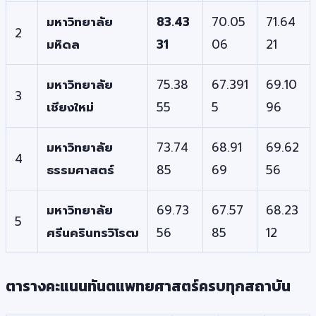
มหาวิทยาลัย
83.43
70.05
71.64
2
มหิดล
31
06
21
มหาวิทยาลัย
75.38
67.391
69.10
3
เชียงใหม่
55
5
96
มหาวิทยาลัย
73.74
68.91
69.62
4
ธรรมศาสตร์
85
69
56
มหาวิทยาลัย
69.73
67.57
68.23
5
ศรีนครินทรวิโรฒ
56
85
12
ตารางคะแนนทันตแพทยศาสตร์ครบทุกสถาบัน