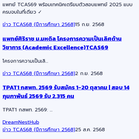
แพทย์ TCAS69 พร้อมเทคนิคเตรียมตัวสอบแพทย์ 2025 แบบ
ครบจบในที่เดียว ✓
ข่าว TCAS68 (ปีการศึกษา 2568)
15 ก.ย. 2568
แพทย์ศิริราช ม.มหดิล โครงการความเป็นเลิศด้าน
วิชาการ (Academic Excellence)TCAS69
โครงการความเป็นเลิ…
ข่าว TCAS68 (ปีการศึกษา 2568)
2 ก.ย. 2568
TPAT1 กสพท. 2569 รับสมัคร 1-20 ตุลาคม | สอบ 14
กุมภาพันธ์ 2569 รับ 2,315 คน
TPAT1 กสพท. 2569: …
DreamNestHub
ข่าว TCAS68 (ปีการศึกษา 2568)
25 ส.ค. 2568