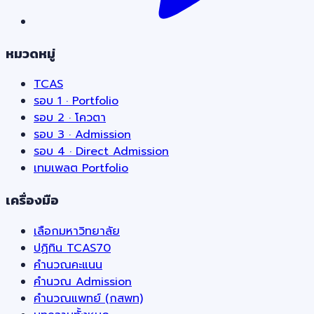
หมวดหมู่
TCAS
รอบ 1 · Portfolio
รอบ 2 · โควตา
รอบ 3 · Admission
รอบ 4 · Direct Admission
เทมเพลต Portfolio
เครื่องมือ
เลือกมหาวิทยาลัย
ปฏิทิน TCAS70
คำนวณคะแนน
คำนวณ Admission
คำนวณแพทย์ (กสพท)