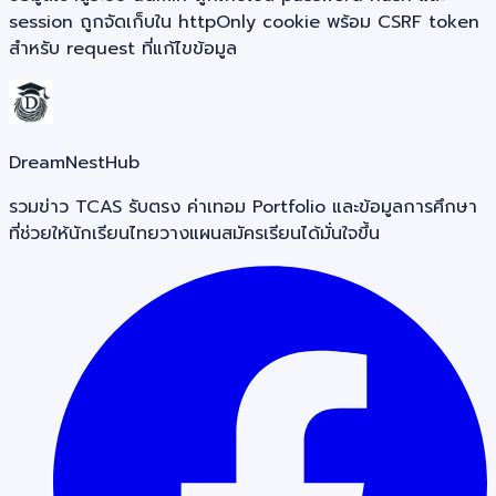
session ถูกจัดเก็บใน httpOnly cookie พร้อม CSRF token
สำหรับ request ที่แก้ไขข้อมูล
DreamNestHub
รวมข่าว TCAS รับตรง ค่าเทอม Portfolio และข้อมูลการศึกษา
ที่ช่วยให้นักเรียนไทยวางแผนสมัครเรียนได้มั่นใจขึ้น