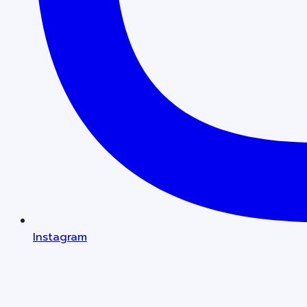
Instagram