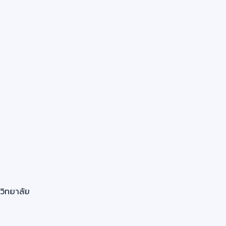
วิทยาลัย