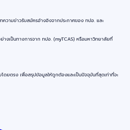
ทความข่าวรับสมัครอ้างอิงจากประกาศของ ทปอ. และ
าศอย่างเป็นทางการจาก ทปอ. (myTCAS) หรือมหาวิทยาลัยที่
พื่อสรุปข้อมูลให้ถูกต้องและเป็นปัจจุบันที่สุดเท่าที่จะ