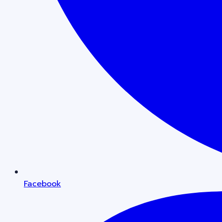
Facebook