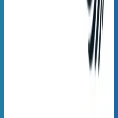
เดือนสิงหาคม 2569 …
TCAS
27 พ.ค. 2569
TCAS69 รอบ 4 มีมหาวิทยาลัยอะไรบ้าง? รวมครบ
พร้อมวันรับสมัคร
TCAS69 รอบ 4 Direc…
DreamNestHub
รวมข่าว TCAS รับตรง ค่าเทอม Portfolio และข้อมูลการศึกษา
ที่ช่วยให้นักเรียนไทยวางแผนสมัครเรียนได้มั่นใจขึ้น