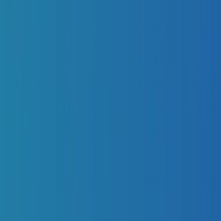
เลือกมหาวิทยาลัย
ปฏิทิน TCAS70
คำนวณคะแนน
คำนวณ Admission
คำนวณแพทย์ (กสพท)
บทความทั้งหมด
เกี่ยวกับ
เกี่ยวกับเรา
นโยบายกองบรรณาธิการ
การแก้ไขข้อมูล
ติดต่อเรา
นโยบายความเป็นส่วนตัว
ค้นหา
ติดต่อเรา
dreamnesthub.info@gmail.com