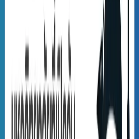
https://rmuti.ac.th/one/admission2025/
มหาวิทยาลัยศิลปากร
รอบ Portfolio (ครั้งที่ 2)
เปิดรับสมัคร: 8
– 25 ธันวาคม 2568
อ่านรายละเอียดการรับสมัคร :
คลิก
เว็บไซต์สมัครเรียน :
https://admission.su.ac.th/
มหาวิทยาลัยราชภัฏบ้านสมเด็จเจ้าพระยา
รอบ Portfolio (ครั้งที่ 3)