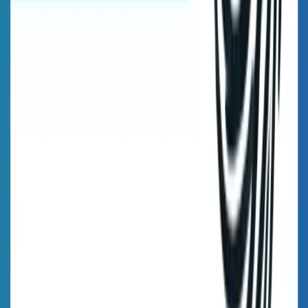
🎓 รวมมหาวิทยาลัยที…
TCAS รอบที่ 1 (Portfolio)
15 ต.ค. 2568
รวมมหาวิทยาลัยที่เปิดรับรอบ Portfolio สมัครเดือน
ตุลาคม TCAS69
🎓 รวมมหาวิทยาลัยที…
TCAS รอบที่ 1 (Portfolio)
30 ก.ย. 2568
รวมมหาวิทยาลัย เปิด Portfolio TCAS69 — 1 ต.ค. 68
วันที่ 1 ตุลาคม 25…
Portfolio
21 ก.ค. 2569
เดือนสิงหาคม 2569 มหาวิทยาลัยไหนเปิดรับสมัคร
TCAS70 บ้าง?