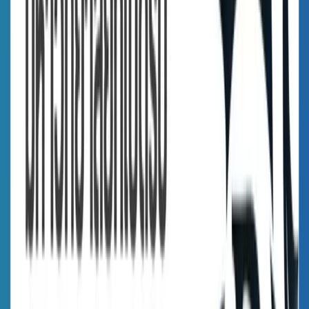
เปิดรับสมัคร: 8
ธันวาคม 2568 – 19 มกราคม
2569
อ่านรายละเอียดการรับสมัคร :
คลิก
เว็บไซต์สมัครเรียน :
http://202.133.187.207/dev3/admission/
มหาวิทยาลัยเกษตรศาสตร์ วิทยาเขตศรีราชา
รอบ Portfolio (รอบ 1.2)
เปิดรับสมัคร: 15
ธันวาคม 2568 – 15 มกราคม
2569
อ่านรายละเอียดการรับสมัคร :
คลิก
เว็บไซต์สมัครเรียน :
https://admissions.src.ku.ac.th/