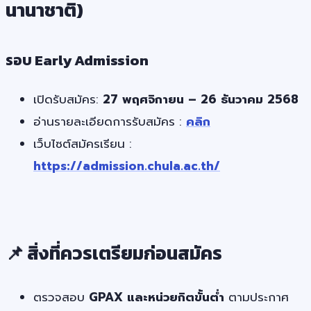
นานาชาติ)
รอบ Early Admission
เปิดรับสมัคร:
27
พฤศจิกายน – 26 ธันวาคม 2568
อ่านรายละเอียดการรับสมัคร :
คลิก
เว็บไซต์สมัครเรียน :
https://admission.chula.ac.th/
📌 สิ่งที่ควรเตรียมก่อนสมัคร
ตรวจสอบ
GPAX และหน่วยกิตขั้นต่ำ
ตามประกาศ