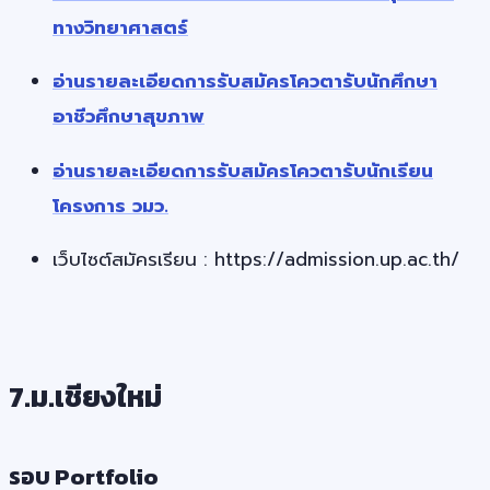
ทางวิทยาศาสตร์
อ่านรายละเอียดการรับสมัครโควตารับนักศึกษา
อาชีวศึกษา
สุขภาพ
อ่านรายละเอียดการรับสมัครโควตารับนักเรียน
โครงการ วมว.
เว็บไซต์สมัครเรียน : https://admission.up.ac.th/
7.ม.เชียงใหม่
รอบ Portfolio