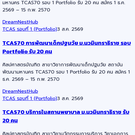
มหานคร TCAS70 รอบ 1 Portfolio รับ 20 คน สมัคร 1 ธ.ค.
2569 – 15 ก.พ. 2570
DreamNestHub
TCAS รอบที่ 1 (Portfolio)
3 ส.ค. 2569
TCAS70 การพัฒนาเด็กปฐมวัย ม.นวมินทราธิราช รอบ
Portfolio รับ 20 คน
ศิลปศาสตรบัณฑิต สาขาวิชาการพัฒนาเด็กปฐมวัย สถาบัน
พัฒนามหานคร TCAS70 รอบ 1 Portfolio รับ 20 คน สมัคร 1
ธ.ค. 2569 – 15 ก.พ. 2570
DreamNestHub
TCAS รอบที่ 1 (Portfolio)
3 ส.ค. 2569
TCAS70 บริการในสถานพยาบาล ม.นวมินทราธิราช รับ
20 คน
ศิลปศาสตรบัณฑิต สาขาวิชานวัตกรรมการบริการ วิชาเอกการ