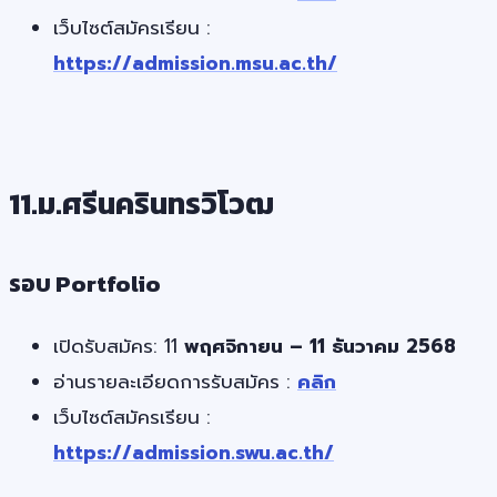
เว็บไซต์สมัครเรียน :
https://admission.msu.ac.th/
11.ม.ศรีนครินทรวิโวฒ
รอบ Portfolio
เปิดรับสมัคร: 11
พฤศจิกายน – 11 ธันวาคม 2568
อ่านรายละเอียดการรับสมัคร :
คลิก
เว็บไซต์สมัครเรียน :
https://admission.swu.ac.th/