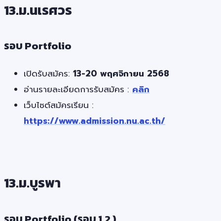
13.ม.นเรศวร
รอบ Portfolio
เปิดรับสมัคร:
13-20
พฤศจิกายน 2568
อ่านรายละเอียดการรับสมัคร :
คลิก
เว็บไซต์สมัครเรียน :
https://www.admission.nu.ac.th/
13.ม.บูรพา
รอบ Portfolio (รอบ 1.2 )