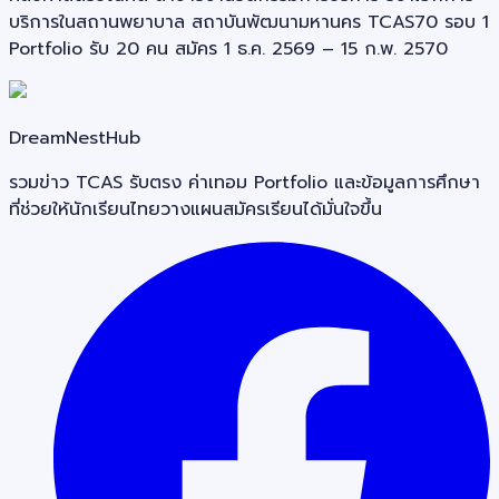
บริการในสถานพยาบาล สถาบันพัฒนามหานคร TCAS70 รอบ 1
Portfolio รับ 20 คน สมัคร 1 ธ.ค. 2569 – 15 ก.พ. 2570
DreamNestHub
รวมข่าว TCAS รับตรง ค่าเทอม Portfolio และข้อมูลการศึกษา
ที่ช่วยให้นักเรียนไทยวางแผนสมัครเรียนได้มั่นใจขึ้น