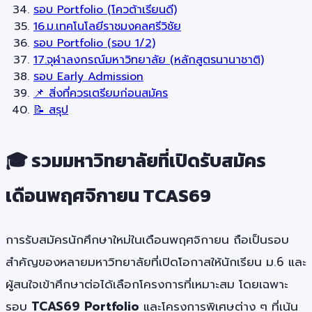
รอบ Portfolio (โควต้าเรียนดี)
16.ม.เทคโนโลยีราชมงคลศรีวิชัย
รอบ Portfolio (รอบ 1/2)
17.จุฬาลงกรณ์มหาวิทยาลัย (หลักสูตรนานาชาติ)
รอบ Early Admission
📌 สิ่งที่ควรเตรียมก่อนสมัคร
📝 สรุป
🎓 รวมมหาวิทยาลัยที่เปิดรับสมัคร
เดือนพฤศจิกายน TCAS69
การรับสมัครนักศึกษาใหม่ในเดือนพฤศจิกายน ถือเป็นรอบ
สำคัญของหลายมหาวิทยาลัยที่เปิดโอกาสให้นักเรียน ม.6 และ
ผู้สนใจเข้าศึกษาต่อได้เลือกโครงการที่เหมาะสม โดยเฉพาะ
รอบ
TCAS69 Portfolio
และโครงการพิเศษต่าง ๆ ที่เน้น