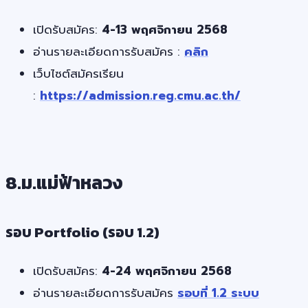
เปิดรับสมัคร:
4-13
พฤศจิกายน 2568
อ่านรายละเอียดการรับสมัคร :
คลิก
เว็บไซต์สมัครเรียน
:
https://admission.reg.cmu.ac.th/
8.ม.แม่ฟ้าหลวง
รอบ Portfolio (รอบ 1.2)
เปิดรับสมัคร:
4-24
พฤศจิกายน 2568
อ่านรายละเอียดการรับสมัคร
รอบที่ 1.2 ระบบ