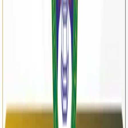
มหาวิทยาลัยรัฐ เข้าคณะเดิม ต้องลาออกก่อนวัน
กำหนด)
เด็กซิ่วเกินปี 1
ต้องลาออกก่อนวันกำหนด
เด็กซิ่วปี 4
ที่คาดว่าจะจบในปีนั้น ไม่ต้องลาออก
เด็กซิ่วจากมหาวิทยาลัยเอกชน
ไม่ต้องลาออก
คุณสมบัติด้านสุขภาพ
ผู้สมัคร กสพท69 ต้องมีสุขภาพร่างกายแข็งแรง และไม่มีโรค
หรือความผิดปกติที่เป็นอุปสรรคต่อการเรียนและการทำงาน
เช่น
โรคจิตเวชขั้นรุนแรง
โรคติดต่อร้ายแรง
ความพิการทางร่างกาย/การได้ยิน/การมองเห็นที่เกิน