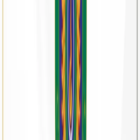
เกณฑ์คัดเลือก กสพท69
เกณฑ์การคัดเลือกแบ่งออกเป็น 2 ส่วนหลัก ดังนี้
คะแนน A-Level (ค่าน้ำหนัก 70%)
วิทยาศาสตร์ (ฟิสิกส์ เคมี ชีววิทยา) 40% –
ต้องได้ไม่ต่ำกว่า 30% (≥ 90 คะแนน)
คณิตศาสตร์ 1 – 20% ต้องไม่ต่ำกว่า 30% (≥
30 คะแนน)
ภาษาอังกฤษ – 20% ต้องไม่ต่ำกว่า 30% (≥
30 คะแนน)
ภาษาไทย – 10% ต้องไม่ต่ำกว่า 30% (≥ 30
คะแนน)
สังคมศึกษา – 10% ต้องไม่ต่ำกว่า 30% (≥ 30