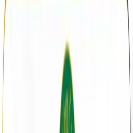
กสพท69 (กลุ่มสถาบั…
สารบัญ
วันสอบ กสพท69 (TCAS รอบ 1)
วันสอบ TPAT1 (วิชาเฉพาะ กสพท)
วันสอบ A-Level (ใช้ยื่นสมัคร กสพท)
ค่าสมัครสอบ กสพท69 ล่าสุด
เกณฑ์คัดเลือก กสพท69
คุณสมบัติผู้สมัคร กสพท69
คุณสมบัติทั่วไป
คุณสมบัติด้านสุขภาพ
อ่านรายละเอียดเพิ่มเติมตามคณะได้ที่:
สรุปสำหรับ Dek69
บทความที่เกี่ยวข้อง
คำถามที่พบบ่อย (FAQ)
สมัครสอบ TGAT 69 และ TPAT1 69 สอบวันไหน?
สมัครสอบ tpat1 69
กสพท69
(กลุ่มสถาบันแพทยศาสตร์แห่งประเทศไทย) คือ