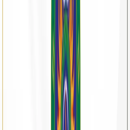
น้อง ๆ
Dek69
ต้องสอบให้ครบทั้ง
TPAT1 และ A-Level
เพื่อใช้ในการคัดเลือกเข้าคณะในกลุ่ม กสพท
ค่าสมัครสอบ กสพท69 ล่าสุด
ปีการศึกษา 2569 มีการปรับลด
ค่าสมัครสอบ กสพท69
ลงมาเหลือ
660 บาท
(จากเดิม 800 บาท)
โดยกระทรวง อว. สนับสนุนค่าสมัครสอบวิชา
TPAT วิชาละ
140 บาท
ทำให้ภาระค่าใช้จ่ายของผู้สมัครลดลง