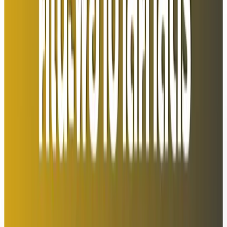
DreamNestHub
รวมข่าว TCAS รับตรง ค่าเทอม Portfolio และข้อมูลการศึกษา
ที่ช่วยให้นักเรียนไทยวางแผนสมัครเรียนได้มั่นใจขึ้น