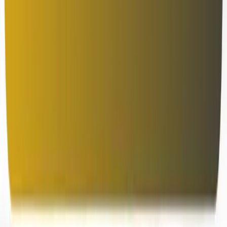
TCAS
รอบ 1 · Portfolio
รอบ 2 · โควตา
รอบ 3 · Admission
รอบ 4 · Direct Admission
เทมเพลต Portfolio
เครื่องมือ
เลือกมหาวิทยาลัย
ปฏิทิน TCAS70
คำนวณคะแนน
คำนวณ Admission
คำนวณแพทย์ (กสพท)
บทความทั้งหมด
เกี่ยวกับ
เกี่ยวกับเรา