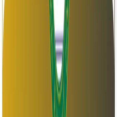
เกณฑ์
โรคอื่น ๆ ที่คณะกรรมการแพทย์วินิจฉัยว่าเป็นอุปสรรค
อ่านรายละเอียดเพิ่มเติมตามคณะได้ที่:
คุณสมบัติคณะแพทยศาสตร์
คุณสมบัติคณะทันตแพทยศาสตร์
คุณสมบัติคณะสัตวแพทยศาสตร์
คุณสมบัติคณะเภสัชศาสตร์
สรุปสำหรับ Dek69
ปีนี้
กสพท69
มีความเปลี่ยนแปลงที่น่าสนใจ ทั้ง
ค่าสมัคร