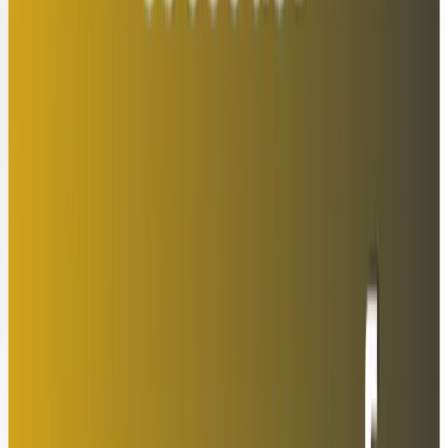
มหาวิทยาลัยราชภัฏธ…
TCAS69
28 มิ.ย. 2569
รวมคณะพยาบาล ค่าเทอมรัฐ-เอกชน ปี 2569
คณะพยาบาลศาสตร์เป็…
TCAS
14 มิ.ย. 2569
รับตรง 69 ม.นครพนม รอบ Walk-in เปิดรับสมัครถึง
30 มิ.ย. 2569 รวมสาขาและจำนวนรับ
มหาวิทยาลัยนครพนมเปิดรับสมัครนักศึกษาระดับปริญญาตรี
รอบ Walk-in ปีการศึกษา 2569 หลายคณะ/วิทยาลัย สมัครได้
ถึง 30 มิถุนายน 2569 ตามข้อมูลประกาศรับสมัคร
TCAS รอบ 4 (Direct Admission)
11 มิ.ย. 2569
TCAS69 ม.บูรพา รอบ 5 Direct Admission รับสมัคร