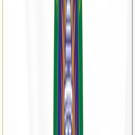
วันเสาร์ที่
14 กุมภาพันธ์ 2569
เวลา 08.30 – 12.30 น.
วันสอบ A-Level (ใช้ยื่นสมัคร กสพท)
วันเสาร์ที่
14 มีนาคม 2569
08.30–10.00 น. : ชีววิทยา
11.00–12.30 น. : ฟิสิกส์
13.30–15.00 น. : ภาษาไทย
15.30–17.00 น. : สังคมศึกษา
วันอาทิตย์ที่
15 มีนาคม 2569
08.30–10.00 น. : คณิตศาสตร์ประยุกต์ 1
11.00–12.30 น. : ภาษาอังกฤษ
13.30–15.00 น. : เคมี