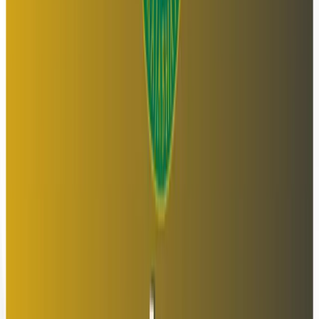
สอบถูกลงเหลือ 660 บาท
และการสอบที่ต้องเตรียมทั้ง
TPAT1 + A-Level
ใครที่อยากเข้าคณะสายสุขภาพ 4 คณะ
ต้องวางแผนอ่านหนังสือให้ครบทุกวิชา และตรวจสอบ
คุณสมบัติการสมัคร
ให้ชัดเจนก่อนลงสนามจริง
บทความที่เกี่ยวข้อง
TCAS69 คืออะไร สรุปครบทุกรอบ 2569
คำถามที่พบบ่อย (FAQ)
สมัครมหาวิทยาลัยนี้ TCAS69 ต้องใช้คะแนนอะไร?
ขึ้นอยู่
กับรอบและคณะที่สมัคร โดยทั่วไปใช้ TGAT, TPAT, A-Level