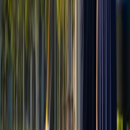
หมวดหมู่
TCAS
รอบ 1 · Portfolio
รอบ 2 · โควตา
รอบ 3 · Admission
รอบ 4 · Direct Admission