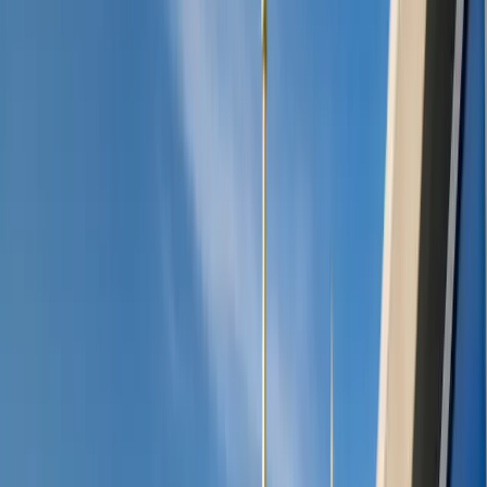
มหาวิทยาลัยประกาศระเบียบการรอบใหม่ ตรวจสอบจาก
mytcas.com ทุกครั้ง
🔔 เปิดรับสมัคร TCAS68 แล้ว! 6-12 พฤษภาคม 2568
ข่าวดีสำหรับน้องๆ TCAS68 รอบ 3 คณะครุศาสตร์
อุตสาหกรรม มหาวิทยาลัยเทคโนโลยีราชมงคลกรุงเทพ
ระบบ TCAS เปิดให้ลงทะเบียนแล้วตั้งแต่วันที่
6-12
พฤษภาคม 2568
ผ่านเว็บไซต์
mytcas.com
นี่คือช่วงเวลาสำคัญที่ผู้สมัครทุกคนต้องไม่พลาด! อย่าลืม
เตรียมข้อมูลส่วนตัว เอกสารประกอบการสมัคร และตรวจ
สอบคุณสมบัติของแต่ละสาขาวิชาให้ครบถ้วนก่อนทำการ
สมัคร