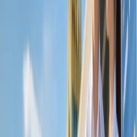
วิศวกรรมยานยนต์อส.บ. (เทคโนโลยียานยนต์
สมัยใหม่)
มหาวิทยาลัย:
มหาวิทยาลัยเทคโนโลยีราชมงคล
กรุงเทพ
วิทยาเขต:
วิทยาเขตหลัก
คณะ:
คณะครุศาสตร์อุตสาหกรรม
คะแนนที่ใช้:
GPAX: 100 %
จำนวนการเปิดรับสมัคร:
10 คน
เงื่อนไขการรับสมัคร:
–