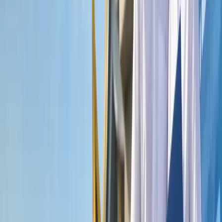
DreamNestHub
ข่าว TCAS68 (ปีการศึกษา 2568)
3 พ.ค. 2568
สมัคร TCAS68 รอบ 3 ครุศาสตร์อุตสาหกรรมฯ
ลาดกระบัง
หมายเหตุสำหรับ DEK…
DreamNestHub
ข่าว TCAS68 (ปีการศึกษา 2568)
3 พ.ค. 2568
TCAS68 รอบ 3 ครุศาสตร์อุตสาหกรรม พระนครเหนือ
เปิดรับสมัครแล้ว
หมายเหตุสำหรับ DEK…
DreamNestHub
ข่าว TCAS68 (ปีการศึกษา 2568)
3 พ.ค. 2568
TCAS68 รอบ 3 ครุศาสตร์อุตสาหกรรม มจธ.สมัคร 6-