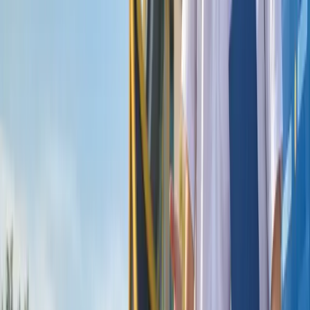
12 พ.ค.
หมายเหตุสำหรับ DEK…
DreamNestHub
ข่าว TCAS68 (ปีการศึกษา 2568)
8 ก.พ. 2568
เปรียบเทียบคณะครุศาสตร์อุตสาหกรรม 5 มหาวิทยาลัย
ชั้นนำในประเทศไทย
เปรียบเทียบ 5 คณะครุศาสตร์อุตสาหกรรมชั้นนำ ครุศาสตร์
อุตสาหกรรมที่ไหนดี? เรียนครูช่างที่ไหน? ครุอุตสาหกรรมเรียน
อะไร? พร้อมข้อมูลหลักสูตรและโอกาสการทำงาน
TCAS รอบที่ 1 (Portfolio)
8 ส.ค. 2569
TCAS70 รอบ 1 Portfolio มทร.ธัญบุรี โครงการ MOU:
สาขา GPAX และกำหนดการ
สรุป TCAS70 รอบ 1 Portfolio โครงการ MOU มทร.ธัญบุรี: