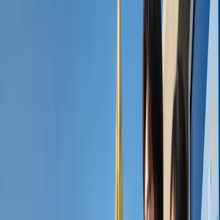
สรุปข้อมูลการรับสมัครรอบ Admission ปี 2568 สำหรับ
แต่ละสาขาใน คณะครุศาสตร์อุตสาหกรรม พร้อมคะแนนที่ใช้
และจำนวนรับ
เทคโนโลยีอุตสาหการ การผลิตอส.บ. (เทคโนโลยี
วิศวกรรมอุตสาหการสมัยใหม่)
มหาวิทยาลัย:
มหาวิทยาลัยเทคโนโลยีราชมงคล
กรุงเทพ
วิทยาเขต:
วิทยาเขตหลัก
คณะ:
คณะครุศาสตร์อุตสาหกรรม
คะแนนที่ใช้:
GPAX: 100 %