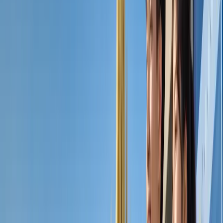
จำนวนการเปิดรับสมัคร:
20 คน
เงื่อนไขการรับสมัคร:
–
เทคโนโลยีอุตสาหการ การผลิตอส.บ. (เทคโนโลยี
วิศวกรรมอุตสาหการสมัยใหม่)
มหาวิทยาลัย:
มหาวิทยาลัยเทคโนโลยีราชมงคล
กรุงเทพ
วิทยาเขต:
วิทยาเขตหลัก
คณะ:
คณะครุศาสตร์อุตสาหกรรม
คะแนนที่ใช้:
GPAX: 100 %
จำนวนการเปิดรับสมัคร:
5 คน