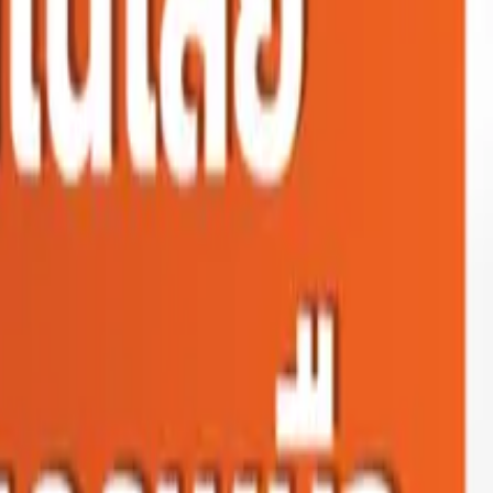
ดยต้องผ่านการเรียนรายวิชาในกลุ่มสาระการเรียนรู้ทางด้าน
งสองข้าง) และไม่เป็นโรคตาบอดสี และความพิการทางร่างกาย