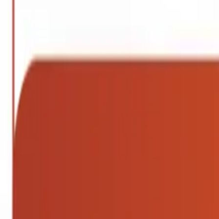
มหาวิทยาลัย:
มหาวิทยาลัยเทคโนโลยีพระจอมเกล้าพระน
วิทยาเขต:
กรุงเทพฯ
คณะ:
คณะครุศาสตร์อุตสาหกรรม
คะแนนที่ใช้:
TGAT1: 25 %
TGAT2: 25 %
TPAT3 (ความถนัดวิศวกรรม): 25 %
TPAT5 (ความถนัดศิลปกรรม): 25 %
จำนวนการเปิดรับสมัคร:
5 คน
เงื่อนไขการรับสมัคร:
มัธยมศึกษาตอนปลาย (ม.6) เน้นแผ
คณิตศาสตร์-วิทยาศาสตร์และเทคโนโลยี ไม่น้อยกว่า 30
เพิ่มเติมได้ที่ www.admission.kmutnb.ac.th