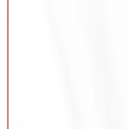
TCAS68 รอบ 3 คณะครุศาสตร์อุตสาหกรรม มหาวิทยาลัยเ
วิศวกรรมโยธาวศ.บ.วิศวกรรมโยธาและการศึกษา (หลักสูตร 
วิศวกรรมโยธาวศ.บ.วิศวกรรมโยธาและการศึกษา (หลักสูตร
การควบคุมอัตโนมัติและเมคคาทรอนิกส์ค.อ.บ.วิศวกรรมแมคค
การควบคุมอัตโนมัติและเมคคาทรอนิกส์ค.อ.บ.วิศวกรรมแมค
คอมพิวเตอร์ค.อ.บ.เทคโนโลยีคอมพิวเตอร์ การคัดเลือกผ่
เครื่องกลค.อ.บ.วิศวกรรมเครื่องกล (หลักสูตร 5 ปี) การค
เครื่องกลค.อ.บ.วิศวกรรมเครื่องกล (หลักสูตร 5 ปี) การค
เครื่องกลค.อ.บ.วิศวกรรมการผลิตและอุตสาหการ การคัดเล
เครื่องกลค.อ.บ.วิศวกรรมการผลิตและอุตสาหการ การคัดเ
หมายเหตุสำหรับ DEK69:
บทความนี้เป็นข้อมูลย้อนหลังของ
T
TCAS69 (ปีการศึกษา 2569)
เมื่อทางมหาวิทยาลัยประกาศ
🔔 เปิดรับสมัคร TCAS68 แล้ว! 6-12 พฤษภาคม 2568
ข่าวดีสำหรับน้องๆ TCAS68 รอบ 3 คณะครุศาสตร์อุตสา
2568
ผ่านเว็บไซต์
mytcas.com