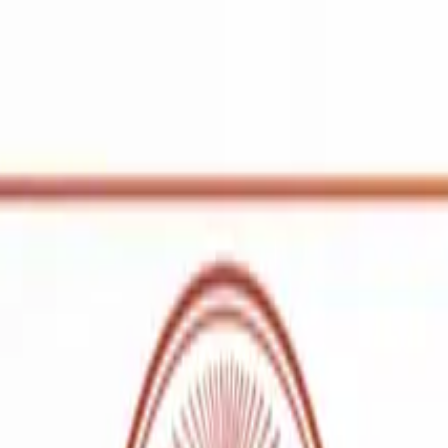
ุศาสตร์อุตสาหกรรม พระนครเหนือ เปิดรับสมัครแล้ว
าน Dream Nest Hub
อัปเดตล่าสุด
20 พฤษภาคม 2569
รเหนือ เปิดรับสมัครแล้ว