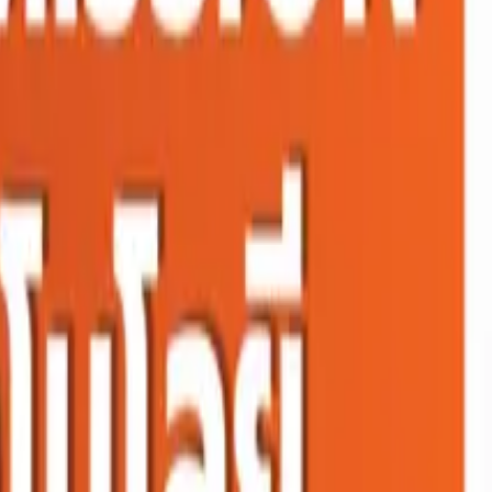
ีความพิการทางสายตา (ตาบอดทั้งสองข้าง) และไม่เป็นโรค
dmission.kmutnb.ac.th
นระบบกลาง Admissions