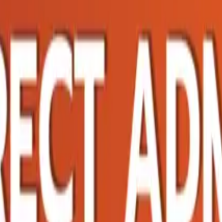
วกรรมแมคคาทรอนิกส์และหุ่นยนต์ การคัดเลือกผ่าน
ครเหนือ