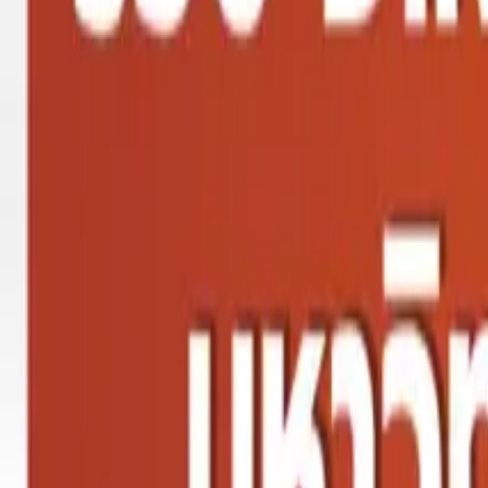
A-Level ภาษาอังกฤษ: 10 %
จำนวนการเปิดรับสมัคร:
5 คน
เงื่อนไขการรับสมัคร:
ประกาศนียบัตรวิชาชีพ (ปวช.) ในส
ตาบอดสี และความพิการทางร่างกาย (มือ แขน และขาขาดท
โฆษณา
การควบคุมอัตโนมัติและเมคคาทรอนิกส์ค.อ.บ.วิศ
มหาวิทยาลัย:
มหาวิทยาลัยเทคโนโลยีพระจอมเกล้าพระน
วิทยาเขต:
กรุงเทพฯ
คณะ:
คณะครุศาสตร์อุตสาหกรรม
คะแนนที่ใช้: