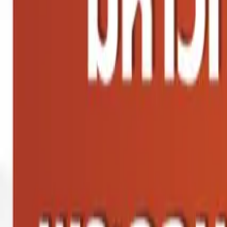
TGAT1: 10 %
TGAT2: 10 %
TGAT3: 10 %
TPAT3 (ความถนัดวิศวกรรม): 15 %
TPAT5 (ความถนัดศิลปกรรม): 15 %
A-Level คณิตศาสตร์ประยุกต์ 1: 15 %
A-Level ฟิสิกส์: 15 %
A-Level ภาษาอังกฤษ: 10 %
จำนวนการเปิดรับสมัคร:
5 คน
เงื่อนไขการรับสมัคร:
มัธยมศึกษาตอนปลาย (ม.6) เน้นแผ
คณิตศาสตร์-วิทยาศาสตร์และเทคโนโลยี ไม่น้อยกว่า 30
(มือ แขน และขาขาดทั้งสองข้าง)/อ่านระเบียบการรับสมั
คอมพิวเตอร์ค.อ.บ.เทคโนโลยีคอมพิวเตอร์ การคั