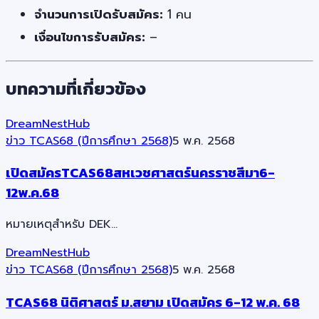
จำนวนการเปิดรับสมัคร:
1 คน
เงื่อนไขการรับสมัคร:
–
บทความที่เกี่ยวข้อง
DreamNestHub
ข่าว TCAS68 (ปีการศึกษา 2568)
5 พ.ค. 2568
เปิดสมัครTCAS68สหเวชศาสตร์นครราชสีมา6-
12พ.ค.68
หมายเหตุสำหรับ DEK…
DreamNestHub
ข่าว TCAS68 (ปีการศึกษา 2568)
5 พ.ค. 2568
TCAS68 นิติศาสตร์ ม.สยาม เปิดสมัคร 6-12 พ.ค. 68