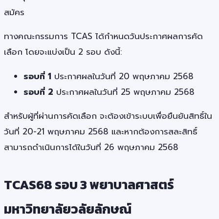
สมัคร
ทางคณะกรรมการ TCAS ได้กำหนดวันประกาศผลการคัด
เลือก โดยจะแบ่งเป็น 2 รอบ ดังนี้:
รอบที่ 1
ประกาศผลในวันที่ 20 พฤษภาคม 2568
รอบที่ 2
ประกาศผลในวันที่ 25 พฤษภาคม 2568
สำหรับผู้ที่ผ่านการคัดเลือก จะต้องเข้าระบบเพื่อยืนยันสิทธิ์ใน
วันที่ 20-21 พฤษภาคม 2568 และหากต้องการสละสิทธิ์
สามารถดำเนินการได้ในวันที่ 26 พฤษภาคม 2568
TCAS68 รอบ 3 พยาบาลศาสตร์
มหาวิทยาลัยวลัยลักษณ์