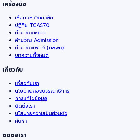
เครื่องมือ
เลือกมหาวิทยาลัย
ปฏิทิน TCAS70
คำนวณคะแนน
คำนวณ Admission
คำนวณแพทย์ (กสพท)
บทความทั้งหมด
เกี่ยวกับ
เกี่ยวกับเรา
นโยบายกองบรรณาธิการ
การแก้ไขข้อมูล
ติดต่อเรา
นโยบายความเป็นส่วนตัว
ค้นหา
ติดต่อเรา