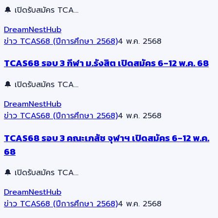
🔔 เปิดรับสมัคร TCA…
DreamNestHub
ข่าว TCAS68 (ปีการศึกษา 2568)
4 พ.ค. 2568
TCAS68 รอบ 3 กีฬา ม.รังสิต เปิดสมัคร 6-12 พ.ค. 68
🔔 เปิดรับสมัคร TCA…
DreamNestHub
ข่าว TCAS68 (ปีการศึกษา 2568)
4 พ.ค. 2568
TCAS68 รอบ 3 คณะเภสัช จุฬาฯ เปิดสมัคร 6-12 พ.ค.
68
🔔 เปิดรับสมัคร TCA…
DreamNestHub
ข่าว TCAS68 (ปีการศึกษา 2568)
4 พ.ค. 2568