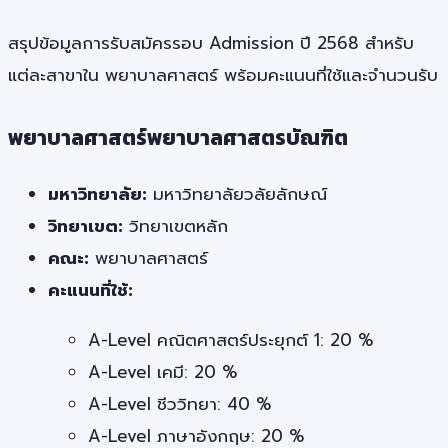
สรุปข้อมูลการรับสมัครรอบ Admission ปี 2568 สำหรับ
แต่ละสาขาใน พยาบาลศาสตร์ พร้อมคะแนนที่ใช้และจำนวนรับ
พยาบาลศาสตร์พยาบาลศาสตรบัณฑิต
มหาวิทยาลัย:
มหาวิทยาลัยวลัยลักษณ์
วิทยาเขต:
วิทยาเขตหลัก
คณะ:
พยาบาลศาสตร์
คะแนนที่ใช้:
A-Level คณิตศาสตร์ประยุกต์ 1: 20 %
A-Level เคมี: 20 %
A-Level ชีววิทยา: 40 %
A-Level ภาษาอังกฤษ: 20 %