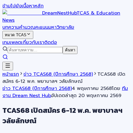
ข้ามไปยังเนื้อหาหลัก
DreamNestHub
TCAS & Education
News
บทความ
คำนวณคะแนน
มหาวิทยาลัย
หมวด TCAS
เทมเพลต
เกี่ยวกับเรา
ติดต่อ
ค้นหา
หน้าแรก
ข่าว TCAS68 (ปีการศึกษา 2568)
TCAS68 เปิด
สมัคร 6-12 พ.ค. พยาบาลฯ วลัยลักษณ์
ข่าว TCAS68 (ปีการศึกษา 2568)
4 พฤษภาคม 2568
โดย
ทีม
งาน Dream Nest Hub
อัปเดตล่าสุด
20 พฤษภาคม 2569
TCAS68 เปิดสมัคร 6-12 พ.ค. พยาบาลฯ
วลัยลักษณ์