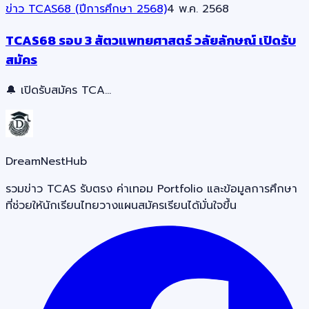
ข่าว TCAS68 (ปีการศึกษา 2568)
4 พ.ค. 2568
TCAS68 รอบ 3 สัตวแพทยศาสตร์ วลัยลักษณ์ เปิดรับ
สมัคร
🔔 เปิดรับสมัคร TCA…
DreamNestHub
รวมข่าว TCAS รับตรง ค่าเทอม Portfolio และข้อมูลการศึกษา
ที่ช่วยให้นักเรียนไทยวางแผนสมัครเรียนได้มั่นใจขึ้น