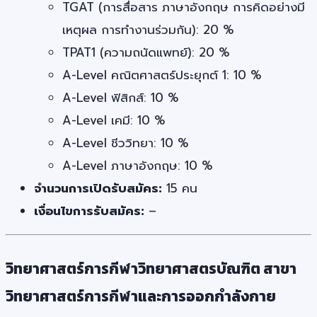
TGAT (การสื่อสาร ภาษาอังกฤษ การคิดอย่างมี
เหตุผล การทำงานร่วมกัน): 20 %
TPAT1 (ความถนัดแพทย์): 20 %
A-Level คณิตศาสตร์ประยุกต์ 1: 10 %
A-Level ฟิสิกส์: 10 %
A-Level เคมี: 10 %
A-Level ชีววิทยา: 10 %
A-Level ภาษาอังกฤษ: 10 %
จำนวนการเปิดรับสมัคร:
15 คน
เงื่อนไขการรับสมัคร:
–
วิทยาศาสตร์การกีฬาวิทยาศาสตรบัณฑิต สาขา
วิทยาศาสตร์การกีฬาและการออกกำลังกาย