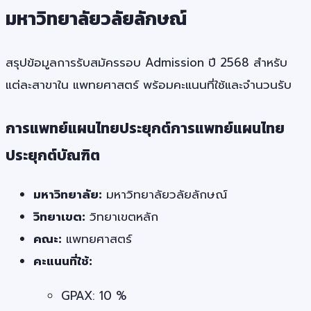
มหาวิทยาลัยวลัยลักษณ์
สรุปข้อมูลการรับสมัครรอบ Admission ปี 2568 สำหรับ
แต่ละสาขาใน แพทยศาสตร์ พร้อมคะแนนที่ใช้และจำนวนรับ
การแพทย์แผนไทยประยุกต์การแพทย์แผนไทย
ประยุกต์บัณฑิต
มหาวิทยาลัย:
มหาวิทยาลัยวลัยลักษณ์
วิทยาเขต:
วิทยาเขตหลัก
คณะ:
แพทยศาสตร์
คะแนนที่ใช้:
GPAX: 10 %