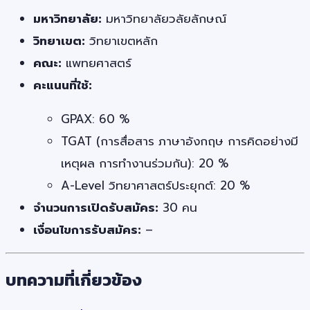
มหาวิทยาลัย:
มหาวิทยาลัยวลัยลักษณ์
วิทยาเขต:
วิทยาเขตหลัก
คณะ:
แพทยศาสตร์
คะแนนที่ใช้:
GPAX: 60 %
TGAT (การสื่อสาร ภาษาอังกฤษ การคิดอย่างมี
เหตุผล การทำงานร่วมกัน): 20 %
A-Level วิทยาศาสตร์ประยุกต์: 20 %
จำนวนการเปิดรับสมัคร:
30 คน
เงื่อนไขการรับสมัคร:
–
บทความที่เกี่ยวข้อง