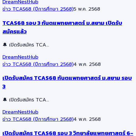
DreamNestHub
ข่าว TCAS68 (ปีการศึกษา 2568)
5 พ.ค. 2568
TCAS68 รอบ 3 ทันตแพทยศาสตร์ ม.สยาม เปิดรับ
สมัครแล้ว
🔔 เปิดรับสมัคร TCA…
DreamNestHub
ข่าว TCAS68 (ปีการศึกษา 2568)
4 พ.ค. 2568
เปิดรับสมัคร TCAS68 ทันตแพทยศาสตร์ ม.สยาม รอบ
3
🔔 เปิดรับสมัคร TCA…
DreamNestHub
ข่าว TCAS68 (ปีการศึกษา 2568)
4 พ.ค. 2568
เปิดรับสมัคร TCAS68 รอบ 3 วิทยาลัยแพทยศาสตร์ 6-