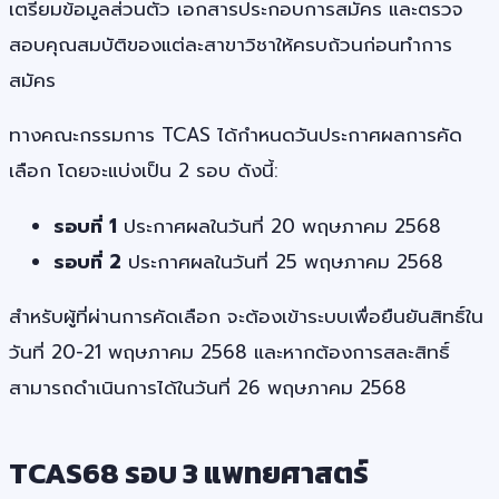
เตรียมข้อมูลส่วนตัว เอกสารประกอบการสมัคร และตรวจ
สอบคุณสมบัติของแต่ละสาขาวิชาให้ครบถ้วนก่อนทำการ
สมัคร
ทางคณะกรรมการ TCAS ได้กำหนดวันประกาศผลการคัด
เลือก โดยจะแบ่งเป็น 2 รอบ ดังนี้:
รอบที่ 1
ประกาศผลในวันที่ 20 พฤษภาคม 2568
รอบที่ 2
ประกาศผลในวันที่ 25 พฤษภาคม 2568
สำหรับผู้ที่ผ่านการคัดเลือก จะต้องเข้าระบบเพื่อยืนยันสิทธิ์ใน
วันที่ 20-21 พฤษภาคม 2568 และหากต้องการสละสิทธิ์
สามารถดำเนินการได้ในวันที่ 26 พฤษภาคม 2568
TCAS68 รอบ 3 แพทยศาสตร์