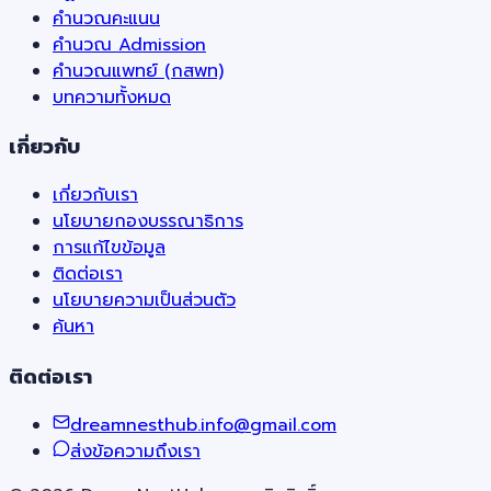
คำนวณคะแนน
คำนวณ Admission
คำนวณแพทย์ (กสพท)
บทความทั้งหมด
เกี่ยวกับ
เกี่ยวกับเรา
นโยบายกองบรรณาธิการ
การแก้ไขข้อมูล
ติดต่อเรา
นโยบายความเป็นส่วนตัว
ค้นหา
ติดต่อเรา
dreamnesthub.info@gmail.com
ส่งข้อความถึงเรา