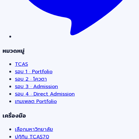
หมวดหมู่
TCAS
รอบ 1 · Portfolio
รอบ 2 · โควตา
รอบ 3 · Admission
รอบ 4 · Direct Admission
เทมเพลต Portfolio
เครื่องมือ
เลือกมหาวิทยาลัย
ปฏิทิน TCAS70