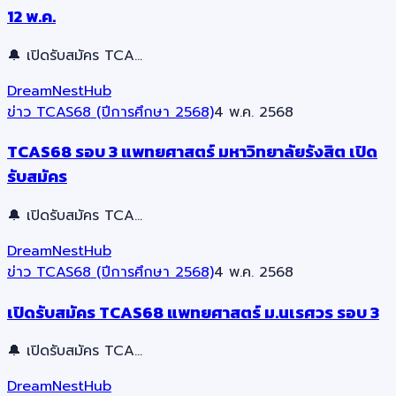
12 พ.ค.
🔔 เปิดรับสมัคร TCA…
DreamNestHub
ข่าว TCAS68 (ปีการศึกษา 2568)
4 พ.ค. 2568
TCAS68 รอบ 3 แพทยศาสตร์ มหาวิทยาลัยรังสิต เปิด
รับสมัคร
🔔 เปิดรับสมัคร TCA…
DreamNestHub
ข่าว TCAS68 (ปีการศึกษา 2568)
4 พ.ค. 2568
เปิดรับสมัคร TCAS68 แพทยศาสตร์ ม.นเรศวร รอบ 3
🔔 เปิดรับสมัคร TCA…
DreamNestHub