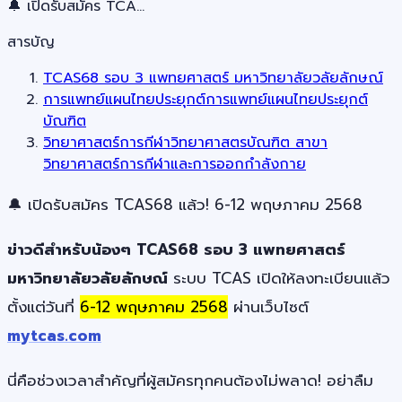
🔔 เปิดรับสมัคร TCA…
สารบัญ
TCAS68 รอบ 3 แพทยศาสตร์ มหาวิทยาลัยวลัยลักษณ์
การแพทย์แผนไทยประยุกต์การแพทย์แผนไทยประยุกต์
บัณฑิต
วิทยาศาสตร์การกีฬาวิทยาศาสตรบัณฑิต สาขา
วิทยาศาสตร์การกีฬาและการออกกำลังกาย
🔔 เปิดรับสมัคร TCAS68 แล้ว! 6-12 พฤษภาคม 2568
ข่าวดีสำหรับน้องๆ TCAS68 รอบ 3 แพทยศาสตร์
มหาวิทยาลัยวลัยลักษณ์
ระบบ TCAS เปิดให้ลงทะเบียนแล้ว
ตั้งแต่วันที่
6-12 พฤษภาคม 2568
ผ่านเว็บไซต์
mytcas.com
นี่คือช่วงเวลาสำคัญที่ผู้สมัครทุกคนต้องไม่พลาด! อย่าลืม