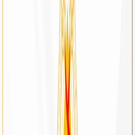
คณะ:
เทคโนโลยีการเกษตรและอุตสาหกรรมอาหาร
คะแนนที่ใช้:
TGAT (การสื่อสาร ภาษาอังกฤษ การคิดอย่างมี
เหตุผล การทำงานร่วมกัน): 25 %
A-Level คณิตศาสตร์ประยุกต์ 1: 25 %
A-Level เคมี: 25 %
A-Level ชีววิทยา: 25 %
จำนวนการเปิดรับสมัคร:
5 คน
เงื่อนไขการรับสมัคร:
–
เกษตรศาสตร์วิทยาศาสตรบัณฑิต สาขา
เกษตรศาสตร์และนวัตกรรม