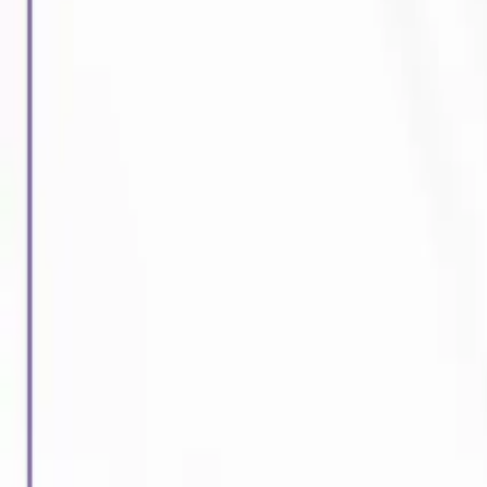
จำนวนการเปิดรับสมัคร:
3 คน
เงื่อนไขการรับสมัคร:
–
เทคโนโลยีสารสนเทศวิทยาศาสตรบัณฑิต สาขาเทคโ
มหาวิทยาลัย:
มหาวิทยาลัยวลัยลักษณ์
วิทยาเขต:
วิทยาเขตหลัก
คณะ:
สารสนเทศศาสตร์
คะแนนที่ใช้:
GPAX: 50 %
TGAT (การสื่อสาร ภาษาอังกฤษ การคิดอย่างมีเห
จำนวนการเปิดรับสมัคร:
20 คน
เงื่อนไขการรับสมัคร:
–