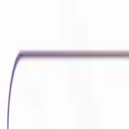
ข้ามไปยังเนื้อหาหลัก
DreamNestHub
TCAS & Education New
บทความ
คำนวณคะแนน
มหาวิทยาลัย
หมวด TCAS
เทมเพลต
เกี่ยวกับเรา
ติดต่อ
ค้นหา
หน้าแรก
ข่าว TCAS68 (ปีการศึกษา 2568)
TCAS68 รอบ 3 ม
ข่าว TCAS68 (ปีการศึกษา 2568)
4 พฤษภาคม 2568
โดย
ทีมง
TCAS68 รอบ 3 ม.วลัยลักษณ์ สาขาสารสนเ
หมายเหตุสำหรับ DEK…
สารบัญ
TCAS68 รอบ 3 สารสนเทศศาสตร์ มหาวิทยาลัยวลัยลักษณ