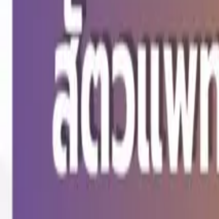
TCAS69 รอบ Portfol…
TCAS รอบที่ 1 (Portfolio)
17 ก.ย. 2568
สัตวแพทย์ ม.วลัยลักษณ์ Portfolio TCAS69 รับ 50 ค
ม.วลัยลักษณ์ หลักส…
DreamNestHub
ข่าว TCAS68 (ปีการศึกษา 2568)
4 พ.ค. 2568
TCAS68 รอบ 3 เกษตรและอาหาร ม.วลัยลักษณ์
🔔 เปิดรับสมัคร TCA…
DreamNestHub
รวมข่าว TCAS รับตรง ค่าเทอม Portfolio และข้อมูลการศึกษา ที่ช่