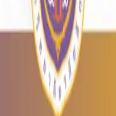
ัลติมีเดียแอนิเมชัน และเกม
ตุผล การทำงานร่วมกัน): 30 %