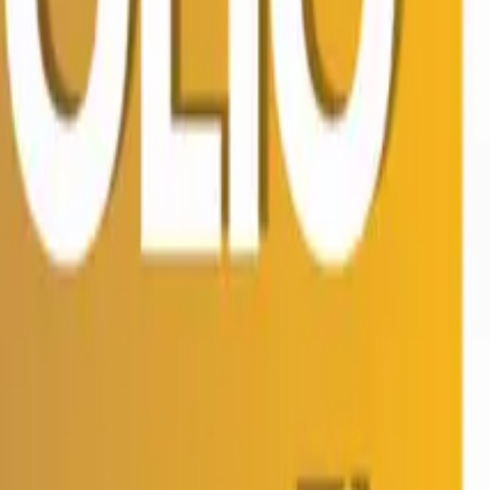
รวม 4,229 ที่นั่ง สมัคร 15 ส.ค. 2569-16 ก.พ. 2570