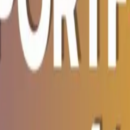
วมทุกหลักสูตร
ดตจาก PDF 18 สำนักวิชา/วิทยาลัย: 57 รายการหลักสูตร/สาขา รับ
่นั่ง
อย 2569
สตร์ (นานาชาติ) ปีการศึกษา 2569