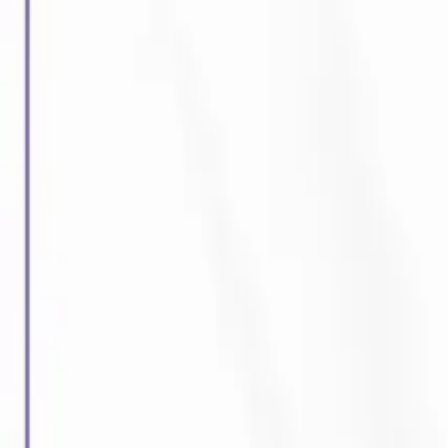
เทคโนโลยีสารสนเทศวิทยาศาสตรบัณฑิต สาขาเทคโนโลยีสา
เทคโนโลยีสารสนเทศวิทยาศาสตรบัณฑิต สาขาเทคโนโลยีดิจ
แอนิเมชันวิทยาศาสตรบัณฑิต สาขาอินเทอร์แอคทีฟมัลติมีเด
นิเทศศาสตร์นิเทศศาสตรบัณฑิต สาขานิเทศศาสตร์ดิจิทัล
หมายเหตุสำหรับ DEK69:
บทความนี้เป็นข้อมูลย้อนหลังของ
T
ก่อนสมัคร
TCAS69 (ปีการศึกษา 2569)
เมื่อมหาวิทยาลั
🔔 เปิดรับสมัคร TCAS68 แล้ว! 6-12 พฤษภาคม 2568
ข่าวดีสำหรับน้องๆ TCAS68 รอบ 3 สารสนเทศศาสตร์ มหา
นี่คือช่วงเวลาสำคัญที่ผู้สมัครทุกคนต้องไม่พลาด! อย่าลื
ทางคณะกรรมการ TCAS ได้กำหนดวันประกาศผลการคัดเลือก โด
รอบที่ 1
ประกาศผลในวันที่ 20 พฤษภาคม 2568
รอบที่ 2
ประกาศผลในวันที่ 25 พฤษภาคม 2568