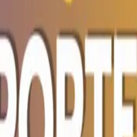
ิจิทัล
ตุผล การทำงานร่วมกัน): 100 %