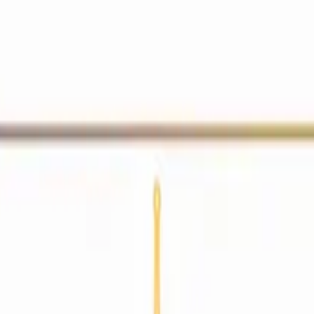
s
.วลัยลักษณ์ สาขาสารสนเทศศาสตร์
าน Dream Nest Hub
อัปเดตล่าสุด
20 พฤษภาคม 2569
ทศศาสตร์
์