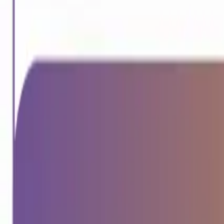
แอนิเมชันวิทยาศาสตรบัณฑิต สาขาอินเทอร์แอคทีฟม
มหาวิทยาลัย:
มหาวิทยาลัยวลัยลักษณ์
วิทยาเขต:
วิทยาเขตหลัก
คณะ:
สารสนเทศศาสตร์
คะแนนที่ใช้:
GPAX: 50 %
TGAT (การสื่อสาร ภาษาอังกฤษ การคิดอย่างมีเห
TPAT2 (ความถนัดสถาปัตยกรรม): 20 %
จำนวนการเปิดรับสมัคร:
1 คน
เงื่อนไขการรับสมัคร:
–