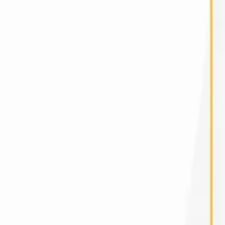
ัยลักษณ์ — ใช้เปรียบเทียบเกณฑ์ จำนวนรับ และไทม์ไลน์
ง
ันที่
6-12 พฤษภาคม 2568
ผ่านเว็บไซต์
mytcas.com
สมบัติของแต่ละสาขาวิชาให้ครบถ้วนก่อนทำการสมัคร