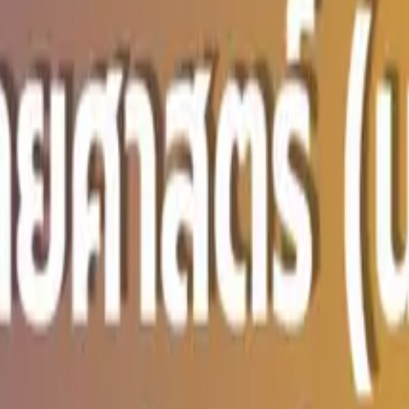
น
วยให้นักเรียนไทยวางแผนสมัครเรียนได้มั่นใจขึ้น