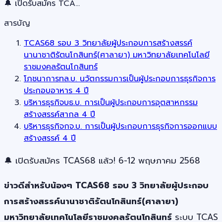
🔔 เปิดรับสมัคร TCA…
สารบัญ
TCAS68 รอบ 3 วิทยาลัยผู้ประกอบการสร้างสรรค์
นานาชาติรัตนโกสินทร์(ศาลายา) มหาวิทยาลัยเทคโนโลยี
ราชมงคลรัตนโกสินทร์
โภชนาการทล.บ. นวัตกรรมการเป็นผู้ประกอบการธุรกิจการ
ประกอบอาหาร 4 ปี
บริหารธุรกิจบธ.บ. การเป็นผู้ประกอบการอุตสาหกรรม
สร้างสรรค์สากล 4 ปี
บริหารธุรกิจกจ.บ. การเป็นผู้ประกอบการธุรกิจการออกแบบ
สร้างสรรค์ 4 ปี
🔔 เปิดรับสมัคร TCAS68 แล้ว! 6-12 พฤษภาคม 2568
ข่าวดีสำหรับน้องๆ TCAS68 รอบ 3 วิทยาลัยผู้ประกอบ
การสร้างสรรค์นานาชาติรัตนโกสินทร์(ศาลายา)
มหาวิทยาลัยเทคโนโลยีราชมงคลรัตนโกสินทร์
ระบบ TCAS