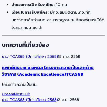
จำนวนการเปิดรับสมัคร:
10 คน
เงื่อนไขการรับสมัคร:
มีคุณสมบัติตามเกณฑ์ที่
มหาวิทยาลัยกำหนด สามารถดูรายละเอียดเพิ่มเติมได้ที่
tcas.rmutr.ac.th
บทความที่เกี่ยวข้อง
ข่าว TCAS68 (ปีการศึกษา 2568)
15 ก.ย. 2568
แพทย์ศิริราช ม.มหดิล โครงการความเป็นเลิศด้าน
วิชาการ (Academic Excellence)TCAS69
โครงการความเป็นเลิ…
DreamNestHub
ข่าว TCAS68 (ปีการศึกษา 2568)
2 ก.ย. 2568