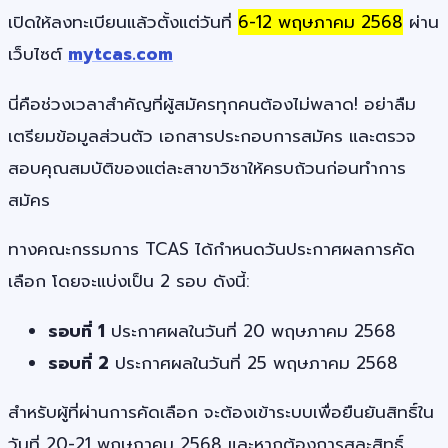
เปิดให้ลงทะเบียนแล้วตั้งแต่วันที่
6-12 พฤษภาคม 2568
ผ่าน
เว็บไซต์
mytcas.com
นี่คือช่วงเวลาสำคัญที่ผู้สมัครทุกคนต้องไม่พลาด! อย่าลืม
เตรียมข้อมูลส่วนตัว เอกสารประกอบการสมัคร และตรวจ
สอบคุณสมบัติของแต่ละสาขาวิชาให้ครบถ้วนก่อนทำการ
สมัคร
ทางคณะกรรมการ TCAS ได้กำหนดวันประกาศผลการคัด
เลือก โดยจะแบ่งเป็น 2 รอบ ดังนี้:
รอบที่ 1
ประกาศผลในวันที่ 20 พฤษภาคม 2568
รอบที่ 2
ประกาศผลในวันที่ 25 พฤษภาคม 2568
สำหรับผู้ที่ผ่านการคัดเลือก จะต้องเข้าระบบเพื่อยืนยันสิทธิ์ใน
วันที่ 20-21 พฤษภาคม 2568 และหากต้องการสละสิทธิ์