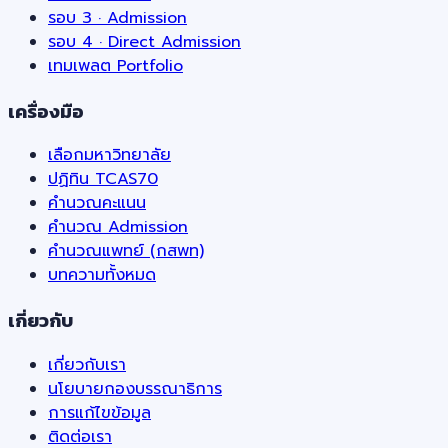
รอบ 3 · Admission
รอบ 4 · Direct Admission
เทมเพลต Portfolio
เครื่องมือ
เลือกมหาวิทยาลัย
ปฏิทิน TCAS70
คำนวณคะแนน
คำนวณ Admission
คำนวณแพทย์ (กสพท)
บทความทั้งหมด
เกี่ยวกับ
เกี่ยวกับเรา
นโยบายกองบรรณาธิการ
การแก้ไขข้อมูล
ติดต่อเรา