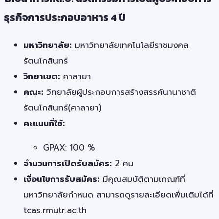
ธุรกิจการประกอบอาหาร 4 ปี
มหาวิทยาลัย:
มหาวิทยาลัยเทคโนโลยีราชมงคล
รัตนโกสินทร์
วิทยาเขต:
ศาลายา
คณะ:
วิทยาลัยผู้ประกอบการสร้างสรรค์นานาชาติ
รัตนโกสินทร์(ศาลายา)
คะแนนที่ใช้:
GPAX: 100 %
จำนวนการเปิดรับสมัคร:
2 คน
เงื่อนไขการรับสมัคร:
มีคุณสมบัติตามเกณฑ์ที่
มหาวิทยาลัยกำหนด สามารถดูรายละเอียดเพิ่มเติมได้ที่
tcas.rmutr.ac.th