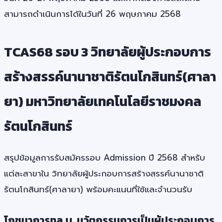
สามารถดำเนินการได้ในวันที่ 26 พฤษภาคม 2568
TCAS68 รอบ 3 วิทยาลัยผู้ประกอบการ
สร้างสรรค์นานาชาติรัตนโกสินทร์(ศาลา
ยา) มหาวิทยาลัยเทคโนโลยีราชมงคล
รัตนโกสินทร์
สรุปข้อมูลการรับสมัครรอบ Admission ปี 2568 สำหรับ
แต่ละสาขาใน วิทยาลัยผู้ประกอบการสร้างสรรค์นานาชาติ
รัตนโกสินทร์(ศาลายา) พร้อมคะแนนที่ใช้และจำนวนรับ
โภชนาการทล.บ. นวัตกรรมการเป็นผู้ประกอบการ