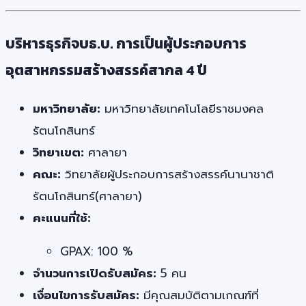
บริหารธุรกิจบธ.บ. การเป็นผู้ประกอบการ
อุตสาหกรรมสร้างสรรค์สากล 4 ปี
มหาวิทยาลัย:
มหาวิทยาลัยเทคโนโลยีราชมงคล
รัตนโกสินทร์
วิทยาเขต:
ศาลายา
คณะ:
วิทยาลัยผู้ประกอบการสร้างสรรค์นานาชาติ
รัตนโกสินทร์(ศาลายา)
คะแนนที่ใช้:
GPAX: 100 %
จำนวนการเปิดรับสมัคร:
5 คน
เงื่อนไขการรับสมัคร:
มีคุณสมบัติตามเกณฑ์ที่