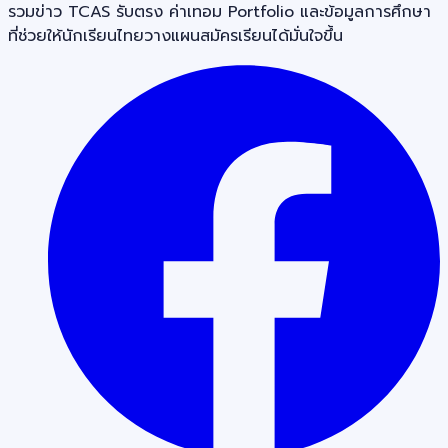
รวมข่าว TCAS รับตรง ค่าเทอม Portfolio และข้อมูลการศึกษา
ที่ช่วยให้นักเรียนไทยวางแผนสมัครเรียนได้มั่นใจขึ้น