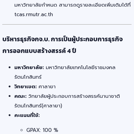
มหาวิทยาลัยกำหนด สามารถดูรายละเอียดเพิ่มเติมได้ที่
tcas.rmutr.ac.th
บริหารธุรกิจกจ.บ. การเป็นผู้ประกอบการธุรกิจ
การออกแบบสร้างสรรค์ 4 ปี
มหาวิทยาลัย:
มหาวิทยาลัยเทคโนโลยีราชมงคล
รัตนโกสินทร์
วิทยาเขต:
ศาลายา
คณะ:
วิทยาลัยผู้ประกอบการสร้างสรรค์นานาชาติ
รัตนโกสินทร์(ศาลายา)
คะแนนที่ใช้:
GPAX: 100 %