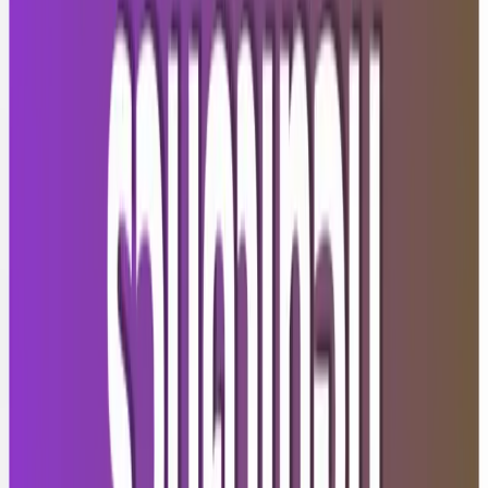
ข่าว TCAS68 (ปีการศึกษา 2568)
25 ส.ค. 2568
TGAT, TPAT และ A-Level ในระบบ TCAS69 คืออะไร?
สรุปครบ เข้าใจง่ายสำหรับ Dek69
TGAT, TPAT และ A-L…
ข่าว TCAS68 (ปีการศึกษา 2568)
13 ส.ค. 2568
ค่าเทอมมหาวิทยาลัยพะเยา อัปเดตรายละเอียดล่าสุด
มหาวิทยาลัยพะเยา ป…
DreamNestHub
TCAS รอบ 4 (Direct Admission)
4 มิ.ย. 2568
TCAS68 รอบ4 โอกาสสุดท้าย! สมัครพยาบาล ม.เกษม
บัณฑิต ปี 2568