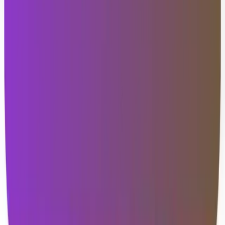
หมวดหมู่
TCAS
รอบ 1 · Portfolio
รอบ 2 · โควตา
รอบ 3 · Admission
รอบ 4 · Direct Admission
เทมเพลต Portfolio
เครื่องมือ
เลือกมหาวิทยาลัย
ปฏิทิน TCAS70
คำนวณคะแนน
คำนวณ Admission
คำนวณแพทย์ (กสพท)
บทความทั้งหมด
เกี่ยวกับ