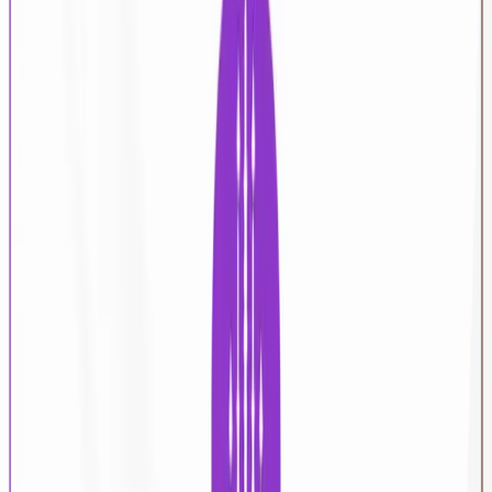
🔔 เปิดรับสมัคร TCAS68 แล้ว! 6-12 พฤษภาคม 2568
ข่าวดีสำหรับน้องๆ TCAS68 รอบ 3 คณะระบบรางและ
การขนส่ง มหาวิทยาลัยเทคโนโลยีราชมงคลอีสาน
ระบบ
TCAS เปิดให้ลงทะเบียนแล้วตั้งแต่วันที่
6-12 พฤษภาคม
2568
ผ่านเว็บไซต์
mytcas.com
นี่คือช่วงเวลาสำคัญที่ผู้สมัครทุกคนต้องไม่พลาด! อย่าลืม
เตรียมข้อมูลส่วนตัว เอกสารประกอบการสมัคร และตรวจ
สอบคุณสมบัติของแต่ละสาขาวิชาให้ครบถ้วนก่อนทำการ
สมัคร
ทางคณะกรรมการ TCAS ได้กำหนดวันประกาศผลการคัด
เลือก โดยจะแบ่งเป็น 2 รอบ ดังนี้: