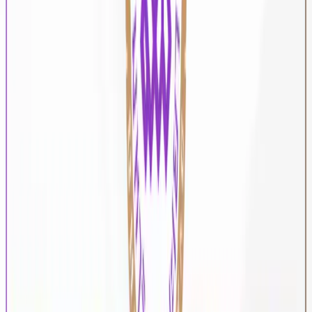
คณิต หรือกลุ่มสาระการเรียนรู้วิทยาศาสตร์ไม่น้อยกว่า
22 หน่วยกิต และกลุ่มสาระการเรียนรู้คณิตศาสตร์ไม่
น้อยกว่า 12 หน่วยกิต 3. เกรดเฉลี่ย 5 ภาค เกรดเฉลี่ย
2.50 ขึ้นไป 4. GPAX = 100%
วิศวกรรมอากาศยานวศ.บ.วิศวกรรมซ่อมบำรุง
อากาศยาน
มหาวิทยาลัย:
มหาวิทยาลัยเทคโนโลยีราชมงคลอีสาน
วิทยาเขต:
นครราชสีมา
คณะ:
คณะระบบรางและการขนส่ง
คะแนนที่ใช้:
GPAX: 100 %