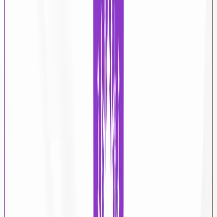
รอบที่ 1
ประกาศผลในวันที่ 20 พฤษภาคม 2568
รอบที่ 2
ประกาศผลในวันที่ 25 พฤษภาคม 2568
สำหรับผู้ที่ผ่านการคัดเลือก จะต้องเข้าระบบเพื่อยืนยันสิทธิ์ใน
วันที่ 20-21 พฤษภาคม 2568 และหากต้องการสละสิทธิ์
สามารถดำเนินการได้ในวันที่ 26 พฤษภาคม 2568
TCAS68 รอบ 3 คณะระบบรางและการ
ขนส่ง มหาวิทยาลัยเทคโนโลยีราชมงคล
อีสาน
สรุปข้อมูลการรับสมัครรอบ Admission ปี 2568 สำหรับ
แต่ละสาขาใน คณะระบบรางและการขนส่ง พร้อมคะแนนที่ใช้