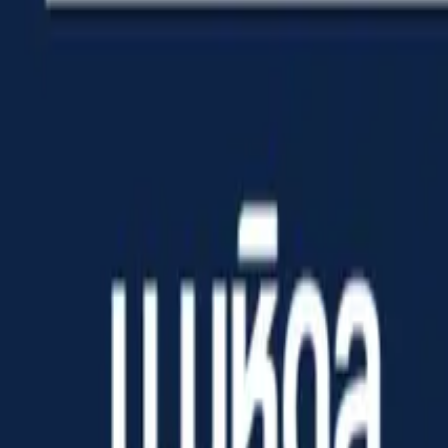
และอื่นๆ
ข้อดีของวิทยาศาสตร์มหิดลคือ มี
ทุน Alpha
สำหรับนักศึกษาท
เท่ากับเรียนฟรี
ค่าเทอมแพทย์ ทันตะ เภสัช มหิดล
กลุ่มสาขาสุขภาพคือกลุ่มที่ค่าเทอมสูงสุดของมหิดล:
ทันตแพทย์
50,000 บาท/เทอม — สูงสุด เพราะใช้อุปกร
แพทย์ศิริราช + รามาธิบดี
30,000 บาท/เทอม
เภสัช
30,000 บาท/เทอม
กายอุปกรณ์ (แบบเรียนทางไกลผสมผสาน)
35,000 
กายภาพบำบัด / กิจกรรมบำบัด / เทคนิคการแพทย์ / 