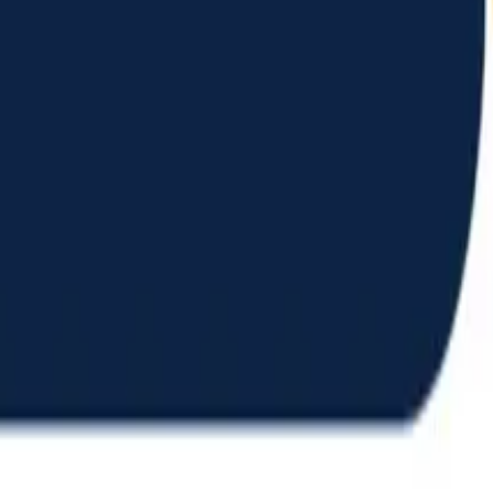
ต่างจากคณะอื่นที่เรียน 8 เทอม ดังนั้นค่าเทอมรวมตลอดหลักสู
มสูงกว่าหลักสูตรปกติ เช่น:
ege)
— 90,000-130,000 บาท/เทอม ขึ้นกับสาขา
บาท/เทอม