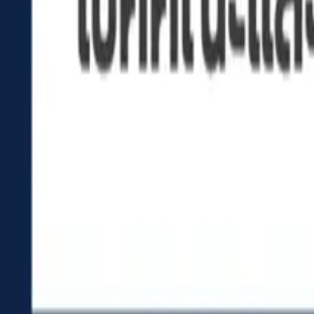
เภสัชศาสตร์
เภสัชศ
พยาบาลศาสตร์
พยาบาล
สหเวชศาสตร์ (กายภาพ/เทคนิคการแพทย์/รังสี)
ทุกสาข
สาธารณสุขศาสตร์
ทุกสาข
วิทยาศาสตร์
คณิต/เค
ค่าเทอมคณะวิทยาศาสตร์ มหิดล
คณะวิทยาศาสตร์มหิดลเป็นจุดแข็งของมหา’ลัย เปิดหลายสาขา