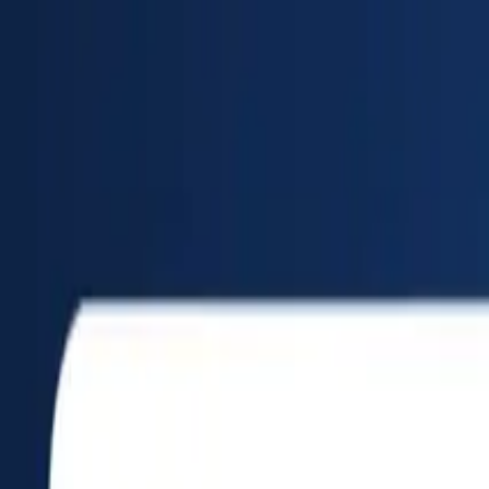
ข้ามไปยังเนื้อหาหลัก
DreamNestHub
TCAS & Education News
บทความ
คำนวณคะแนน
มหาวิทยาลัย
หมวด TCAS
เทมเพลต
เกี่ยวกับเรา
ติดต่อ
ค้นหา
หน้าแรก
ค่าเทอม
ค่าเทอม ม.มหิดล ทุกคณะ ปีการศึกษา 2569
ค่าเทอม
25 เมษายน 2569
โดย
ทีมงาน Dream Nest Hub
อัปเด
ค่าเทอม ม.มหิดล ทุกคณะ ปีการศึกษา 2569 
รวมค่าเทอม มมหิดล ปีการศึกษา 2569 ครบทุกคณะ ตั้งแต่แพทย์ ทัน
ก่อนเข้าเรียนจริง
สารบัญ