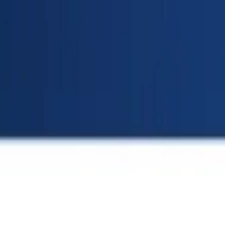
 — DEK69 ต้องรู้ก่อนสมัคร
ตล่าสุด
1 มิถุนายน 2569
— DEK69 ต้องรู้ก่อนสมัคร
ตะ เภสัช พยาบาล วิศวะ ICT วิทยาศาสตร์ ดุริยางคศิลป์ ค่าเทอมต่