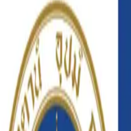
(ทันตแพทยศาสตร์) ส่วนคณะแพทย์ศิริราช-รามาธิบดี ค่า