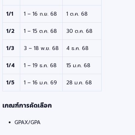
1/1
1 – 16 ก.ย. 68
1 ต.ค. 68
1/2
1 – 15 ต.ค. 68
30 ต.ค. 68
1/3
3 – 18 พ.ย. 68
4 ธ.ค. 68
1/4
1 – 19 ธ.ค. 68
15 ม.ค. 68
1/5
1 – 16 ม.ค. 69
28 ม.ค. 68
เกณฑ์การคัดเลือก
GPAX/GPA