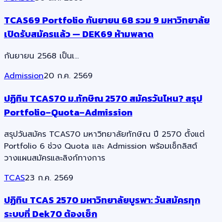
TCAS69 Portfolio กันยายน 68 รวม 9 มหาวิทยาลัย
เปิดรับสมัครแล้ว — DEK69 ห้ามพลาด
กันยายน 2568 เป็นเ…
Admission
20 ก.ค. 2569
ปฏิทิน TCAS70 ม.ทักษิณ 2570 สมัครวันไหน? สรุป
Portfolio–Quota–Admission
สรุปวันสมัคร TCAS70 มหาวิทยาลัยทักษิณ ปี 2570 ตั้งแต่
Portfolio 6 ช่วง Quota และ Admission พร้อมเช็กลิสต์
วางแผนสมัครและลิงก์ทางการ
TCAS
23 ก.ค. 2569
ปฏิทิน TCAS 2570 มหาวิทยาลัยบูรพา: วันสมัครทุก
ระบบที่ Dek70 ต้องเช็ก