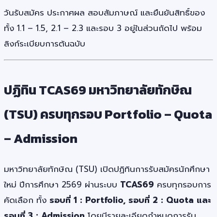
วันรับสมัคร ประกาศผล สอบสัมภาษณ์ และยืนยันสิทธิ์ของ
ทั้ง 1.1 – 1.5, 2.1 – 2.3 และรอบ 3 อยู่ในส่วนถัดไป พร้อม
ลิงก์ระเบียบการต้นฉบับ
ปฏิทิน TCAS69 มหาวิทยาลัยทักษิณ
(TSU) ครบทุกรอบ Portfolio – Quota
– Admission
มหาวิทยาลัยทักษิณ (TSU) เปิดปฏิทินการรับสมัครนักศึกษา
ใหม่ ปีการศึกษา 2569 ผ่านระบบ
TCAS69
ครบทุกรอบการ
คัดเลือก ทั้ง
รอบที่ 1 : Portfolio, รอบที่ 2 : Quota และ
รอบที่ 3 : Admission
โดยมีรายละเอียดกำหนดการรับ