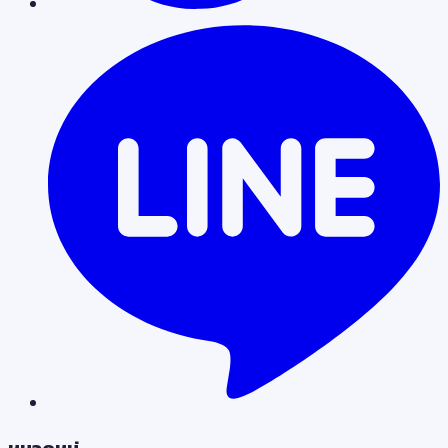
หมวดหมู่