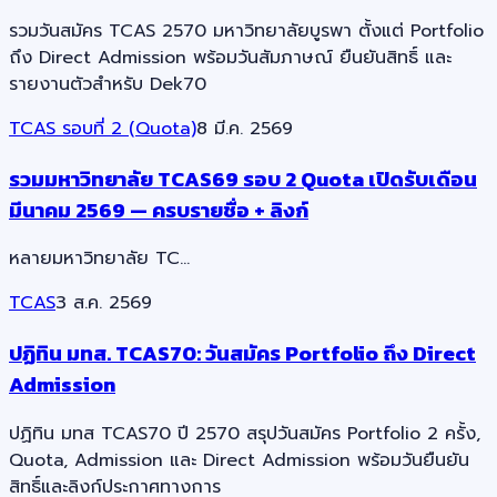
รวมวันสมัคร TCAS 2570 มหาวิทยาลัยบูรพา ตั้งแต่ Portfolio
ถึง Direct Admission พร้อมวันสัมภาษณ์ ยืนยันสิทธิ์ และ
รายงานตัวสำหรับ Dek70
TCAS รอบที่ 2 (Quota)
8 มี.ค. 2569
รวมมหาวิทยาลัย TCAS69 รอบ 2 Quota เปิดรับเดือน
มีนาคม 2569 — ครบรายชื่อ + ลิงก์
หลายมหาวิทยาลัย TC…
TCAS
3 ส.ค. 2569
ปฏิทิน มทส. TCAS70: วันสมัคร Portfolio ถึง Direct
Admission
ปฏิทิน มทส TCAS70 ปี 2570 สรุปวันสมัคร Portfolio 2 ครั้ง,
Quota, Admission และ Direct Admission พร้อมวันยืนยัน
สิทธิ์และลิงก์ประกาศทางการ