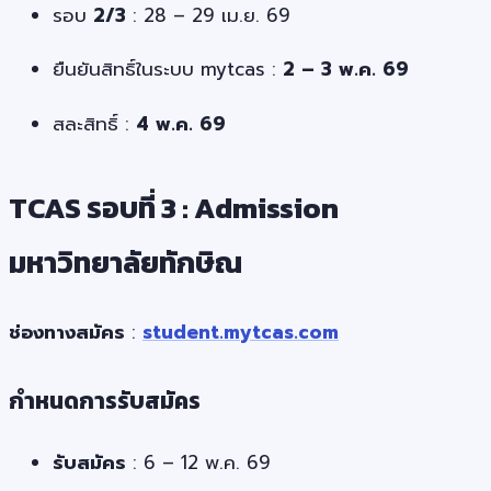
รอบ
2/3
: 28 – 29 เม.ย. 69
ยืนยันสิทธิ์ในระบบ mytcas :
2 – 3 พ.ค. 69
สละสิทธิ์ :
4 พ.ค. 69
TCAS รอบที่ 3 : Admission
มหาวิทยาลัยทักษิณ
ช่องทางสมัคร
:
student.mytcas.com
กำหนดการรับสมัคร
รับสมัคร
: 6 – 12 พ.ค. 69