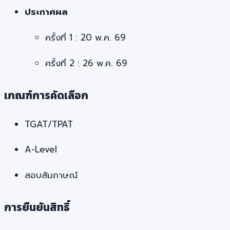
ประกาศผล
ครั้งที่ 1 : 20 พ.ค. 69
ครั้งที่ 2 : 26 พ.ค. 69
เกณฑ์การคัดเลือก
TGAT/TPAT
A-Level
สอบสัมภาษณ์
การยืนยันสิทธิ์