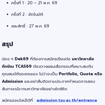
ครั้งที่ 1 : 20 – 21 พ.ค. 69
ครั้งที่ 2 : อัตโนมัติ
สละสิทธิ์ : 27 พ.ค. 69
สรุป
น้อง ๆ
Dek69
ที่ต้องการสมัครเรียนต่อ
มหาวิทยาลัย
ทักษิณ TCAS69
ต้องวางแผนเลือกรอบที่เหมาะสมกับ
คุณสมบัติของตนเอง ไม่ว่าจะเป็น
Portfolio, Quota หรือ
Admission
และอย่าลืมติดตามประกาศกำหนดการสอบ
สัมภาษณ์จากมหาวิทยาลัยอย่างใกล้ชิด
สมัครออนไลน์ได้ที่ :
admission.tsu.ac.th/entrance