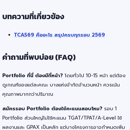
บทความที่เกี่ยวข้อง
TCAS69 คืออะไร สรุปครบทุกรอบ 2569
คำถามที่พบบ่อย (FAQ)
Portfolio ที่นี่ ต้องมีกี่หน้า?
โดยทั่วไป 10-15 หน้า แต่ต้อง
ดูเกณฑ์ของแต่ละคณะ บางแห่งจำกัดจำนวนหน้า ควรเน้น
คุณภาพมากกว่าปริมาณ
สมัครรอบ Portfolio ต้องใช้คะแนนสอบไหม?
รอบ 1
Portfolio ส่วนใหญ่ไม่ใช้คะแนน TGAT/TPAT/A-Level ใช้
ผลงานและ GPAX เป็นหลัก แต่บางโครงการอาจกำหนดเพิ่ม