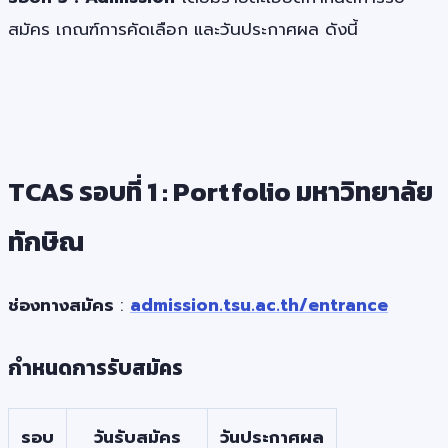
สมัคร เกณฑ์การคัดเลือก และวันประกาศผล ดังนี้
TCAS รอบที่ 1 : Portfolio มหาวิทยาลัย
ทักษิณ
ช่องทางสมัคร
:
admission.tsu.ac.th/entrance
กำหนดการรับสมัคร
รอบ
วันรับสมัคร
วันประกาศผล