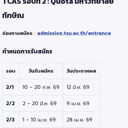
TCAS รอบที่ 2 : Quota มหาวิทยาลัย
ทักษิณ
ช่องทางสมัคร
:
admission.tsu.ac.th/entrance
กำหนดการรับสมัคร
รอบ
วันรับสมัคร
วันประกาศผล
2/1
10 – 20 ก.พ. 69
12 มี.ค. 69
2/2
2 – 20 มี.ค. 69
9 เม.ย. 69
2/3
1 – 10 เม.ย. 69
28 เม.ย. 69