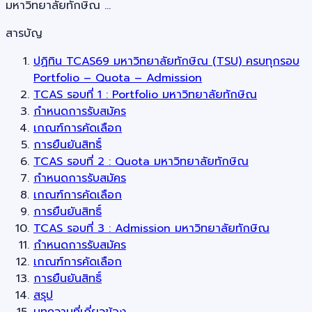
มหาวิทยาลัยทักษิณ …
สารบัญ
ปฏิทิน TCAS69 มหาวิทยาลัยทักษิณ (TSU) ครบทุกรอบ
Portfolio – Quota – Admission
TCAS รอบที่ 1 : Portfolio มหาวิทยาลัยทักษิณ
กำหนดการรับสมัคร
เกณฑ์การคัดเลือก
การยืนยันสิทธิ์
TCAS รอบที่ 2 : Quota มหาวิทยาลัยทักษิณ
กำหนดการรับสมัคร
เกณฑ์การคัดเลือก
การยืนยันสิทธิ์
TCAS รอบที่ 3 : Admission มหาวิทยาลัยทักษิณ
กำหนดการรับสมัคร
เกณฑ์การคัดเลือก
การยืนยันสิทธิ์
สรุป
บทความที่เกี่ยวข้อง