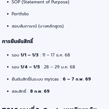
SOP (Statement of Purpose)
Portfolio
สอบสัมภาษณ์ (บางหลักสูตร)
การยืนยันสิทธิ์
รอบ
1/1 – 1/3
: 11 – 17 ธ.ค. 68
รอบ
1/4 – 1/5
: 28 – 29 ม.ค. 68
ยืนยันสิทธิ์ในระบบ mytcas :
6 – 7 ก.พ. 69
สละสิทธิ์ :
8 ก.พ. 69