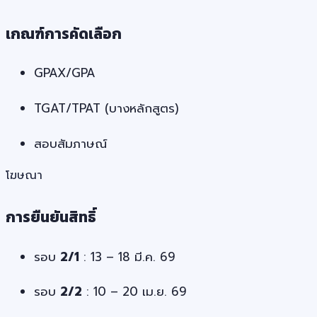
เกณฑ์การคัดเลือก
GPAX/GPA
TGAT/TPAT (บางหลักสูตร)
สอบสัมภาษณ์
โฆษณา
การยืนยันสิทธิ์
รอบ
2/1
: 13 – 18 มี.ค. 69
รอบ
2/2
: 10 – 20 เม.ย. 69