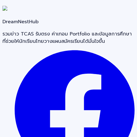
DreamNestHub
รวมข่าว TCAS รับตรง ค่าเทอม Portfolio และข้อมูลการศึกษา
ที่ช่วยให้นักเรียนไทยวางแผนสมัครเรียนได้มั่นใจขึ้น