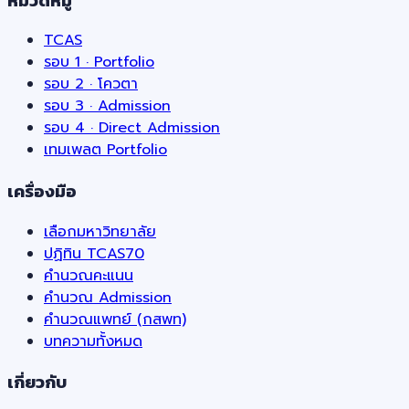
TCAS
รอบ 1 · Portfolio
รอบ 2 · โควตา
รอบ 3 · Admission
รอบ 4 · Direct Admission
เทมเพลต Portfolio
เครื่องมือ
เลือกมหาวิทยาลัย
ปฏิทิน TCAS70
คำนวณคะแนน
คำนวณ Admission
คำนวณแพทย์ (กสพท)
บทความทั้งหมด
เกี่ยวกับ