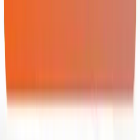
เงื่อนไขการตัดสิทธิ์ที่พบบ่อย (กันพลาด
ไว้ก่อน!)
ไม่เข้าสัมภาษณ์ตามกำหนด
สละสิทธิ์
ผ่านคัดเลือกแต่
ไม่ยืนยันสิทธิ์ Clearing House
ตามเวลาที่กำหนด
สละสิทธิ์
ผ่านคัดเลือกแต่
ไม่ชำระเงินยืนยันสิทธิ์/ไม่รายงานตัว
ในระบบ
ตามกำหนด
สละสิทธิ์
จบการศึกษาไม่ทัน
ปีการศึกษานั้น ๆ
สละสิทธิ์
ภายหลังพบว่า
คุณสมบัติไม่ครบ/เอกสารเท็จ
ตัด
สิทธิ์ทันที
(แม้เคยประกาศสิทธิ์แล้ว)