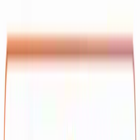
คณะเทคโนโลยีการเกษ…
สารบัญ
TCAS 69 KMITL คณะเทคโนโลยีการเกษตร รอบ 1
(Portfolio) : สรุปครบ ที่นั่ง–คุณสมบัติ–กำหนดการ–ค่า
เทอม (ฉบับอ่านเดียวจบ)
ภาพรวมรอบนี้ (Portfolio)
ที่นั่งรับสมัครตามสาขา
ไทม์ไลน์สำคัญ
รอบ 1-1
รอบ 1-2
ยืนยันสิทธิ์ Clearing House (ทปอ.)
กล่องอย่าพลาด! เดดไลน์ที่ต้องตั้งแจ้งเตือน
คุณสมบัติทั่วไปของผู้สมัคร (อ่านสั้น ๆ ให้ครบ)
วิธีสมัคร & ค่าสมัคร
เอกสารวันสัมภาษณ์ (Checklist พิมพ์ไปติ๊กได้เลย)
ภาพรวมการคัดเลือก
รายสาขา: คุณสมบัติทางการศึกษา + Portfolio + สัดส่วน
คะแนน