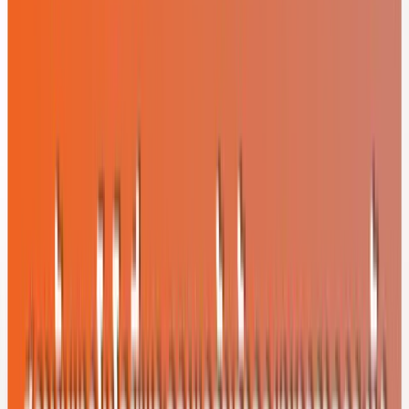
หน่วยกิต
) หรือ ปวช. ที่เกี่ยวข้อง
GPA ≥ 3.00
Portfolio:
iFolio + เล่ม Portfolio 1 เล่ม
สัดส่วนคะแนน:
GPAX 10% | กิจกรรมสายเกษตร/ธุรกิจ/
เศรษฐศาสตร์ 10% | Portfolio 30% |
สัมภาษณ์ 50%
โฆษณา
ค่าเทอม (เหมาจ่ายต่อภาคการศึกษา)