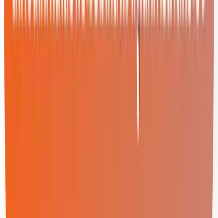
การพยาบาลสัตว์และการจัดการธุรกิจ
25,000
สัตว์เลี้ยง
ควบ 2 ปริญญา: สมาร์ตฟาร์ม +
40,000
วิศวกรรมเกษตรอัจฉริยะ
ควบ 2 ปริญญา: เศรษฐศาสตร์เกษตร
32,000
+ เศรษฐศาสตร์ธุรกิจ
หมายเหตุสำคัญ:
เงินยืนยันสิทธิ์ถูกนำไป
เป็นค่าเทอมภาคแรก
และไม่คืนเงิน
ไม่ว่า
กรณีใด ๆ