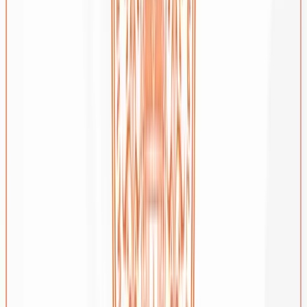
รอบ 1-2
กรอกข้อมูลใน
iFolio
+ สมัครในระบบรับสมัคร:
3
พ.ย.–22 ธ.ค. 2568 (Nov 3–Dec 22, 2025)
ประกาศรายชื่อผู้มีสิทธิ์สัมภาษณ์:
26 ธ.ค. 2568
(Dec 26, 2025)
ประกาศผู้ผ่านมีสิทธิ์
Clearing House:
17 ม.ค.
2569 (Jan 17, 2026)
ประกาศผู้มีสิทธิ์เข้าศึกษา/ชำระเงินยืนยันสิทธิ์:
26 ม.ค.
2569 (Jan 26, 2026)
โฆษณา
ยืนยันสิทธิ์ Clearing House (ทปอ.)
ดำเนินการในระบบ ทปอ.
6–7 ก.พ. 2569 (Feb 6–7,