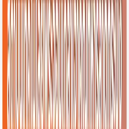
ค่าเทอม/
สาขา
ภาค (บาท)
นวัตกรรมการผลิตสัตว์น้ำและการ
18,000
จัดการทรัพยากรประมง
เศรษฐศาสตร์และธุรกิจเพื่อพัฒนาการ
18,000
เกษตร
นิเทศศาสตร์เกษตร
25,000
การจัดการสมาร์ตฟาร์ม
25,000
นวัตกรรมพืชสวน
20,000