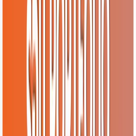
2) วท.บ. เศรษฐศาสตร์และธุรกิจเพื่อพัฒนาการ
เกษตร (รับ 50)
คุณสมบัติการเรียน:
ม.6
ทุกแผน
โดย
คณิต ≥ 10 หน่วยกิต
และ
วิทย์ ≥ 8 หน่วยกิต
หรือ ปวช. สาขาที่เกี่ยวข้อง/
เทียบเท่า
GPA ≥ 2.75
(4 หรือ 6 เทอมตามสถานะ)
Portfolio:
ทำ iFolio + เล่ม Portfolio 1 เล่ม (กิจกรรมสาย
เกษตร/ธุรกิจ/เศรษฐศาสตร์ช่วยเพิ่มน้ำหนัก)