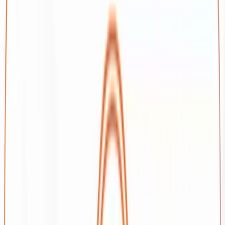
1) วท.บ. นวัตกรรมการผลิตสัตว์น้ำและการจัดการ
ทรัพยากรประมง (รับ 55)
2) วท.บ. เศรษฐศาสตร์และธุรกิจเพื่อพัฒนาการเกษตร (รับ
50)
3) วท.บ. นิเทศศาสตร์เกษตร (รับ 80)
4) วท.บ. การจัดการสมาร์ตฟาร์ม (รับ 50)
5) วท.บ. นวัตกรรมพืชสวน (รับ 50)
6) วท.บ. การพยาบาลสัตว์และการจัดการธุรกิจสัตว์เลี้ยง
(รับ 50)
หลักสูตรควบ 2 ปริญญา (4 ปี)
ค่าเทอม (เหมาจ่ายต่อภาคการศึกษา)
เงื่อนไขการตัดสิทธิ์ที่พบบ่อย (กันพลาดไว้ก่อน!)
ทำ Portfolio ให้โดดเด่น: สูตร 8 ข้อที่ใช้ได้จริง
ตัวอย่างคำถามสัมภาษณ์ยอดฮิต + ไอเดียตอบ
FAQ ที่ถามบ่อย
กล่องสรุป: สิ่งที่ต้องทำตามลำดับ (Action Plan)
กล่องสรุป: หัวข้อ “บทความ/Essay” ที่ต้องระวังเป็นพิเศษ
ทริคเขียน “บทความลายมือ” ให้โดนใจกรรมการ