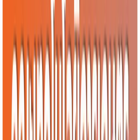
ม.6 วิทย์–คณิต/ศิลป์–คำนวณ/อื่น ๆ โดย
วิทย์+คณิต ≥ 10 หน่วยกิต
หรือ ปวช. สาขาพืช/
ที่เกี่ยวข้อง
GPAX ≥ 2.75
Portfolio:
iFolio + เล่ม Portfolio 1 เล่ม (เลือกผลงาน–
กิจกรรมที่สะท้อนความสนใจพืชสวน)
สัดส่วนคะแนน:
GPAX 20% | Portfolio 30% | ประสบการณ์
เฉพาะด้านพืชสวน 10% | สัมภาษณ์ 40%
6) วท.บ. การพยาบาลสัตว์และการจัดการธุรกิจ
สัตว์เลี้ยง (รับ 50)