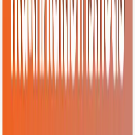
Portfolio 20% | GPAX 10% | ผลงานเฉพาะ
สาขา 20% | สัมภาษณ์ 50%
หลักสูตรควบ 2 ปริญญา (4 ปี)
7) วท.บ. การจัดการสมาร์ตฟาร์ม + วศ.บ. วิศวกรรมเกษตร
อัจฉริยะ (รับ 30)
คุณสมบัติการเรียน:
ม.6 วิทย์–คณิต/อื่น ๆ โดย
วิทย์+คณิต ≥ 20
หน่วยกิต
หรือ ปวช. เกษตร/วิศวกรรมที่
เกี่ยวข้อง
GPA ≥ 3.00