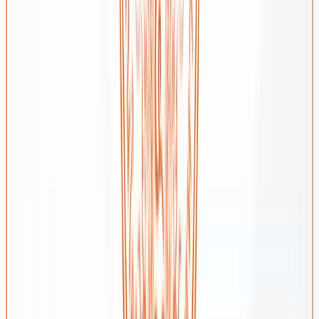
คุณสมบัติทั่วไปของผู้สมัคร (อ่านสั้น ๆ
ให้ครบ)
สุขภาพกาย–ใจพร้อม ไม่มีโรคติดต่อร้ายแรงหรือปัญหา
สุขภาพจิตรุนแรง
ไม่มีคดีอาญา/ไม่เคยต้องคำพิพากษา (ยกเว้นโดย
ประมาท)
ไม่เคยถูกให้ออกจากสถาบันอุดมศึกษาเพราะความ
ประพฤติ
ไม่มีภาระหนี้ผูกพันกับสถาบัน
ไม่มีประวัติทุจริตการสอบ
ใส่ข้อมูลจริง
ในระบบสมัคร หากขัดประกาศ/ใส่ข้อมูล