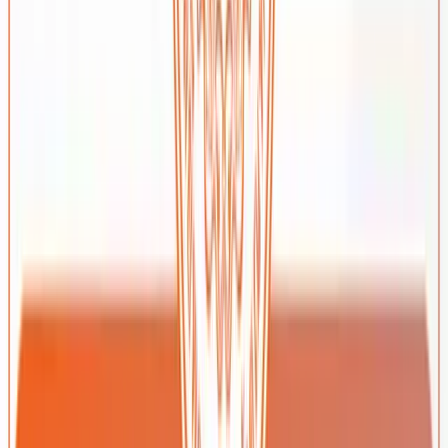
ผิด อาจถูกตัดสิทธิ์ และผลพิจารณาของคณะ
ถือเป็นที่
สิ้นสุด
วิธีสมัคร & ค่าสมัคร
สมัครทางอินเทอร์เน็ตผ่านระบบรับสมัครของสถาบัน
ค่าสมัคร 300 บาท
(ไม่คืนทุกกรณี)
วิธีชำระเงิน:
แอปธนาคาร (สแกนบาร์โค้ด) —
ไม่เสียค่า
ธรรมเนียม
เคาน์เตอร์ธนาคารกสิกรไทย —
ค่าธรรมเนียม 10
บาท
(ธนาคารอื่นอาจมีค่าใช้จ่ายเพิ่ม)