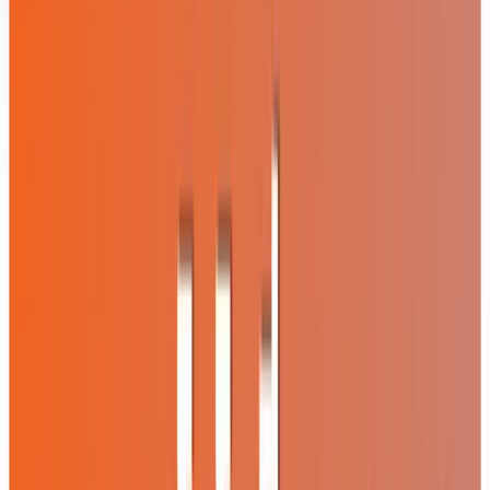
ภาคการเกษตรไทยได้อย่างไร”
เขียนลายมือ
1
หน้า A4
(ไทย/อังกฤษ) อัปโหลด PDF และแนบ
ฉบับจริงในเล่ม
เล่ม Portfolio 1 เล่ม (กิจกรรม/ใบประกาศ/
รางวัลที่เกี่ยวข้อง)
สัดส่วนคะแนน:
GPAX 20% | Portfolio 30% | บทความ 20% |
สัมภาษณ์ 20% | ความสามารถพิเศษ 10%
5) วท.บ. นวัตกรรมพืชสวน (รับ 50)
คุณสมบัติการเรียน: