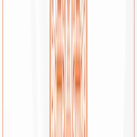
หลักสูตรควบ 2 ปริญญา (4 ปี)
วท.บ. การจัดการสมาร์ตฟาร์ม + วศ.บ. วิศวกรรม
30
เกษตรอัจฉริยะ
วท.บ. เศรษฐศาสตร์และธุรกิจเพื่อพัฒนาการ
50
เกษตร + ศ.บ. เศรษฐศาสตร์ธุรกิจและการจัดการ
ไทม์ไลน์สำคัญ
ปีการศึกษา
2569 (CE 2026)
/
กระบวนการหลักอยู่ช่วง
ปลายปี 2568 –
ต้นปี 2569