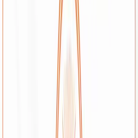
สรุปสำหรับครูแนะแนว & ผู้ปกครอง (ช่วยเด็กได้มากขึ้น
ยังไง)
Mini-Checklist ก่อนกดส่ง (Final Gate)
บทความที่เกี่ยวข้อง
คำถามที่พบบ่อย (FAQ)
คณะเทคโนโลยีการเกษตร KMITL ลาดกระบัง
TCAS69
รอบ 1 Portfolio ปีการศึกษา 2569 (CE 2026) ทุกสาขา
ต้องสร้างโปรไฟล์ใน
KMITL Student iFolio
ก่อนยื่นใบ
สมัคร — เลือกได้
เพียง 1 สาขาใน 1 รอบ
การคัดเลือกใช้
ประเมิน Portfolio + สอบสัมภาษณ์
บางสาขา
บังคับ
เขียนบทความ/Essay ลายมือ
ในวันสัมภาษณ์ DEK69 ที่
ตัวจริงด้านการเกษตร-อาหาร ต้องเตรียมพอร์ตที่เล่าผลงาน
จริง ไม่ใช่แค่ keyword
เกณฑ์หลัก —
GPAX ≥ 2.75
(บางสาขาเฉพาะอาจกำหนดสูง