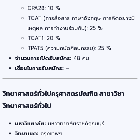
GPA28: 10 %
TGAT (การสื่อสาร ภาษาอังกฤษ การคิดอย่างมี
เหตุผล การทำงานร่วมกัน): 25 %
TGAT1: 20 %
TPAT5 (ความถนัดศิลปกรรม): 25 %
จำนวนการเปิดรับสมัคร:
48 คน
เงื่อนไขการรับสมัคร:
–
วิทยาศาสตร์ทั่วไปครุศาสตรบัณฑิต สาขาวิชา
วิทยาศาสตร์ทั่วไป
มหาวิทยาลัย:
มหาวิทยาลัยราชภัฏธนบุรี
วิทยาเขต:
กรุงเทพฯ