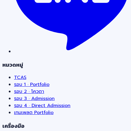
หมวดหมู่
TCAS
รอบ 1 · Portfolio
รอบ 2 · โควตา
รอบ 3 · Admission
รอบ 4 · Direct Admission
เทมเพลต Portfolio
เครื่องมือ