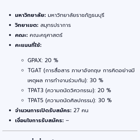
มหาวิทยาลัย:
มหาวิทยาลัยราชภัฏธนบุรี
วิทยาเขต:
สมุทรปราการ
คณะ:
คณะครุศาสตร์
คะแนนที่ใช้:
GPAX: 20 %
TGAT (การสื่อสาร ภาษาอังกฤษ การคิดอย่างมี
เหตุผล การทำงานร่วมกัน): 30 %
TPAT3 (ความถนัดวิศวกรรม): 20 %
TPAT5 (ความถนัดศิลปกรรม): 30 %
จำนวนการเปิดรับสมัคร:
27 คน
เงื่อนไขการรับสมัคร:
–