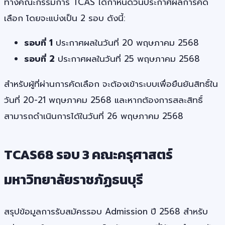
ทางคณะกรรมการ TCAS ได้กำหนดวันประกาศผลการคัด
เลือก โดยจะแบ่งเป็น 2 รอบ ดังนี้:
รอบที่ 1
ประกาศผลในวันที่ 20 พฤษภาคม 2568
รอบที่ 2
ประกาศผลในวันที่ 25 พฤษภาคม 2568
สำหรับผู้ที่ผ่านการคัดเลือก จะต้องเข้าระบบเพื่อยืนยันสิทธิ์ใน
วันที่ 20-21 พฤษภาคม 2568 และหากต้องการสละสิทธิ์
สามารถดำเนินการได้ในวันที่ 26 พฤษภาคม 2568
TCAS68 รอบ 3 คณะครุศาสตร์
มหาวิทยาลัยราชภัฏธนบุรี
สรุปข้อมูลการรับสมัครรอบ Admission ปี 2568 สำหรับ