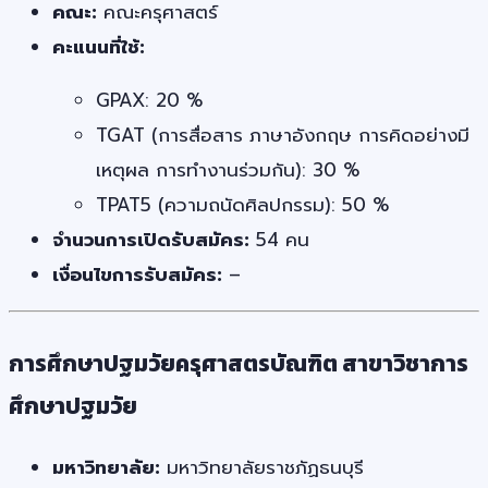
คณะ:
คณะครุศาสตร์
คะแนนที่ใช้:
GPAX: 20 %
TGAT (การสื่อสาร ภาษาอังกฤษ การคิดอย่างมี
เหตุผล การทำงานร่วมกัน): 30 %
TPAT5 (ความถนัดศิลปกรรม): 50 %
จำนวนการเปิดรับสมัคร:
54 คน
เงื่อนไขการรับสมัคร:
–
การศึกษาปฐมวัยครุศาสตรบัณฑิต สาขาวิชาการ
ศึกษาปฐมวัย
มหาวิทยาลัย:
มหาวิทยาลัยราชภัฏธนบุรี