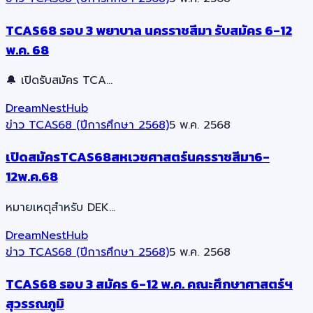
TCAS68 รอบ 3 พยาบาล นครราชสีมา รับสมัคร 6-12
พ.ค. 68
🔔 เปิดรับสมัคร TCA…
DreamNestHub
ข่าว TCAS68 (ปีการศึกษา 2568)
5 พ.ค. 2568
เปิดสมัครTCAS68สหเวชศาสตร์นครราชสีมา6-
12พ.ค.68
หมายเหตุสำหรับ DEK…
DreamNestHub
ข่าว TCAS68 (ปีการศึกษา 2568)
5 พ.ค. 2568
TCAS68 รอบ 3 สมัคร 6-12 พ.ค. คณะศึกษาศาสตร์ฯ
สุวรรณภูมิ