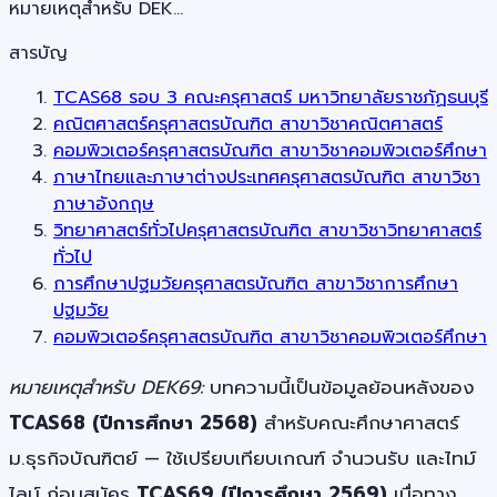
หมายเหตุสำหรับ DEK…
สารบัญ
TCAS68 รอบ 3 คณะครุศาสตร์ มหาวิทยาลัยราชภัฏธนบุรี
คณิตศาสตร์ครุศาสตรบัณฑิต สาขาวิชาคณิตศาสตร์
คอมพิวเตอร์ครุศาสตรบัณฑิต สาขาวิชาคอมพิวเตอร์ศึกษา
ภาษาไทยและภาษาต่างประเทศครุศาสตรบัณฑิต สาขาวิชา
ภาษาอังกฤษ
วิทยาศาสตร์ทั่วไปครุศาสตรบัณฑิต สาขาวิชาวิทยาศาสตร์
ทั่วไป
การศึกษาปฐมวัยครุศาสตรบัณฑิต สาขาวิชาการศึกษา
ปฐมวัย
คอมพิวเตอร์ครุศาสตรบัณฑิต สาขาวิชาคอมพิวเตอร์ศึกษา
หมายเหตุสำหรับ DEK69:
บทความนี้เป็นข้อมูลย้อนหลังของ
TCAS68 (ปีการศึกษา 2568)
สำหรับคณะศึกษาศาสตร์
ม.ธุรกิจบัณฑิตย์ — ใช้เปรียบเทียบเกณฑ์ จำนวนรับ และไทม์
ไลน์ ก่อนสมัคร
TCAS69 (ปีการศึกษา 2569)
เมื่อทาง