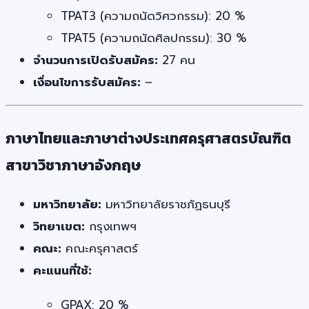
TPAT3 (ความถนัดวิศวกรรม): 20 %
TPAT5 (ความถนัดศิลปกรรม): 30 %
จำนวนการเปิดรับสมัคร:
27 คน
เงื่อนไขการรับสมัคร:
–
ภาษาไทยและภาษาต่างประเทศครุศาสตรบัณฑิต
สาขาวิชาภาษาอังกฤษ
มหาวิทยาลัย:
มหาวิทยาลัยราชภัฏธนบุรี
วิทยาเขต:
กรุงเทพฯ
คณะ:
คณะครุศาสตร์
คะแนนที่ใช้:
GPAX: 20 %