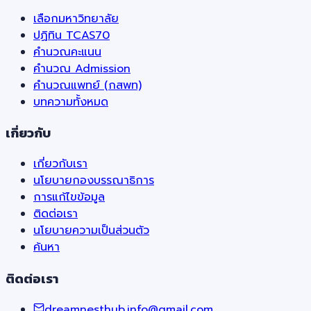
เลือกมหาวิทยาลัย
ปฏิทิน TCAS70
คำนวณคะแนน
คำนวณ Admission
คำนวณแพทย์ (กสพท)
บทความทั้งหมด
เกี่ยวกับ
เกี่ยวกับเรา
นโยบายกองบรรณาธิการ
การแก้ไขข้อมูล
ติดต่อเรา
นโยบายความเป็นส่วนตัว
ค้นหา
ติดต่อเรา
dreamnesthub.info@gmail.com