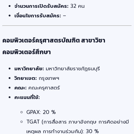
จำนวนการเปิดรับสมัคร:
32 คน
เงื่อนไขการรับสมัคร:
–
คอมพิวเตอร์ครุศาสตรบัณฑิต สาขาวิชา
คอมพิวเตอร์ศึกษา
มหาวิทยาลัย:
มหาวิทยาลัยราชภัฏธนบุรี
วิทยาเขต:
กรุงเทพฯ
คณะ:
คณะครุศาสตร์
คะแนนที่ใช้:
GPAX: 20 %
TGAT (การสื่อสาร ภาษาอังกฤษ การคิดอย่างมี
เหตุผล การทำงานร่วมกัน): 30 %