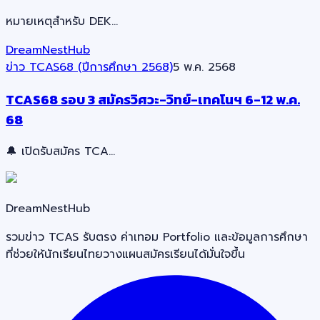
หมายเหตุสำหรับ DEK…
DreamNestHub
ข่าว TCAS68 (ปีการศึกษา 2568)
5 พ.ค. 2568
TCAS68 รอบ 3 สมัครวิศวะ-วิทย์-เทคโนฯ 6-12 พ.ค.
68
🔔 เปิดรับสมัคร TCA…
DreamNestHub
รวมข่าว TCAS รับตรง ค่าเทอม Portfolio และข้อมูลการศึกษา
ที่ช่วยให้นักเรียนไทยวางแผนสมัครเรียนได้มั่นใจขึ้น