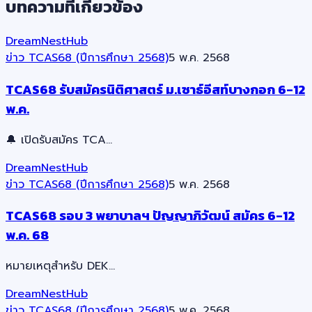
บทความที่เกี่ยวข้อง
DreamNestHub
ข่าว TCAS68 (ปีการศึกษา 2568)
5 พ.ค. 2568
TCAS68 รับสมัครนิติศาสตร์ ม.เซาธ์อีสท์บางกอก 6-12
พ.ค.
🔔 เปิดรับสมัคร TCA…
DreamNestHub
ข่าว TCAS68 (ปีการศึกษา 2568)
5 พ.ค. 2568
TCAS68 รอบ 3 พยาบาลฯ ปัญญาภิวัฒน์ สมัคร 6-12
พ.ค. 68
หมายเหตุสำหรับ DEK…
DreamNestHub
ข่าว TCAS68 (ปีการศึกษา 2568)
5 พ.ค. 2568