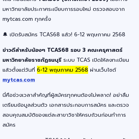
มหาวิทยาลัยประกาศระเบียบการรอบใหม่ ตรวจสอบจาก
mytcas.com ทุกครั้ง
🔔 เปิดรับสมัคร TCAS68 แล้ว! 6-12 พฤษภาคม 2568
ข่าวดีสำหรับน้องๆ TCAS68 รอบ 3 คณะครุศาสตร์
มหาวิทยาลัยราชภัฏธนบุรี
ระบบ TCAS เปิดให้ลงทะเบียน
แล้วตั้งแต่วันที่
6-12 พฤษภาคม 2568
ผ่านเว็บไซต์
mytcas.com
นี่คือช่วงเวลาสำคัญที่ผู้สมัครทุกคนต้องไม่พลาด! อย่าลืม
เตรียมข้อมูลส่วนตัว เอกสารประกอบการสมัคร และตรวจ
สอบคุณสมบัติของแต่ละสาขาวิชาให้ครบถ้วนก่อนทำการ
สมัคร