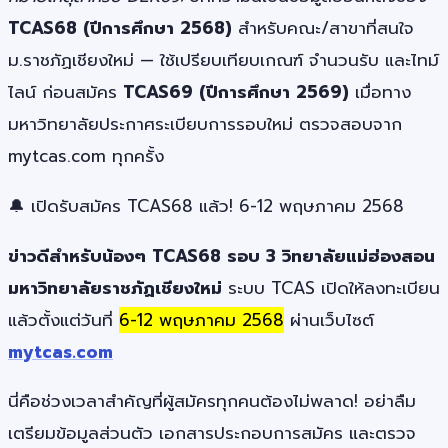
TCAS68 (ปีการศึกษา 2568)
สำหรับคณะ/สาขาที่สนใจ
ม.ราชภัฏเชียงใหม่ — ใช้เปรียบเทียบเกณฑ์ จำนวนรับ และไทม์
ไลน์ ก่อนสมัคร
TCAS69 (ปีการศึกษา 2569)
เมื่อทาง
มหาวิทยาลัยประกาศระเบียบการรอบใหม่ ตรวจสอบจาก
mytcas.com ทุกครั้ง
🔔 เปิดรับสมัคร TCAS68 แล้ว! 6-12 พฤษภาคม 2568
ข่าวดีสำหรับน้องๆ TCAS68 รอบ 3 วิทยาลัยแม่ฮ่องสอน
มหาวิทยาลัยราชภัฏเชียงใหม่
ระบบ TCAS เปิดให้ลงทะเบียน
แล้วตั้งแต่วันที่
6-12 พฤษภาคม 2568
ผ่านเว็บไซต์
mytcas.com
นี่คือช่วงเวลาสำคัญที่ผู้สมัครทุกคนต้องไม่พลาด! อย่าลืม
เตรียมข้อมูลส่วนตัว เอกสารประกอบการสมัคร และตรวจ