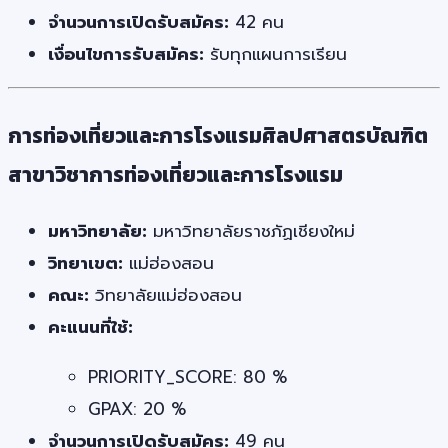
จำนวนการเปิดรับสมัคร:
42 คน
เงื่อนไขการรับสมัคร:
รับทุกแผนการเรียน
การท่องเที่ยวและการโรงแรมศิลปศาสตรบัณฑิต
สาขาวิชาการท่องเที่ยวและการโรงแรม
มหาวิทยาลัย:
มหาวิทยาลัยราชภัฏเชียงใหม่
วิทยาเขต:
แม่ฮ่องสอน
คณะ:
วิทยาลัยแม่ฮ่องสอน
คะแนนที่ใช้:
PRIORITY_SCORE: 80 %
GPAX: 20 %
จำนวนการเปิดรับสมัคร:
49 คน