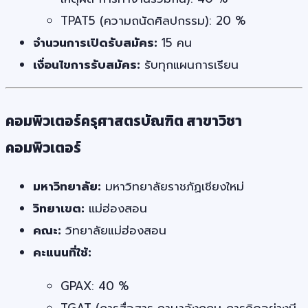
TPAT5 (ความถนัดศิลปกรรม): 20 %
จำนวนการเปิดรับสมัคร:
15 คน
เงื่อนไขการรับสมัคร:
รับทุกแผนการเรียน
คอมพิวเตอร์ครุศาสตรบัณฑิต สาขาวิชา
คอมพิวเตอร์
มหาวิทยาลัย:
มหาวิทยาลัยราชภัฏเชียงใหม่
วิทยาเขต:
แม่ฮ่องสอน
คณะ:
วิทยาลัยแม่ฮ่องสอน
คะแนนที่ใช้:
GPAX: 40 %