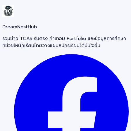
DreamNestHub
รวมข่าว TCAS รับตรง ค่าเทอม Portfolio และข้อมูลการศึกษา
ที่ช่วยให้นักเรียนไทยวางแผนสมัครเรียนได้มั่นใจขึ้น