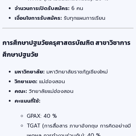
จำนวนการเปิดรับสมัคร:
6 คน
เงื่อนไขการรับสมัคร:
รับทุกแผนการเรียน
การศึกษาปฐมวัยครุศาสตรบัณฑิต สาขาวิชาการ
ศึกษาปฐมวัย
มหาวิทยาลัย:
มหาวิทยาลัยราชภัฏเชียงใหม่
วิทยาเขต:
แม่ฮ่องสอน
คณะ:
วิทยาลัยแม่ฮ่องสอน
คะแนนที่ใช้:
GPAX: 40 %
TGAT (การสื่อสาร ภาษาอังกฤษ การคิดอย่างมี
เหตุผล การทำงานร่วมกัน): 40 %