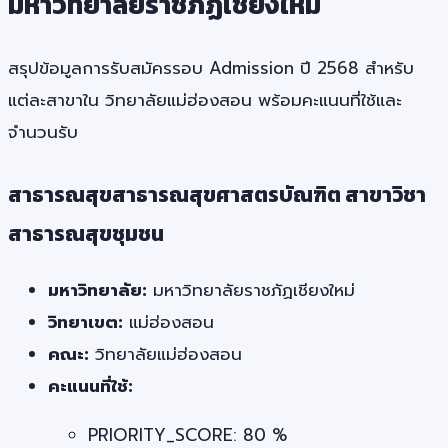
มหาวิทยาลัยราชภัฏเชียงใหม่
สรุปข้อมูลการรับสมัครรอบ Admission ปี 2568 สำหรับ
แต่ละสาขาใน วิทยาลัยแม่ฮ่องสอน พร้อมคะแนนที่ใช้และ
จำนวนรับ
สาธารณสุขสาธารณสุขศาสตรบัณฑิต สาขาวิชา
สาธารณสุขชุมชน
มหาวิทยาลัย:
มหาวิทยาลัยราชภัฏเชียงใหม่
วิทยาเขต:
แม่ฮ่องสอน
คณะ:
วิทยาลัยแม่ฮ่องสอน
คะแนนที่ใช้:
PRIORITY_SCORE: 80 %