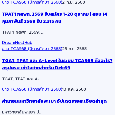
ข่าว TCAS68 (ปีการศึกษา 2568)
2 ก.ย. 2568
TPAT1 กสพท. 2569 รับสมัคร 1-20 ตุลาคม | สอบ 14
กุมภาพันธ์ 2569 รับ 2,315 คน
TPAT1 กสพท. 2569: …
DreamNestHub
ข่าว TCAS68 (ปีการศึกษา 2568)
25 ส.ค. 2568
TGAT, TPAT และ A-Level ในระบบ TCAS69 คืออะไร?
สรุปครบ เข้าใจง่ายสำหรับ Dek69
TGAT, TPAT และ A-L…
ข่าว TCAS68 (ปีการศึกษา 2568)
13 ส.ค. 2568
ค่าเทอมมหาวิทยาลัยพะเยา อัปเดตรายละเอียดล่าสุด
มหาวิทยาลัยพะเยา ป…