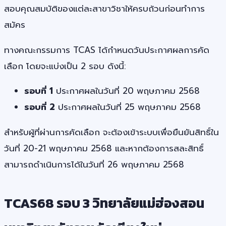
สอบคุณสมบัติของแต่ละสาขาวิชาให้ครบถ้วนก่อนทำการ
สมัคร
ทางคณะกรรมการ TCAS ได้กำหนดวันประกาศผลการคัด
เลือก โดยจะแบ่งเป็น 2 รอบ ดังนี้:
รอบที่ 1
ประกาศผลในวันที่ 20 พฤษภาคม 2568
รอบที่ 2
ประกาศผลในวันที่ 25 พฤษภาคม 2568
สำหรับผู้ที่ผ่านการคัดเลือก จะต้องเข้าระบบเพื่อยืนยันสิทธิ์ใน
วันที่ 20-21 พฤษภาคม 2568 และหากต้องการสละสิทธิ์
สามารถดำเนินการได้ในวันที่ 26 พฤษภาคม 2568
TCAS68 รอบ 3 วิทยาลัยแม่ฮ่องสอน