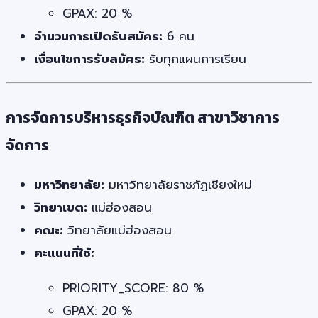
GPAX: 20 %
จำนวนการเปิดรับสมัคร:
6 คน
เงื่อนไขการรับสมัคร:
รับทุกแผนการเรียน
การจัดการบริหารธุรกิจบัณฑิต สาขาวิชาการ
จัดการ
มหาวิทยาลัย:
มหาวิทยาลัยราชภัฏเชียงใหม่
วิทยาเขต:
แม่ฮ่องสอน
คณะ:
วิทยาลัยแม่ฮ่องสอน
คะแนนที่ใช้:
PRIORITY_SCORE: 80 %
GPAX: 20 %