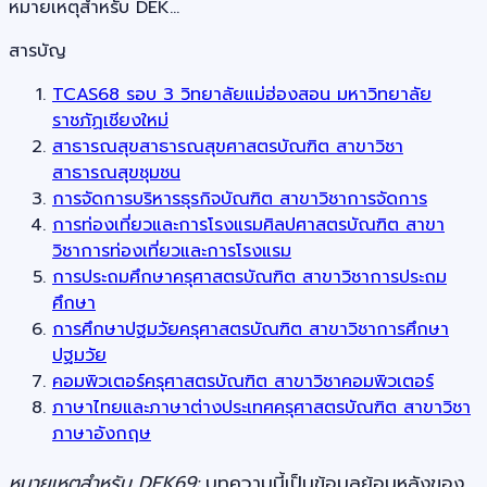
หมายเหตุสำหรับ DEK…
สารบัญ
TCAS68 รอบ 3 วิทยาลัยแม่ฮ่องสอน มหาวิทยาลัย
ราชภัฏเชียงใหม่
สาธารณสุขสาธารณสุขศาสตรบัณฑิต สาขาวิชา
สาธารณสุขชุมชน
การจัดการบริหารธุรกิจบัณฑิต สาขาวิชาการจัดการ
การท่องเที่ยวและการโรงแรมศิลปศาสตรบัณฑิต สาขา
วิชาการท่องเที่ยวและการโรงแรม
การประถมศึกษาครุศาสตรบัณฑิต สาขาวิชาการประถม
ศึกษา
การศึกษาปฐมวัยครุศาสตรบัณฑิต สาขาวิชาการศึกษา
ปฐมวัย
คอมพิวเตอร์ครุศาสตรบัณฑิต สาขาวิชาคอมพิวเตอร์
ภาษาไทยและภาษาต่างประเทศครุศาสตรบัณฑิต สาขาวิชา
ภาษาอังกฤษ
หมายเหตุสำหรับ DEK69:
บทความนี้เป็นข้อมูลย้อนหลังของ