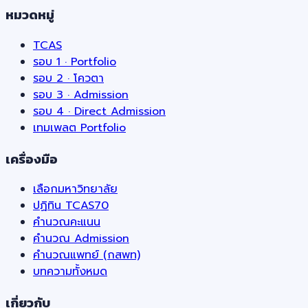
หมวดหมู่
TCAS
รอบ 1 · Portfolio
รอบ 2 · โควตา
รอบ 3 · Admission
รอบ 4 · Direct Admission
เทมเพลต Portfolio
เครื่องมือ
เลือกมหาวิทยาลัย
ปฏิทิน TCAS70
คำนวณคะแนน
คำนวณ Admission
คำนวณแพทย์ (กสพท)
บทความทั้งหมด
เกี่ยวกับ