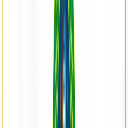
สอบคุณสมบัติของแต่ละสาขาวิชาให้ครบถ้วนก่อนทำการ
สมัคร
ทางคณะกรรมการ TCAS ได้กำหนดวันประกาศผลการคัด
เลือก โดยจะแบ่งเป็น 2 รอบ ดังนี้:
รอบที่ 1
ประกาศผลในวันที่ 20 พฤษภาคม 2568
รอบที่ 2
ประกาศผลในวันที่ 25 พฤษภาคม 2568
สำหรับผู้ที่ผ่านการคัดเลือก จะต้องเข้าระบบเพื่อยืนยันสิทธิ์ใน
วันที่ 20-21 พฤษภาคม 2568 และหากต้องการสละสิทธิ์
สามารถดำเนินการได้ในวันที่ 26 พฤษภาคม 2568
TCAS68 รอบ 3 คณะพยาบาลศาสตร์
สถาบันพระบรมราชชนก