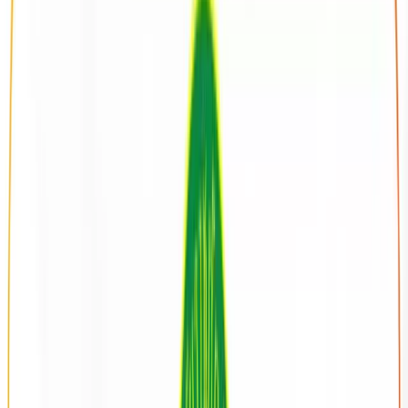
พยาบาลศาสตร์สาขาพยาบาลศาสตร์ โครงการบุคคลทั่วไป
พยาบาลศาสตร์สาขาพยาบาลศาสตร์ โครงการบุคคลทั่วไป
พยาบาลศาสตร์สาขาพยาบาลศาสตร์ โครงการบุคคลทั่วไป
พยาบาลศาสตร์สาขาพยาบาลศาสตร์ โครงการบุคคลทั่วไป
พยาบาลศาสตร์สาขาพยาบาลศาสตร์ โครงการบุคคลทั่วไป
พยาบาลศาสตร์สาขาพยาบาลศาสตร์ โครงการบุคคลทั่วไป
พยาบาลศาสตร์สาขาพยาบาลศาสตร์ โครงการบุคคลทั่วไป
พยาบาลศาสตร์สาขาพยาบาลศาสตร์ โครงการบุคคลทั่วไป
พยาบาลศาสตร์สาขาพยาบาลศาสตร์ โครงการบุคคลทั่วไป
พยาบาลศาสตร์สาขาพยาบาลศาสตร์ โครงการบุคคลทั่วไป
พยาบาลศาสตร์สาขาพยาบาลศาสตร์ โครงการบุคคลทั่วไป
พยาบาลศาสตร์สาขาพยาบาลศาสตร์ โครงการบุคคลทั่วไป
พยาบาลศาสตร์สาขาพยาบาลศาสตร์ โครงการบุคคลทั่วไป
พยาบาลศาสตร์สาขาพยาบาลศาสตร์ โครงการบุคคลทั่วไป
พยาบาลศาสตร์สาขาพยาบาลศาสตร์ โครงการบุคคลทั่วไป
พยาบาลศาสตร์สาขาพยาบาลศาสตร์ โครงการบุคคลทั่วไป
หมายเหตุสำหรับ DEK69:
บทความนี้เป็นข้อมูลย้อนหลังของ