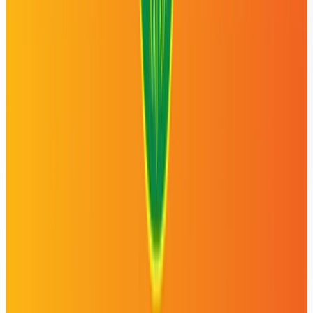
คณะ:
คณะพยาบาลศาสตร์
คะแนนที่ใช้:
GPAX: 10 %
TGAT (การสื่อสาร ภาษาอังกฤษ การคิดอย่างมี
เหตุผล การทำงานร่วมกัน): 40 %
A-Level คณิตศาสตร์ประยุกต์ 1: 10 %
A-Level ฟิสิกส์: 6 %
A-Level เคมี: 7 %
A-Level ชีววิทยา: 7 %
A-Level สังคมศึกษา: 5 %
A-Level ภาษาไทย: 5 %
A-Level ภาษาอังกฤษ: 10 %
จำนวนการเปิดรับสมัคร:
17 คน
เงื่อนไขการรับสมัคร:
เป็นไปตามประกาศสถาบัน