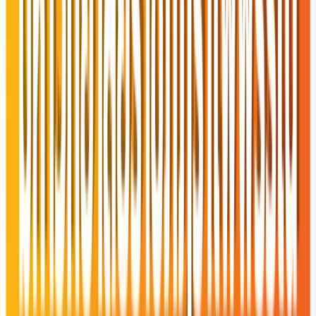
A-Level คณิตศาสตร์ประยุกต์ 1: 10 %
A-Level ฟิสิกส์: 6 %
A-Level เคมี: 7 %
A-Level ชีววิทยา: 7 %
A-Level สังคมศึกษา: 5 %
A-Level ภาษาไทย: 5 %
A-Level ภาษาอังกฤษ: 10 %
จำนวนการเปิดรับสมัคร:
13 คน
เงื่อนไขการรับสมัคร:
เป็นไปตามประกาศสถาบัน
พยาบาลศาสตร์สาขาพยาบาลศาสตร์ โครงการ
บุคคลทั่วไป