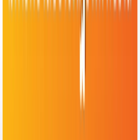
มหาวิทยาลัย:
สถาบันพระบรมราชชนก
วิทยาเขต:
วิทยาลัยพยาบาลบรมราชชนนี สุรินทร์
คณะ:
คณะพยาบาลศาสตร์
คะแนนที่ใช้:
GPAX: 10 %
TGAT (การสื่อสาร ภาษาอังกฤษ การคิดอย่างมี
เหตุผล การทำงานร่วมกัน): 40 %
A-Level คณิตศาสตร์ประยุกต์ 1: 10 %
A-Level ฟิสิกส์: 6 %
A-Level เคมี: 7 %
A-Level ชีววิทยา: 7 %
A-Level สังคมศึกษา: 5 %
A-Level ภาษาไทย: 5 %
A-Level ภาษาอังกฤษ: 10 %