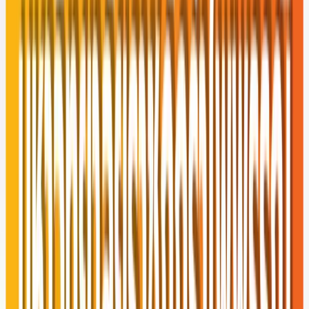
จำนวนการเปิดรับสมัคร:
9 คน
เงื่อนไขการรับสมัคร:
เป็นไปตามประกาศสถาบัน
พยาบาลศาสตร์สาขาพยาบาลศาสตร์ โครงการ
บุคคลทั่วไป
มหาวิทยาลัย:
สถาบันพระบรมราชชนก
วิทยาเขต:
วิทยาลัยพยาบาลบรมราชชนนี สุราษฏร์ธานี
คณะ:
คณะพยาบาลศาสตร์
คะแนนที่ใช้:
GPAX: 10 %
TGAT (การสื่อสาร ภาษาอังกฤษ การคิดอย่างมี
เหตุผล การทำงานร่วมกัน): 40 %