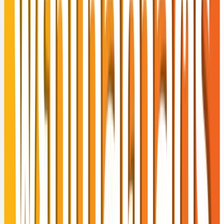
A-Level คณิตศาสตร์ประยุกต์ 1: 10 %
A-Level ฟิสิกส์: 6 %
A-Level เคมี: 7 %
A-Level ชีววิทยา: 7 %
A-Level สังคมศึกษา: 5 %
A-Level ภาษาไทย: 5 %
A-Level ภาษาอังกฤษ: 10 %
จำนวนการเปิดรับสมัคร:
18 คน
เงื่อนไขการรับสมัคร:
เป็นไปตามประกาศสถาบัน
พยาบาลศาสตร์สาขาพยาบาลศาสตร์ โครงการ
บุคคลทั่วไป
มหาวิทยาลัย:
สถาบันพระบรมราชชนก