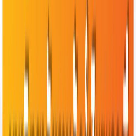
มหาวิทยาลัย:
สถาบันพระบรมราชชนก
วิทยาเขต:
วิทยาลัยพยาบาลศรีมหาสารคาม
คณะ:
คณะพยาบาลศาสตร์
คะแนนที่ใช้:
GPAX: 10 %
TGAT (การสื่อสาร ภาษาอังกฤษ การคิดอย่างมี
เหตุผล การทำงานร่วมกัน): 40 %
A-Level คณิตศาสตร์ประยุกต์ 1: 10 %
A-Level ฟิสิกส์: 6 %
A-Level เคมี: 7 %
A-Level ชีววิทยา: 7 %
A-Level สังคมศึกษา: 5 %
A-Level ภาษาไทย: 5 %
A-Level ภาษาอังกฤษ: 10 %