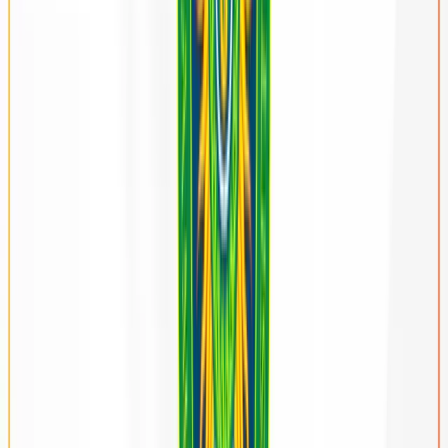
พยาบาลศาสตร์สาขาพยาบาลศาสตร์ โครงการ
บุคคลทั่วไป
มหาวิทยาลัย:
สถาบันพระบรมราชชนก
วิทยาเขต:
วิทยาลัยพยาบาลพระปกเกล้า จันทบุรี
คณะ:
คณะพยาบาลศาสตร์
คะแนนที่ใช้:
GPAX: 10 %
TGAT (การสื่อสาร ภาษาอังกฤษ การคิดอย่างมี
เหตุผล การทำงานร่วมกัน): 40 %
A-Level คณิตศาสตร์ประยุกต์ 1: 10 %
A-Level ฟิสิกส์: 6 %
A-Level เคมี: 7 %
A-Level ชีววิทยา: 7 %