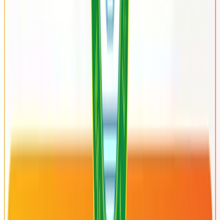
พยาบาลศาสตร์สาขาพยาบาลศาสตร์ โครงการ
บุคคลทั่วไป
มหาวิทยาลัย:
สถาบันพระบรมราชชนก
วิทยาเขต:
วิทยาลัยพยาบาลบรมราชชนนี สวรรค์
ประชารักษ์
คณะ:
คณะพยาบาลศาสตร์
คะแนนที่ใช้:
GPAX: 10 %
TGAT (การสื่อสาร ภาษาอังกฤษ การคิดอย่างมี
เหตุผล การทำงานร่วมกัน): 40 %
A-Level คณิตศาสตร์ประยุกต์ 1: 10 %
A-Level ฟิสิกส์: 6 %
A-Level เคมี: 7 %