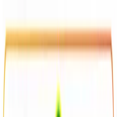
หมายเหตุสำหรับ DEK…
สารบัญ
TCAS68 รอบ 3 คณะพยาบาลศาสตร์ สถาบันพระบรมราช
ชนก
พยาบาลศาสตร์สาขาพยาบาลศาสตร์ โครงการบุคคลทั่วไป
พยาบาลศาสตร์สาขาพยาบาลศาสตร์ โครงการบุคคลทั่วไป
พยาบาลศาสตร์สาขาพยาบาลศาสตร์ โครงการบุคคลทั่วไป
พยาบาลศาสตร์สาขาพยาบาลศาสตร์ โครงการบุคคลทั่วไป
พยาบาลศาสตร์สาขาพยาบาลศาสตร์ โครงการบุคคลทั่วไป
พยาบาลศาสตร์สาขาพยาบาลศาสตร์ โครงการบุคคลทั่วไป
พยาบาลศาสตร์สาขาพยาบาลศาสตร์ โครงการบุคคลทั่วไป
พยาบาลศาสตร์สาขาพยาบาลศาสตร์ โครงการบุคคลทั่วไป
พยาบาลศาสตร์สาขาพยาบาลศาสตร์ โครงการบุคคลทั่วไป
พยาบาลศาสตร์สาขาพยาบาลศาสตร์ โครงการบุคคลทั่วไป
พยาบาลศาสตร์สาขาพยาบาลศาสตร์ โครงการบุคคลทั่วไป
พยาบาลศาสตร์สาขาพยาบาลศาสตร์ โครงการบุคคลทั่วไป
พยาบาลศาสตร์สาขาพยาบาลศาสตร์ โครงการบุคคลทั่วไป
พยาบาลศาสตร์สาขาพยาบาลศาสตร์ โครงการบุคคลทั่วไป