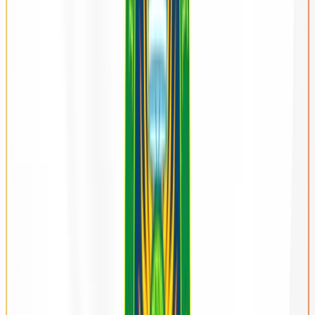
มหาวิทยาลัย:
สถาบันพระบรมราชชนก
วิทยาเขต:
วิทยาลัยพยาบาลบรมราชชนนี พุทธชินราช
คณะ:
คณะพยาบาลศาสตร์
คะแนนที่ใช้:
GPAX: 10 %
TGAT (การสื่อสาร ภาษาอังกฤษ การคิดอย่างมี
เหตุผล การทำงานร่วมกัน): 40 %
A-Level คณิตศาสตร์ประยุกต์ 1: 10 %
A-Level ฟิสิกส์: 6 %
A-Level เคมี: 7 %
A-Level ชีววิทยา: 7 %
A-Level สังคมศึกษา: 5 %