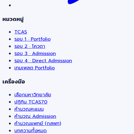
หมวดหมู่
TCAS
รอบ 1 · Portfolio
รอบ 2 · โควตา
รอบ 3 · Admission
รอบ 4 · Direct Admission
เทมเพลต Portfolio
เครื่องมือ
เลือกมหาวิทยาลัย
ปฏิทิน TCAS70
คำนวณคะแนน
คำนวณ Admission
คำนวณแพทย์ (กสพท)
บทความทั้งหมด