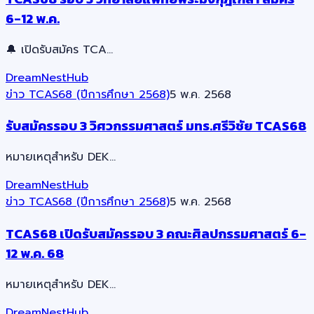
6-12 พ.ค.
🔔 เปิดรับสมัคร TCA…
DreamNestHub
ข่าว TCAS68 (ปีการศึกษา 2568)
5 พ.ค. 2568
รับสมัครรอบ 3 วิศวกรรมศาสตร์ มทร.ศรีวิชัย TCAS68
หมายเหตุสำหรับ DEK…
DreamNestHub
ข่าว TCAS68 (ปีการศึกษา 2568)
5 พ.ค. 2568
TCAS68 เปิดรับสมัครรอบ 3 คณะศิลปกรรมศาสตร์ 6-
12 พ.ค. 68
หมายเหตุสำหรับ DEK…
DreamNestHub