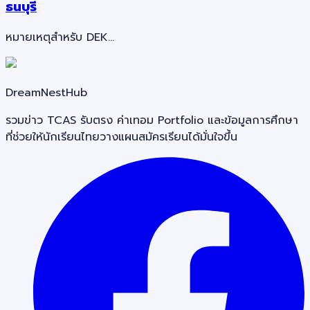
ธนบุรี
หมายเหตุสำหรับ DEK…
DreamNestHub
รวมข่าว TCAS รับตรง ค่าเทอม Portfolio และข้อมูลการศึกษา
ที่ช่วยให้นักเรียนไทยวางแผนสมัครเรียนได้มั่นใจขึ้น