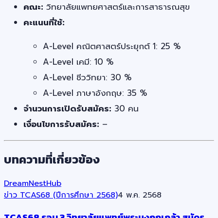
คณะ:
วิทยาลัยแพทยศาสตร์และการสาธารณสุข
คะแนนที่ใช้:
A-Level คณิตศาสตร์ประยุกต์ 1: 25 %
A-Level เคมี: 10 %
A-Level ชีววิทยา: 30 %
A-Level ภาษาอังกฤษ: 35 %
จำนวนการเปิดรับสมัคร:
30 คน
เงื่อนไขการรับสมัคร:
–
บทความที่เกี่ยวข้อง
DreamNestHub
ข่าว TCAS68 (ปีการศึกษา 2568)
4 พ.ค. 2568
TCAS68 รอบ 3 วิทยาลัยแพทย์พระมงกุฎเกล้า สมัคร