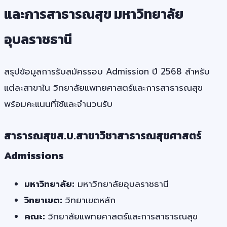
และการสาธารณสุข มหาวิทยาลัย
อุบลราชธานี
สรุปข้อมูลการรับสมัครรอบ Admission ปี 2568 สำหรับ
แต่ละสาขาใน วิทยาลัยแพทยศาสตร์และการสาธารณสุข
พร้อมคะแนนที่ใช้และจำนวนรับ
สาธารณสุขส.บ.สาขาวิชาสาธารณสุขศาสตร์
Admissions
มหาวิทยาลัย:
มหาวิทยาลัยอุบลราชธานี
วิทยาเขต:
วิทยาเขตหลัก
คณะ:
วิทยาลัยแพทยศาสตร์และการสาธารณสุข