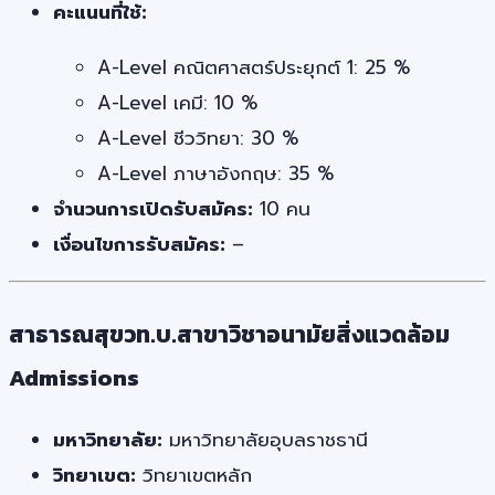
คะแนนที่ใช้:
A-Level คณิตศาสตร์ประยุกต์ 1: 25 %
A-Level เคมี: 10 %
A-Level ชีววิทยา: 30 %
A-Level ภาษาอังกฤษ: 35 %
จำนวนการเปิดรับสมัคร:
10 คน
เงื่อนไขการรับสมัคร:
–
สาธารณสุขวท.บ.สาขาวิชาอนามัยสิ่งแวดล้อม
Admissions
มหาวิทยาลัย:
มหาวิทยาลัยอุบลราชธานี
วิทยาเขต:
วิทยาเขตหลัก