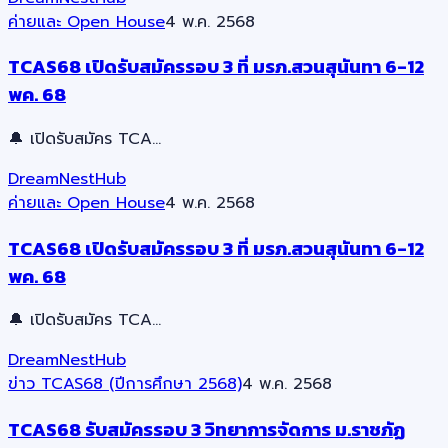
ค่ายและ Open House
4 พ.ค. 2568
TCAS68 เปิดรับสมัครรอบ 3 ที่ มรภ.สวนสุนันทา 6-12
พค. 68
🔔 เปิดรับสมัคร TCA…
DreamNestHub
ค่ายและ Open House
4 พ.ค. 2568
TCAS68 เปิดรับสมัครรอบ 3 ที่ มรภ.สวนสุนันทา 6-12
พค. 68
🔔 เปิดรับสมัคร TCA…
DreamNestHub
ข่าว TCAS68 (ปีการศึกษา 2568)
4 พ.ค. 2568
TCAS68 รับสมัครรอบ 3 วิทยาการจัดการ ม.ราชภัฏ