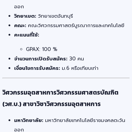
ออก
วิทยาเขต:
วิทยาเขตจันทบุรี
คณะ:
คณะวิศวกรรมศาสตร์บูรณาการและเทคโนโลยี
คะแนนที่ใช้:
GPAX: 100 %
จำนวนการเปิดรับสมัคร:
30 คน
เงื่อนไขการรับสมัคร:
ม.6 หรือเทียบเท่า
วิศวกรรมอุตสาหการวิศวกรรมศาสตรบัณฑิต
(วศ.บ.) สาขาวิชาวิศวกรรมอุตสาหการ
มหาวิทยาลัย:
มหาวิทยาลัยเทคโนโลยีราชมงคลตะวัน
ออก