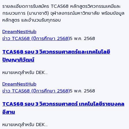
รายละเอียดการรับสมัคร TCAS68 หลักสูตรวิศวกรรมเคมีและ
กระบวนการ (นานาชาติ) จุฬาลงกรณ์มหาวิทยาลัย พร้อมข้อมูล
หลักสูตร และจำนวนรับทุกรอบ
DreamNestHub
ข่าว TCAS68 (ปีการศึกษา 2568)
5 พ.ค. 2568
TCAS68 รอบ 3 วิศวกรรมศาสตร์และเทคโนโลยี
ปัญญาภิวัฒน์
หมายเหตุสำหรับ DEK…
DreamNestHub
ข่าว TCAS68 (ปีการศึกษา 2568)
5 พ.ค. 2568
TCAS68 รอบ 3 วิศวกรรมศาสตร์ เทคโนโลยีราชมงคล
อีสาน
หมายเหตุสำหรับ DEK…