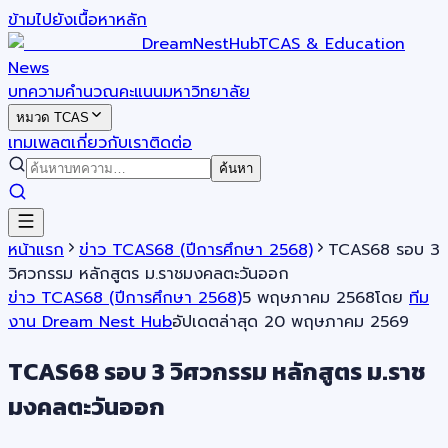
ข้ามไปยังเนื้อหาหลัก
DreamNestHub
TCAS & Education
News
บทความ
คำนวณคะแนน
มหาวิทยาลัย
หมวด TCAS
เทมเพลต
เกี่ยวกับเรา
ติดต่อ
ค้นหา
หน้าแรก
ข่าว TCAS68 (ปีการศึกษา 2568)
TCAS68 รอบ 3
วิศวกรรม หลักสูตร ม.ราชมงคลตะวันออก
ข่าว TCAS68 (ปีการศึกษา 2568)
5 พฤษภาคม 2568
โดย
ทีม
งาน Dream Nest Hub
อัปเดตล่าสุด
20 พฤษภาคม 2569
TCAS68 รอบ 3 วิศวกรรม หลักสูตร ม.ราช
มงคลตะวันออก