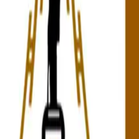
ี หรือแผนการเรียนศิลปศาสตร์-คณิตศาสตร์ โดยต้องผ่าน
่เป็นผู้ที่มีความพิการ ทางการได้ยิน (หูหนวก) ความพิการ
มได้ที่ www.admission.kmutnb.ac.th
บบกลาง Admissions