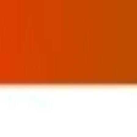
s
อบ 3 ที่คณะเทคโนฯจอมเกล้าฯ นครเหนือ
าน Dream Nest Hub
อัปเดตล่าสุด
20 พฤษภาคม 2569
้าฯ นครเหนือ
มหาวิทยาลัยเทคโนโลยีพระจอมเกล้าพระนครเหนือ