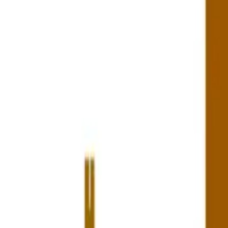
ึกษา)
ษา)
เปรียบเทียบเกณฑ์ จำนวนรับ และไทม์ไลน์ ก่อนสมัคร
ระนครเหนือ
ระบบ TCAS เปิดให้ลงทะเบียนแล้วตั้งแต่วันที่
6-