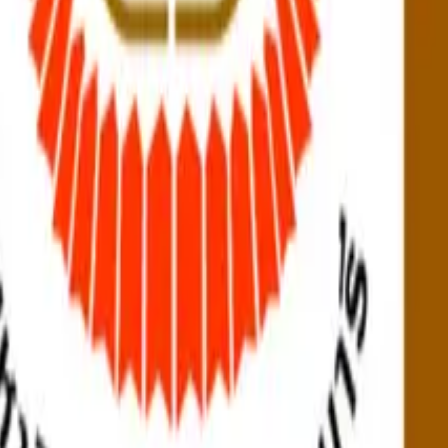
าตามที่กำหนดในระเบียบการรับสมัคร/ต้องไม่เป็นผู้ที่มีความ
เบียบการรับสมัครเพิ่มเติมได้ที่