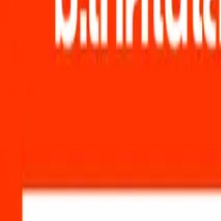
เทคโนโลยีสารสนเทศวท.บ.เทคโนโลยีสารสนเทศ ก
มหาวิทยาลัย:
มหาวิทยาลัยเทคโนโลยีพระจอมเกล้าพระน
วิทยาเขต:
ปราจีนบุรี
คณะ:
คณะเทคโนโลยีและการจัดการอุตสาหกรรม
คะแนนที่ใช้:
GPAX: 10 %
TGAT (การสื่อสาร ภาษาอังกฤษ การคิดอย่างมีเ
TPAT3 (ความถนัดวิศวกรรม): 25 %
A-Level คณิตศาสตร์ประยุกต์ 1: 25 %
จำนวนการเปิดรับสมัคร:
40 คน
เงื่อนไขการรับสมัคร:
มัธยมศึกษาตอนปลาย (ม.6) ทุกกลุ่
พิการทางการได้ยิน (หูหนวก) ความพิการทางสายตา (ตา
www.admission.kmutnb.ac.th