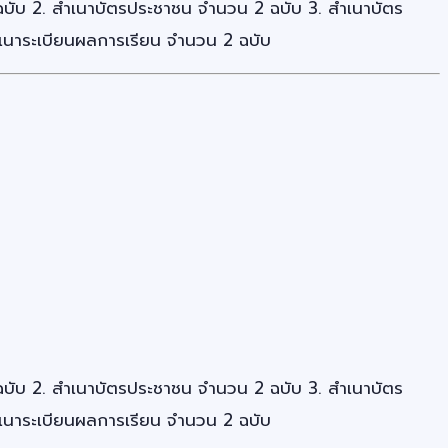
 ฉบับ 2. สำเนาบัตรประชาชน จำนวน 2 ฉบับ 3. สำเนาบัตร
ำเนาระเบียนผลการเรียน จำนวน 2 ฉบับ
 ฉบับ 2. สำเนาบัตรประชาชน จำนวน 2 ฉบับ 3. สำเนาบัตร
ำเนาระเบียนผลการเรียน จำนวน 2 ฉบับ