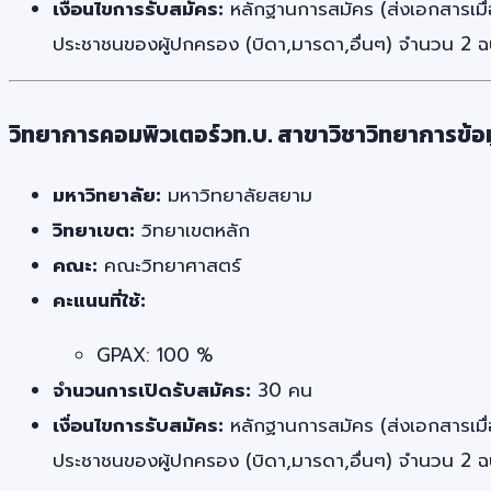
เงื่อนไขการรับสมัคร:
หลักฐานการสมัคร (ส่งเอกสารเมื่
ประชาชนของผู้ปกครอง (บิดา,มารดา,อื่นๆ) จำนวน 2 ฉบั
วิทยาการคอมพิวเตอร์วท.บ. สาขาวิชาวิทยาการข้อ
มหาวิทยาลัย:
มหาวิทยาลัยสยาม
วิทยาเขต:
วิทยาเขตหลัก
คณะ:
คณะวิทยาศาสตร์
คะแนนที่ใช้:
GPAX: 100 %
จำนวนการเปิดรับสมัคร:
30 คน
เงื่อนไขการรับสมัคร:
หลักฐานการสมัคร (ส่งเอกสารเมื่
ประชาชนของผู้ปกครอง (บิดา,มารดา,อื่นๆ) จำนวน 2 ฉบั