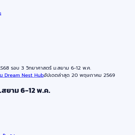
s
AS68 รอบ 3 วิทยาศาสตร์ ม.สยาม 6-12 พ.ค.
าน Dream Nest Hub
อัปเดตล่าสุด
20 พฤษภาคม 2569
.สยาม 6-12 พ.ค.