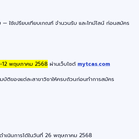
 ใช้เปรียบเทียบเกณฑ์ จำนวนรับ และไทม์ไลน์ ก่อนสมัคร
-12 พฤษภาคม 2568
ผ่านเว็บไซต์
mytcas.com
สมบัติของแต่ละสาขาวิชาให้ครบถ้วนก่อนทำการสมัคร
ารถดำเนินการได้ในวันที่ 26 พฤษภาคม 2568