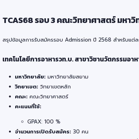
TCAS68 รอบ 3 คณะวิทยาศาสตร์ มหาวิ
สรุปข้อมูลการรับสมัครรอบ Admission ปี 2568 สำหรับแต่ล
เทคโนโลยีการอาหารวท.บ. สาขาวิชานวัตกรรมอาห
มหาวิทยาลัย:
มหาวิทยาลัยสยาม
วิทยาเขต:
วิทยาเขตหลัก
คณะ:
คณะวิทยาศาสตร์
คะแนนที่ใช้:
GPAX: 100 %
จำนวนการเปิดรับสมัคร:
30 คน