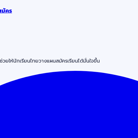
สมัคร
วยให้นักเรียนไทยวางแผนสมัครเรียนได้มั่นใจขึ้น