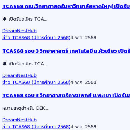
TCAS68 คณะวิทยาศาสตร์มหาวิทยาลัยหาดใหญ่ เปิดรับ
🔔 เปิดรับสมัคร TCA…
DreamNestHub
ข่าว TCAS68 (ปีการศึกษา 2568)
4 พ.ค. 2568
TCAS68 รอบ 3 วิทยาศาสตร์ เทคโนโลยี ม.หัวเฉียว เปิดร
🔔 เปิดรับสมัคร TCA…
DreamNestHub
ข่าว TCAS68 (ปีการศึกษา 2568)
4 พ.ค. 2568
TCAS68 รอบ 3 วิทยาศาสตร์การแพทย์ ม.พะเยา เปิดรับ
หมายเหตุสำหรับ DEK…
DreamNestHub
ข่าว TCAS68 (ปีการศึกษา 2568)
4 พ.ค. 2568