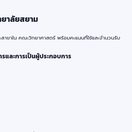
ทยาลัยสยาม
ะสาขาใน คณะวิทยาศาสตร์ พร้อมคะแนนที่ใช้และจำนวนรับ
ารและการเป็นผู้ประกอบการ