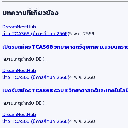
บทความที่เกี่ยวข้อง
DreamNestHub
ข่าว TCAS68 (ปีการศึกษา 2568)
5 พ.ค. 2568
เปิดรับสมัคร TCAS68 วิทยาศาสตร์สุขภาพ ม.นวมินทราธ
หมายเหตุสำหรับ DEK…
DreamNestHub
ข่าว TCAS68 (ปีการศึกษา 2568)
4 พ.ค. 2568
เปิดรับสมัคร TCAS68 รอบ 3 วิทยาศาสตร์และเทคโนโลย
หมายเหตุสำหรับ DEK…
DreamNestHub
ข่าว TCAS68 (ปีการศึกษา 2568)
4 พ.ค. 2568