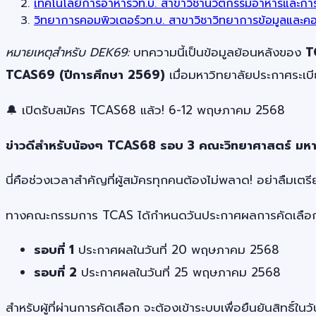
เทคโนโลยีการอาหารวท.บ. สาขาวิชานวัตกรรมอาหารและการ
วิทยาการคอมพิวเตอร์วท.บ. สาขาวิชาวิทยาการข้อมูลและคอ
หมายเหตุสำหรับ DEK69:
บทความนี้เป็นข้อมูลย้อนหลังของ
T
TCAS69 (ปีการศึกษา 2569)
เมื่อมหาวิทยาลัยประกาศระเ
🔔 เปิดรับสมัคร TCAS68 แล้ว! 6-12 พฤษภาคม 2568
ข่าวดีสำหรับน้องๆ TCAS68 รอบ 3 คณะวิทยาศาสตร์ มห
นี่คือช่วงเวลาสำคัญที่ผู้สมัครทุกคนต้องไม่พลาด! อย่าลื
ทางคณะกรรมการ TCAS ได้กำหนดวันประกาศผลการคัดเลือก โด
รอบที่ 1
ประกาศผลในวันที่ 20 พฤษภาคม 2568
รอบที่ 2
ประกาศผลในวันที่ 25 พฤษภาคม 2568
สำหรับผู้ที่ผ่านการคัดเลือก จะต้องเข้าระบบเพื่อยืนยันสิท