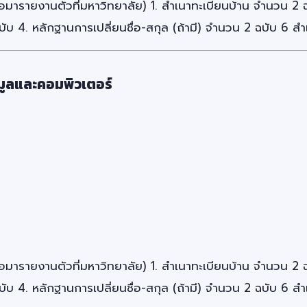
อมารายงานตัวที่มหาวิทยาลัย) 1. สำเนาทะเบียนบ้าน จำนวน 2
บ 4. หลักฐานการเปลี่ยนชื่อ-สกุล (ถ้ามี) จำนวน 2 ฉบับ 6 ส
มูลและคอมพิวเตอร์
อมารายงานตัวที่มหาวิทยาลัย) 1. สำเนาทะเบียนบ้าน จำนวน 2
บ 4. หลักฐานการเปลี่ยนชื่อ-สกุล (ถ้ามี) จำนวน 2 ฉบับ 6 ส