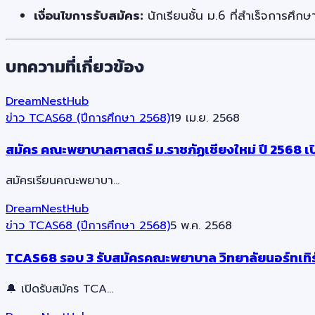
เงื่อนไขการรับสมัคร:
นักเรียนชั้น ม.6 ที่สำเร็จการศึก
บทความที่เกี่ยวข้อง
DreamNestHub
ข่าว TCAS68 (ปีการศึกษา 2568)
19 เม.ย. 2568
สมัคร คณะพยาบาลศาสตร์ ม.ราชภัฏเชียงใหม่ ปี 2568 เป
สมัครเรียนคณะพยาบา…
DreamNestHub
ข่าว TCAS68 (ปีการศึกษา 2568)
5 พ.ค. 2568
TCAS68 รอบ 3 รับสมัครคณะพยาบาล วิทยาลัยนอร์ทเทิร
🔔 เปิดรับสมัคร TCA…