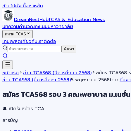
ข้ามไปยังเนื้อหาหลัก
DreamNestHub
TCAS & Education News
บทความ
คำนวณคะแนน
มหาวิทยาลัย
หมวด TCAS
เทมเพลต
เกี่ยวกับเรา
ติดต่อ
ค้นหา
หน้าแรก
ข่าว TCAS68 (ปีการศึกษา 2568)
สมัคร TCAS68 ร
ข่าว TCAS68 (ปีการศึกษา 2568)
5 พฤษภาคม 2568
โดย
ทีมง
สมัคร TCAS68 รอบ 3 คณะพยาบาล ม.เนชั่น 
🔔 เปิดรับสมัคร TCA…
สารบัญ