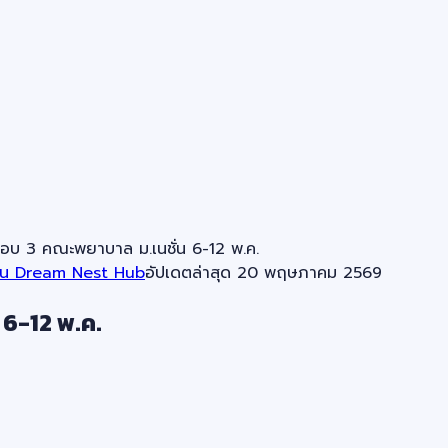
อบ 3 คณะพยาบาล ม.เนชั่น 6-12 พ.ค.
าน Dream Nest Hub
อัปเดตล่าสุด
20 พฤษภาคม 2569
6-12 พ.ค.