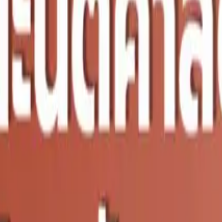
วยให้นักเรียนไทยวางแผนสมัครเรียนได้มั่นใจขึ้น