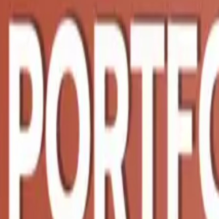
 ไม่เข้าร่วม TCAS สมัคร 3 ส.ค.–3 ก.ย. 2569 ครอบคลุม 9 คณะ
ที่นั่ง
 Portfolio 242 ที่นั่ง และวิธีเช็กโควตาเด็กดีมีที่เรียนจากประ
นั่ง
การ รวม 46 ที่นั่ง หลักสูตรนิติศาสตร์ (ไทย/ปกติ) พร้อมเกณฑ์