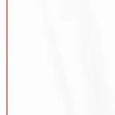
นิติศาสตร์น.บ.หลักสูตรนิติศาสตรบัณฑิต
หมายเหตุสำหรับ DEK69:
บทความนี้เป็นข้อมูลย้อนหลังของ
T
ก่อนสมัคร
TCAS69 (ปีการศึกษา 2569)
เมื่อมหาวิทยาลั
🔔 เปิดรับสมัคร TCAS68 แล้ว! 6-12 พฤษภาคม 2568
ข่าวดีสำหรับน้องๆ TCAS68 รอบ 3 คณะนิติศาสตร์ มหาวิ
mytcas.com
นี่คือช่วงเวลาสำคัญที่ผู้สมัครทุกคนต้องไม่พลาด! อย่าลื
ทางคณะกรรมการ TCAS ได้กำหนดวันประกาศผลการคัดเลือก โด
รอบที่ 1
ประกาศผลในวันที่ 20 พฤษภาคม 2568
รอบที่ 2
ประกาศผลในวันที่ 25 พฤษภาคม 2568
สำหรับผู้ที่ผ่านการคัดเลือก จะต้องเข้าระบบเพื่อยืนยันสิท