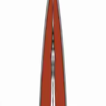
CAS68 (ปีการศึกษา 2568)
สำหรับคณะนิติศาสตร์ ม.ราชภัฏอ
ยประกาศระเบียบการรอบใหม่ ตรวจสอบจาก mytcas.com ทุกครั้
ทยาลัยราชภัฏอุบลราชธานี
ระบบ TCAS เปิดให้ลงทะเบียนแล้วตั้
มเตรียมข้อมูลส่วนตัว เอกสารประกอบการสมัคร และตรวจสอบคุณ
ยจะแบ่งเป็น 2 รอบ ดังนี้:
ธิ์ในวันที่ 20-21 พฤษภาคม 2568 และหากต้องการสละสิทธิ์ สาม