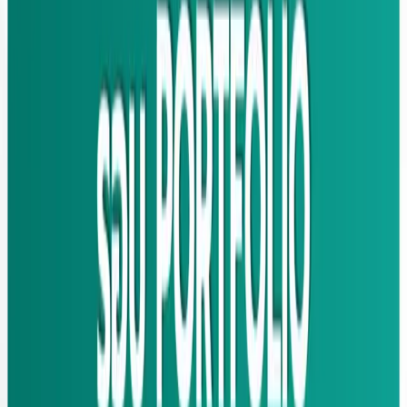
รับตรง Portfolio คณะเกษตรศาสตร์ สาขา สัตว
ศาสตร์ โครงการรับนักเรียนจากสมาคมสัตวบาลแห่ง
ประเทศไทย ในพระราชูปถัมภ์ สมเด็จพระเทพรัตนราชสุ
ดาฯ สยามบรมราชกุมารี 10 ที่นั่ง มช. | CMU TCAS68
🎓
เกณฑ์การรับสมัคร รับตรง Portfolio คณะเกษตรศาสตร์ สาขา
สัตวศาสตร์ โครงการรับนักเรียนจากสมาคมสัตวบาลแห่ง
ประเทศไทย ในพระราชูปถัมภ์ สมเด็จพระเทพรัตนราชสุดาฯ สยาม
บรมราชกุมารี 10 ที่นั่ง มช. TCAS68
DreamNestHub
รวมข่าว TCAS รับตรง ค่าเทอม Portfolio และข้อมูลการศึกษา
ที่ช่วยให้นักเรียนไทยวางแผนสมัครเรียนได้มั่นใจขึ้น