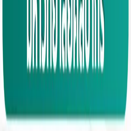
เทมเพลต Portfolio
เครื่องมือ
เลือกมหาวิทยาลัย
ปฏิทิน TCAS70
คำนวณคะแนน
คำนวณ Admission
คำนวณแพทย์ (กสพท)
บทความทั้งหมด
เกี่ยวกับ
เกี่ยวกับเรา
นโยบายกองบรรณาธิการ
การแก้ไขข้อมูล
ติดต่อเรา
นโยบายความเป็นส่วนตัว
ค้นหา