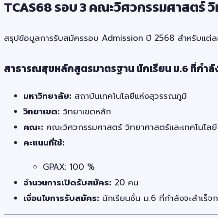
TCAS68 รอบ 3 คณะวิศวกรรมศาสตร์ วิท
สรุปข้อมูลการรับสมัครรอบ Admission ปี 2568 สำหรับแต่ล
สาธารณสุขหลักสูตรมาตรฐาน นักเรียน ม.6 ที่กำลั
มหาวิทยาลัย:
สถาบันเทคโนโลยีแห่งสุวรรณภูมิ
วิทยาเขต:
วิทยาเขตหลัก
คณะ:
คณะวิศวกรรมศาสตร์ วิทยาศาสตร์และเทคโนโลยี
คะแนนที่ใช้:
GPAX: 100 %
จำนวนการเปิดรับสมัคร:
20 คน
เงื่อนไขการรับสมัคร:
นักเรียนชั้น ม.6 ที่กำลังจะสำเร็