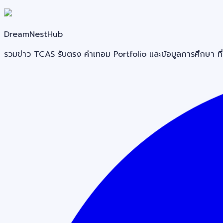
DreamNestHub
รวมข่าว TCAS รับตรง ค่าเทอม Portfolio และข้อมูลการศึกษา ที่ช่