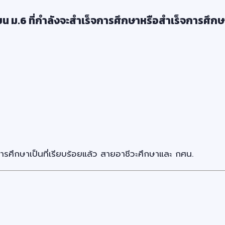
น ม.6 ที่กำลังจะสำเร็จการศึกษาหรือสำเร็จการศึกษ
จการศึกษาเป็นที่เรียบร้อยแล้ว สายอาชีวะศึกษาและ กศน.