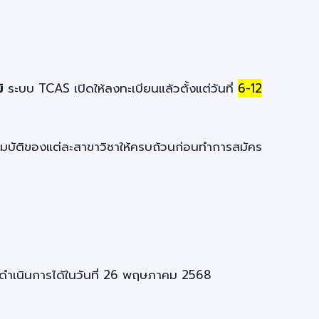
ิ
ระบบ TCAS เปิดให้ลงทะเบียนแล้วตั้งแต่วันที่
6-12
สมบัติของแต่ละสาขาวิชาให้ครบถ้วนก่อนทำการสมัคร
ารถดำเนินการได้ในวันที่ 26 พฤษภาคม 2568