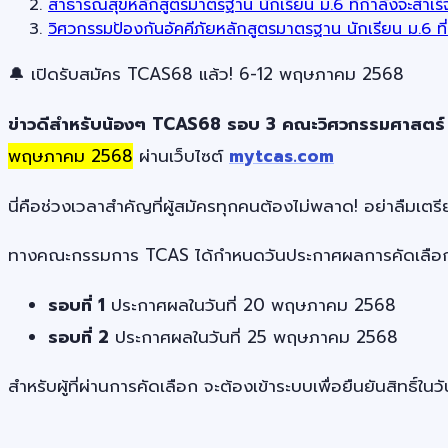
สาธารณสุขหลักสูตรมาตรฐาน นักเรียน ม.6 ที่กำลังจะสำเร็
วิศวกรรมป้องกันอัคคีภัยหลักสูตรมาตรฐาน นักเรียน ม.6 ที
🔔 เปิดรับสมัคร TCAS68 แล้ว! 6-12 พฤษภาคม 2568
ข่าวดีสำหรับน้องๆ TCAS68 รอบ 3 คณะวิศวกรรมศาสตร์ ว
พฤษภาคม 2568
ผ่านเว็บไซต์
mytcas.com
นี่คือช่วงเวลาสำคัญที่ผู้สมัครทุกคนต้องไม่พลาด! อย่าลื
ทางคณะกรรมการ TCAS ได้กำหนดวันประกาศผลการคัดเลือก โด
รอบที่ 1
ประกาศผลในวันที่ 20 พฤษภาคม 2568
รอบที่ 2
ประกาศผลในวันที่ 25 พฤษภาคม 2568
สำหรับผู้ที่ผ่านการคัดเลือก จะต้องเข้าระบบเพื่อยืนยันสิท