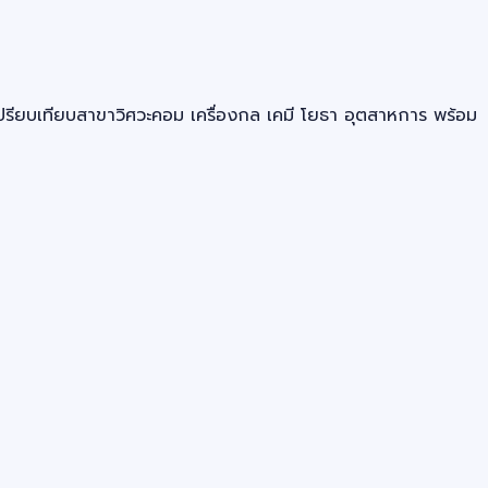
ปรียบเทียบสาขาวิศวะคอม เครื่องกล เคมี โยธา อุตสาหการ พร้อม