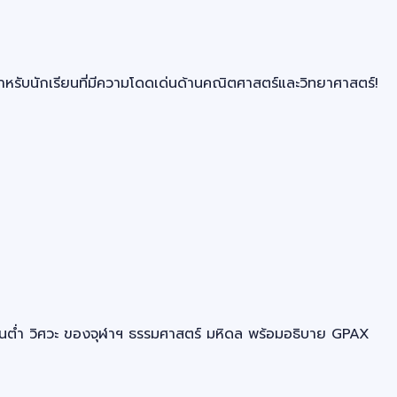
ำหรับนักเรียนที่มีความโดดเด่นด้านคณิตศาสตร์และวิทยาศาสตร์!
้นต่ำ วิศวะ ของจุฬาฯ ธรรมศาสตร์ มหิดล พร้อมอธิบาย GPAX