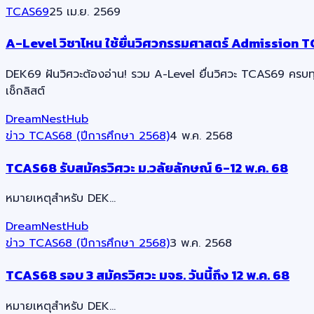
TCAS69
25 เม.ย. 2569
A-Level วิชาไหน ใช้ยื่นวิศวกรรมศาสตร์ Admission 
DEK69 ฝันวิศวะต้องอ่าน! รวม A-Level ยื่นวิศวะ TCAS69 ครบท
เช็กลิสต์
DreamNestHub
ข่าว TCAS68 (ปีการศึกษา 2568)
4 พ.ค. 2568
TCAS68 รับสมัครวิศวะ ม.วลัยลักษณ์ 6-12 พ.ค. 68
หมายเหตุสำหรับ DEK…
DreamNestHub
ข่าว TCAS68 (ปีการศึกษา 2568)
3 พ.ค. 2568
TCAS68 รอบ 3 สมัครวิศวะ มจธ. วันนี้ถึง 12 พ.ค. 68
หมายเหตุสำหรับ DEK…