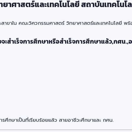
ยาศาสตร์และเทคโนโลยี สถาบันเทคโนโลย
ะสาขาใน คณะวิศวกรรมศาสตร์ วิทยาศาสตร์และเทคโนโลยี พร้อ
งจะสำเร็จการศึกษาหรือสำเร็จการศึกษาแล้ว,กศน.,อ
จการศึกษาเป็นที่เรียบร้อยแล้ว สายอาชีวะศึกษาและ กศน.