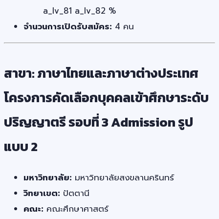
a_lv_81 a_lv_82 %
จำนวนการเปิดรับสมัคร:
4 คน
สาขา: ภาษาไทยและภาษาต่างประเทศ
โครงการคัดเลือกบุคคลเข้าศึกษาระดับ
ปริญญาตรี รอบที่ 3 Admission รูป
แบบ 2
มหาวิทยาลัย:
มหาวิทยาลัยสงขลานครินทร์
วิทยาเขต:
ปัตตานี
คณะ:
คณะศึกษาศาสตร์