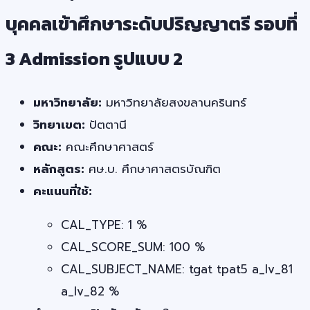
บุคคลเข้าศึกษาระดับปริญญาตรี รอบที่
3 Admission รูปแบบ 2
มหาวิทยาลัย:
มหาวิทยาลัยสงขลานครินทร์
วิทยาเขต:
ปัตตานี
คณะ:
คณะศึกษาศาสตร์
หลักสูตร:
ศษ.บ. ศึกษาศาสตรบัณฑิต
คะแนนที่ใช้:
CAL_TYPE: 1 %
CAL_SCORE_SUM: 100 %
CAL_SUBJECT_NAME: tgat tpat5 a_lv_81
a_lv_82 %