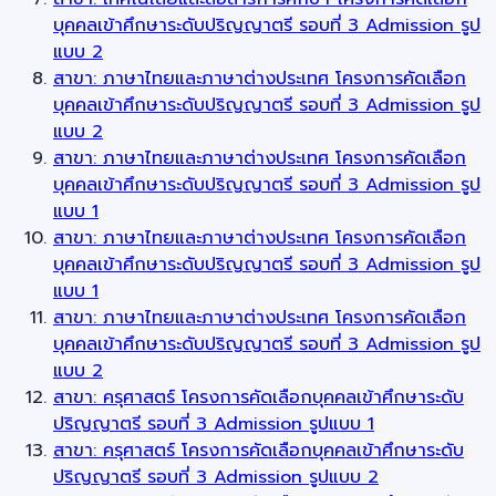
บุคคลเข้าศึกษาระดับปริญญาตรี รอบที่ 3 Admission รูป
แบบ 2
สาขา: ภาษาไทยและภาษาต่างประเทศ โครงการคัดเลือก
บุคคลเข้าศึกษาระดับปริญญาตรี รอบที่ 3 Admission รูป
แบบ 2
สาขา: ภาษาไทยและภาษาต่างประเทศ โครงการคัดเลือก
บุคคลเข้าศึกษาระดับปริญญาตรี รอบที่ 3 Admission รูป
แบบ 1
สาขา: ภาษาไทยและภาษาต่างประเทศ โครงการคัดเลือก
บุคคลเข้าศึกษาระดับปริญญาตรี รอบที่ 3 Admission รูป
แบบ 1
สาขา: ภาษาไทยและภาษาต่างประเทศ โครงการคัดเลือก
บุคคลเข้าศึกษาระดับปริญญาตรี รอบที่ 3 Admission รูป
แบบ 2
สาขา: ครุศาสตร์ โครงการคัดเลือกบุคคลเข้าศึกษาระดับ
ปริญญาตรี รอบที่ 3 Admission รูปแบบ 1
สาขา: ครุศาสตร์ โครงการคัดเลือกบุคคลเข้าศึกษาระดับ
ปริญญาตรี รอบที่ 3 Admission รูปแบบ 2