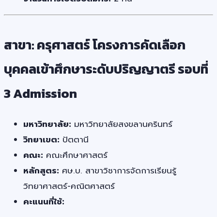
สาขา: ครุศาสตร์ โครงการคัดเลือก
บุคคลเข้าศึกษาระดับปริญญาตรี รอบที่
3 Admission
มหาวิทยาลัย:
มหาวิทยาลัยสงขลานครินทร์
วิทยาเขต:
ปัตตานี
คณะ:
คณะศึกษาศาสตร์
หลักสูตร:
ศษ.บ. สาขาวิชาการจัดการเรียนรู้
วิทยาศาสตร์-คณิตศาสตร์
คะแนนที่ใช้: