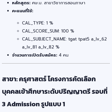
หลักสูตร:
ศษ.บ. สาขาวิชาการสอนภาษา
คะแนนที่ใช้:
CAL_TYPE: 1 %
CAL_SCORE_SUM: 100 %
CAL_SUBJECT_NAME: tgat tpat5 a_lv_62
a_lv_81 a_lv_82 %
จำนวนการเปิดรับสมัคร:
4 คน
สาขา: ครุศาสตร์ โครงการคัดเลือก
บุคคลเข้าศึกษาระดับปริญญาตรี รอบที่
3 Admission รูปแบบ 1