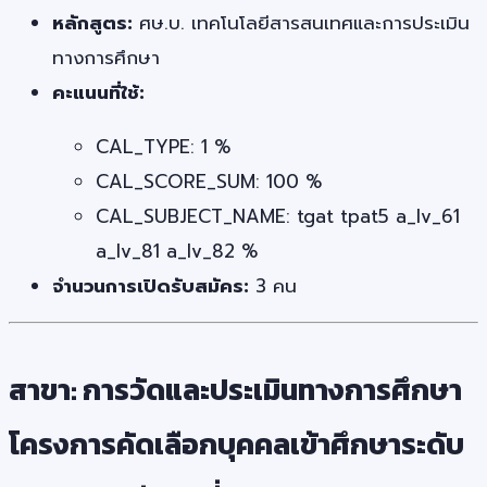
หลักสูตร:
ศษ.บ. เทคโนโลยีสารสนเทศและการประเมิน
ทางการศึกษา
คะแนนที่ใช้:
CAL_TYPE: 1 %
CAL_SCORE_SUM: 100 %
CAL_SUBJECT_NAME: tgat tpat5 a_lv_61
a_lv_81 a_lv_82 %
จำนวนการเปิดรับสมัคร:
3 คน
สาขา: การวัดและประเมินทางการศึกษา
โครงการคัดเลือกบุคคลเข้าศึกษาระดับ