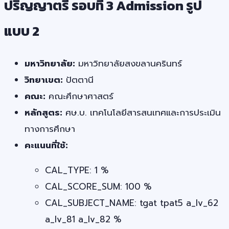
ปริญญาตรี รอบที่ 3 Admission รูป
แบบ 2
มหาวิทยาลัย:
มหาวิทยาลัยสงขลานครินทร์
วิทยาเขต:
ปัตตานี
คณะ:
คณะศึกษาศาสตร์
หลักสูตร:
ศษ.บ. เทคโนโลยีสารสนเทศและการประเมิน
ทางการศึกษา
คะแนนที่ใช้:
CAL_TYPE: 1 %
CAL_SCORE_SUM: 100 %
CAL_SUBJECT_NAME: tgat tpat5 a_lv_62
a_lv_81 a_lv_82 %