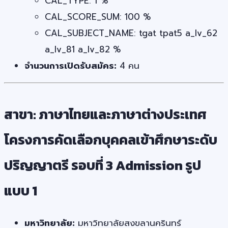
CAL_TYPE: 1 %
CAL_SCORE_SUM: 100 %
CAL_SUBJECT_NAME: tgat tpat5 a_lv_62
a_lv_81 a_lv_82 %
จำนวนการเปิดรับสมัคร:
4 คน
สาขา: ภาษาไทยและภาษาต่างประเทศ
โครงการคัดเลือกบุคคลเข้าศึกษาระดับ
ปริญญาตรี รอบที่ 3 Admission รูป
แบบ 1
มหาวิทยาลัย:
มหาวิทยาลัยสงขลานครินทร์