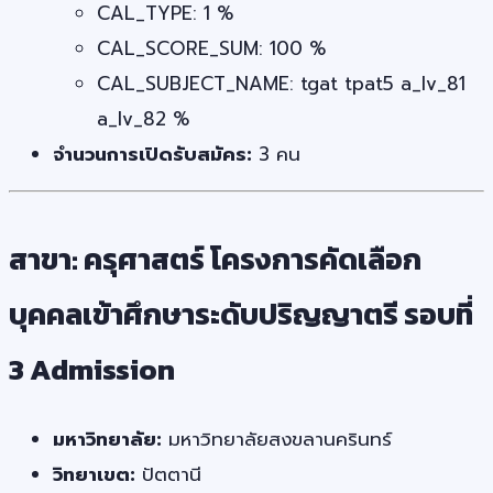
CAL_TYPE: 1 %
CAL_SCORE_SUM: 100 %
CAL_SUBJECT_NAME: tgat tpat5 a_lv_81
a_lv_82 %
จำนวนการเปิดรับสมัคร:
3 คน
สาขา: ครุศาสตร์ โครงการคัดเลือก
บุคคลเข้าศึกษาระดับปริญญาตรี รอบที่
3 Admission
มหาวิทยาลัย:
มหาวิทยาลัยสงขลานครินทร์
วิทยาเขต:
ปัตตานี