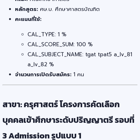
หลักสูตร:
ศษ.บ. ศึกษาศาสตรบัณฑิต
คะแนนที่ใช้:
CAL_TYPE: 1 %
CAL_SCORE_SUM: 100 %
CAL_SUBJECT_NAME: tgat tpat5 a_lv_81
a_lv_82 %
จำนวนการเปิดรับสมัคร:
1 คน
สาขา: ครุศาสตร์ โครงการคัดเลือก
บุคคลเข้าศึกษาระดับปริญญาตรี รอบที่
3 Admission รูปแบบ 1