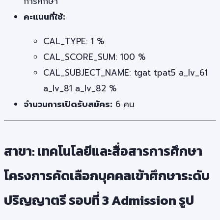
การศึกษา
คะแนนที่ใช้:
CAL_TYPE: 1 %
CAL_SCORE_SUM: 100 %
CAL_SUBJECT_NAME: tgat tpat5 a_lv_61
a_lv_81 a_lv_82 %
จำนวนการเปิดรับสมัคร:
6 คน
สาขา: เทคโนโลยีและสื่อสารการศึกษา
โครงการคัดเลือกบุคคลเข้าศึกษาระดับ
ปริญญาตรี รอบที่ 3 Admission รูป