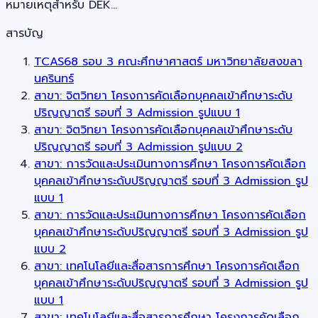
หมายเหตุสำหรับ DEK…
สารบัญ
TCAS68 รอบ 3 คณะศึกษาศาสตร์ มหาวิทยาลัยสงขลา
นครินทร์
สาขา: จิตวิทยา โครงการคัดเลือกบุคคลเข้าศึกษาระดับ
ปริญญาตรี รอบที่ 3 Admission รูปแบบ 1
สาขา: จิตวิทยา โครงการคัดเลือกบุคคลเข้าศึกษาระดับ
ปริญญาตรี รอบที่ 3 Admission รูปแบบ 2
สาขา: การวัดและประเมินทางการศึกษา โครงการคัดเลือก
บุคคลเข้าศึกษาระดับปริญญาตรี รอบที่ 3 Admission รูป
แบบ 1
สาขา: การวัดและประเมินทางการศึกษา โครงการคัดเลือก
บุคคลเข้าศึกษาระดับปริญญาตรี รอบที่ 3 Admission รูป
แบบ 2
สาขา: เทคโนโลยีและสื่อสารการศึกษา โครงการคัดเลือก
บุคคลเข้าศึกษาระดับปริญญาตรี รอบที่ 3 Admission รูป
แบบ 1
สาขา: เทคโนโลยีและสื่อสารการศึกษา โครงการคัดเลือก