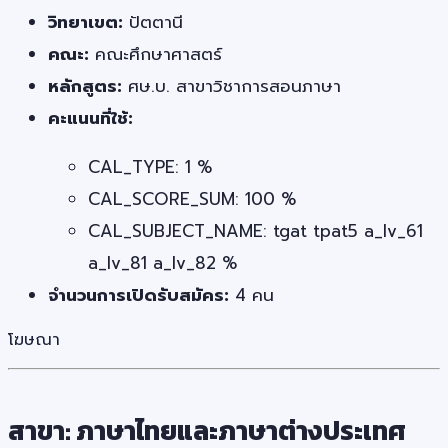
วิทยาเขต:
ปัตตานี
คณะ:
คณะศึกษาศาสตร์
หลักสูตร:
ศษ.บ. สาขาวิชาการสอนภาษา
คะแนนที่ใช้:
CAL_TYPE: 1 %
CAL_SCORE_SUM: 100 %
CAL_SUBJECT_NAME: tgat tpat5 a_lv_61
a_lv_81 a_lv_82 %
จำนวนการเปิดรับสมัคร:
4 คน
โฆษณา
สาขา: ภาษาไทยและภาษาต่างประเทศ