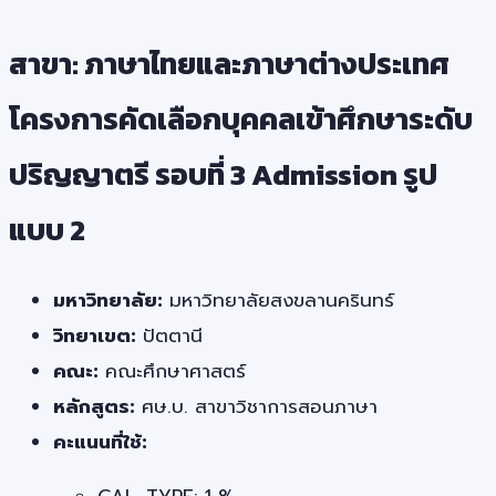
สาขา: ภาษาไทยและภาษาต่างประเทศ
โครงการคัดเลือกบุคคลเข้าศึกษาระดับ
ปริญญาตรี รอบที่ 3 Admission รูป
แบบ 2
มหาวิทยาลัย:
มหาวิทยาลัยสงขลานครินทร์
วิทยาเขต:
ปัตตานี
คณะ:
คณะศึกษาศาสตร์
หลักสูตร:
ศษ.บ. สาขาวิชาการสอนภาษา
คะแนนที่ใช้: