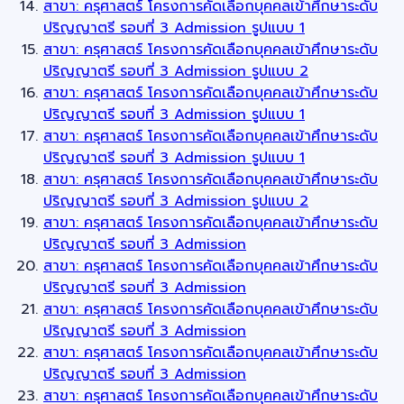
สาขา: ครุศาสตร์ โครงการคัดเลือกบุคคลเข้าศึกษาระดับ
ปริญญาตรี รอบที่ 3 Admission รูปแบบ 1
สาขา: ครุศาสตร์ โครงการคัดเลือกบุคคลเข้าศึกษาระดับ
ปริญญาตรี รอบที่ 3 Admission รูปแบบ 2
สาขา: ครุศาสตร์ โครงการคัดเลือกบุคคลเข้าศึกษาระดับ
ปริญญาตรี รอบที่ 3 Admission รูปแบบ 1
สาขา: ครุศาสตร์ โครงการคัดเลือกบุคคลเข้าศึกษาระดับ
ปริญญาตรี รอบที่ 3 Admission รูปแบบ 1
สาขา: ครุศาสตร์ โครงการคัดเลือกบุคคลเข้าศึกษาระดับ
ปริญญาตรี รอบที่ 3 Admission รูปแบบ 2
สาขา: ครุศาสตร์ โครงการคัดเลือกบุคคลเข้าศึกษาระดับ
ปริญญาตรี รอบที่ 3 Admission
สาขา: ครุศาสตร์ โครงการคัดเลือกบุคคลเข้าศึกษาระดับ
ปริญญาตรี รอบที่ 3 Admission
สาขา: ครุศาสตร์ โครงการคัดเลือกบุคคลเข้าศึกษาระดับ
ปริญญาตรี รอบที่ 3 Admission
สาขา: ครุศาสตร์ โครงการคัดเลือกบุคคลเข้าศึกษาระดับ
ปริญญาตรี รอบที่ 3 Admission
สาขา: ครุศาสตร์ โครงการคัดเลือกบุคคลเข้าศึกษาระดับ