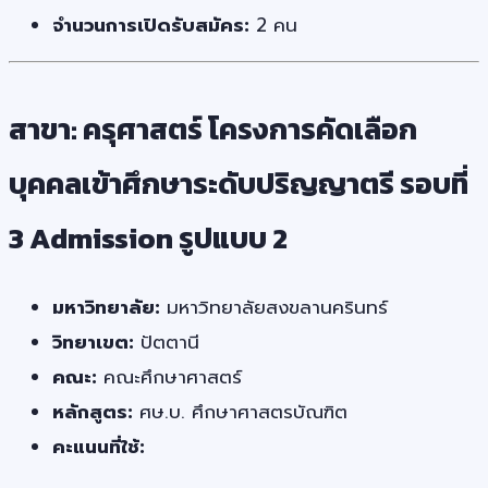
จำนวนการเปิดรับสมัคร:
2 คน
สาขา: ครุศาสตร์ โครงการคัดเลือก
บุคคลเข้าศึกษาระดับปริญญาตรี รอบที่
3 Admission รูปแบบ 2
มหาวิทยาลัย:
มหาวิทยาลัยสงขลานครินทร์
วิทยาเขต:
ปัตตานี
คณะ:
คณะศึกษาศาสตร์
หลักสูตร:
ศษ.บ. ศึกษาศาสตรบัณฑิต
คะแนนที่ใช้: