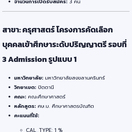
จำนวนการเปิดรับสมัคร:
3 คน
สาขา: ครุศาสตร์ โครงการคัดเลือก
บุคคลเข้าศึกษาระดับปริญญาตรี รอบที่
3 Admission รูปแบบ 1
มหาวิทยาลัย:
มหาวิทยาลัยสงขลานครินทร์
วิทยาเขต:
ปัตตานี
คณะ:
คณะศึกษาศาสตร์
หลักสูตร:
ศษ.บ. ศึกษาศาสตรบัณฑิต
คะแนนที่ใช้:
CAL_TYPE: 1 %