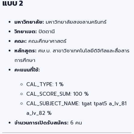
แบบ 2
มหาวิทยาลัย:
มหาวิทยาลัยสงขลานครินทร์
วิทยาเขต:
ปัตตานี
คณะ:
คณะศึกษาศาสตร์
หลักสูตร:
ศษ.บ. สาขาวิชาเทคโนโลยีดิจิทัลและสื่อสาร
การศึกษา
คะแนนที่ใช้:
CAL_TYPE: 1 %
CAL_SCORE_SUM: 100 %
CAL_SUBJECT_NAME: tgat tpat5 a_lv_81
a_lv_82 %
จำนวนการเปิดรับสมัคร:
6 คน