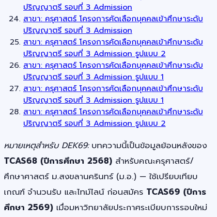
ปริญญาตรี รอบที่ 3 Admission
สาขา: ครุศาสตร์ โครงการคัดเลือกบุคคลเข้าศึกษาระดับ
ปริญญาตรี รอบที่ 3 Admission
สาขา: ครุศาสตร์ โครงการคัดเลือกบุคคลเข้าศึกษาระดับ
ปริญญาตรี รอบที่ 3 Admission รูปแบบ 2
สาขา: ครุศาสตร์ โครงการคัดเลือกบุคคลเข้าศึกษาระดับ
ปริญญาตรี รอบที่ 3 Admission รูปแบบ 1
สาขา: ครุศาสตร์ โครงการคัดเลือกบุคคลเข้าศึกษาระดับ
ปริญญาตรี รอบที่ 3 Admission รูปแบบ 1
สาขา: ครุศาสตร์ โครงการคัดเลือกบุคคลเข้าศึกษาระดับ
ปริญญาตรี รอบที่ 3 Admission รูปแบบ 2
หมายเหตุสำหรับ DEK69:
บทความนี้เป็นข้อมูลย้อนหลังของ
TCAS68 (ปีการศึกษา 2568)
สำหรับคณะครุศาสตร์/
ศึกษาศาสตร์ ม.สงขลานครินทร์ (ม.อ.) — ใช้เปรียบเทียบ
เกณฑ์ จำนวนรับ และไทม์ไลน์ ก่อนสมัคร
TCAS69 (ปีการ
ศึกษา 2569)
เมื่อมหาวิทยาลัยประกาศระเบียบการรอบใหม่