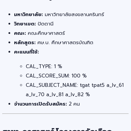
มหาวิทยาลัย:
มหาวิทยาลัยสงขลานครินทร์
วิทยาเขต:
ปัตตานี
คณะ:
คณะศึกษาศาสตร์
หลักสูตร:
ศษ.บ. ศึกษาศาสตรบัณฑิต
คะแนนที่ใช้:
CAL_TYPE: 1 %
CAL_SCORE_SUM: 100 %
CAL_SUBJECT_NAME: tgat tpat5 a_lv_61
a_lv_70 a_lv_81 a_lv_82 %
จำนวนการเปิดรับสมัคร:
2 คน