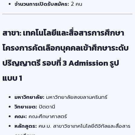
จำนวนการเปิดรับสมัคร:
2 คน
สาขา: เทคโนโลยีและสื่อสารการศึกษา
โครงการคัดเลือกบุคคลเข้าศึกษาระดับ
ปริญญาตรี รอบที่ 3 Admission รูป
แบบ 1
มหาวิทยาลัย:
มหาวิทยาลัยสงขลานครินทร์
วิทยาเขต:
ปัตตานี
คณะ:
คณะศึกษาศาสตร์
หลักสูตร:
ศษ.บ. สาขาวิชาเทคโนโลยีดิจิทัลและสื่อสาร