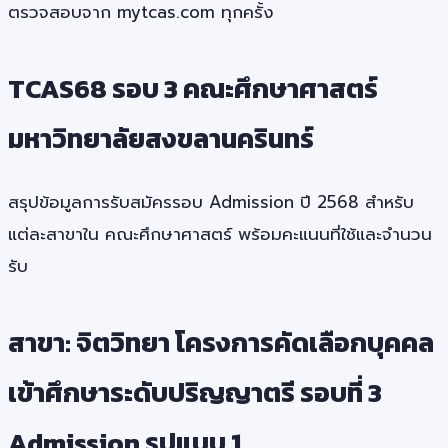
ตรวจสอบจาก mytcas.com ทุกครั้ง
TCAS68 รอบ 3 คณะศึกษาศาสตร์
มหาวิทยาลัยสงขลานครินทร์
สรุปข้อมูลการรับสมัครรอบ Admission ปี 2568 สำหรับ
แต่ละสาขาใน คณะศึกษาศาสตร์ พร้อมคะแนนที่ใช้และจำนวน
รับ
สาขา: จิตวิทยา โครงการคัดเลือกบุคคล
เข้าศึกษาระดับปริญญาตรี รอบที่ 3
Admission รูปแบบ 1