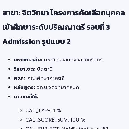
สาขา: จิตวิทยา โครงการคัดเลือกบุคคล
เข้าศึกษาระดับปริญญาตรี รอบที่ 3
Admission รูปแบบ 2
มหาวิทยาลัย:
มหาวิทยาลัยสงขลานครินทร์
วิทยาเขต:
ปัตตานี
คณะ:
คณะศึกษาศาสตร์
หลักสูตร:
วท.บ.จิตวิทยาคลินิก
คะแนนที่ใช้:
CAL_TYPE: 1 %
CAL_SCORE_SUM: 100 %