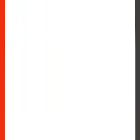
บริหารธุรกิจบริหารธุรกิจบัณฑิต (บธ.บ.) (อยู่ระหว่างอนุมัติ
ปรับปรุงหลักสูตร)
โลจิสติกส์บริหารธุรกิจบัณฑิต (บธ.บ.) สาขาวิชาการจัดการ
โลจิสติกส์และซัพพลายเชน
ดิจิทัลเทคโนโลยีบัณฑิต (ทล.บ.) สาขาวิชาเทคโนโลยีสื่อ
ดิจิทัล
หมายเหตุสำหรับ DEK69:
บทความนี้เป็นข้อมูลย้อนหลังของ
TCAS68 (ปีการศึกษา 2568)
สำหรับคณะบริหารธุรกิจ
มทร.ตะวันออก — ใช้เปรียบเทียบเกณฑ์ จำนวนรับ และไทม์
ไลน์ ก่อนสมัคร
TCAS69 (ปีการศึกษา 2569)
เมื่อทาง
มหาวิทยาลัยประกาศระเบียบการรอบใหม่ ตรวจสอบจาก
mytcas.com ทุกครั้ง
🔔 เปิดรับสมัคร TCAS68 แล้ว! 6-12 พฤษภาคม 2568
ข่าวดีสำหรับน้องๆ TCAS68 รอบ 3 บริหารธุรกิจและ