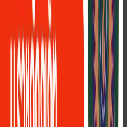
โลจิสติกส์บริหารธุรกิจบัณฑิต (บธ.บ.) สาขา
วิชาการจัดการโลจิสติกส์และซัพพลายเชน
มหาวิทยาลัย:
มหาวิทยาลัยเทคโนโลยีราชมงคลตะวัน
ออก
วิทยาเขต:
วิทยาเขตจักรพงษภูวนารถ
คณะ:
บริหารธุรกิจและเทคโนโลยีสารสนเทศ
คะแนนที่ใช้:
GPAX: 100 %
จำนวนการเปิดรับสมัคร:
60 คน
เงื่อนไขการรับสมัคร:
รับผู้สำเร็จการศึกษาระดับ
มัธยมศึกษาตอนปลาย