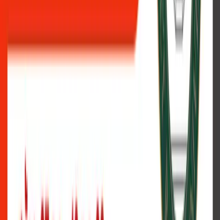
หลักสูตรไทย-อินเตอร์
DreamNestHub
TCAS รอบที่ 1 (Portfolio)
3 ต.ค. 2567
TCAS68 รอบ 1 Portfolio คณะบริหารธุรกิจฯ
ม.ขอนแก่น: 4 โครงการรับตรง 521 ที่นั่ง ปี 2568
แนะนำ 4 โครงการรับตรง TCAS68 รอบ 1 Portfolio คณะ
บริหารธุรกิจและการบัญชี ม.ขอนแก่น ปี 2568 พร้อมเกณฑ์การ
คัดเลือก จำนวนรับ และข้อแนะนำสำหรับน้องๆ ม.ปลายที่สนใจ
เรียนด้านบริหารธุรกิจและการบัญชี
DreamNestHub
TCAS รอบ 3 (Admission)
27 เม.ย. 2569
คณะที่รับเยอะที่สุด Admission TCAS69 รวม 100+ ที่
นั่งทั่วประเทศ