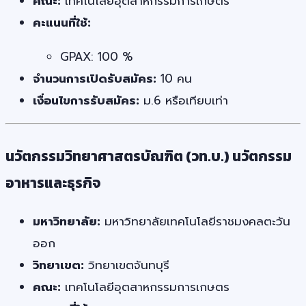
คณะ:
เทคโนโลยีอุตสาหกรรมการเกษตร
คะแนนที่ใช้:
GPAX: 100 %
จำนวนการเปิดรับสมัคร:
10 คน
เงื่อนไขการรับสมัคร:
ม.6 หรือเทียบเท่า
นวัตกรรมวิทยาศาสตรบัณฑิต (วท.บ.) นวัตกรรม
อาหารและธุรกิจ
มหาวิทยาลัย:
มหาวิทยาลัยเทคโนโลยีราชมงคลตะวัน
ออก
วิทยาเขต:
วิทยาเขตจันทบุรี
คณะ:
เทคโนโลยีอุตสาหกรรมการเกษตร