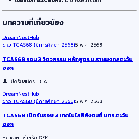
บทความที่เกี่ยวข้อง
DreamNestHub
ข่าว TCAS68 (ปีการศึกษา 2568)
5 พ.ค. 2568
TCAS68 รอบ 3 วิศวกรรม หลักสูตร ม.ราชมงคลตะวัน
ออก
🔔 เปิดรับสมัคร TCA…
DreamNestHub
ข่าว TCAS68 (ปีการศึกษา 2568)
5 พ.ค. 2568
TCAS68 เปิดรับรอบ 3 เทคโนโลยีสังคมที่ มทร.ตะวัน
ออก
หมายเหตุสำหรับ DEK…