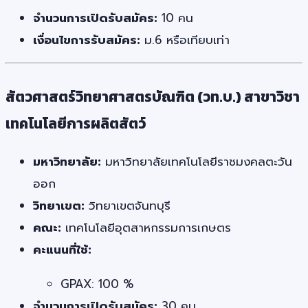
จำนวนการเปิดรับสมัคร:
10 คน
เงื่อนไขการรับสมัคร:
ม.6 หรือเทียบเท่า
สัตวศาสตร์วิทยาศาสตรบัณฑิต (วท.บ.) สาขาวิชา
เทคโนโลยีการผลิตสัตว์
มหาวิทยาลัย:
มหาวิทยาลัยเทคโนโลยีราชมงคลตะวัน
ออก
วิทยาเขต:
วิทยาเขตจันทบุรี
คณะ:
เทคโนโลยีอุตสาหกรรมการเกษตร
คะแนนที่ใช้:
GPAX: 100 %
จำนวนการเปิดรับสมัคร:
30 คน