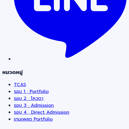
หมวดหมู่
TCAS
รอบ 1 · Portfolio
รอบ 2 · โควตา
รอบ 3 · Admission
รอบ 4 · Direct Admission
เทมเพลต Portfolio