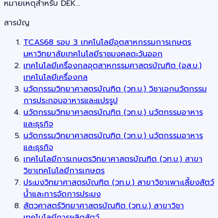
หมายเหตุสำหรับ DEK…
สารบัญ
TCAS68 รอบ 3 เทคโนโลยีอุตสาหกรรมการเกษตร
มหาวิทยาลัยเทคโนโลยีราชมงคลตะวันออก
เทคโนโลยีเครื่องกลอุตสาหกรรมศาสตรบัณฑิต (อส.บ.)
เทคโนโลยีเครื่องกล
นวัตกรรมวิทยาศาสตรบัณฑิต (วท.บ.) วิชาเอกนวัตกรรม
การประกอบอาหารและแปรรูป
นวัตกรรมวิทยาศาสตรบัณฑิต (วท.บ.) นวัตกรรมอาหาร
และธุรกิจ
นวัตกรรมวิทยาศาสตรบัณฑิต (วท.บ.) นวัตกรรมอาหาร
และธุรกิจ
เทคโนโลยีการเกษตรวิทยาศาสตรบัณฑิต (วท.บ.) สาขา
วิชาเทคโนโลยีการเกษตร
ประมงวิทยาศาสตรบัณฑิต (วท.บ.) สาขาวิชาเพาะเลี้ยงสัตว์
น้ำและการจัดการประมง
สัตวศาสตร์วิทยาศาสตรบัณฑิต (วท.บ.) สาขาวิชา
เทคโนโลยีการผลิตสัตว์