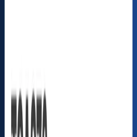
การเกษตรและอาหาร มหาวิทยาลัย
ราชภัฏพิบูลสงคราม
สรุปข้อมูลการรับสมัครรอบ Admission ปี 2568 สำหรับ
แต่ละสาขาใน คณะเทคโนโลยีการเกษตรและอาหาร พร้อม
คะแนนที่ใช้และจำนวนรับ
เครื่องสำอาง ความงามหลักสูตรวิทยาศาสตร
บัณฑิต สาขาวิชาพัฒนาผลิตภัณฑ์เพื่อสุขภาพและ
เครื่องสําอาง
มหาวิทยาลัย:
มหาวิทยาลัยราชภัฏพิบูลสงคราม
วิทยาเขต:
วิทยาเขตหลัก
คณะ:
คณะเทคโนโลยีการเกษตรและอาหาร