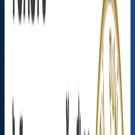
วิทยาเขต:
วิทยาเขตหลัก
คณะ:
คณะเทคโนโลยีการเกษตรและอาหาร
คะแนนที่ใช้:
GPAX: 100 %
จำนวนการเปิดรับสมัคร:
30 คน
เงื่อนไขการรับสมัคร:
รับผู้กำลังศึกษาอยู่ภาคเรียน
สุดท้าย หรือสำเร็จการศึกษา ม.6 สกร. ปวช. หรือเทียบ
เท่า ทุกแผนการเรียน
วิศวกรรมเกษตรหลักสูตรวิศวกรรมศาสตร
บัณฑิต สาขาวิชาวิศวกรรมอาหาร
มหาวิทยาลัย:
มหาวิทยาลัยราชภัฏพิบูลสงคราม