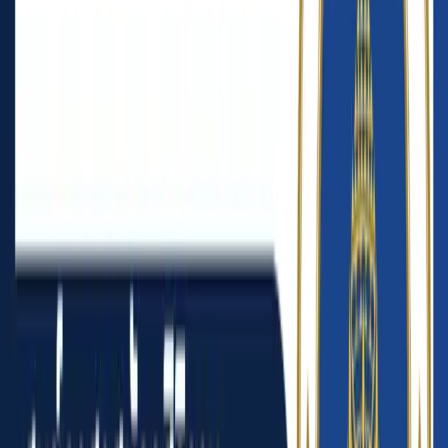
วิทยาเขต:
วิทยาเขตหลัก
คณะ:
คณะเทคโนโลยีการเกษตรและอาหาร
คะแนนที่ใช้:
GPAX: 100 %
จำนวนการเปิดรับสมัคร:
30 คน
เงื่อนไขการรับสมัคร:
รับผู้กำลังศึกษาอยู่ภาคเรียน
สุดท้าย หรือสำเร็จการศึกษา ม.6 สกร. ปวช. หรือเทียบ
เท่า ทุกแผนการเรียน
สัตวศาสตร์หลักสูตรวิทยาศาสตรบัณฑิต สาขา
วิชาสัตวศาสตร์และการเพาะเลี้ยงสัตว์น้ำ
มหาวิทยาลัย:
มหาวิทยาลัยราชภัฏพิบูลสงคราม