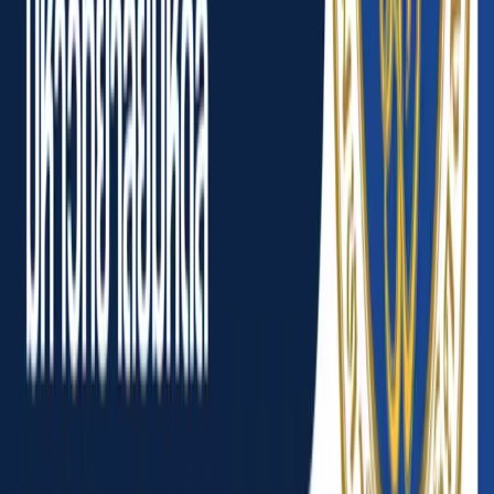
สรุปกำหนดการ มจธ. TCAS70 ปีการศึกษา 2570 รอบ
Portfolio, Quota และ Admission พร้อมวันสมัคร ยืนยันสิทธิ์
และชำระเงิน
กิจกรรมสำหรับนักเรียน
29 ก.ค. 2569
อาสาสมัครศิริราช รอบสุดท้ายในปี2569 เปิดระบบ 4-6
ส.ค. พร้อมลิงก์สมัคร
โอกาสสุดท้ายของปีม…
Blog
27 ก.ค. 2569
พยาบาล ราชภัฏธนบุรี 2569 เปิดรับสมัคร 22-31 ก.ค.
รับทุกแผนการเรียน
มหาวิทยาลัยราชภัฏธ…
Admission
25 ก.ค. 2569