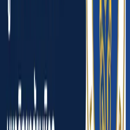
Admission
ปฏิทิน มทส TCAS70 ปี 2570 สรุปวันสมัคร Portfolio 2 ครั้ง,
Quota, Admission และ Direct Admission พร้อมวันยืนยัน
สิทธิ์และลิงก์ประกาศทางการ
TCAS70
3 ส.ค. 2569
กำหนดการรับสมัครและเกณฑ์รับสมัคร ม.หัวเฉียวฯ
TCAS70: เช็ก 5 รอบ ปีการศึกษา 2570
สรุปกำหนดการรับสมัคร ม.หัวเฉียวเฉลิมพระเกียรติ TCAS70 ปี
การศึกษา 2570 ครบ 5 รอบ พร้อมวันสมัคร เงื่อนไขสำคัญ และ
ลิงก์ประกาศทางการ
TCAS70
30 ก.ค. 2569
ปฏิทิน มจธ. TCAS70 ปี 2570: วันสมัคร Portfolio,
Quota และ Admission