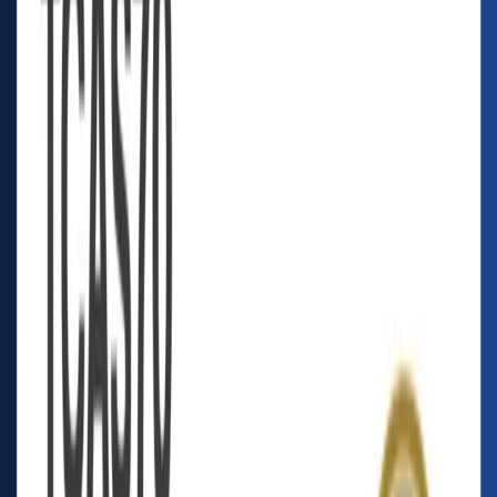
คะแนนที่ใช้:
GPAX: 100 %
จำนวนการเปิดรับสมัคร:
30 คน
เงื่อนไขการรับสมัคร:
รับผู้กำลังศึกษาอยู่ภาคเรียน
สุดท้าย หรือสำเร็จการศึกษา ม.6 สกร. ปวช. หรือเทียบ
เท่า ทุกแผนการเรียน
เทคโนโลยีการอาหารหลักสูตรวิทยาศาสตร
บัณฑิต สาขาวิชาวิทยาศาสตร์และเทคโนโลยีการ
อาหาร
มหาวิทยาลัย:
มหาวิทยาลัยราชภัฏพิบูลสงคราม