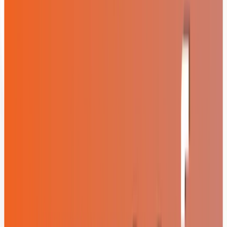
จำนวนรับจะน้อย (5 คน) แต่การตัดสินจะรวมเอาผลจากการ
สอบสัมภาษณ์และ Portfolio เข้ามาพิจารณาด้วย หากเราทำ
พอร์ตดีและสัมภาษณ์ตอบคำถามได้โดนใจกรรมการ ก็มี
โอกาสติดสูงครับ
2. ถ้าส่วนสูงไม่ถึง 150 เซนติเมตร สามารถสมัคร
ได้ไหม?
ตามประกาศข้อบังคับระบุชัดเจนว่า “ส่วนสูงไม่น้อยกว่า 150
เซนติเมตร” ดังนั้นหากสูงไม่ถึงเกณฑ์ที่กำหนด จะไม่ผ่าน
คุณสมบัติเฉพาะสาขาครับ ทั้งนี้เป็นไปเพื่อความคล่องตัวและ
ความปลอดภัยในการปฏิบัติงานดูแลผู้ป่วยในอนาคต
3. ค่าเทอม 100,000 บาทต่อภาคการศึกษา