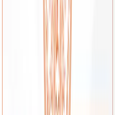
ยิ่งถ้ามีใบประกาศนียบัตรหรือรูปภาพยืนยัน จะช่วยเพิ่มน้ำ
หนักให้พอร์ตของเราดูโดดเด่นมากยิ่งขึ้น
ทริคการสอบสัมภาษณ์:
คณะกรรมการมักมองหาทัศนคติที่
ดีต่อวิชาชีพ ความอดทน และการแก้ไขปัญหาเฉพาะหน้า
คำถามยอดฮิตมักจะเป็น “ทำไมถึงอยากเป็นพยาบาล?”, “คิด
ว่างานพยาบาลหนักไหม จะรับมืออย่างไร?”, และ “ทำไมถึง
เลือกเรียนพยาบาลที่ สจล.?” การตอบด้วยความจริงใจ
มั่นใจ และมีเหตุผลรองรับ จะช่วยให้มัดใจกรรมการได้อย่าง
แน่นอน (อย่าลืมศึกษาจุดเด่นของคณะพยาบาล สจล. ไป
ด้วยล่ะ!)
เตรียมตัวตรวจร่างกายอย่างไร?