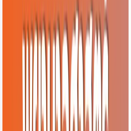
สามารถกู้ กยศ. ได้ไหม?
สามารถกู้ยืมเงินกองทุนเงินให้กู้ยืมเพื่อการศึกษา (กยศ.) ได้
ตามเงื่อนไขที่กองทุนกำหนดครับ โดยทางมหาวิทยาลัยจะมี
ฝ่ายกิจการนักศึกษาคอยให้คำแนะนำเกี่ยวกับขั้นตอนการกู้ยืม
เงิน ช่วยแบ่งเบาภาระค่าใช้จ่ายให้กับครอบครัวได้
4. ถ้าจบสายศิลป์ (เช่น ศิลป์-คำนวณ หรือ ศิลป์-
ภาษา) สมัครได้ไหม?
สมัครได้แน่นอนครับ! ประกาศระบุชัดเจนว่ารับผู้สำเร็จการ
ศึกษาชั้น ม.6 “ทุกแผนการเรียน” ดังนั้นไม่ว่าน้องจะจบสาย
วิทย์-คณิต หรือสายศิลป์มา ก็สามารถยื่นสมัคร TCAS รอบ
4 คณะพยาบาลศาสตร์ สจล. ได้อย่างเท่าเทียม