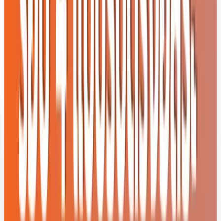
TCAS69
25 เม.ย. 2569
A-Level วิชาไหน ใช้ยื่นพยาบาลศาสตร์ Admission
TCAS69 ได้บ้าง
DEK69 ฝันพยาบาลต้องรู้ A-Level ยื่นพยาบาล TCAS69 ใช้
วิชาไหนบ้าง บทความนี้รวมครบทั้ง 5 วิชาบังคับ คณิต 1 เคมี
ชีววิทยา อังกฤษ ฟิสิกส์บางที่ พร้อม TGAT/TPAT ที่ต้องสอบ
เปรียบเทียบกับสายแพทย์ และคุณสมบัติพิเศษเรื่องส่วนสูง
สายตา สุขภาพ
DreamNestHub
ข่าว TCAS68 (ปีการศึกษา 2568)
26 มี.ค. 2568
TCAS68 สจล. รอบ 3 Admission รับสมัครนักศึกษา
ใหม่ประจำปีการศึกษา 2568
หมายเหตุสำหรับ DEK…
DreamNestHub