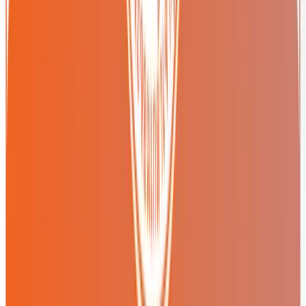
หาเชื้อและภูมิตุ้มกัน เนื่องจากพยาบาลต้องสัมผัสผู้ป่วย
จึงเป็นโรคที่ต้องระวัง (ค่าใช้จ่ายประมาณ 500 – 900
บาท)
ตรวจสารเสพติด:
ตรวจหาสารเสพติดในปัสสาวะ (ค่า
ใช้จ่ายประมาณ 200 – 400 บาท)
รวมค่าใช้จ่ายเบ็ดเสร็จจะอยู่ที่ราว 1,500 – 3,000 บาท ขึ้น
อยู่กับโรงพยาบาล ควรเผื่อเวลาไปตรวจล่วงหน้า เพราะบาง
รายการต้องรอผลแล็บหลายวัน
ติดต่อสอบถามข้อมูลเพิ่มเติม
หากมีข้อสงสัยเกี่ยวกับการสมัคร สามารถติดต่อได้โดยตรง
ที่: