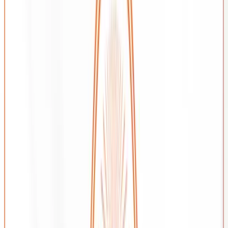
ประจำปีการศึกษา 2569 ใครที่กำลังมองหาที่เรียนและพร้อม
ลุยต่อในรอบสุดท้าย เตรียมตัวให้พร้อมแล้วมาดูรายละเอียด
กันเลย!
ทำความรู้จัก คณะพยาบาลศาสตร์ สจล.
คณะพยาบาลศาสตร์ สถาบันเทคโนโลยีพระจอมเกล้าเจ้า
คุณทหารลาดกระบัง (สจล.)
ถือเป็นหนึ่งในคณะพยาบาล
ศาสตร์ชั้นนำที่ได้รับการรับรองจากสภาการพยาบาลอย่างถูก
ต้อง โดดเด่นด้วยการประยุกต์ใช้นวัตกรรมและเทคโนโลยี
ทางการแพทย์สมัยใหม่เข้ากับการเรียนการสอน ทำให้
นักศึกษาพยาบาลที่นี่ไม่ได้มีแค่ทักษะการดูแลผู้ป่วยตาม
มาตรฐานสากล แต่ยังก้าวทันโลกดิจิทัลเฮลท์แคร์ (Digital