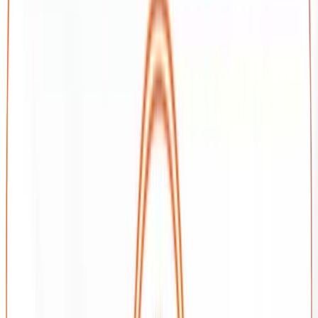
กยศ. ได้ไหม?
4. ถ้าจบสายศิลป์ (เช่น ศิลป์-คำนวณ หรือ ศิลป์-ภาษา)
สมัครได้ไหม?
5. ผลการตรวจร่างกายต้องใช้ใบรับรองแพทย์รูปแบบไหน?
6. ถ้าเรียนพยาบาลศาสตร์ สจล. 4 ปี จบแล้วจะได้ใบ
ประกอบวิชาชีพเลยหรือไม่?
7. หากไม่ผ่านสัมภาษณ์ในรอบนี้ ยังมีโอกาสใน TCAS รอบ
ไหนอีกไหม?
อัปเดตข้อมูลปี 69 (TCAS69) – TCAS69 รอบ 4
พยาบาล สจล. รับตรงอิสระ 5 ที่นั่ง
สำหรับน้องๆ
Dek69
ที่มีความใฝ่ฝันอยากก้าวเข้าสู่วิชาชีพ
พยาบาล แต่พลาดโอกาสในรอบก่อนหน้า ไม่ต้องเสียใจไป!
โอกาสสำคัญมาถึงแล้ว เพราะล่าสุด
สถาบันเทคโนโลยี
พระจอมเกล้าเจ้าคุณทหารลาดกระบัง (สจล.)
ได้เปิดรับ
สมัคร
TCAS69 รอบ 4 แบบรับตรงอิสระ (Direct
Admission)
ในหลักสูตรพยาบาลศาสตรบัณฑิต (พย.บ.)