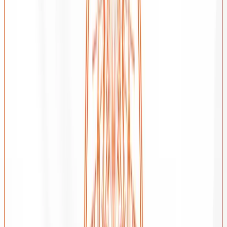
อาชีพพยาบาลยังคงเป็นหนึ่งในสายอาชีพที่มี
ความมั่นคงสูง
ที่สุด (Job Security)
ในประเทศไทยและทั่วโลก เนื่องจาก
การก้าวเข้าสู่สังคมผู้สูงอายุ (Aging Society) รวมถึงความ
ตื่นตัวด้านสุขภาพที่เพิ่มมากขึ้น ทำให้ความต้องการบุคลากร
ทางการแพทย์พุ่งสูงอย่างต่อเนื่อง ไม่มีคำว่าตกงานแน่นอน
ในแง่ของ
ความก้าวหน้าและรายได้
พยาบาลวิชาชีพจบใหม่
(ใหม่ จบ พยาบาล) ที่เริ่มต้นทำงานในโรงพยาบาลรัฐบาล จะมี
ฐานเงินเดือนบวกกับค่าวิชาชีพ ค่าเวร และค่าล่วงเวลาต่างๆ
รวมแล้วเฉลี่ยอยู่ที่ 25,000 – 35,000 บาทต่อเดือน ขณะที่
หากเลือกทำงานในโรงพยาบาลเอกชนชั้นนำ รายได้รวมอาจ
พุ่งสูงถึง 40,000 – 60,000 บาทต่อเดือนเลยทีเดียว
นอกจากนี้ หากมีทักษะภาษาอังกฤษหรือภาษาที่สาม ก็ยังมี