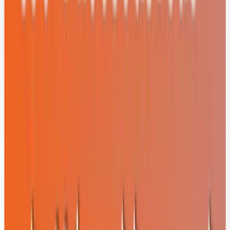
TCAS รอบที่ 2 (Quota)
14 ก.พ. 2568
TCAS รอบ 2 โควตา สจล. (KMITL) ปีการศึกษา 2568
ครบทุกข้อมูล รับสมัคร โควตา หลักสูตรไทย-อินเตอร์ ทุนการ
ศึกษา พร้อมรายละเอียดสำคัญ!
DreamNestHub
รวมข่าว TCAS รับตรง ค่าเทอม Portfolio และข้อมูลการศึกษา
ที่ช่วยให้นักเรียนไทยวางแผนสมัครเรียนได้มั่นใจขึ้น