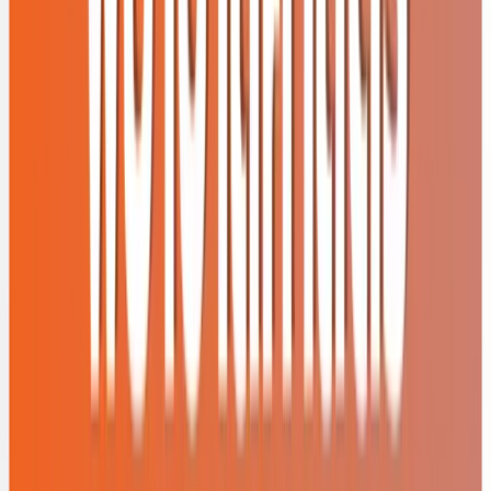
เมื่อสำเร็จการศึกษาตามหลักสูตร 4 ปี น้องๆ จะได้รับวุฒิ
พยาบาลศาสตรบัณฑิต จากนั้นจะต้องไปสอบขึ้นทะเบียนรับใบ
อนุญาตประกอบวิชาชีพการพยาบาลและการผดุงครรภ์ จาก
สภาการพยาบาลก่อน จึงจะสามารถปฏิบัติงานในฐานะ
พยาบาลวิชาชีพ (RN) ได้อย่างสมบูรณ์ครับ ทางคณะจะมี
การเตรียมความพร้อมสำหรับการสอบใบประกอบวิชาชีพให้
อย่างเข้มข้น
7. หากไม่ผ่านสัมภาษณ์ในรอบนี้ ยังมีโอกาสใน
TCAS รอบไหนอีกไหม?
เนื่องจากการรับสมัครรอบนี้คือ TCAS รอบ 4 (Direct
Admission) ซึ่งเป็นรอบสุดท้ายของระบบ TCAS แล้ว หาก
ไม่ผ่านการคัดเลือก จะไม่มีรอบถัดไปในระบบ TCAS ของปี