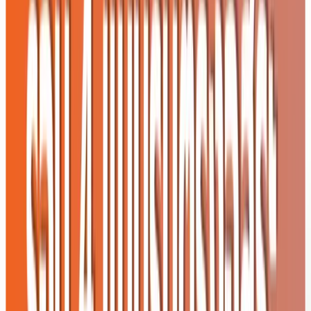
TCAS69 รอบ 4 Direc…
Blog
14 มี.ค. 2569
พยาบาล สจล. ลาดกระบัง TCAS69 รอบ 2 Quota —
รับ 65 ที่นั่ง โควตา MOU + พื้นที่
คณะพยาบาลศาสตร์ สถ…
DreamNestHub
TCAS รอบที่ 2 (Quota)
14 ก.พ. 2568
รับสมัคร TCAS68 รอบ 2 โควตา พยาบาลศาสตร์ สจล. |
KMITL Admission
สถาบันเทคโนโลยีพระจอมเกล้าเจ้าคุณทหารลาดกระบัง เปิดรับ
สมัครนักศึกษาคณะพยาบาลศาสตร์ รอบ 2 โควตา ปีการศึกษา
2568 เช็กคุณสมบัติ กำหนดการ และวิธีสมัครที่นี่!
DreamNestHub