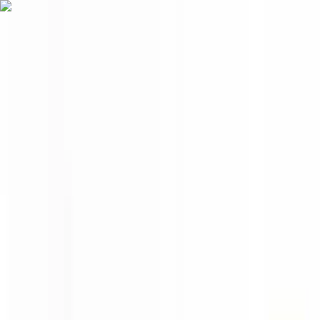
ข้ามไปยังเนื้อหาหลัก
DreamNestHub
TCAS & Education News
บทความ
คำนวณคะแนน
มหาวิทยาลัย
หมวด TCAS
เทมเพลต
เกี่ยวกับเรา
ติดต่อ
ค้นหา
หน้าแรก
TCAS
TCAS69 รอบ 4 พยาบาล สจล. รับตรงอิสระ
5 ที่นั่ง
TCAS
28 พฤษภาคม 2569
โดย
ทีมงาน Dream Nest
Hub
อัปเดตล่าสุด
1 มิถุนายน 2569
TCAS69 รอบ 4 พยาบาล สจล. รับตรง
อิสระ 5 ที่นั่ง