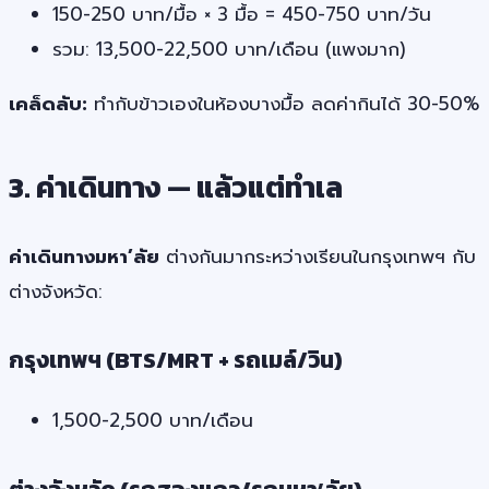
150-250 บาท/มื้อ × 3 มื้อ = 450-750 บาท/วัน
รวม: 13,500-22,500 บาท/เดือน (แพงมาก)
เคล็ดลับ:
ทำกับข้าวเองในห้องบางมื้อ ลดค่ากินได้ 30-50%
3. ค่าเดินทาง — แล้วแต่ทำเล
ค่าเดินทางมหา’ลัย
ต่างกันมากระหว่างเรียนในกรุงเทพฯ กับ
ต่างจังหวัด:
กรุงเทพฯ (BTS/MRT + รถเมล์/วิน)
1,500-2,500 บาท/เดือน