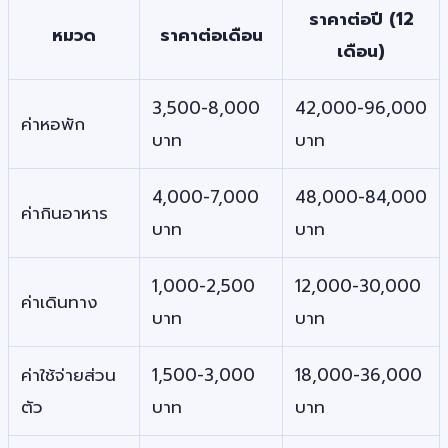
ราคาต่อปี (12
หมวด
ราคาต่อเดือน
เดือน)
3,500-8,000
42,000-96,000
ค่าหอพัก
บาท
บาท
4,000-7,000
48,000-84,000
ค่ากินอาหาร
บาท
บาท
1,000-2,500
12,000-30,000
ค่าเดินทาง
บาท
บาท
ค่าใช้จ่ายส่วน
1,500-3,000
18,000-36,000
ตัว
บาท
บาท