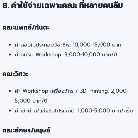
8. ค่าใช้จ่ายเฉพาะคณะ ที่หลายคนลืม
คณะแพทย์/ทันตะ
ค่าสอบใบประกอบวิชาชีพ: 10,000-15,000 บาท
ค่าอบรม Workshop: 3,000-10,000 บาท/ปี
คณะวิศวะ
ค่า Workshop เครื่องจักร / 3D Printing: 2,000-
5,000 บาท/ปี
ค่าเข้าค่าย/แข่งขันโปรเจกต์: 1,000-5,000 บาท/ครั้ง
คณะอักษร/มนุษย์