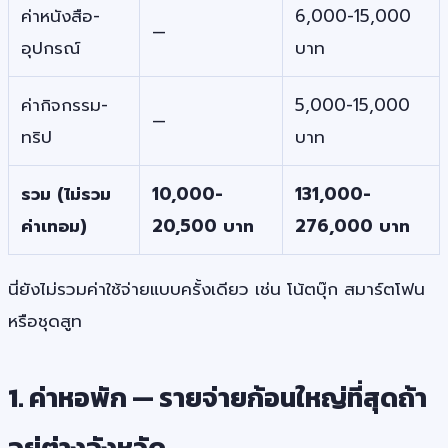
ค่าหนังสือ-
6,000-15,000
—
อุปกรณ์
บาท
ค่ากิจกรรม-
5,000-15,000
—
ทริป
บาท
รวม (ไม่รวม
10,000-
131,000-
ค่าเทอม)
20,500 บาท
276,000 บาท
นี่ยังไม่รวมค่าใช้จ่ายแบบครั้งเดียว เช่น โน้ตบุ๊ก สมาร์ตโฟน
หรือชุดสูท
1. ค่าหอพัก — รายจ่ายก้อนใหญ่ที่สุดถ้า
อยู่ต่างจังหวัด