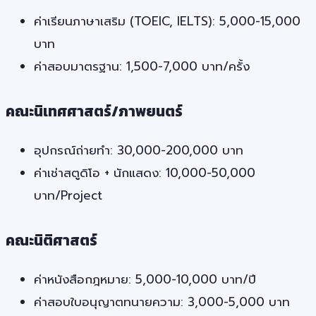
ค่าเรียนภาษาเสริม (TOEIC, IELTS): 5,000-15,000
บาท
ค่าสอบมาตรฐาน: 1,500-7,000 บาท/ครั้ง
คณะนิเทศศาสตร์/ภาพยนตร์
อุปกรณ์ถ่ายทำ: 30,000-200,000 บาท
ค่าเช่าสตูดิโอ + นักแสดง: 10,000-50,000
บาท/Project
คณะนิติศาสตร์
ค่าหนังสือกฎหมาย: 5,000-10,000 บาท/ปี
ค่าสอบใบอนุญาตทนายความ: 3,000-5,000 บาท