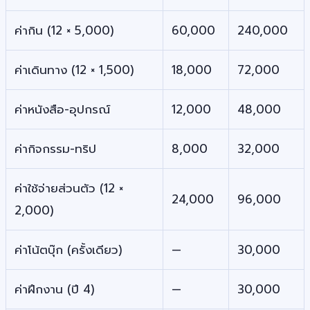
ค่ากิน (12 × 5,000)
60,000
240,000
ค่าเดินทาง (12 × 1,500)
18,000
72,000
ค่าหนังสือ-อุปกรณ์
12,000
48,000
ค่ากิจกรรม-ทริป
8,000
32,000
ค่าใช้จ่ายส่วนตัว (12 ×
24,000
96,000
2,000)
ค่าโน้ตบุ๊ก (ครั้งเดียว)
—
30,000
ค่าฝึกงาน (ปี 4)
—
30,000