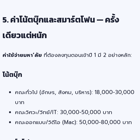
5. ค่าโน้ตบุ๊กและสมาร์ตโฟน — ครั้ง
เดียวแต่หนัก
ค่าใช้จ่ายมหา’ลัย
ที่ต้องลงทุนตอนเข้าปี 1 มี 2 อย่างหลัก:
โน้ตบุ๊ก
คณะทั่วไป (อักษร, สังคม, บริหาร): 18,000-30,000
บาท
คณะวิศวะ/วิทย์/IT: 30,000-50,000 บาท
คณะออกแบบ/วิดีโอ (Mac): 50,000-80,000 บาท