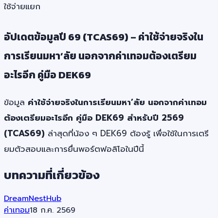
ใช้จ่ายแยก
อัปเดตข้อมูลปี 69 (TCAS69) – ค่าใช้จ่ายจริงใน
การเรียนมหา’ลัย นอกจากค่าเทอมต้องเตรียม
อะไรอีก คู่มือ DEK69
ข้อมูล
ค่าใช้จ่ายจริงในการเรียนมหา’ลัย นอกจากค่าเทอม
ต้องเตรียมอะไรอีก คู่มือ DEK69 สำหรับปี 2569
(TCAS69)
ล่าสุดที่น้อง ๆ DEK69 ต้องรู้ เพื่อใช้ในการเตรี
ยมตัวสอบและการยื่นพอร์ตฟอลิโอในปีนี้
บทความที่เกี่ยวข้อง
DreamNestHub
ค่าเทอม
18 ก.ค. 2569