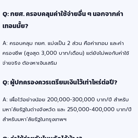
Q: กยศ. ครอบคลุมค่าใช้จ่ายอื่น ๆ นอกจากค่า
เทอมมั้ย?
A: ครอบคลุม กยศ. แบ่งเป็น 2 ส่วน คือค่าเทอม และค่า
ครองชีพ (สูงสุด 3,000 บาท/เดือน) แต่ยังไม่พอกับค่าใช้
จ่ายจริง ต้องหาเงินเสริม
Q: ผู้ปกครองควรเตรียมเงินไว้เท่าไหร่ต่อปี?
A: เผื่อไว้อย่างน้อย 200,000-300,000 บาท/ปี สำหรับ
มหา’ลัยรัฐในต่างจังหวัด และ 250,000-400,000 บาท/ปี
สำหรับมหา’ลัยรัฐในกรุงเทพฯ