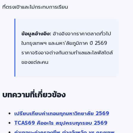
ที่ตรงเป้าและไม่กระทบการเรียน
ข้อมูลอ้างอิง:
อ้างอิงจากราคาตลาดทั่วไป
ในกรุงเทพฯ และมหา’ลัยภูมิภาค ปี 2569
ราคาจริงอาจต่างกันตามทำเลและไลฟ์สไตล์
ของแต่ละคน
บทความที่เกี่ยวข้อง
เปรียบเทียบค่าเทอมทุกมหาวิทยาลัย 2569
TCAS69 คืออะไร สรุปครบทุกรอบ 2569
ค่าเทอม-ค่าครองชีพ ต่างจังหวัด vs กรุงเทพ