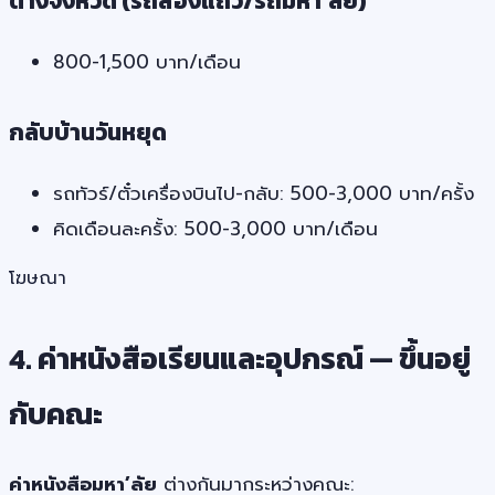
ต่างจังหวัด (รถสองแถว/รถมหา’ลัย)
800-1,500 บาท/เดือน
กลับบ้านวันหยุด
รถทัวร์/ตั๋วเครื่องบินไป-กลับ: 500-3,000 บาท/ครั้ง
คิดเดือนละครั้ง: 500-3,000 บาท/เดือน
โฆษณา
4. ค่าหนังสือเรียนและอุปกรณ์ — ขึ้นอยู่
กับคณะ
ค่าหนังสือมหา’ลัย
ต่างกันมากระหว่างคณะ: