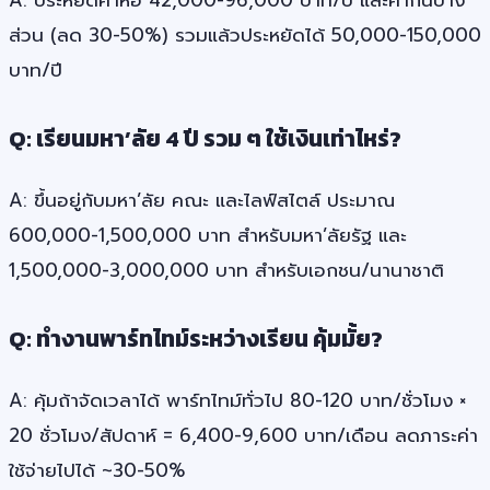
ส่วน (ลด 30-50%) รวมแล้วประหยัดได้ 50,000-150,000
บาท/ปี
Q: เรียนมหา’ลัย 4 ปี รวม ๆ ใช้เงินเท่าไหร่?
A: ขึ้นอยู่กับมหา’ลัย คณะ และไลฟ์สไตล์ ประมาณ
600,000-1,500,000 บาท สำหรับมหา’ลัยรัฐ และ
1,500,000-3,000,000 บาท สำหรับเอกชน/นานาชาติ
Q: ทำงานพาร์ทไทม์ระหว่างเรียน คุ้มมั้ย?
A: คุ้มถ้าจัดเวลาได้ พาร์ทไทม์ทั่วไป 80-120 บาท/ชั่วโมง ×
20 ชั่วโมง/สัปดาห์ = 6,400-9,600 บาท/เดือน ลดภาระค่า
ใช้จ่ายไปได้ ~30-50%