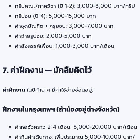
ทริปคณะ/ภาควิชา (ปี 1-2): 3,000-8,000 บาท/ทริป
ทริปจบ (ปี 4): 5,000-15,000 บาท
ค่าชุดบัณฑิต + ครุยจบ: 3,000-7,000 บาท
ค่าถ่ายรูปจบ: 2,000-5,000 บาท
ค่าสังสรรค์เพื่อน: 1,000-3,000 บาท/เดือน
7. ค่าฝึกงาน — มักลืมคิดไว้
ค่าฝึกงาน
ในปีท้าย ๆ มีค่าใช้จ่ายซ่อนอยู่:
ฝึกงานในกรุงเทพฯ (ถ้าน้องอยู่ต่างจังหวัด)
ค่าหอชั่วคราว 2-4 เดือน: 8,000-20,000 บาท/เดือน
ค่ากินค่าเดินทาง: เพิ่มประมาณ 5,000-10,000 บาท/