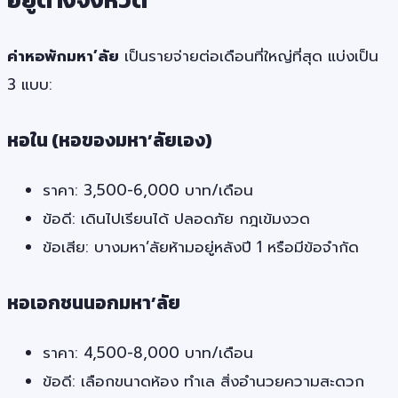
ค่าหอพักมหา’ลัย
เป็นรายจ่ายต่อเดือนที่ใหญ่ที่สุด แบ่งเป็น
3 แบบ:
หอใน (หอของมหา’ลัยเอง)
ราคา: 3,500-6,000 บาท/เดือน
ข้อดี: เดินไปเรียนได้ ปลอดภัย กฎเข้มงวด
ข้อเสีย: บางมหา’ลัยห้ามอยู่หลังปี 1 หรือมีข้อจำกัด
หอเอกชนนอกมหา’ลัย
ราคา: 4,500-8,000 บาท/เดือน
ข้อดี: เลือกขนาดห้อง ทำเล สิ่งอำนวยความสะดวก