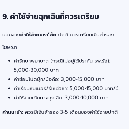
9. ค่าใช้จ่ายฉุกเฉินที่ควรเตรียม
นอกจาก
ค่าใช้จ่ายมหา’ลัย
ปกติ ควรเตรียมเงินสำรอง:
โฆษณา
ค่ารักษาพยาบาล (กรณีไม่อยู่ใต้ประกัน รพ.รัฐ):
5,000-30,000 บาท
ค่าซ่อมโน้ตบุ๊ก/มือถือ: 3,000-15,000 บาท
ค่าเรียนซัมเมอร์/รีไซน์วิชา: 5,000-15,000 บาท/ปี
ค่าใช้จ่ายเดินทางฉุกเฉิน: 3,000-10,000 บาท
คำแนะนำ:
ควรมีเงินสำรอง 3-5 เดือนของค่าใช้จ่ายปกติ