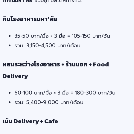
ค่ากินมหา’ลัย
ขึ้นอยู่กับสไตล์การกิน:
กินโรงอาหารมหา’ลัย
35-50 บาท/มื้อ × 3 มื้อ = 105-150 บาท/วัน
รวม: 3,150-4,500 บาท/เดือน
ผสมระหว่างโรงอาหาร + ร้านนอก + Food
Delivery
60-100 บาท/มื้อ × 3 มื้อ = 180-300 บาท/วัน
รวม: 5,400-9,000 บาท/เดือน
เน้น Delivery + Cafe