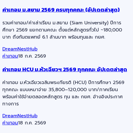
ค่าเทอม ม.สยาม 2569 ครบทุกคณะ (อัปเดตล่าสุด)
รวมค่าเทอม/ค่าเล่าเรียน ม.สยาม (Siam University) ปีการ
ศึกษา 2569 แยกตามคณะ ตั้งแต่หลักสูตรทั่วไป ~180,000
บาท ถึงทันตแพทย์ 6.1 ล้านบาท พร้อมทุนและ กยศ.
DreamNestHub
ค่าเทอม
18 ก.ค. 2569
ค่าเทอม HCU ม.หัวเฉียวฯ 2569 ทุกคณะ อัปเดตล่าสุด
ค่าเทอม ม.หัวเฉียวเฉลิมพระเกียรติ (HCU) ปีการศึกษา 2569
ทุกคณะ แบบเหมาจ่าย 35,800–120,000 บาท/ภาคเรียน
พร้อมค่าใช้จ่ายตลอดหลักสูตร ทุน และ กยศ. อ้างอิงประกาศ
ทางการ
DreamNestHub
ค่าเทอม
18 ก.ค. 2569