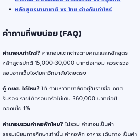
หลักสูตรนานาชาติ vs ไทย ต่างกันเท่าไหร่
คำถามที่พบบ่อย (FAQ)
ค่าเทอมเท่าไหร่?
ค่าเทอมแตกต่างตามคณะและหลักสูตร
หลักสูตรปกติ 15,000-30,000 บาทต่อเทอม ควรตรวจ
สอบจากเว็บไซต์มหาวิทยาลัยโดยตรง
กู้ กยศ. ได้ไหม?
ได้ ถ้ามหาวิทยาลัยอยู่ในรายชื่อ กยศ.
รับรอง รายได้ครอบครัวไม่เกิน 360,000 บาทต่อปี
ดอกเบี้ย 1%
ค่าเทอมรวมค่าหอพักไหม?
ไม่รวม ค่าเทอมเป็นค่า
ธรรมเนียมการศึกษาเท่านั้น ค่าหอพัก อาหาร เดินทาง เป็นค่า