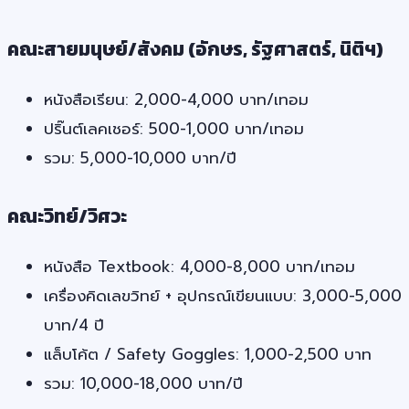
คณะสายมนุษย์/สังคม (อักษร, รัฐศาสตร์, นิติฯ)
หนังสือเรียน: 2,000-4,000 บาท/เทอม
ปริ๊นต์เลคเชอร์: 500-1,000 บาท/เทอม
รวม: 5,000-10,000 บาท/ปี
คณะวิทย์/วิศวะ
หนังสือ Textbook: 4,000-8,000 บาท/เทอม
เครื่องคิดเลขวิทย์ + อุปกรณ์เขียนแบบ: 3,000-5,000
บาท/4 ปี
แล็บโค้ต / Safety Goggles: 1,000-2,500 บาท
รวม: 10,000-18,000 บาท/ปี