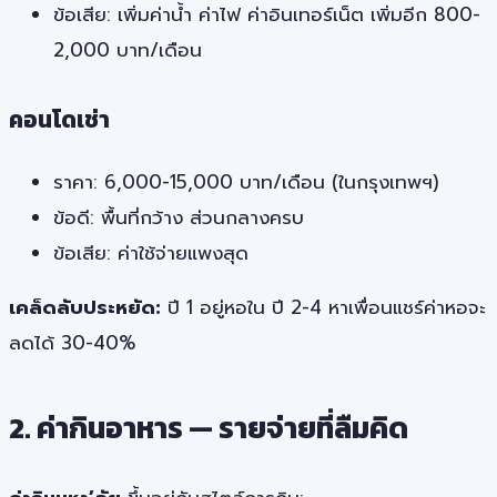
ข้อเสีย: เพิ่มค่าน้ำ ค่าไฟ ค่าอินเทอร์เน็ต เพิ่มอีก 800-
2,000 บาท/เดือน
คอนโดเช่า
ราคา: 6,000-15,000 บาท/เดือน (ในกรุงเทพฯ)
ข้อดี: พื้นที่กว้าง ส่วนกลางครบ
ข้อเสีย: ค่าใช้จ่ายแพงสุด
เคล็ดลับประหยัด:
ปี 1 อยู่หอใน ปี 2-4 หาเพื่อนแชร์ค่าหอจะ
ลดได้ 30-40%
2. ค่ากินอาหาร — รายจ่ายที่ลืมคิด