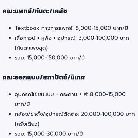
คณะแพทย์/ทันตะ/เภสัช
Textbook ทางการแพทย์: 8,000-15,000 บาท/ปี
เสื้อกาวน์ + หูฟัง + อุปกรณ์: 3,000-100,000 บาท
(ทันตะแพงสุด)
รวม: 15,000-150,000 บาท/ปี
คณะออกแบบ/สถาปัตย์/นิเทศ
อุปกรณ์เขียนแบบ + กระดาษ + สี: 8,000-15,000
บาท/ปี
กล้อง/ขาตั้ง/อุปกรณ์ตัดต่อ: 20,000-100,000 บาท
(ครั้งเดียว)
รวม: 15,000-30,000 บาท/ปี