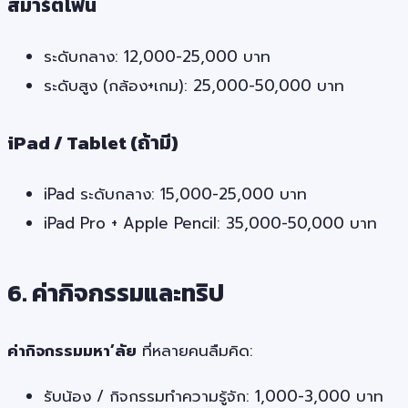
สมาร์ตโฟน
ระดับกลาง: 12,000-25,000 บาท
ระดับสูง (กล้อง+เกม): 25,000-50,000 บาท
iPad / Tablet (ถ้ามี)
iPad ระดับกลาง: 15,000-25,000 บาท
iPad Pro + Apple Pencil: 35,000-50,000 บาท
6. ค่ากิจกรรมและทริป
ค่ากิจกรรมมหา’ลัย
ที่หลายคนลืมคิด:
รับน้อง / กิจกรรมทำความรู้จัก: 1,000-3,000 บาท