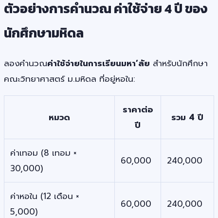
ตัวอย่างการคำนวณ ค่าใช้จ่าย 4 ปี ของ
นักศึกษามหิดล
ลองคำนวณ
ค่าใช้จ่ายในการเรียนมหา’ลัย
สำหรับนักศึกษา
คณะวิทยาศาสตร์ ม.มหิดล ที่อยู่หอใน:
ราคาต่อ
หมวด
รวม 4 ปี
ปี
ค่าเทอม (8 เทอม ×
60,000
240,000
30,000)
ค่าหอใน (12 เดือน ×
60,000
240,000
5,000)