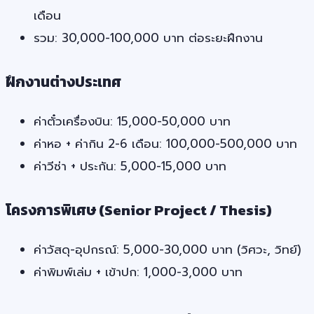
เดือน
รวม: 30,000-100,000 บาท ต่อระยะฝึกงาน
ฝึกงานต่างประเทศ
ค่าตั๋วเครื่องบิน: 15,000-50,000 บาท
ค่าหอ + ค่ากิน 2-6 เดือน: 100,000-500,000 บาท
ค่าวีซ่า + ประกัน: 5,000-15,000 บาท
โครงการพิเศษ (Senior Project / Thesis)
ค่าวัสดุ-อุปกรณ์: 5,000-30,000 บาท (วิศวะ, วิทย์)
ค่าพิมพ์เล่ม + เข้าปก: 1,000-3,000 บาท