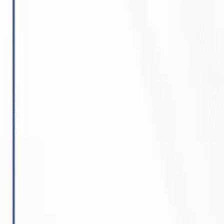
รอบ Portfolio (รอบที่ 2)
10.ม.มหาสารคาม
รอบ Portfolio (โครงการรับตรง Portfolio)
11.ม.ศรีนครินทรวิโวฒ
รอบ Portfolio
12.ม.นราธิวาสราชนครินทร์
รอบ Portfolio
13.ม.นเรศวร
รอบ Portfolio
13.ม.บูรพา
รอบ Portfolio (รอบ 1.2 )
14.มรภ.ธนบุรี
รอบ Portfolio (ครั้งที่ 3)
15.ม.เทคโนโลยีพระจอมเกล้าพระนครเหนือ
รอบ Portfolio (โควต้าเรียนดี)
16.ม.เทคโนโลยีราชมงคลศรีวิชัย
รอบ Portfolio (รอบ 1/2)
17.จุฬาลงกรณ์มหาวิทยาลัย (หลักสูตรนานาชาติ)