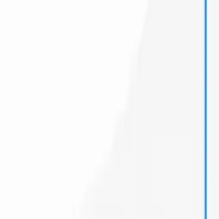
เข้าศึกษาต่อได้เลือกโครงการที่เหมาะสม โดยเฉพาะรอบ