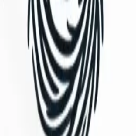
ือนพฤศจิกายน TCAS69
ของหลายมหาวิทยาลัยที่เปิดโอกาสให้นักเรียน ม.6 และผู้สนใจ
 ความสามารถ และคุณสมบัติเฉพาะของผู้สมัคร
ศจิกายน 69