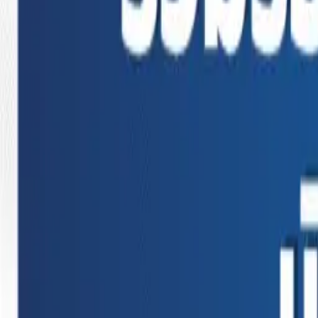
รอบ Portfolio
เปิดรับสมัคร:
3-17
พฤศจิกายน 2568
อ่านรายละเอียดการรับสมัคร :
คลิก
เว็บไซต์สมัครเรียน :
https://admission.chula.ac.t
5.ม.ทักษิณ
รอบ Portfolio (รอบ 1/3)
เปิดรับสมัคร:
3-18
พฤศจิกายน 2568
อ่านรายละเอียดการรับสมัคร :
คลิก