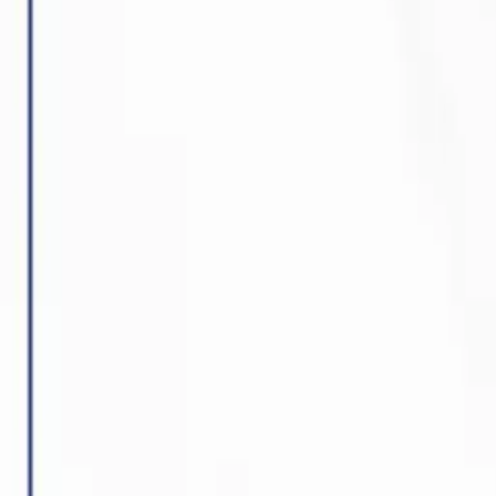
รอบ Early Admission
📌 สิ่งที่ควรเตรียมก่อนสมัคร
📝 สรุป
🎓 รวมมหาวิทยาลัยที่เปิดรับสมัครเด
การรับสมัครนักศึกษาใหม่ในเดือนพฤศจิกายน ถือเป็นรอบสำคัญ
TCAS69 Portfolio
และโครงการพิเศษต่าง ๆ ที่เน้นผลงาน
🏫 มหาวิทยาลัยที่เปิดรับสมัคร เดือนพฤ
1.ม.วลัยลักษณ์