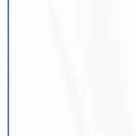
🎓 รวมมหาวิทยาลัยที่เปิดรับสมัครเดือนพฤศจิกายน TCA
🏫 มหาวิทยาลัยที่เปิดรับสมัคร เดือนพฤศจิกายน 69
1.ม.วลัยลักษณ์
รอบ Portfolio (รอบ 1.3)
2.มรภ.สวนสุนันทา
รอบ Portfolio (โครงการ Portfolio)
3.มรภ.พระนคร
รอบ Portfolio (โครงการ Portfolio)
4.จุฬาลงกรณ์มหาวิทยาลัย
รอบ Portfolio
5.ม.ทักษิณ
รอบ Portfolio (รอบ 1/3)
6.ม.พะเยา
รอบ Portfolio (โควตาเรียนดีและอื่นๆ)
7.ม.เชียงใหม่
รอบ Portfolio
8.ม.แม่ฟ้าหลวง
รอบ Portfolio (รอบ 1.2)
9.ม.เกษตรศาสตร์ วิทยาเขตกำแพงแสน