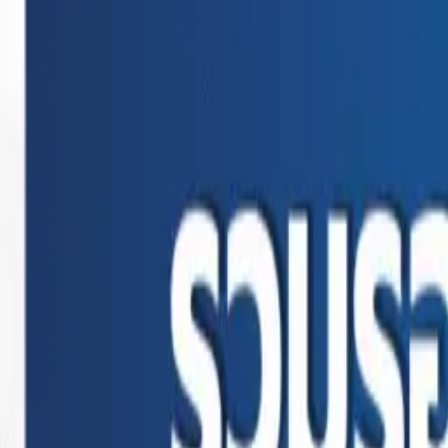
3.มรภ.พระนคร
รอบ Portfolio (โครงการ Portfolio)
เปิดรับสมัคร:
1 พฤศจิกายน 2568 – 20 มกราคม 2
อ่านรายละเอียดการรับสมัคร :
คลิก
เว็บไซต์สมัครเรียน :
https://admission.pnru.ac.t
4.จุฬาลงกรณ์มหาวิทยาลัย