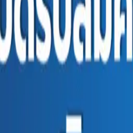
69
วิทยาศาสตร์
ึกษา
สุขภาพ