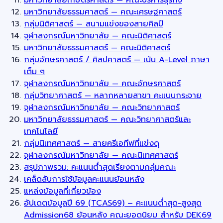
มหาวิทยาลัยธรรมศาสตร์ — คณะเศรษฐศาสตร์
กลุ่มนิติศาสตร์ — สนามแข่งของสายศิลป์
จุฬาลงกรณ์มหาวิทยาลัย — คณะนิติศาสตร์
มหาวิทยาลัยธรรมศาสตร์ — คณะนิติศาสตร์
กลุ่มอักษรศาสตร์ / ศิลปศาสตร์ — เน้น A-Level ภาษา
เต็ม ๆ
จุฬาลงกรณ์มหาวิทยาลัย — คณะอักษรศาสตร์
กลุ่มวิทยาศาสตร์ — หลากหลายสาขา คะแนนกระจาย
จุฬาลงกรณ์มหาวิทยาลัย — คณะวิทยาศาสตร์
มหาวิทยาลัยธรรมศาสตร์ — คณะวิทยาศาสตร์และ
เทคโนโลยี
กลุ่มนิเทศศาสตร์ — สายครีเอทีฟที่แข่งดุ
จุฬาลงกรณ์มหาวิทยาลัย — คณะนิเทศศาสตร์
สรุปภาพรวม: คะแนนต่ำสุดเรียงตามกลุ่มคณะ
เคล็ดลับการใช้ข้อมูลคะแนนย้อนหลัง
แหล่งข้อมูลที่เกี่ยวข้อง
อัปเดตข้อมูลปี 69 (TCAS69) – คะแนนต่ำสุด-สูงสุด
Admission68 ย้อนหลัง คณะยอดนิยม สำหรับ DEK69