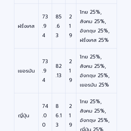
ไทย 25%,
73
85
2
สังคม 25%,
ฝรั่งเศส
.9
.6
1
อังกฤษ 25%,
4
3
9
ฝรั่งเศส 25%
ไทย 25%,
73
2
82
สังคม 25%,
เยอรมัน
.9
1
.13
อังกฤษ 25%,
4
9
เยอรมัน 25%
ไทย 25%,
74
8
2
สังคม 25%,
ญี่ปุ่น
.0
6.1
1
อังกฤษ 25%,
0
3
9
ญี่ปุ่น 25%