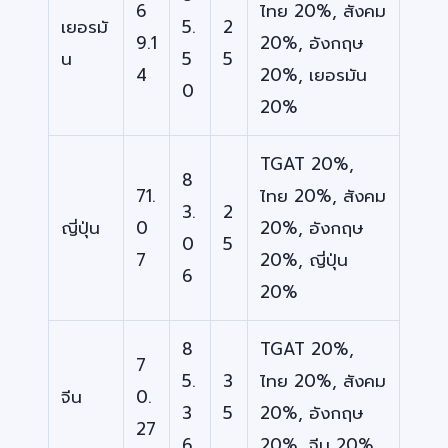
6
ไทย 20%, สังคม
เยอรมั
5.
2
9.1
20%, อังกฤษ
น
5
5
4
20%, เยอรมัน
0
20%
TGAT 20%,
8
71.
ไทย 20%, สังคม
3.
2
ญี่ปุ่น
0
20%, อังกฤษ
0
5
7
20%, ญี่ปุ่น
6
20%
8
TGAT 20%,
7
5.
3
ไทย 20%, สังคม
จีน
0.
3
5
20%, อังกฤษ
27
6
20%, จีน 20%