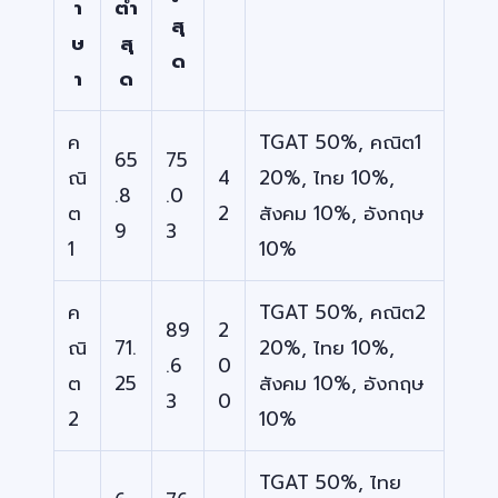
า
ต่ำ
สุ
ษ
สุ
ด
า
ด
ค
TGAT 50%, คณิต1
65
75
ณิ
4
20%, ไทย 10%,
.8
.0
ต
2
สังคม 10%, อังกฤษ
9
3
1
10%
ค
TGAT 50%, คณิต2
89
2
ณิ
71.
20%, ไทย 10%,
.6
0
ต
25
สังคม 10%, อังกฤษ
3
0
2
10%
TGAT 50%, ไทย