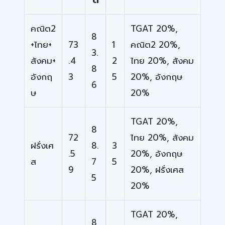
คณิต2
TGAT 20%,
8
+ไทย+
73
1
คณิต2 20%,
3.
สังคม+
.4
2
ไทย 20%, สังคม
8
อังกฤ
3
5
20%, อังกฤษ
6
ษ
20%
TGAT 20%,
8
72
ไทย 20%, สังคม
ฝรั่งเศ
8.
3
.5
20%, อังกฤษ
ส
7
5
9
20%, ฝรั่งเศส
5
20%
TGAT 20%,
8