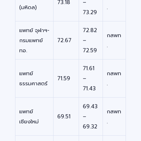
73.18
–
(มหิดล)
.
73.29
แพทย์ จุฬาฯ-
72.82
กสพท
กรมแพทย์
72.67
–
.
ทอ.
72.59
71.61
แพทย์
กสพท
71.59
–
ธรรมศาสตร์
.
71.43
69.43
แพทย์
กสพท
69.51
–
เชียงใหม่
.
69.32