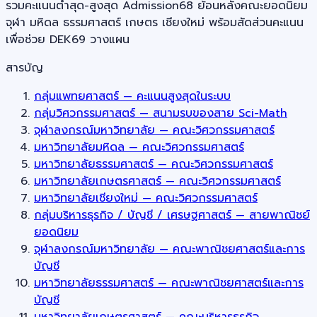
รวมคะแนนต่ำสุด-สูงสุด Admission68 ย้อนหลังคณะยอดนิยม
จุฬา มหิดล ธรรมศาสตร์ เกษตร เชียงใหม่ พร้อมสัดส่วนคะแนน
เพื่อช่วย DEK69 วางแผน
สารบัญ
กลุ่มแพทยศาสตร์ — คะแนนสูงสุดในระบบ
กลุ่มวิศวกรรมศาสตร์ — สนามรบของสาย Sci-Math
จุฬาลงกรณ์มหาวิทยาลัย — คณะวิศวกรรมศาสตร์
มหาวิทยาลัยมหิดล — คณะวิศวกรรมศาสตร์
มหาวิทยาลัยธรรมศาสตร์ — คณะวิศวกรรมศาสตร์
มหาวิทยาลัยเกษตรศาสตร์ — คณะวิศวกรรมศาสตร์
มหาวิทยาลัยเชียงใหม่ — คณะวิศวกรรมศาสตร์
กลุ่มบริหารธุรกิจ / บัญชี / เศรษฐศาสตร์ — สายพาณิชย์
ยอดนิยม
จุฬาลงกรณ์มหาวิทยาลัย — คณะพาณิชยศาสตร์และการ
บัญชี
มหาวิทยาลัยธรรมศาสตร์ — คณะพาณิชยศาสตร์และการ
บัญชี
มหาวิทยาลัยเกษตรศาสตร์ — คณะบริหารธุรกิจ