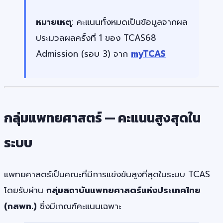
หมายเหตุ
: คะแนนทั้งหมดเป็นข้อมูลจากผล
ประมวลผลครั้งที่ 1 ของ TCAS68
Admission (รอบ 3) จาก
myTCAS
กลุ่มแพทยศาสตร์ — คะแนนสูงสุดใน
ระบบ
แพทยศาสตร์เป็นคณะที่มีการแข่งขันสูงที่สุดในระบบ TCAS
โดยรับผ่าน
กลุ่มสถาบันแพทยศาสตร์แห่งประเทศไทย
(กสพท.)
ซึ่งมีเกณฑ์คะแนนเฉพาะ