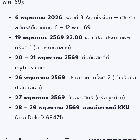
พ.ค. 69):
6 พฤษภาคม 2026
: รอบที่ 3 Admission — เปิดรับ
สมัคร/ยื่นคะแนน 6 – 12 พ.ค. 69
19 พฤษภาคม 2569 22:00 น.
: ทปอ. ประกาศผล
ครั้งที่ 1 (ตามระบบกลาง)
20 – 21 พฤษภาคม 2569
: ยืนยันสิทธิ์ที่
mytcas.com
26 พฤษภาคม 2569
: ประกาศผลครั้งที่ 2 (สำหรับขอ
ประมวลผล)
27 พฤษภาคม 2569
: วันสละสิทธิ์ (ครั้งสุดท้าย)
28 – 29 พฤษภาคม 2569
:
สอบสัมภาษณ์ KKU
(จาก Dek-D 68471)