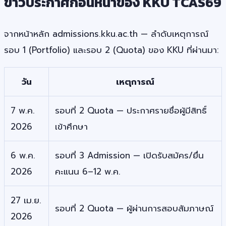
ข่าวประกาศก่อนหน้าของ KKU TCAS69
จากหน้าหลัก admissions.kku.ac.th — ลำดับเหตุการณ์
รอบ 1 (Portfolio) และรอบ 2 (Quota) ของ KKU ที่ผ่านมา:
วัน
เหตุการณ์
7 พ.ค.
รอบที่ 2 Quota — ประกาศรายชื่อผู้มีสิทธิ์
2026
เข้าศึกษา
6 พ.ค.
รอบที่ 3 Admission — เปิดรับสมัคร/ยื่น
2026
คะแนน 6–12 พ.ค.
27 เม.ย.
รอบที่ 2 Quota — ผู้ผ่านการสอบสัมภาษณ์
2026