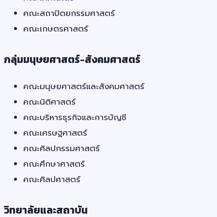
คณะสถาปัตยกรรมศาสตร์
คณะเกษตรศาสตร์
กลุ่มมนุษยศาสตร์-สังคมศาสตร์
คณะมนุษยศาสตร์และสังคมศาสตร์
คณะนิติศาสตร์
คณะบริหารธุรกิจและการบัญชี
คณะเศรษฐศาสตร์
คณะศิลปกรรมศาสตร์
คณะศึกษาศาสตร์
คณะศิลปศาสตร์
วิทยาลัยและสถาบัน