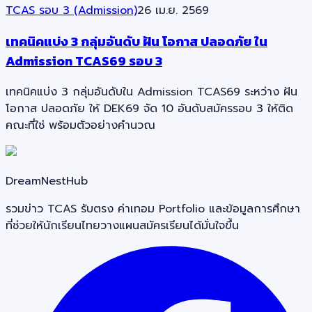
TCAS รอบ 3 (Admission)
26 เม.ย. 2569
เทคนิคแบ่ง 3 กลุ่มอันดับ ฝัน โอกาส ปลอดภัย ใน
Admission TCAS69 รอบ 3
เทคนิคแบ่ง 3 กลุ่มอันดับใน Admission TCAS69 ระหว่าง ฝัน
โอกาส ปลอดภัย ให้ DEK69 จัด 10 อันดับสมัครรอบ 3 ให้ติด
คณะที่ใช่ พร้อมตัวอย่างคำนวณ
DreamNestHub
รวมข่าว TCAS รับตรง ค่าเทอม Portfolio และข้อมูลการศึกษา
ที่ช่วยให้นักเรียนไทยวางแผนสมัครเรียนได้มั่นใจขึ้น