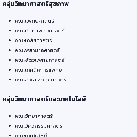
กลุ่มวิทยาศาสตร์สุขภาพ
คณะแพทยศาสตร์
คณะทันตแพทยศาสตร์
คณะเภสัชศาสตร์
คณะพยาบาลศาสตร์
คณะสัตวแพทยศาสตร์
คณะเทคนิคการแพทย์
คณะสาธารณสุขศาสตร์
กลุ่มวิทยาศาสตร์และเทคโนโลยี
คณะวิทยาศาสตร์
คณะวิศวกรรมศาสตร์
คณะเทคโนโลยี