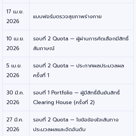
17 เม.ย.
แบบฟอร์มตรวจสุขภาพร่างกาย
2026
10 เม.ย.
รอบที่ 2 Quota — ผู้ผ่านการคัดเลือกมีสิทธิ์
2026
สัมภาษณ์
5 เม.ย.
รอบที่ 2 Quota — ประกาศผลประมวลผล
2026
ครั้งที่ 1
30 มี.ค.
รอบที่ 1 Portfolio — ผู้มีสิทธิ์ยืนยันสิทธิ์
2026
Clearing House (ครั้งที่ 2)
27 มี.ค.
รอบที่ 2 Quota — ไขข้อข้องใจเส้นทาง
2026
ประมวลผลและจัดอันดับ