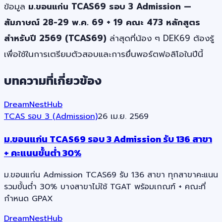
ข้อมูล
ม.ขอนแก่น TCAS69 รอบ 3 Admission —
สัมภาษณ์ 28-29 พ.ค. 69 + 19 คณะ 473 หลักสูตร
สำหรับปี 2569 (TCAS69)
ล่าสุดที่น้อง ๆ DEK69 ต้องรู้
เพื่อใช้ในการเตรียมตัวสอบและการยื่นพอร์ตฟอลิโอในปีนี้
บทความที่เกี่ยวข้อง
DreamNestHub
TCAS รอบ 3 (Admission)
26 เม.ย. 2569
ม.ขอนแก่น TCAS69 รอบ 3 Admission รับ 136 สาขา
+ คะแนนขั้นต่ำ 30%
ม.ขอนแก่น Admission TCAS69 รับ 136 สาขา ทุกสาขาคะแนน
รวมขั้นต่ำ 30% บางสาขาไม่ใช้ TGAT พร้อมเกณฑ์ + คณะที่
กำหนด GPAX
DreamNestHub