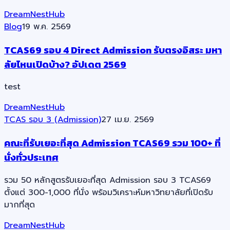
DreamNestHub
Blog
19 พ.ค. 2569
TCAS69 รอบ 4 Direct Admission รับตรงอิสระ มหา
ลัยไหนเปิดบ้าง? อัปเดต 2569
test
DreamNestHub
TCAS รอบ 3 (Admission)
27 เม.ย. 2569
คณะที่รับเยอะที่สุด Admission TCAS69 รวม 100+ ที่
นั่งทั่วประเทศ
รวม 50 หลักสูตรรับเยอะที่สุด Admission รอบ 3 TCAS69
ตั้งแต่ 300-1,000 ที่นั่ง พร้อมวิเคราะห์มหาวิทยาลัยที่เปิดรับ
มากที่สุด
DreamNestHub