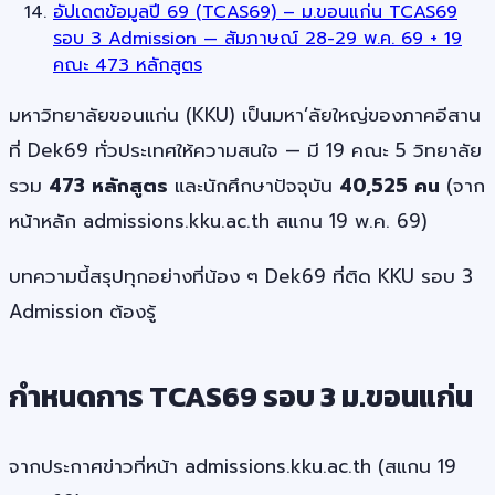
อัปเดตข้อมูลปี 69 (TCAS69) – ม.ขอนแก่น TCAS69
รอบ 3 Admission — สัมภาษณ์ 28-29 พ.ค. 69 + 19
คณะ 473 หลักสูตร
มหาวิทยาลัยขอนแก่น (KKU) เป็นมหา’ลัยใหญ่ของภาคอีสาน
ที่ Dek69 ทั่วประเทศให้ความสนใจ — มี 19 คณะ 5 วิทยาลัย
รวม
473 หลักสูตร
และนักศึกษาปัจจุบัน
40,525 คน
(จาก
หน้าหลัก admissions.kku.ac.th สแกน 19 พ.ค. 69)
บทความนี้สรุปทุกอย่างที่น้อง ๆ Dek69 ที่ติด KKU รอบ 3
Admission ต้องรู้
กำหนดการ TCAS69 รอบ 3 ม.ขอนแก่น
จากประกาศข่าวที่หน้า admissions.kku.ac.th (สแกน 19