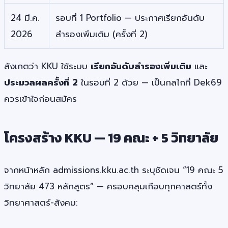
24 มี.ค.
รอบที่ 1 Portfolio — ประกาศเรียกอันดับ
2026
สำรองเพิ่มเติม (ครั้งที่ 2)
สังเกตว่า KKU ใช้ระบบ
เรียกอันดับสำรองเพิ่มเติม
และ
ประมวลผลครั้งที่ 2
ในรอบที่ 2 ด้วย — เป็นกลไกที่ Dek69
ควรเข้าใจก่อนสมัคร
โครงสร้าง KKU — 19 คณะ + 5 วิทยาลัย
จากหน้าหลัก admissions.kku.ac.th ระบุชัดเจน “19 คณะ 5
วิทยาลัย 473 หลักสูตร” — ครอบคลุมเกือบทุกศาสตร์ทั้ง
วิทยาศาสตร์-สังคม: