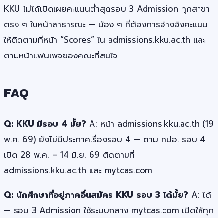
KKU ไม่ได้เปิดเผยคะแนนต่ำสุดรอบ 3 Admission ทุกสาขา
ตรง ๆ ในหน้าสาธารณะ — น้อง ๆ ที่ต้องการอ้างอิงคะแนน
ให้ติดตามที่หน้า “Scores” ใน admissions.kku.ac.th และ
ตามหน้าแฟนเพจของคณะที่สนใจ
FAQ
Q: KKU มีรอบ 4 มั้ย?
A: หน้า admissions.kku.ac.th (19
พ.ค. 69) ยังไม่มีประกาศเรื่องรอบ 4 — ตาม ทปอ. รอบ 4
เปิด 28 พ.ค. – 14 มิ.ย. 69 ติดตามที่
admissions.kku.ac.th และ mytcas.com
Q: นักศึกษาที่อยู่ภาคอื่นสมัคร KKU รอบ 3 ได้มั้ย?
A: ได้
— รอบ 3 Admission ใช้ระบบกลาง mytcas.com เปิดให้ทุก