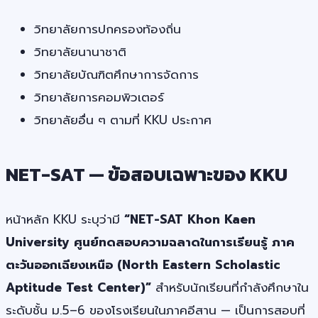
วิทยาลัยการปกครองท้องถิ่น
วิทยาลัยนานาชาติ
วิทยาลัยบัณฑิตศึกษาการจัดการ
วิทยาลัยการคอมพิวเตอร์
วิทยาลัยอื่น ๆ ตามที่ KKU ประกาศ
NET-SAT — ข้อสอบเฉพาะของ KKU
หน้าหลัก KKU ระบุว่ามี
“NET-SAT Khon Kaen
University ศูนย์ทดสอบความฉลาดในการเรียนรู้ ภาค
ตะวันออกเฉียงเหนือ (North Eastern Scholastic
Aptitude Test Center)”
สำหรับนักเรียนที่กำลังศึกษาใน
ระดับชั้น ม.5–6 ของโรงเรียนในภาคอีสาน — เป็นการสอบที่