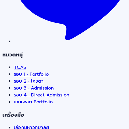
หมวดหมู่
TCAS
รอบ 1 · Portfolio
รอบ 2 · โควตา
รอบ 3 · Admission
รอบ 4 · Direct Admission
เทมเพลต Portfolio
เครื่องมือ
เลือกมหาวิทยาลัย