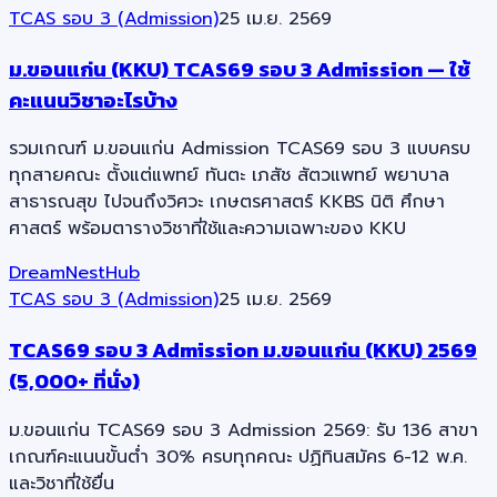
TCAS รอบ 3 (Admission)
25 เม.ย. 2569
ม.ขอนแก่น (KKU) TCAS69 รอบ 3 Admission — ใช้
คะแนนวิชาอะไรบ้าง
รวมเกณฑ์ ม.ขอนแก่น Admission TCAS69 รอบ 3 แบบครบ
ทุกสายคณะ ตั้งแต่แพทย์ ทันตะ เภสัช สัตวแพทย์ พยาบาล
สาธารณสุข ไปจนถึงวิศวะ เกษตรศาสตร์ KKBS นิติ ศึกษา
ศาสตร์ พร้อมตารางวิชาที่ใช้และความเฉพาะของ KKU
DreamNestHub
TCAS รอบ 3 (Admission)
25 เม.ย. 2569
TCAS69 รอบ 3 Admission ม.ขอนแก่น (KKU) 2569
(5,000+ ที่นั่ง)
ม.ขอนแก่น TCAS69 รอบ 3 Admission 2569: รับ 136 สาขา
เกณฑ์คะแนนขั้นต่ำ 30% ครบทุกคณะ ปฏิทินสมัคร 6-12 พ.ค.
และวิชาที่ใช้ยื่น