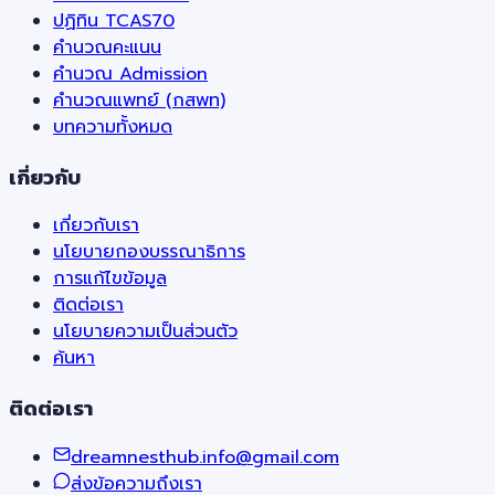
ปฏิทิน TCAS70
คำนวณคะแนน
คำนวณ Admission
คำนวณแพทย์ (กสพท)
บทความทั้งหมด
เกี่ยวกับ
เกี่ยวกับเรา
นโยบายกองบรรณาธิการ
การแก้ไขข้อมูล
ติดต่อเรา
นโยบายความเป็นส่วนตัว
ค้นหา
ติดต่อเรา
dreamnesthub.info@gmail.com
ส่งข้อความถึงเรา