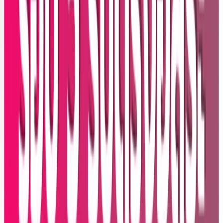
4,389 คน
ม.ราชภัฏสวนสุนันทา…
DreamNestHub
TCAS รอบที่ 1 (Portfolio)
26 ก.ย. 2567
รับตรง68 รอบ 1 Portfolio ครั้งที่ 2 ราชภัฏสวนสุนันทา
– แนวทางสมัครเรียนต่อ ปี 2568
แนะนำการสมัครรับตรง68 รอบ 1 Portfolio ครั้งที่ 2
มหาวิทยาลัยราชภัฏสวนสุนันทา ปี 2568 พร้อมกำหนดการ
คณะ/สาขาที่เปิดรับ และเทคนิคการเตรียมตัว สำหรับน้องๆ
ม.ปลายที่สนใจเรียนต่อ
DreamNestHub
ข่าว TCAS68 (ปีการศึกษา 2568)
8 ก.พ. 2568
คณะด้านสื่อดิจิทัลและมัลติมีเดีย – เรียนอะไรบ้าง?