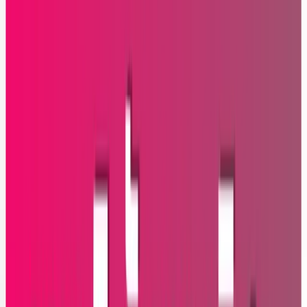
บทความที่เกี่ยวข้อง
TCAS69 คืออะไร สรุปครบทุกรอบ 2569
รวมทุกมหาวิทยาลัย TCAS69 รอบ 1 Portfolio
คำถามที่พบบ่อย (FAQ)
Portfolio ที่นี่ ต้องมีกี่หน้า?
โดยทั่วไป 10-15 หน้า แต่ต้อง
ดูเกณฑ์ของแต่ละคณะ บางแห่งจำกัดจำนวนหน้า ควรเน้น
คุณภาพมากกว่าปริมาณ
สมัครรอบ Portfolio ต้องใช้คะแนนสอบไหม?
รอบ 1
Portfolio ส่วนใหญ่ไม่ใช้คะแนน TGAT/TPAT/A-Level ใช้
ผลงานและ GPAX เป็นหลัก แต่บางโครงการอาจกำหนดเพิ่ม
เติม