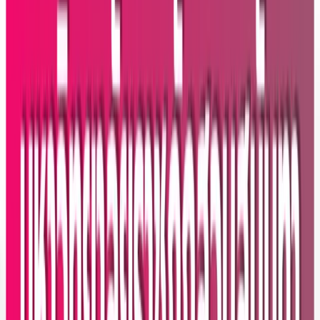
DreamNestHub
รวมข่าว TCAS รับตรง ค่าเทอม Portfolio และข้อมูลการศึกษา
ที่ช่วยให้นักเรียนไทยวางแผนสมัครเรียนได้มั่นใจขึ้น