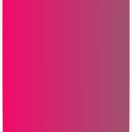
หมวดหมู่