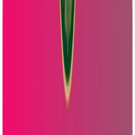
กราฟิก) –
40%
ผลงานวาดเส้นพื้นฐาน (Still Life) –
20%
ผลงานออกแบบเชิงสร้างสรรค์ –
30%
รางวัล/กิจกรรมออกแบบสร้างสรรค์ –
10%
2) สอบสัมภาษณ์ + อบรม
ความรู้ด้านการออกแบบ (Knowledge) –
30%
ทัศนคติ (Attitude) –
30%
บุคลิกภาพ (Personality) –
20%
การสื่อสาร (Communication) –
20%
ต้องเข้าร่วมอบรมโครงการ “ผู้มีความสามารถพิเศษ
ด้านการออกแบบ” อย่างน้อย 90%