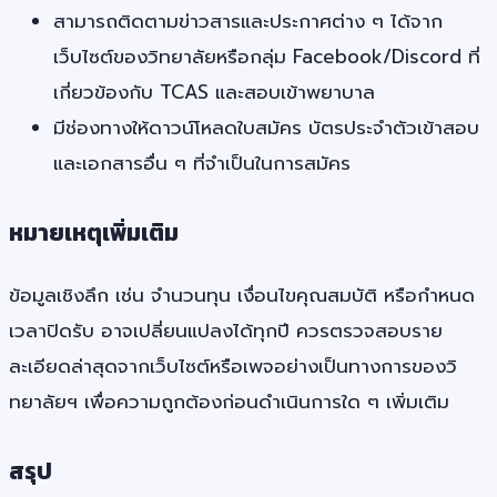
สามารถติดตามข่าวสารและประกาศต่าง ๆ ได้จาก
เว็บไซต์ของวิทยาลัยหรือกลุ่ม Facebook/Discord ที่
เกี่ยวข้องกับ TCAS และสอบเข้าพยาบาล
มีช่องทางให้ดาวน์โหลดใบสมัคร บัตรประจำตัวเข้าสอบ
และเอกสารอื่น ๆ ที่จำเป็นในการสมัคร
หมายเหตุเพิ่มเติม
ข้อมูลเชิงลึก เช่น จำนวนทุน เงื่อนไขคุณสมบัติ หรือกำหนด
เวลาปิดรับ อาจเปลี่ยนแปลงได้ทุกปี ควรตรวจสอบราย
ละเอียดล่าสุดจากเว็บไซต์หรือเพจอย่างเป็นทางการของวิ
ทยาลัยฯ เพื่อความถูกต้องก่อนดำเนินการใด ๆ เพิ่มเติม
สรุป