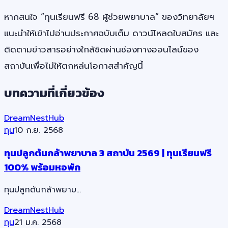
หากสนใจ “ทุนเรียนฟรี 68 ผู้ช่วยพยาบาล” ของวิทยาลัยฯ
แนะนำให้เข้าไปอ่านประกาศฉบับเต็ม ดาวน์โหลดใบสมัคร และ
ติดตามข่าวสารอย่างใกล้ชิดผ่านช่องทางออนไลน์ของ
สถาบันเพื่อไม่ให้ตกหล่นโอกาสสำคัญนี้
บทความที่เกี่ยวข้อง
DreamNestHub
ทุน
10 ก.ย. 2568
ทุนปลูกต้นกล้าพยาบาล 3 สถาบัน 2569 | ทุนเรียนฟรี
100% พร้อมหอพัก
ทุนปลูกต้นกล้าพยาบ…
DreamNestHub
ทุน
21 ม.ค. 2568