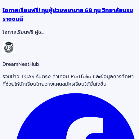
โอกาสเรียนฟรี! ทุนผู้ช่วยพยาบาล 68 ทุน วิทยาลัยบรม
ราชชนนี
โอกาสเรียนฟรี ผู้ช…
DreamNestHub
รวมข่าว TCAS รับตรง ค่าเทอม Portfolio และข้อมูลการศึกษา
ที่ช่วยให้นักเรียนไทยวางแผนสมัครเรียนได้มั่นใจขึ้น