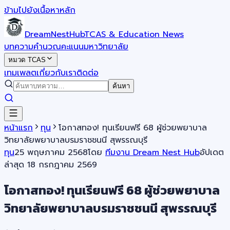
ข้ามไปยังเนื้อหาหลัก
DreamNestHub
TCAS & Education News
บทความ
คำนวณคะแนน
มหาวิทยาลัย
หมวด TCAS
เทมเพลต
เกี่ยวกับเรา
ติดต่อ
ค้นหา
หน้าแรก
ทุน
โอกาสทอง! ทุนเรียนฟรี 68 ผู้ช่วยพยาบาล
วิทยาลัยพยาบาลบรมราชชนนี สุพรรณบุรี
ทุน
25 พฤษภาคม 2568
โดย
ทีมงาน Dream Nest Hub
อัปเดต
ล่าสุด
18 กรกฎาคม 2569
โอกาสทอง! ทุนเรียนฟรี 68 ผู้ช่วยพยาบาล
วิทยาลัยพยาบาลบรมราชชนนี สุพรรณบุรี