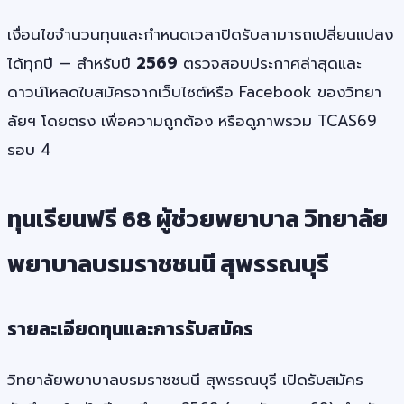
เงื่อนไขจำนวนทุนและกำหนดเวลาปิดรับสามารถเปลี่ยนแปลง
ได้ทุกปี — สำหรับปี
2569
ตรวจสอบประกาศล่าสุดและ
ดาวน์โหลดใบสมัครจากเว็บไซต์หรือ Facebook ของวิทยา
ลัยฯ โดยตรง เพื่อความถูกต้อง หรือดูภาพรวม
TCAS69
รอบ 4
ทุนเรียนฟรี 68 ผู้ช่วยพยาบาล วิทยาลัย
พยาบาลบรมราชชนนี สุพรรณบุรี
รายละเอียดทุนและการรับสมัคร
วิทยาลัยพยาบาลบรมราชชนนี สุพรรณบุรี เปิดรับสมัคร