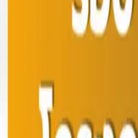
กิจกรรม
วันที่
เปิดรับสมัคร
วันนี้ –
25 กันยายน 2568
ประกาศรายชื่อผู้มีสิทธิ์สอบ
29 กันยายน 2568
วันสอบคัดเลือก
4 ตุลาคม 2568
ประกาศผลสอบ
10 ตุลาคม 2568
เหตุผลที่ไม่ควรพลาดโครงการนี้