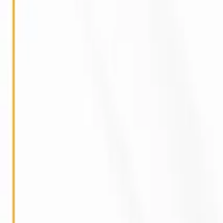
โครงการเด็กดีมีที่เรียน มหาวิทยาลัยราชภัฏร้อยเอ็ด ปีการศ
คณะที่เปิดรับสมัคร
คุณสมบัติผู้สมัคร
เอกสารที่ใช้ในการสมัคร
วิธีการคัดเลือก
ค่าสมัคร
กำหนดการรับสมัคร
เหตุผลที่ไม่ควรพลาดโครงการนี้
บทความที่เกี่ยวข้อง
คำถามที่พบบ่อย (FAQ)
มหาวิทยาลัยราชภัฏร้อยเอ็ด
เปิด
TCAS69 รอบ 1 Portfolio
และจังหวัดใกล้เคียง) สมัครได้ถึง
25 กันยายน 2568
ครอบค
รัฐประศาสนศาสตร์, รัฐศาสตร์
และคณะสาธารณสุข
คุณสมบัติ: กำลังศึกษาหรือจบ
ม.6 หรือเทียบเท่า
มี
GPAX ต
กำหนด) — วิธีคัดเลือกแตกต่างกันตามสาขา บางสาขามี
สอบ
มหาวิทยาลัยรัฐในภาคอีสานที่
ค่าเทอมเข้าถึงได้
และเปิดโอกาสใ