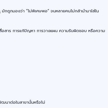
 มักถูกมองว่า “ไม่พิเศษพอ” จนหลายคนไม่กล้านำมาใส่ใน
 การสื่อสาร การแก้ปัญหา การวางแผน ความรับผิดชอบ หรือความ
พัฒนาต่อในสาขานั้นหรือไม่