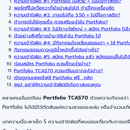
ความเข้าใจผิด #1: Portfolio ไม่สวย = ไม่มีโอกาสติด?
พอร์ตที่ไม่หวือหวาก็ยังน่าสนใจได้ ถ้ามีโครงเรื่องชัด
ความเข้าใจผิด #2: เกรดไม่ถึง 3.50 = ไม่มีโอกาสติด?
ถ้าเกรดไม่ใช่จุดแข็ง ควรเสริมอะไรใน Portfolio?
ความเข้าใจผิด #3: ไม่มีรางวัลใหญ่ = สมัคร Portfolio ไม่ไ
ตัวอย่างสิ่งที่อาจนำมาใช้เล่าใน Portfolio ได้
ความเข้าใจผิด #4: มีกิจกรรมโรงเรียนธรรมดา = ใส่ Portfol
กิจกรรมธรรมดาจะดูมีน้ำหนักขึ้นได้อย่างไร?
ความเข้าใจผิด #5: สมัคร Portfolio แล้ว สมัครรอบอื่นไม่ได
ก่อนสมัคร Portfolio ควรเช็กอะไรบ้าง?
Portfolio TCAS70 ควรเตรียมจากอะไรบ้าง?
เปิดดูเทมเพลตไฟล์ Portfolio ฟรี : คลิก
สรุป: อย่าให้ความเข้าใจผิดปิดโอกาสของคุณ
หลายคนเริ่มเตรียม
Portfolio TCAS70
ด้วยความกังวลว่า “
Portfolio ไม่ได้มีไว้ตัดสินแค่ความสวยของเล่ม หรือจำนวนเกีย
บทความนี้จะพาเช็ก 5 ความเข้าใจผิดที่พบบ่อยเกี่ยวกับการเตร