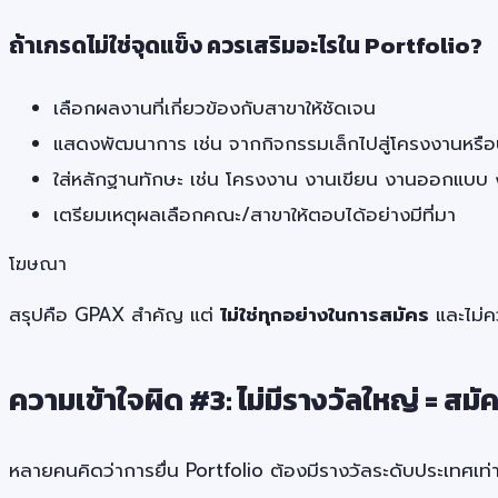
ถ้าเกรดไม่ใช่จุดแข็ง ควรเสริมอะไรใน Portfolio?
เลือกผลงานที่เกี่ยวข้องกับสาขาให้ชัดเจน
แสดงพัฒนาการ เช่น จากกิจกรรมเล็กไปสู่โครงงานหรือบท
ใส่หลักฐานทักษะ เช่น โครงงาน งานเขียน งานออกแบบ ง
เตรียมเหตุผลเลือกคณะ/สาขาให้ตอบได้อย่างมีที่มา
โฆษณา
สรุปคือ GPAX สำคัญ แต่
ไม่ใช่ทุกอย่างในการสมัคร
และไม่ค
ความเข้าใจผิด #3: ไม่มีรางวัลใหญ่ = สมัค
หลายคนคิดว่าการยื่น Portfolio ต้องมีรางวัลระดับประเทศเท่า