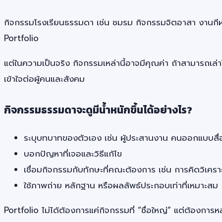
กิจกรรมโรงเรียนธรรมดา เช่น ชมรม กิจกรรมจิตอาสา งานกีฬา
Portfolio
แต่ในความเป็นจริง กิจกรรมเหล่านี้อาจมีคุณค่า ถ้าสามารถเล
เข้าใจต่อผู้คนและสังคม
กิจกรรมธรรมดาจะดูมีน้ำหนักขึ้นได้อย่างไร?
ระบุบทบาทของตัวเอง เช่น ผู้ประสานงาน คนออกแบบสื่อ
บอกปัญหาที่เจอและวิธีแก้ไข
เชื่อมกิจกรรมกับทักษะที่คณะต้องการ เช่น การคิดวิเคร
ใช้ภาพถ่าย หลักฐาน หรือผลลัพธ์ประกอบเท่าที่เหมาะสม
Portfolio ไม่ได้ต้องการแค่กิจกรรมที่ “ชื่อใหญ่” แต่ต้องการ