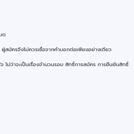
หมด
ะ ผู้สมัครจึงไม่ควรเชื่อจากคำบอกต่อเพียงอย่างเดียว
จ ไม่ว่าจะเป็นเรื่องจำนวนรอบ สิทธิ์การสมัคร การยืนยันสิทธิ์