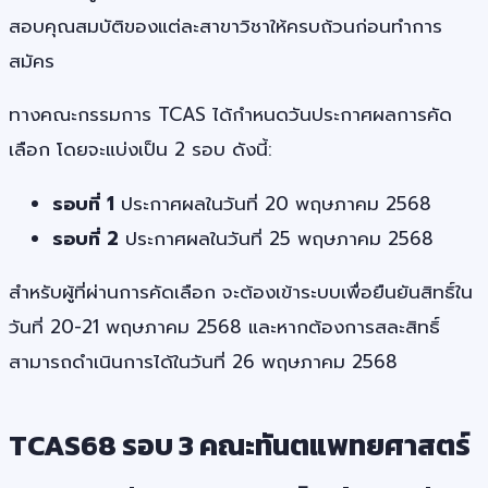
สอบคุณสมบัติของแต่ละสาขาวิชาให้ครบถ้วนก่อนทำการ
สมัคร
ทางคณะกรรมการ TCAS ได้กำหนดวันประกาศผลการคัด
เลือก โดยจะแบ่งเป็น 2 รอบ ดังนี้:
รอบที่ 1
ประกาศผลในวันที่ 20 พฤษภาคม 2568
รอบที่ 2
ประกาศผลในวันที่ 25 พฤษภาคม 2568
สำหรับผู้ที่ผ่านการคัดเลือก จะต้องเข้าระบบเพื่อยืนยันสิทธิ์ใน
วันที่ 20-21 พฤษภาคม 2568 และหากต้องการสละสิทธิ์
สามารถดำเนินการได้ในวันที่ 26 พฤษภาคม 2568
TCAS68 รอบ 3 คณะทันตแพทยศาสตร์