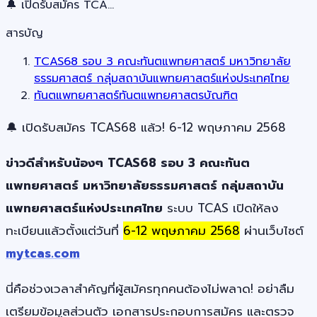
🔔 เปิดรับสมัคร TCA…
สารบัญ
TCAS68 รอบ 3 คณะทันตแพทยศาสตร์ มหาวิทยาลัย
ธรรมศาสตร์ กลุ่มสถาบันแพทยศาสตร์แห่งประเทศไทย
ทันตแพทยศาสตร์ทันตแพทยศาสตรบัณฑิต
🔔 เปิดรับสมัคร TCAS68 แล้ว! 6-12 พฤษภาคม 2568
ข่าวดีสำหรับน้องๆ TCAS68 รอบ 3 คณะทันต
แพทยศาสตร์ มหาวิทยาลัยธรรมศาสตร์ กลุ่มสถาบัน
แพทยศาสตร์แห่งประเทศไทย
ระบบ TCAS เปิดให้ลง
ทะเบียนแล้วตั้งแต่วันที่
6-12 พฤษภาคม 2568
ผ่านเว็บไซต์
mytcas.com
นี่คือช่วงเวลาสำคัญที่ผู้สมัครทุกคนต้องไม่พลาด! อย่าลืม
เตรียมข้อมูลส่วนตัว เอกสารประกอบการสมัคร และตรวจ