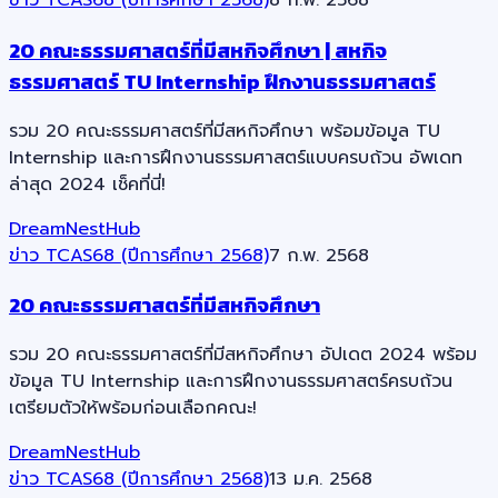
ข่าว TCAS68 (ปีการศึกษา 2568)
8 ก.พ. 2568
20 คณะธรรมศาสตร์ที่มีสหกิจศึกษา | สหกิจ
ธรรมศาสตร์ TU Internship ฝึกงานธรรมศาสตร์
รวม 20 คณะธรรมศาสตร์ที่มีสหกิจศึกษา พร้อมข้อมูล TU
Internship และการฝึกงานธรรมศาสตร์แบบครบถ้วน อัพเดท
ล่าสุด 2024 เช็คที่นี่!
DreamNestHub
ข่าว TCAS68 (ปีการศึกษา 2568)
7 ก.พ. 2568
20 คณะธรรมศาสตร์ที่มีสหกิจศึกษา
รวม 20 คณะธรรมศาสตร์ที่มีสหกิจศึกษา อัปเดต 2024 พร้อม
ข้อมูล TU Internship และการฝึกงานธรรมศาสตร์ครบถ้วน
เตรียมตัวให้พร้อมก่อนเลือกคณะ!
DreamNestHub
ข่าว TCAS68 (ปีการศึกษา 2568)
13 ม.ค. 2568