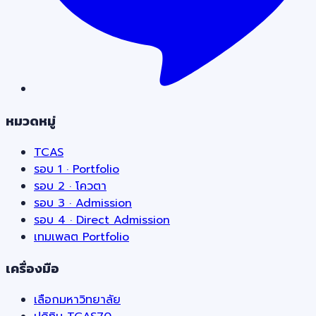
หมวดหมู่
TCAS
รอบ 1 · Portfolio
รอบ 2 · โควตา
รอบ 3 · Admission
รอบ 4 · Direct Admission
เทมเพลต Portfolio
เครื่องมือ
เลือกมหาวิทยาลัย