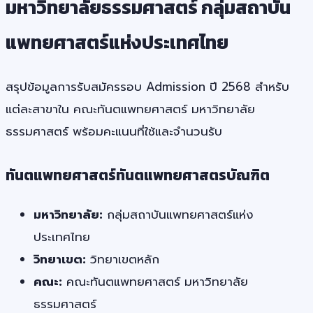
มหาวิทยาลัยธรรมศาสตร์ กลุ่มสถาบัน
แพทยศาสตร์แห่งประเทศไทย
สรุปข้อมูลการรับสมัครรอบ Admission ปี 2568 สำหรับ
แต่ละสาขาใน คณะทันตแพทยศาสตร์ มหาวิทยาลัย
ธรรมศาสตร์ พร้อมคะแนนที่ใช้และจำนวนรับ
ทันตแพทยศาสตร์ทันตแพทยศาสตรบัณฑิต
มหาวิทยาลัย:
กลุ่มสถาบันแพทยศาสตร์แห่ง
ประเทศไทย
วิทยาเขต:
วิทยาเขตหลัก
คณะ:
คณะทันตแพทยศาสตร์ มหาวิทยาลัย
ธรรมศาสตร์