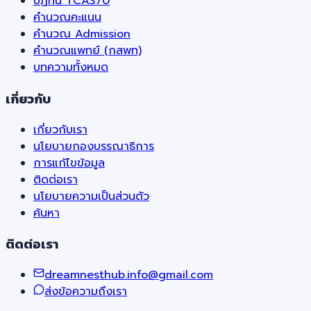
ปฏิทิน TCAS70
คำนวณคะแนน
คำนวณ Admission
คำนวณแพทย์ (กสพท)
บทความทั้งหมด
เกี่ยวกับ
เกี่ยวกับเรา
นโยบายกองบรรณาธิการ
การแก้ไขข้อมูล
ติดต่อเรา
นโยบายความเป็นส่วนตัว
ค้นหา
ติดต่อเรา
dreamnesthub.info@gmail.com
ส่งข้อความถึงเรา