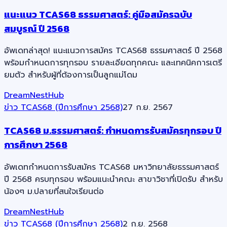
แนะแนว TCAS68 ธรรมศาสตร์: คู่มือสมัครฉบับ
สมบูรณ์ ปี 2568
อัพเดทล่าสุด! แนะแนวการสมัคร TCAS68 ธรรมศาสตร์ ปี 2568
พร้อมกำหนดการทุกรอบ รายละเอียดทุกคณะ และเทคนิคการเตรี
ยมตัว สำหรับผู้ที่ต้องการเป็นลูกแม่โดม
DreamNestHub
ข่าว TCAS68 (ปีการศึกษา 2568)
27 ก.ย. 2567
TCAS68 ม.ธรรมศาสตร์: กำหนดการรับสมัครทุกรอบ ปี
การศึกษา 2568
อัพเดทกำหนดการรับสมัคร TCAS68 มหาวิทยาลัยธรรมศาสตร์
ปี 2568 ครบทุกรอบ พร้อมแนะนำคณะ สาขาวิชาที่เปิดรับ สำหรับ
น้องๆ ม.ปลายที่สนใจเรียนต่อ
DreamNestHub
ข่าว TCAS68 (ปีการศึกษา 2568)
2 ก.ย. 2568