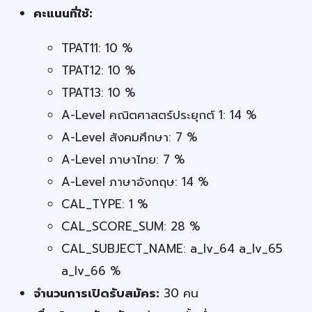
คะแนนที่ใช้:
TPAT11: 10 %
TPAT12: 10 %
TPAT13: 10 %
A-Level คณิตศาสตร์ประยุกต์ 1: 14 %
A-Level สังคมศึกษา: 7 %
A-Level ภาษาไทย: 7 %
A-Level ภาษาอังกฤษ: 14 %
CAL_TYPE: 1 %
CAL_SCORE_SUM: 28 %
CAL_SUBJECT_NAME: a_lv_64 a_lv_65
a_lv_66 %
จำนวนการเปิดรับสมัคร:
30 คน