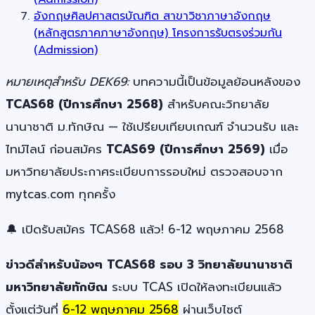
อังกฤษศิลปศาสตรบัณฑิต สาขาวิชาภาษาอังกฤษ
(หลักสูตรภาคภาษาอังกฤษ) โครงการรับตรงร่วมกัน
(Admission)
หมายเหตุสำหรับ DEK69:
บทความนี้เป็นข้อมูลย้อนหลังของ
TCAS68 (ปีการศึกษา 2568)
สำหรับคณะวิทยาลัย
นานาชาติ ม.ทักษิณ — ใช้เปรียบเทียบเกณฑ์ จำนวนรับ และ
ไทม์ไลน์ ก่อนสมัคร
TCAS69 (ปีการศึกษา 2569)
เมื่อ
มหาวิทยาลัยประกาศระเบียบการรอบใหม่ ตรวจสอบจาก
mytcas.com ทุกครั้ง
🔔 เปิดรับสมัคร TCAS68 แล้ว! 6-12 พฤษภาคม 2568
ข่าวดีสำหรับน้องๆ TCAS68 รอบ 3 วิทยาลัยนานาชาติ
มหาวิทยาลัยทักษิณ
ระบบ TCAS เปิดให้ลงทะเบียนแล้ว
ตั้งแต่วันที่
6-12 พฤษภาคม 2568
ผ่านเว็บไซต์