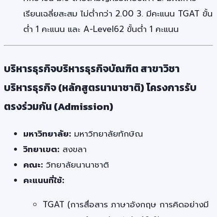
เรียนเฉลี่ยสะสม ไม่ต่ำกว่า 2.00 3. มีคะแนน TGAT ขั้น
ต่ำ 1 คะแนน และ A-Level62 ขั้นต่ำ 1 คะแนน
บริหารธุรกิจบริหารธุรกิจบัณฑิต สาขาวิชา
บริหารธุรกิจ (หลักสูตรนานาชาติ) โครงการรับ
ตรงร่วมกัน (Admission)
มหาวิทยาลัย:
มหาวิทยาลัยทักษิณ
วิทยาเขต:
สงขลา
คณะ:
วิทยาลัยนานาชาติ
คะแนนที่ใช้:
TGAT (การสื่อสาร ภาษาอังกฤษ การคิดอย่างมี