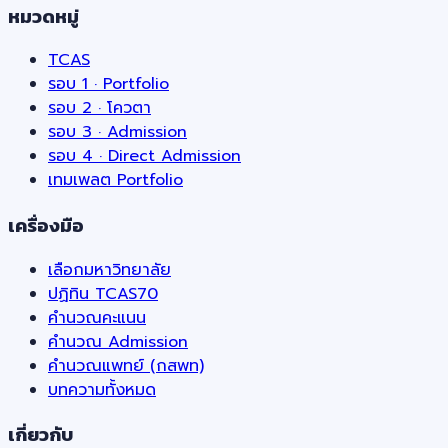
หมวดหมู่
TCAS
รอบ 1 · Portfolio
รอบ 2 · โควตา
รอบ 3 · Admission
รอบ 4 · Direct Admission
เทมเพลต Portfolio
เครื่องมือ
เลือกมหาวิทยาลัย
ปฏิทิน TCAS70
คำนวณคะแนน
คำนวณ Admission
คำนวณแพทย์ (กสพท)
บทความทั้งหมด
เกี่ยวกับ