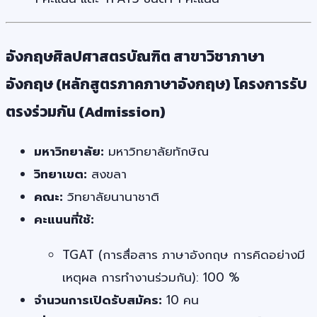
อังกฤษศิลปศาสตรบัณฑิต สาขาวิชาภาษา
อังกฤษ (หลักสูตรภาคภาษาอังกฤษ) โครงการรับ
ตรงร่วมกัน (Admission)
มหาวิทยาลัย:
มหาวิทยาลัยทักษิณ
วิทยาเขต:
สงขลา
คณะ:
วิทยาลัยนานาชาติ
คะแนนที่ใช้:
TGAT (การสื่อสาร ภาษาอังกฤษ การคิดอย่างมี
เหตุผล การทำงานร่วมกัน): 100 %
จำนวนการเปิดรับสมัคร:
10 คน