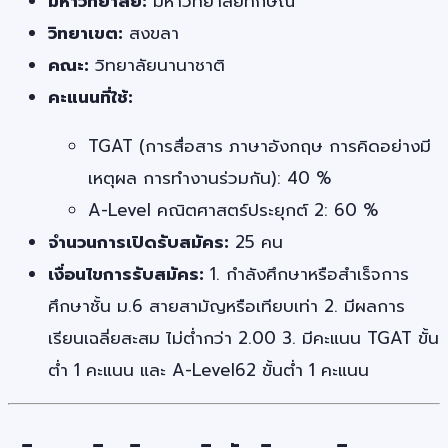
มหาวิทยาลัย:
มหาวิทยาลัยทักษิณ
วิทยาเขต:
สงขลา
คณะ:
วิทยาลัยนานาชาติ
คะแนนที่ใช้:
TGAT (การสื่อสาร ภาษาอังกฤษ การคิดอย่างมี
เหตุผล การทำงานร่วมกัน): 40 %
A-Level คณิตศาสตร์ประยุกต์ 2: 60 %
จำนวนการเปิดรับสมัคร:
25 คน
เงื่อนไขการรับสมัคร:
1. กำลังศึกษาหรือสำเร็จการ
ศึกษาชั้น ม.6 สายสามัญหรือเทียบเท่า 2. มีผลการ
เรียนเฉลี่ยสะสม ไม่ต่ำกว่า 2.00 3. มีคะแนน TGAT ขั้น
ต่ำ 1 คะแนน และ A-Level62 ขั้นต่ำ 1 คะแนน