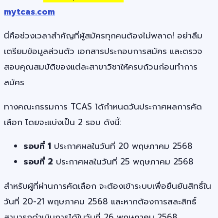
mytcas.com
นี่คือช่วงเวลาสำคัญที่ผู้สมัครทุกคนต้องไม่พลาด! อย่าลืม
เตรียมข้อมูลส่วนตัว เอกสารประกอบการสมัคร และตรวจ
สอบคุณสมบัติของแต่ละสาขาวิชาให้ครบถ้วนก่อนทำการ
สมัคร
ทางคณะกรรมการ TCAS ได้กำหนดวันประกาศผลการคัด
เลือก โดยจะแบ่งเป็น 2 รอบ ดังนี้:
รอบที่ 1
ประกาศผลในวันที่ 20 พฤษภาคม 2568
รอบที่ 2
ประกาศผลในวันที่ 25 พฤษภาคม 2568
สำหรับผู้ที่ผ่านการคัดเลือก จะต้องเข้าระบบเพื่อยืนยันสิทธิ์ใน
วันที่ 20-21 พฤษภาคม 2568 และหากต้องการสละสิทธิ์
สามารถดำเนินการได้ในวันที่ 26 พฤษภาคม 2568