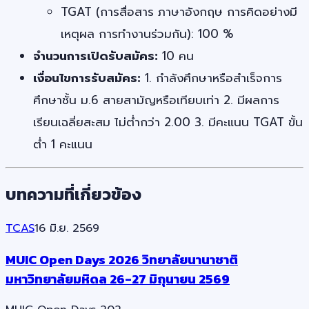
TGAT (การสื่อสาร ภาษาอังกฤษ การคิดอย่างมี
เหตุผล การทำงานร่วมกัน): 100 %
จำนวนการเปิดรับสมัคร:
10 คน
เงื่อนไขการรับสมัคร:
1. กำลังศึกษาหรือสำเร็จการ
ศึกษาชั้น ม.6 สายสามัญหรือเทียบเท่า 2. มีผลการ
เรียนเฉลี่ยสะสม ไม่ต่ำกว่า 2.00 3. มีคะแนน TGAT ขั้น
ต่ำ 1 คะแนน
บทความที่เกี่ยวข้อง
TCAS
16 มิ.ย. 2569
MUIC Open Days 2026 วิทยาลัยนานาชาติ
มหาวิทยาลัยมหิดล 26-27 มิถุนายน 2569