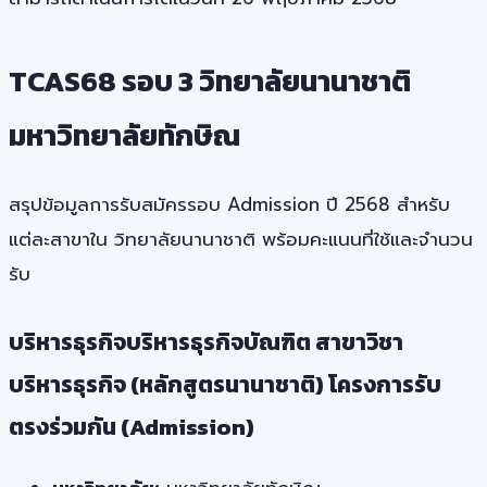
TCAS68 รอบ 3 วิทยาลัยนานาชาติ
มหาวิทยาลัยทักษิณ
สรุปข้อมูลการรับสมัครรอบ Admission ปี 2568 สำหรับ
แต่ละสาขาใน วิทยาลัยนานาชาติ พร้อมคะแนนที่ใช้และจำนวน
รับ
บริหารธุรกิจบริหารธุรกิจบัณฑิต สาขาวิชา
บริหารธุรกิจ (หลักสูตรนานาชาติ) โครงการรับ
ตรงร่วมกัน (Admission)