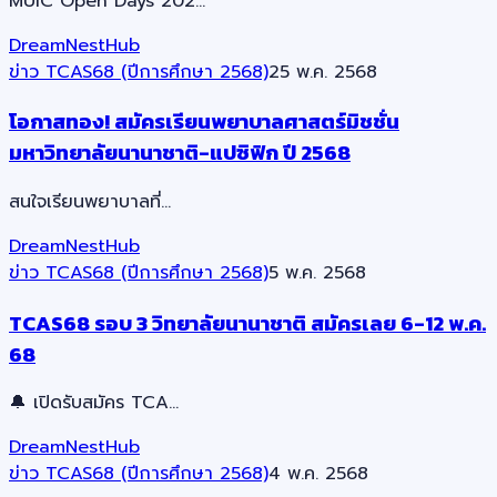
MUIC Open Days 202…
DreamNestHub
ข่าว TCAS68 (ปีการศึกษา 2568)
25 พ.ค. 2568
โอกาสทอง! สมัครเรียนพยาบาลศาสตร์มิชชั่น
มหาวิทยาลัยนานาชาติ-แปซิฟิก ปี 2568
สนใจเรียนพยาบาลที่…
DreamNestHub
ข่าว TCAS68 (ปีการศึกษา 2568)
5 พ.ค. 2568
TCAS68 รอบ 3 วิทยาลัยนานาชาติ สมัครเลย 6-12 พ.ค.
68
🔔 เปิดรับสมัคร TCA…
DreamNestHub
ข่าว TCAS68 (ปีการศึกษา 2568)
4 พ.ค. 2568