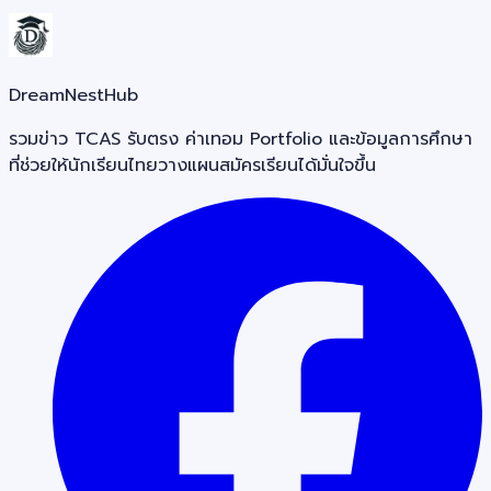
DreamNestHub
รวมข่าว TCAS รับตรง ค่าเทอม Portfolio และข้อมูลการศึกษา
ที่ช่วยให้นักเรียนไทยวางแผนสมัครเรียนได้มั่นใจขึ้น