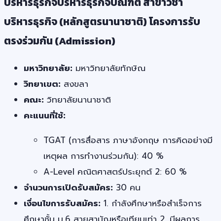
บริหารธุรกิจบริหารธุรกิจบัณฑิต สาขาวิชา
บริหารธุรกิจ (หลักสูตรนานาชาติ) โครงการรับ
ตรงร่วมกัน (Admission)
มหาวิทยาลัย:
มหาวิทยาลัยทักษิณ
วิทยาเขต:
สงขลา
คณะ:
วิทยาลัยนานาชาติ
คะแนนที่ใช้:
TGAT (การสื่อสาร ภาษาอังกฤษ การคิดอย่างมี
เหตุผล การทำงานร่วมกัน): 40 %
A-Level คณิตศาสตร์ประยุกต์ 2: 60 %
จำนวนการเปิดรับสมัคร:
30 คน
เงื่อนไขการรับสมัคร:
1. กำลังศึกษาหรือสำเร็จการ
ศึกษาชั้น ม.6 สายสามัญหรือเทียบเท่า 2. มีผลการ