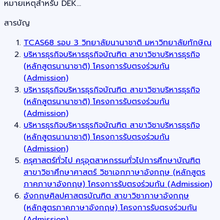
หมายเหตุสำหรับ DEK…
สารบัญ
TCAS68 รอบ 3 วิทยาลัยนานาชาติ มหาวิทยาลัยทักษิณ
บริหารธุรกิจบริหารธุรกิจบัณฑิต สาขาวิชาบริหารธุรกิจ
(หลักสูตรนานาชาติ) โครงการรับตรงร่วมกัน
(Admission)
บริหารธุรกิจบริหารธุรกิจบัณฑิต สาขาวิชาบริหารธุรกิจ
(หลักสูตรนานาชาติ) โครงการรับตรงร่วมกัน
(Admission)
บริหารธุรกิจบริหารธุรกิจบัณฑิต สาขาวิชาบริหารธุรกิจ
(หลักสูตรนานาชาติ) โครงการรับตรงร่วมกัน
(Admission)
ครุศาสตร์ทั่วไป ครุอุตสาหกรรมทั่วไปการศึกษาบัณฑิต
สาขาวิชาศึกษาศาสตร์ วิชาเอกภาษาอังกฤษ (หลักสูตร
ภาคภาษาอังกฤษ) โครงการรับตรงร่วมกัน (Admission)
อังกฤษศิลปศาสตรบัณฑิต สาขาวิชาภาษาอังกฤษ
(หลักสูตรภาคภาษาอังกฤษ) โครงการรับตรงร่วมกัน
(Admission)