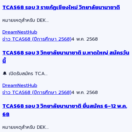
TCAS68 รอบ 3 ราชภัฏเชียงใหม่ วิทยาลัยนานาชาติ
หมายเหตุสำหรับ DEK…
DreamNestHub
ข่าว TCAS68 (ปีการศึกษา 2568)
4 พ.ค. 2568
TCAS68 รอบ 3 วิทยาลัยนานาชาติ ม.หาดใหญ่ สมัครวัน
นี้
🔔 เปิดรับสมัคร TCA…
DreamNestHub
ข่าว TCAS68 (ปีการศึกษา 2568)
4 พ.ค. 2568
TCAS68 รอบ 3 วิทยาลัยนานาชาติ ยื่นสมัคร 6-12 พ.ค.
68
หมายเหตุสำหรับ DEK…