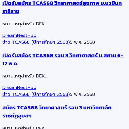
เปิดรับสมัคร TCAS68 วิทยาศาสตร์สุขภาพ ม.นวมินท
ราธิราช
หมายเหตุสำหรับ DEK…
DreamNestHub
ข่าว TCAS68 (ปีการศึกษา 2568)
5 พ.ค. 2568
เปิดรับสมัคร TCAS68 รอบ 3 วิทยาศาสตร์ ม.สยาม 6-
12 พ.ค.
หมายเหตุสำหรับ DEK…
DreamNestHub
ข่าว TCAS68 (ปีการศึกษา 2568)
5 พ.ค. 2568
สมัคร TCAS68 วิทยาศาสตร์ รอบ 3 มหาวิทยาลัย
ราชภัฏอุบลฯ
หมายเหตุสำหรับ DEK…