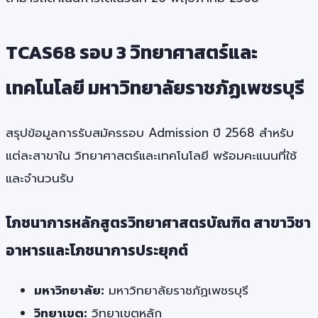
TCAS68 รอบ 3 วิทยาศาสตร์และ
เทคโนโลยี มหาวิทยาลัยราชภัฏเพชรบุรี
สรุปข้อมูลการรับสมัครรอบ Admission ปี 2568 สำหรับ
แต่ละสาขาใน วิทยาศาสตร์และเทคโนโลยี พร้อมคะแนนที่ใช้
และจำนวนรับ
โภชนาการหลักสูตรวิทยาศาสตรบัณฑิต สาขาวิชา
อาหารและโภชนาการประยุกต์
มหาวิทยาลัย:
มหาวิทยาลัยราชภัฏเพชรบุรี
วิทยาเขต:
วิทยาเขตหลัก