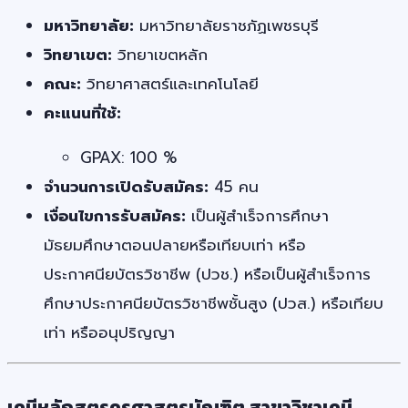
มหาวิทยาลัย:
มหาวิทยาลัยราชภัฏเพชรบุรี
วิทยาเขต:
วิทยาเขตหลัก
คณะ:
วิทยาศาสตร์และเทคโนโลยี
คะแนนที่ใช้:
GPAX: 100 %
จำนวนการเปิดรับสมัคร:
45 คน
เงื่อนไขการรับสมัคร:
เป็นผู้สำเร็จการศึกษา
มัธยมศึกษาตอนปลายหรือเทียบเท่า หรือ
ประกาศนียบัตรวิชาชีพ (ปวช.) หรือเป็นผู้สำเร็จการ
ศึกษาประกาศนียบัตรวิชาชีพชั้นสูง (ปวส.) หรือเทียบ
เท่า หรืออนุปริญญา
เคมีหลักสูตรครุศาสตรบัณฑิต สาขาวิชาเคมี