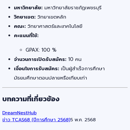
มหาวิทยาลัย:
มหาวิทยาลัยราชภัฏเพชรบุรี
วิทยาเขต:
วิทยาเขตหลัก
คณะ:
วิทยาศาสตร์และเทคโนโลยี
คะแนนที่ใช้:
GPAX: 100 %
จำนวนการเปิดรับสมัคร:
10 คน
เงื่อนไขการรับสมัคร:
เป็นผู้สำเร็จการศึกษา
มัธยมศึกษาตอนปลายหรือเทียบเท่า
บทความที่เกี่ยวข้อง
DreamNestHub
ข่าว TCAS68 (ปีการศึกษา 2568)
5 พ.ค. 2568