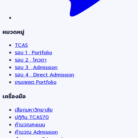
หมวดหมู่
TCAS
รอบ 1 · Portfolio
รอบ 2 · โควตา
รอบ 3 · Admission
รอบ 4 · Direct Admission
เทมเพลต Portfolio
เครื่องมือ
เลือกมหาวิทยาลัย
ปฏิทิน TCAS70
คำนวณคะแนน
คำนวณ Admission