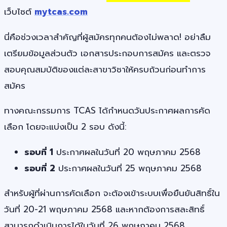
เว็บไซต์
mytcas.com
นี่คือช่วงเวลาสำคัญที่ผู้สมัครทุกคนต้องไม่พลาด! อย่าลืม
เตรียมข้อมูลส่วนตัว เอกสารประกอบการสมัคร และตรวจ
สอบคุณสมบัติของแต่ละสาขาวิชาให้ครบถ้วนก่อนทำการ
สมัคร
ทางคณะกรรมการ TCAS ได้กำหนดวันประกาศผลการคัด
เลือก โดยจะแบ่งเป็น 2 รอบ ดังนี้:
รอบที่ 1
ประกาศผลในวันที่ 20 พฤษภาคม 2568
รอบที่ 2
ประกาศผลในวันที่ 25 พฤษภาคม 2568
สำหรับผู้ที่ผ่านการคัดเลือก จะต้องเข้าระบบเพื่อยืนยันสิทธิ์ใน
วันที่ 20-21 พฤษภาคม 2568 และหากต้องการสละสิทธิ์
สามารถดำเนินการได้ในวันที่ 26 พฤษภาคม 2568