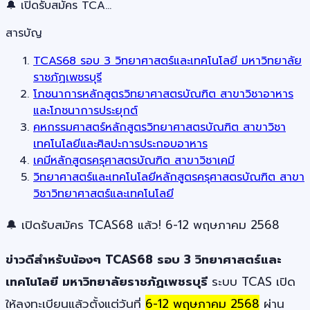
🔔 เปิดรับสมัคร TCA…
สารบัญ
TCAS68 รอบ 3 วิทยาศาสตร์และเทคโนโลยี มหาวิทยาลัย
ราชภัฏเพชรบุรี
โภชนาการหลักสูตรวิทยาศาสตรบัณฑิต สาขาวิชาอาหาร
และโภชนาการประยุกต์
คหกรรมศาสตร์หลักสูตรวิทยาศาสตรบัณฑิต สาขาวิชา
เทคโนโลยีและศิลปะการประกอบอาหาร
เคมีหลักสูตรครุศาสตรบัณฑิต สาขาวิชาเคมี
วิทยาศาสตร์และเทคโนโลยีหลักสูตรครุศาสตรบัณฑิต สาขา
วิชาวิทยาศาสตร์และเทคโนโลยี
🔔 เปิดรับสมัคร TCAS68 แล้ว! 6-12 พฤษภาคม 2568
ข่าวดีสำหรับน้องๆ TCAS68 รอบ 3 วิทยาศาสตร์และ
เทคโนโลยี มหาวิทยาลัยราชภัฏเพชรบุรี
ระบบ TCAS เปิด
ให้ลงทะเบียนแล้วตั้งแต่วันที่
6-12 พฤษภาคม 2568
ผ่าน