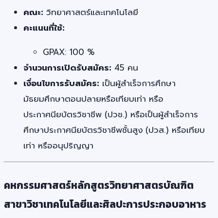
คณะ:
วิทยาศาสตร์และเทคโนโลยี
คะแนนที่ใช้:
GPAX: 100 %
จำนวนการเปิดรับสมัคร:
45 คน
เงื่อนไขการรับสมัคร:
เป็นผู้สำเร็จการศึกษา
มัธยมศึกษาตอนปลายหรือเทียบเท่า หรือ
ประกาศนียบัตรวิชาชีพ (ปวช.) หรือเป็นผู้สำเร็จการ
ศึกษาประกาศนียบัตรวิชาชีพชั้นสูง (ปวส.) หรือเทียบ
เท่า หรืออนุปริญญา
คหกรรมศาสตร์หลักสูตรวิทยาศาสตรบัณฑิต
สาขาวิชาเทคโนโลยีและศิลปะการประกอบอาหาร