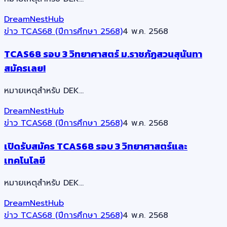
DreamNestHub
ข่าว TCAS68 (ปีการศึกษา 2568)
4 พ.ค. 2568
TCAS68 รอบ 3 วิทยาศาสตร์ ม.ราชภัฏสวนสุนันทา
สมัครเลย!
หมายเหตุสำหรับ DEK…
DreamNestHub
ข่าว TCAS68 (ปีการศึกษา 2568)
4 พ.ค. 2568
เปิดรับสมัคร TCAS68 รอบ 3 วิทยาศาสตร์และ
เทคโนโลยี
หมายเหตุสำหรับ DEK…
DreamNestHub
ข่าว TCAS68 (ปีการศึกษา 2568)
4 พ.ค. 2568