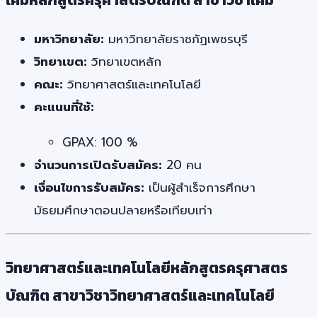
มหาวิทยาลัย:
มหาวิทยาลัยราชภัฏเพชรบุรี
วิทยาเขต:
วิทยาเขตหลัก
คณะ:
วิทยาศาสตร์และเทคโนโลยี
คะแนนที่ใช้:
GPAX: 100 %
จำนวนการเปิดรับสมัคร:
20 คน
เงื่อนไขการรับสมัคร:
เป็นผู้สำเร็จการศึกษา
มัธยมศึกษาตอนปลายหรือเทียบเท่า
วิทยาศาสตร์และเทคโนโลยีหลักสูตรครุศาสตร
บัณฑิต สาขาวิชาวิทยาศาสตร์และเทคโนโลยี