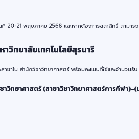
ธิ์ในวันที่ 20-21 พฤษภาคม 2568 และหากต้องการสละสิทธิ์ สาม
าวิทยาลัยเทคโนโลยีสุรนารี
สาขาใน สำนักวิชาวิทยาศาสตร์ พร้อมคะแนนที่ใช้และจำนวนรับ
ิชาวิทยาศาสตร์ (สาขาวิชาวิทยาศาสตร์การกีฬา)-