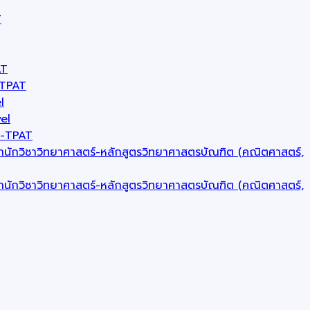
T
AT
-TPAT
l
el
T-TPAT
 สำนักวิชาวิทยาศาสตร์-หลักสูตรวิทยาศาสตรบัณฑิต (คณิตศาสตร์,
 สำนักวิชาวิทยาศาสตร์-หลักสูตรวิทยาศาสตรบัณฑิต (คณิตศาสตร์,