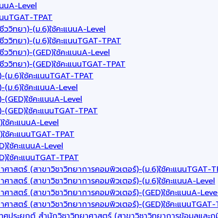
ะแนนA-Level
้คะแนนTGAT-TPAT
ลชีววิทยา)-(ม.6)ใช้คะแนนA-Level
ุลชีววิทยา)-(ม.6)ใช้คะแนนTGAT-TPAT
ุลชีววิทยา)-(GED)ใช้คะแนนA-Level
จุลชีววิทยา)-(GED)ใช้คะแนนTGAT-TPAT
ยา)-(ม.6)ใช้คะแนนTGAT-TPAT
)-(ม.6)ใช้คะแนนA-Level
า)-(GED)ใช้คะแนนA-Level
ทยา)-(GED)ใช้คะแนนTGAT-TPAT
.6)ใช้คะแนนA-Level
(ม.6)ใช้คะแนนTGAT-TPAT
GED)ใช้คะแนนA-Level
(GED)ใช้คะแนนTGAT-TPAT
ยาศาสตร์ (สาขาวิชาวิทยาการคอมพิวเตอร์)-(ม.6)ใช้คะแนนTGAT-
าศาสตร์ (สาขาวิชาวิทยาการคอมพิวเตอร์)-(ม.6)ใช้คะแนนA-Level
ยาศาสตร์ (สาขาวิชาวิทยาการคอมพิวเตอร์)-(GED)ใช้คะแนนA-Leve
ทยาศาสตร์ (สาขาวิชาวิทยาการคอมพิวเตอร์)-(GED)ใช้คะแนนTGAT
ทศประยุกต์ สำนักวิชาวิทยาศาสตร์ (สาขาวิชาวิทยาการข้อมูลและภู