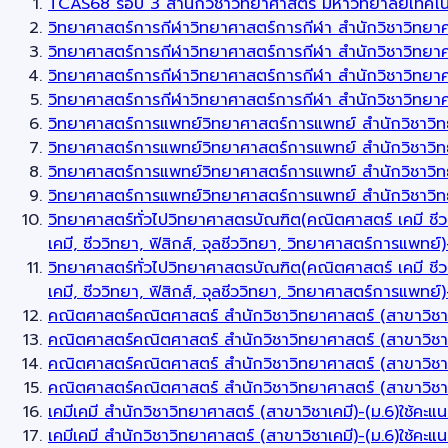
TCAS68 รอบ 3 สำนักวิชาวิทยาศาสตร์ มหาวิทยาลัยเทคโนโ
วิทยาศาสตร์การกีฬาวิทยาศาสตร์การกีฬา สำนักวิชาวิทยา
วิทยาศาสตร์การกีฬาวิทยาศาสตร์การกีฬา สำนักวิชาวิทยาศ
วิทยาศาสตร์การกีฬาวิทยาศาสตร์การกีฬา สำนักวิชาวิทยา
วิทยาศาสตร์การกีฬาวิทยาศาสตร์การกีฬา สำนักวิชาวิทย
วิทยาศาสตร์การแพทย์วิทยาศาสตร์การแพทย์ สำนักวิชาวิ
วิทยาศาสตร์การแพทย์วิทยาศาสตร์การแพทย์ สำนักวิชาวิท
วิทยาศาสตร์การแพทย์วิทยาศาสตร์การแพทย์ สำนักวิชาวิ
วิทยาศาสตร์การแพทย์วิทยาศาสตร์การแพทย์ สำนักวิชาวิ
วิทยาศาสตร์ทั่วไปวิทยาศาสตรบัณฑิต(คณิตศาสตร์ เคมี ชีว
เคมี, ชีววิทยา, ฟิสิกส์, จุลชีววิทยา, วิทยาศาสตร์การแพทย
วิทยาศาสตร์ทั่วไปวิทยาศาสตรบัณฑิต(คณิตศาสตร์ เคมี ชีว
เคมี, ชีววิทยา, ฟิสิกส์, จุลชีววิทยา, วิทยาศาสตร์การแพ
คณิตศาสตร์คณิตศาสตร์ สำนักวิชาวิทยาศาสตร์ (สาขาวิชา
คณิตศาสตร์คณิตศาสตร์ สำนักวิชาวิทยาศาสตร์ (สาขาวิช
คณิตศาสตร์คณิตศาสตร์ สำนักวิชาวิทยาศาสตร์ (สาขาวิช
คณิตศาสตร์คณิตศาสตร์ สำนักวิชาวิทยาศาสตร์ (สาขาวิ
เคมีเคมี สำนักวิชาวิทยาศาสตร์ (สาขาวิชาเคมี)-(ม.6)ใช้คะ
เคมีเคมี สำนักวิชาวิทยาศาสตร์ (สาขาวิชาเคมี)-(ม.6)ใช้