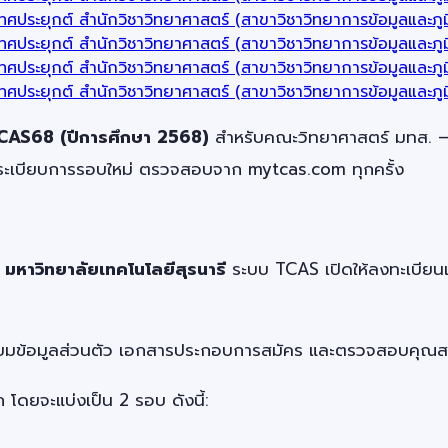
เทศประยุกต์ สำนักวิชาวิทยาศาสตร์ (สาขาวิชาวิทยาการข้อมูลและ
เทศประยุกต์ สำนักวิชาวิทยาศาสตร์ (สาขาวิชาวิทยาการข้อมูลและ
ทศประยุกต์ สำนักวิชาวิทยาศาสตร์ (สาขาวิชาวิทยาการข้อมูลและภ
เทศประยุกต์ สำนักวิชาวิทยาศาสตร์ (สาขาวิชาวิทยาการข้อมูลและ
CAS68 (ปีการศึกษา 2568)
สำหรับคณะวิทยาศาสตร์ มทส. — ใ
ระเบียบการรอบใหม่ ตรวจสอบจาก mytcas.com ทุกครั้ง
มหาวิทยาลัยเทคโนโลยีสุรนารี
ระบบ TCAS เปิดให้ลงทะเบียนแล้
มเตรียมข้อมูลส่วนตัว เอกสารประกอบการสมัคร และตรวจสอบคุณ
ยจะแบ่งเป็น 2 รอบ ดังนี้: