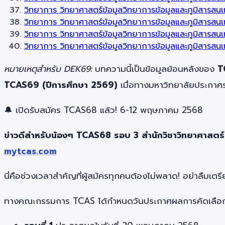
วิทยาการ วิทยาศาสตร์ข้อมูลวิทยาการข้อมูลและภูมิสารสน
วิทยาการ วิทยาศาสตร์ข้อมูลวิทยาการข้อมูลและภูมิสารสน
วิทยาการ วิทยาศาสตร์ข้อมูลวิทยาการข้อมูลและภูมิสารสนเ
วิทยาการ วิทยาศาสตร์ข้อมูลวิทยาการข้อมูลและภูมิสารสน
หมายเหตุสำหรับ DEK69:
บทความนี้เป็นข้อมูลย้อนหลังของ
T
TCAS69 (ปีการศึกษา 2569)
เมื่อทางมหาวิทยาลัยประกาศ
🔔 เปิดรับสมัคร TCAS68 แล้ว! 6-12 พฤษภาคม 2568
ข่าวดีสำหรับน้องๆ TCAS68 รอบ 3 สำนักวิชาวิทยาศาสตร์ 
mytcas.com
นี่คือช่วงเวลาสำคัญที่ผู้สมัครทุกคนต้องไม่พลาด! อย่าลื
ทางคณะกรรมการ TCAS ได้กำหนดวันประกาศผลการคัดเลือก โด