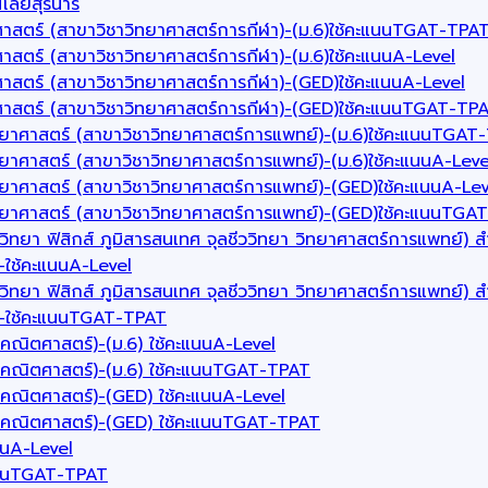
ลยีสุรนารี
ศาสตร์ (สาขาวิชาวิทยาศาสตร์การกีฬา)-(ม.6)ใช้คะแนนTGAT-TPA
าสตร์ (สาขาวิชาวิทยาศาสตร์การกีฬา)-(ม.6)ใช้คะแนนA-Level
ศาสตร์ (สาขาวิชาวิทยาศาสตร์การกีฬา)-(GED)ใช้คะแนนA-Level
าศาสตร์ (สาขาวิชาวิทยาศาสตร์การกีฬา)-(GED)ใช้คะแนนTGAT-TP
ทยาศาสตร์ (สาขาวิชาวิทยาศาสตร์การแพทย์)-(ม.6)ใช้คะแนนTGAT
ยาศาสตร์ (สาขาวิชาวิทยาศาสตร์การแพทย์)-(ม.6)ใช้คะแนนA-Leve
ทยาศาสตร์ (สาขาวิชาวิทยาศาสตร์การแพทย์)-(GED)ใช้คะแนนA-Lev
ทยาศาสตร์ (สาขาวิชาวิทยาศาสตร์การแพทย์)-(GED)ใช้คะแนนTGA
วิทยา ฟิสิกส์ ภูมิสารสนเทศ จุลชีววิทยา วิทยาศาสตร์การแพทย์)
์)-ใช้คะแนนA-Level
วิทยา ฟิสิกส์ ภูมิสารสนเทศ จุลชีววิทยา วิทยาศาสตร์การแพทย์)
ทย์)-ใช้คะแนนTGAT-TPAT
คณิตศาสตร์)-(ม.6) ใช้คะแนนA-Level
าคณิตศาสตร์)-(ม.6) ใช้คะแนนTGAT-TPAT
าคณิตศาสตร์)-(GED) ใช้คะแนนA-Level
ชาคณิตศาสตร์)-(GED) ใช้คะแนนTGAT-TPAT
แนนA-Level
คะแนนTGAT-TPAT