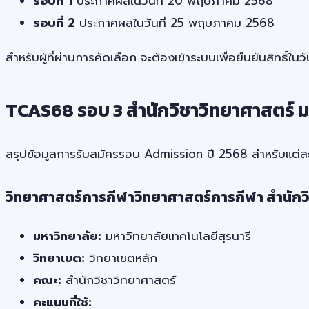
รอบที่ 1
ประกาศผลในวันที่ 20 พฤษภาคม 2568
รอบที่ 2
ประกาศผลในวันที่ 25 พฤษภาคม 2568
สำหรับผู้ที่ผ่านการคัดเลือก จะต้องเข้าระบบเพื่อยืนยันสิท
TCAS68 รอบ 3 สำนักวิชาวิทยาศาสตร์ มห
สรุปข้อมูลการรับสมัครรอบ Admission ปี 2568 สำหรับแต่ละ
วิทยาศาสตร์การกีฬาวิทยาศาสตร์การกีฬา สำนักว
มหาวิทยาลัย:
มหาวิทยาลัยเทคโนโลยีสุรนารี
วิทยาเขต:
วิทยาเขตหลัก
คณะ:
สำนักวิชาวิทยาศาสตร์
คะแนนที่ใช้: