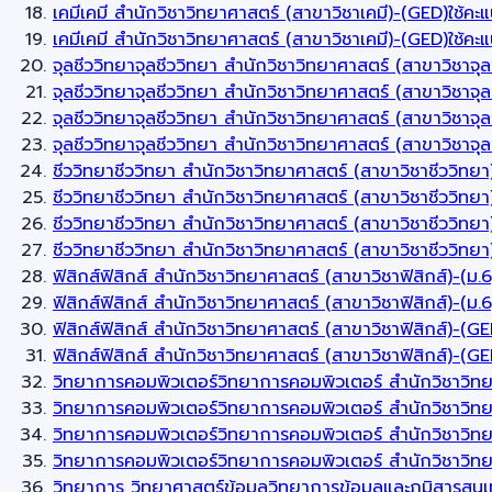
เคมีเคมี สำนักวิชาวิทยาศาสตร์ (สาขาวิชาเคมี)-(GED)ใช้ค
เคมีเคมี สำนักวิชาวิทยาศาสตร์ (สาขาวิชาเคมี)-(GED)ใช
จุลชีววิทยาจุลชีววิทยา สำนักวิชาวิทยาศาสตร์ (สาขาวิชาจุ
จุลชีววิทยาจุลชีววิทยา สำนักวิชาวิทยาศาสตร์ (สาขาวิชาจ
จุลชีววิทยาจุลชีววิทยา สำนักวิชาวิทยาศาสตร์ (สาขาวิชาจ
จุลชีววิทยาจุลชีววิทยา สำนักวิชาวิทยาศาสตร์ (สาขาวิชา
ชีววิทยาชีววิทยา สำนักวิชาวิทยาศาสตร์ (สาขาวิชาชีววิท
ชีววิทยาชีววิทยา สำนักวิชาวิทยาศาสตร์ (สาขาวิชาชีววิทยา
ชีววิทยาชีววิทยา สำนักวิชาวิทยาศาสตร์ (สาขาวิชาชีววิทย
ชีววิทยาชีววิทยา สำนักวิชาวิทยาศาสตร์ (สาขาวิชาชีววิ
ฟิสิกส์ฟิสิกส์ สำนักวิชาวิทยาศาสตร์ (สาขาวิชาฟิสิกส์)-(ม
ฟิสิกส์ฟิสิกส์ สำนักวิชาวิทยาศาสตร์ (สาขาวิชาฟิสิกส์)-
ฟิสิกส์ฟิสิกส์ สำนักวิชาวิทยาศาสตร์ (สาขาวิชาฟิสิกส์)-(
ฟิสิกส์ฟิสิกส์ สำนักวิชาวิทยาศาสตร์ (สาขาวิชาฟิสิกส์)-
วิทยาการคอมพิวเตอร์วิทยาการคอมพิวเตอร์ สำนักวิชาวิท
วิทยาการคอมพิวเตอร์วิทยาการคอมพิวเตอร์ สำนักวิชาวิทย
วิทยาการคอมพิวเตอร์วิทยาการคอมพิวเตอร์ สำนักวิชาวิท
วิทยาการคอมพิวเตอร์วิทยาการคอมพิวเตอร์ สำนักวิชาวิ
วิทยาการ วิทยาศาสตร์ข้อมูลวิทยาการข้อมูลและภูมิสารสนเ