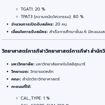
TGAT1: 20 %
TPAT3 (ความถนัดวิศวกรรม): 80 %
จำนวนการเปิดรับสมัคร:
20 คน
เงื่อนไขการรับสมัคร:
สำเร็จการศึกษาชั้นม.6 มีคะแน
วิทยาศาสตร์การกีฬาวิทยาศาสตร์การกีฬา สำนักว
มหาวิทยาลัย:
มหาวิทยาลัยเทคโนโลยีสุรนารี
วิทยาเขต:
วิทยาเขตหลัก
คณะ:
สำนักวิชาวิทยาศาสตร์
คะแนนที่ใช้:
CAL_TYPE: 1 %