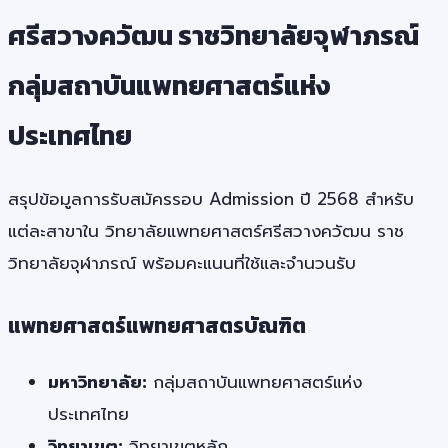
ศรีสวางควัฒน ราชวิทยาลัยจุฬาภรณ์
กลุ่มสถาบันแพทยศาสตร์แห่ง
ประเทศไทย
สรุปข้อมูลการรับสมัครรอบ Admission ปี 2568 สำหรับ
แต่ละสาขาใน วิทยาลัยแพทยศาสตร์ศรีสวางควัฒน ราช
วิทยาลัยจุฬาภรณ์ พร้อมคะแนนที่ใช้และจำนวนรับ
แพทยศาสตร์แพทยศาสตรบัณฑิต
มหาวิทยาลัย:
กลุ่มสถาบันแพทยศาสตร์แห่ง
ประเทศไทย
วิทยาเขต:
วิทยาเขตหลัก