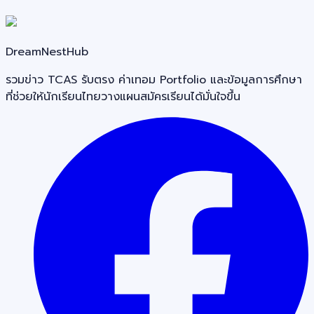
DreamNestHub
รวมข่าว TCAS รับตรง ค่าเทอม Portfolio และข้อมูลการศึกษา
ที่ช่วยให้นักเรียนไทยวางแผนสมัครเรียนได้มั่นใจขึ้น