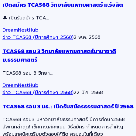
เปิดสมัคร TCAS68 วิทยาลัยแพทยศาสตร์ ม.รังสิต
🔔 เปิดรับสมัคร TCA…
DreamNestHub
ข่าว TCAS68 (ปีการศึกษา 2568)
2 พ.ค. 2568
TCAS68 รอบ 3 วิทยาลัยแพทยศาสตร์นานาชาติ
ม.ธรรมศาสตร์
TCAS68 รอบ 3 วิทยา…
DreamNestHub
ข่าว TCAS68 (ปีการศึกษา 2568)
22 มี.ค. 2568
TCAS68 รอบ 3 มธ. : เปิดรับสมัครธรรมศาสตร์ ปี 2568
TCAS68 รอบ3 มหาวิทยาลัยธรรมศาสตร์ ปีการศึกษา2568
อัพเดทล่าสุด! เช็คเกณฑ์คะแนน วิธีสมัคร กำหนดการสำคัญ
พร้อมเทคนิคเตรียมตัวสอบให้ติด ครบจบในที่เดียว