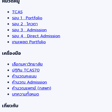
หมวดหมู่
TCAS
รอบ 1 · Portfolio
รอบ 2 · โควตา
รอบ 3 · Admission
รอบ 4 · Direct Admission
เทมเพลต Portfolio
เครื่องมือ
เลือกมหาวิทยาลัย
ปฏิทิน TCAS70
คำนวณคะแนน
คำนวณ Admission
คำนวณแพทย์ (กสพท)
บทความทั้งหมด
เกี่ยวกับ