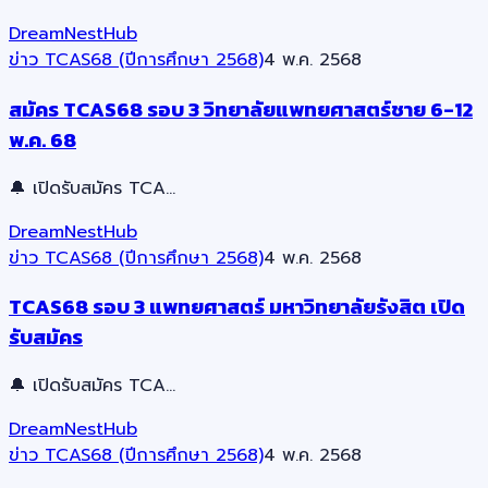
DreamNestHub
ข่าว TCAS68 (ปีการศึกษา 2568)
4 พ.ค. 2568
สมัคร TCAS68 รอบ 3 วิทยาลัยแพทยศาสตร์ชาย 6-12
พ.ค. 68
🔔 เปิดรับสมัคร TCA…
DreamNestHub
ข่าว TCAS68 (ปีการศึกษา 2568)
4 พ.ค. 2568
TCAS68 รอบ 3 แพทยศาสตร์ มหาวิทยาลัยรังสิต เปิด
รับสมัคร
🔔 เปิดรับสมัคร TCA…
DreamNestHub
ข่าว TCAS68 (ปีการศึกษา 2568)
4 พ.ค. 2568