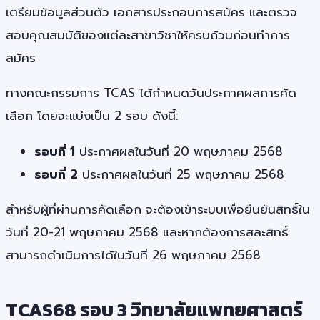
เตรียมข้อมูลส่วนตัว เอกสารประกอบการสมัคร และตรวจ
สอบคุณสมบัติของแต่ละสาขาวิชาให้ครบถ้วนก่อนทำการ
สมัคร
ทางคณะกรรมการ TCAS ได้กำหนดวันประกาศผลการคัด
เลือก โดยจะแบ่งเป็น 2 รอบ ดังนี้:
รอบที่ 1
ประกาศผลในวันที่ 20 พฤษภาคม 2568
รอบที่ 2
ประกาศผลในวันที่ 25 พฤษภาคม 2568
สำหรับผู้ที่ผ่านการคัดเลือก จะต้องเข้าระบบเพื่อยืนยันสิทธิ์ใน
วันที่ 20-21 พฤษภาคม 2568 และหากต้องการสละสิทธิ์
สามารถดำเนินการได้ในวันที่ 26 พฤษภาคม 2568
TCAS68 รอบ 3 วิทยาลัยแพทยศาสตร์