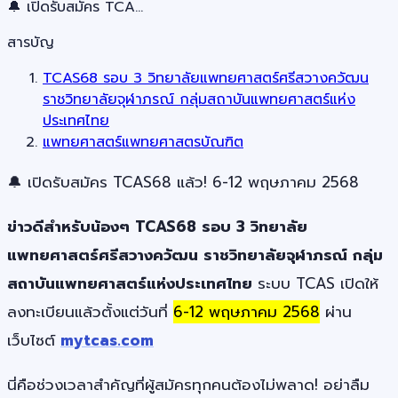
🔔 เปิดรับสมัคร TCA…
สารบัญ
TCAS68 รอบ 3 วิทยาลัยแพทยศาสตร์ศรีสวางควัฒน
ราชวิทยาลัยจุฬาภรณ์ กลุ่มสถาบันแพทยศาสตร์แห่ง
ประเทศไทย
แพทยศาสตร์แพทยศาสตรบัณฑิต
🔔 เปิดรับสมัคร TCAS68 แล้ว! 6-12 พฤษภาคม 2568
ข่าวดีสำหรับน้องๆ TCAS68 รอบ 3 วิทยาลัย
แพทยศาสตร์ศรีสวางควัฒน ราชวิทยาลัยจุฬาภรณ์ กลุ่ม
สถาบันแพทยศาสตร์แห่งประเทศไทย
ระบบ TCAS เปิดให้
ลงทะเบียนแล้วตั้งแต่วันที่
6-12 พฤษภาคม 2568
ผ่าน
เว็บไซต์
mytcas.com
นี่คือช่วงเวลาสำคัญที่ผู้สมัครทุกคนต้องไม่พลาด! อย่าลืม