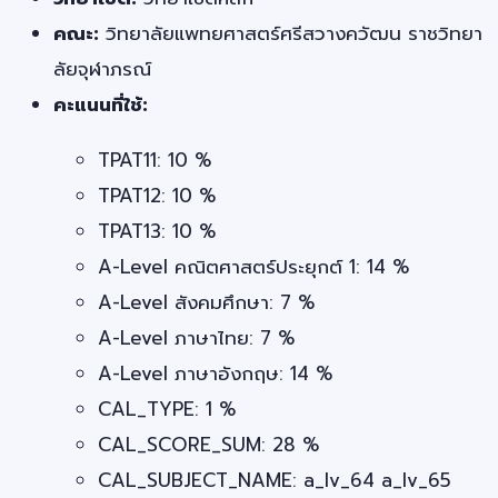
คณะ:
วิทยาลัยแพทยศาสตร์ศรีสวางควัฒน ราชวิทยา
ลัยจุฬาภรณ์
คะแนนที่ใช้:
TPAT11: 10 %
TPAT12: 10 %
TPAT13: 10 %
A-Level คณิตศาสตร์ประยุกต์ 1: 14 %
A-Level สังคมศึกษา: 7 %
A-Level ภาษาไทย: 7 %
A-Level ภาษาอังกฤษ: 14 %
CAL_TYPE: 1 %
CAL_SCORE_SUM: 28 %
CAL_SUBJECT_NAME: a_lv_64 a_lv_65