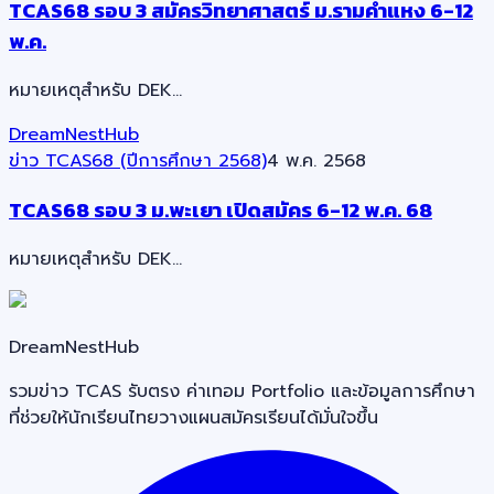
TCAS68 รอบ 3 สมัครวิทยาศาสตร์ ม.รามคำแหง 6-12
พ.ค.
หมายเหตุสำหรับ DEK…
DreamNestHub
ข่าว TCAS68 (ปีการศึกษา 2568)
4 พ.ค. 2568
TCAS68 รอบ 3 ม.พะเยา เปิดสมัคร 6-12 พ.ค. 68
หมายเหตุสำหรับ DEK…
DreamNestHub
รวมข่าว TCAS รับตรง ค่าเทอม Portfolio และข้อมูลการศึกษา
ที่ช่วยให้นักเรียนไทยวางแผนสมัครเรียนได้มั่นใจขึ้น