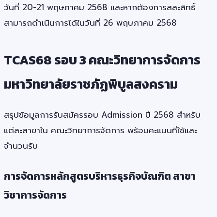
วันที่ 20-21 พฤษภาคม 2568 และหากต้องการสละสิทธิ์
สามารถดำเนินการได้ในวันที่ 26 พฤษภาคม 2568
TCAS68 รอบ 3 คณะวิทยาการจัดการ
มหาวิทยาลัยราชภัฏพิบูลสงคราม
สรุปข้อมูลการรับสมัครรอบ Admission ปี 2568 สำหรับ
แต่ละสาขาใน คณะวิทยาการจัดการ พร้อมคะแนนที่ใช้และ
จำนวนรับ
การจัดการหลักสูตรบริหารธุรกิจบัณฑิต สาขา
วิชาการจัดการ