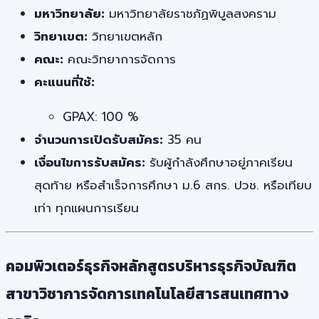
มหาวิทยาลัย:
มหาวิทยาลัยราชภัฏพิบูลสงคราม
วิทยาเขต:
วิทยาเขตหลัก
คณะ:
คณะวิทยาการจัดการ
คะแนนที่ใช้:
GPAX: 100 %
จำนวนการเปิดรับสมัคร:
35 คน
เงื่อนไขการรับสมัคร:
รับผู้กำลังศึกษาอยู่ภาคเรียน
สุดท้าย หรือสำเร็จการศึกษา ม.6 สกร. ปวช. หรือเทียบ
เท่า ทุกแผนการเรียน
คอมพิวเตอร์ธุรกิจหลักสูตรบริหารธุรกิจบัณฑิต
สาขาวิชาการจัดการเทคโนโลยีสารสนเทศทาง