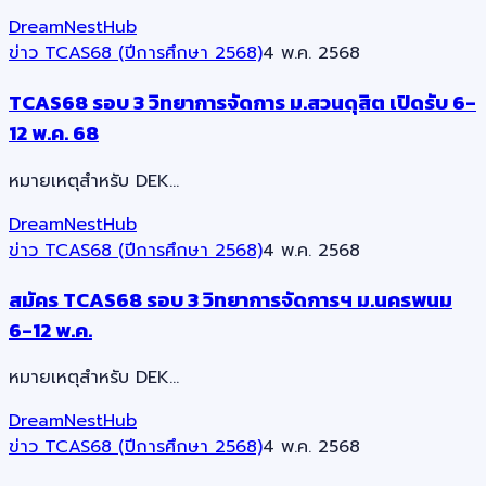
DreamNestHub
ข่าว TCAS68 (ปีการศึกษา 2568)
4 พ.ค. 2568
TCAS68 รอบ 3 วิทยาการจัดการ ม.สวนดุสิต เปิดรับ 6-
12 พ.ค. 68
หมายเหตุสำหรับ DEK…
DreamNestHub
ข่าว TCAS68 (ปีการศึกษา 2568)
4 พ.ค. 2568
สมัคร TCAS68 รอบ 3 วิทยาการจัดการฯ ม.นครพนม
6-12 พ.ค.
หมายเหตุสำหรับ DEK…
DreamNestHub
ข่าว TCAS68 (ปีการศึกษา 2568)
4 พ.ค. 2568