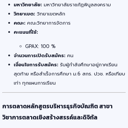
มหาวิทยาลัย:
มหาวิทยาลัยราชภัฏพิบูลสงคราม
วิทยาเขต:
วิทยาเขตหลัก
คณะ:
คณะวิทยาการจัดการ
คะแนนที่ใช้:
GPAX: 100 %
จำนวนการเปิดรับสมัคร:
คน
เงื่อนไขการรับสมัคร:
รับผู้กำลังศึกษาอยู่ภาคเรียน
สุดท้าย หรือสำเร็จการศึกษา ม.6 สกร. ปวช. หรือเทียบ
เท่า ทุกแผนการเรียน
การตลาดหลักสูตรบริหารธุรกิจบัณฑิต สาขา
วิชาการตลาดเชิงสร้างสรรค์และดิจิทัล