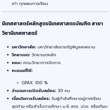
เท่า ทุกแผนการเรียน
นิเทศศาสตร์หลักสูตรนิเทศศาสตรบัณฑิต สาขา
วิชานิเทศศาสตร์
มหาวิทยาลัย:
มหาวิทยาลัยราชภัฏพิบูลสงคราม
วิทยาเขต:
วิทยาเขตหลัก
คณะ:
คณะวิทยาการจัดการ
คะแนนที่ใช้:
GPAX: 100 %
จำนวนการเปิดรับสมัคร:
30 คน
เงื่อนไขการรับสมัคร:
รับผู้กำลังศึกษาอยู่ภาคเรียน
สุดท้าย หรือสำเร็จการศึกษา ม.6 สกร. ปวช. หรือเทียบ