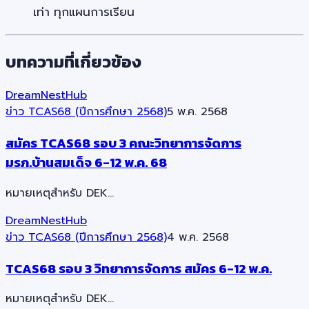
เท่า ทุกแผนการเรียน
บทความที่เกี่ยวข้อง
DreamNestHub
ข่าว TCAS68 (ปีการศึกษา 2568)
5 พ.ค. 2568
สมัคร TCAS68 รอบ 3 คณะวิทยาการจัดการ
มรภ.บ้านสมเด็จ 6-12 พ.ค. 68
หมายเหตุสำหรับ DEK…
DreamNestHub
ข่าว TCAS68 (ปีการศึกษา 2568)
4 พ.ค. 2568
TCAS68 รอบ 3 วิทยาการจัดการ สมัคร 6-12 พ.ค.
หมายเหตุสำหรับ DEK…