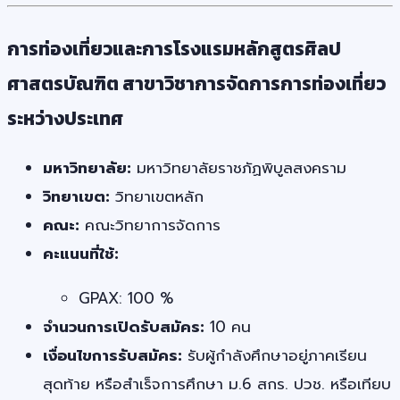
การท่องเที่ยวและการโรงแรมหลักสูตรศิลป
ศาสตรบัณฑิต สาขาวิชาการจัดการการท่องเที่ยว
ระหว่างประเทศ
มหาวิทยาลัย:
มหาวิทยาลัยราชภัฏพิบูลสงคราม
วิทยาเขต:
วิทยาเขตหลัก
คณะ:
คณะวิทยาการจัดการ
คะแนนที่ใช้:
GPAX: 100 %
จำนวนการเปิดรับสมัคร:
10 คน
เงื่อนไขการรับสมัคร:
รับผู้กำลังศึกษาอยู่ภาคเรียน
สุดท้าย หรือสำเร็จการศึกษา ม.6 สกร. ปวช. หรือเทียบ