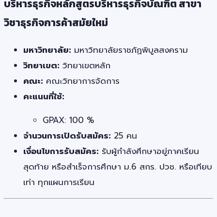
บริหารธุรกิจหลักสูตรบริหารธุรกิจบัณฑิต สาขา
วิชาธุรกิจการค้าสมัยใหม่
มหาวิทยาลัย:
มหาวิทยาลัยราชภัฏพิบูลสงคราม
วิทยาเขต:
วิทยาเขตหลัก
คณะ:
คณะวิทยาการจัดการ
คะแนนที่ใช้:
GPAX: 100 %
จำนวนการเปิดรับสมัคร:
25 คน
เงื่อนไขการรับสมัคร:
รับผู้กำลังศึกษาอยู่ภาคเรียน
สุดท้าย หรือสำเร็จการศึกษา ม.6 สกร. ปวช. หรือเทียบ
เท่า ทุกแผนการเรียน