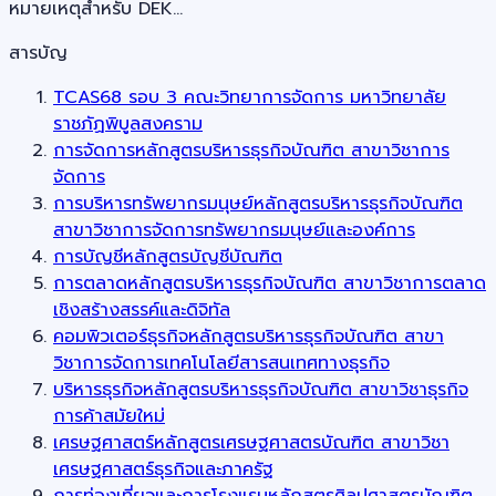
หมายเหตุสำหรับ DEK…
สารบัญ
TCAS68 รอบ 3 คณะวิทยาการจัดการ มหาวิทยาลัย
ราชภัฏพิบูลสงคราม
การจัดการหลักสูตรบริหารธุรกิจบัณฑิต สาขาวิชาการ
จัดการ
การบริหารทรัพยากรมนุษย์หลักสูตรบริหารธุรกิจบัณฑิต
สาขาวิชาการจัดการทรัพยากรมนุษย์และองค์การ
การบัญชีหลักสูตรบัญชีบัณฑิต
การตลาดหลักสูตรบริหารธุรกิจบัณฑิต สาขาวิชาการตลาด
เชิงสร้างสรรค์และดิจิทัล
คอมพิวเตอร์ธุรกิจหลักสูตรบริหารธุรกิจบัณฑิต สาขา
วิชาการจัดการเทคโนโลยีสารสนเทศทางธุรกิจ
บริหารธุรกิจหลักสูตรบริหารธุรกิจบัณฑิต สาขาวิชาธุรกิจ
การค้าสมัยใหม่
เศรษฐศาสตร์หลักสูตรเศรษฐศาสตรบัณฑิต สาขาวิชา
เศรษฐศาสตร์ธุรกิจและภาครัฐ
การท่องเที่ยวและการโรงแรมหลักสูตรศิลปศาสตรบัณฑิต