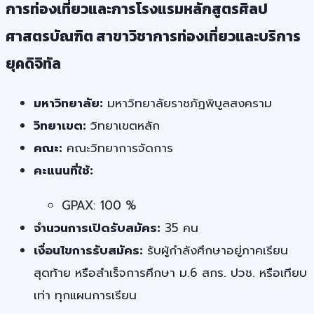
การท่องเที่ยวและการโรงแรมหลักสูตรศิลป
ศาสตรบัณฑิต สาขาวิชาการท่องเที่ยวและบริการ
ยุคดิจิทัล
มหาวิทยาลัย:
มหาวิทยาลัยราชภัฏพิบูลสงคราม
วิทยาเขต:
วิทยาเขตหลัก
คณะ:
คณะวิทยาการจัดการ
คะแนนที่ใช้:
GPAX: 100 %
จำนวนการเปิดรับสมัคร:
35 คน
เงื่อนไขการรับสมัคร:
รับผู้กำลังศึกษาอยู่ภาคเรียน
สุดท้าย หรือสำเร็จการศึกษา ม.6 สกร. ปวช. หรือเทียบ
เท่า ทุกแผนการเรียน