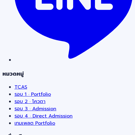
หมวดหมู่
TCAS
รอบ 1 · Portfolio
รอบ 2 · โควตา
รอบ 3 · Admission
รอบ 4 · Direct Admission
เทมเพลต Portfolio