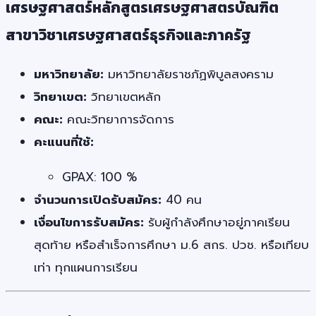
เศรษฐศาสตร์หลักสูตรเศรษฐศาสตรบัณฑิต
สาขาวิชาเศรษฐศาสตร์ธุรกิจและภาครัฐ
มหาวิทยาลัย:
มหาวิทยาลัยราชภัฏพิบูลสงคราม
วิทยาเขต:
วิทยาเขตหลัก
คณะ:
คณะวิทยาการจัดการ
คะแนนที่ใช้:
GPAX: 100 %
จำนวนการเปิดรับสมัคร:
40 คน
เงื่อนไขการรับสมัคร:
รับผู้กำลังศึกษาอยู่ภาคเรียน
สุดท้าย หรือสำเร็จการศึกษา ม.6 สกร. ปวช. หรือเทียบ
เท่า ทุกแผนการเรียน