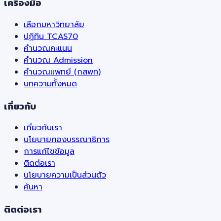
เครื่องมือ
เลือกมหาวิทยาลัย
ปฏิทิน TCAS70
คำนวณคะแนน
คำนวณ Admission
คำนวณแพทย์ (กสพท)
บทความทั้งหมด
เกี่ยวกับ
เกี่ยวกับเรา
นโยบายกองบรรณาธิการ
การแก้ไขข้อมูล
ติดต่อเรา
นโยบายความเป็นส่วนตัว
ค้นหา
ติดต่อเรา