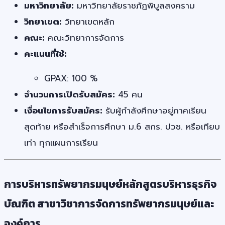
มหาวิทยาลัย:
มหาวิทยาลัยราชภัฏพิบูลสงคราม
วิทยาเขต:
วิทยาเขตหลัก
คณะ:
คณะวิทยาการจัดการ
คะแนนที่ใช้:
GPAX: 100 %
จำนวนการเปิดรับสมัคร:
45 คน
เงื่อนไขการรับสมัคร:
รับผู้กำลังศึกษาอยู่ภาคเรียน
สุดท้าย หรือสำเร็จการศึกษา ม.6 สกร. ปวช. หรือเทียบ
เท่า ทุกแผนการเรียน
การบริหารทรัพยากรมนุษย์หลักสูตรบริหารธุรกิจ
บัณฑิต สาขาวิชาการจัดการทรัพยากรมนุษย์และ
องค์การ