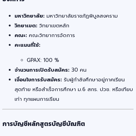
มหาวิทยาลัย:
มหาวิทยาลัยราชภัฏพิบูลสงคราม
วิทยาเขต:
วิทยาเขตหลัก
คณะ:
คณะวิทยาการจัดการ
คะแนนที่ใช้:
GPAX: 100 %
จำนวนการเปิดรับสมัคร:
30 คน
เงื่อนไขการรับสมัคร:
รับผู้กำลังศึกษาอยู่ภาคเรียน
สุดท้าย หรือสำเร็จการศึกษา ม.6 สกร. ปวช. หรือเทียบ
เท่า ทุกแผนการเรียน
การบัญชีหลักสูตรบัญชีบัณฑิต