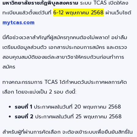
มหาวิทยาลัยราชภัฏพิบูลสงคราม
ระบบ TCAS เปิดให้ลง
ทะเบียนแล้วตั้งแต่วันที่
6-12 พฤษภาคม 2568
ผ่านเว็บไซต์
mytcas.com
นี่คือช่วงเวลาสำคัญที่ผู้สมัครทุกคนต้องไม่พลาด! อย่าลืม
เตรียมข้อมูลส่วนตัว เอกสารประกอบการสมัคร และตรวจ
สอบคุณสมบัติของแต่ละสาขาวิชาให้ครบถ้วนก่อนทำการ
สมัคร
ทางคณะกรรมการ TCAS ได้กำหนดวันประกาศผลการคัด
เลือก โดยจะแบ่งเป็น 2 รอบ ดังนี้:
รอบที่ 1
ประกาศผลในวันที่ 20 พฤษภาคม 2568
รอบที่ 2
ประกาศผลในวันที่ 25 พฤษภาคม 2568
สำหรับผู้ที่ผ่านการคัดเลือก จะต้องเข้าระบบเพื่อยืนยันสิทธิ์ใน