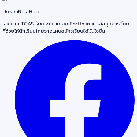
DreamNestHub
รวมข่าว TCAS รับตรง ค่าเทอม Portfolio และข้อมูลการศึกษา
ที่ช่วยให้นักเรียนไทยวางแผนสมัครเรียนได้มั่นใจขึ้น