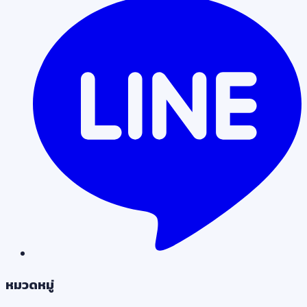
หมวดหมู่