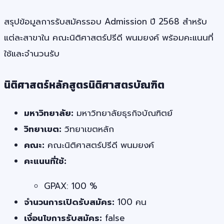
สรุปข้อมูลการรับสมัครรอบ Admission ปี 2568 สำหรับ
แต่ละสาขาใน คณะนิติศาสตร์ปรีดี พนมยงค์ พร้อมคะแนนที่
ใช้และจำนวนรับ
นิติศาสตร์หลักสูตรนิติศาสตรบัณฑิต
มหาวิทยาลัย:
มหาวิทยาลัยธุรกิจบัณฑิตย์
วิทยาเขต:
วิทยาเขตหลัก
คณะ:
คณะนิติศาสตร์ปรีดี พนมยงค์
คะแนนที่ใช้:
GPAX: 100 %
จำนวนการเปิดรับสมัคร:
100 คน
เงื่อนไขการรับสมัคร:
false