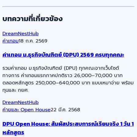
บทความที่เกี่ยวข้อง
DreamNestHub
ค่าเทอม
18 ก.ค. 2569
ค่าเทอม ม.ธุรกิจบัณฑิตย์ (DPU) 2569 ครบทุกคณะ
รวมค่าเทอม ม.ธุรกิจบัณฑิตย์ (DPU) ทุกคณะจากเว็บไซต์
ทางการ ค่าเทอมแรกภาคปกติราว 26,000–70,000 บาท
ตลอดหลักสูตร 250,000–640,000 บาท แบบเหมาจ่าย พร้อม
ทุนและ กยศ.
DreamNestHub
ค่ายและ Open House
22 มี.ค. 2568
DPU Open House: สัมผัสประสบการณ์เรียนจริง 1 วัน 1
หลักสูตร