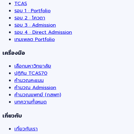
TCAS
รอบ 1 · Portfolio
รอบ 2 · โควตา
รอบ 3 · Admission
รอบ 4 · Direct Admission
เทมเพลต Portfolio
เครื่องมือ
เลือกมหาวิทยาลัย
ปฏิทิน TCAS70
คำนวณคะแนน
คำนวณ Admission
คำนวณแพทย์ (กสพท)
บทความทั้งหมด
เกี่ยวกับ
เกี่ยวกับเรา