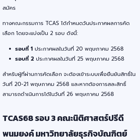
สมัคร
ทางคณะกรรมการ TCAS ได้กำหนดวันประกาศผลการคัด
เลือก โดยจะแบ่งเป็น 2 รอบ ดังนี้:
รอบที่ 1
ประกาศผลในวันที่ 20 พฤษภาคม 2568
รอบที่ 2
ประกาศผลในวันที่ 25 พฤษภาคม 2568
สำหรับผู้ที่ผ่านการคัดเลือก จะต้องเข้าระบบเพื่อยืนยันสิทธิ์ใน
วันที่ 20-21 พฤษภาคม 2568 และหากต้องการสละสิทธิ์
สามารถดำเนินการได้ในวันที่ 26 พฤษภาคม 2568
TCAS68 รอบ 3 คณะนิติศาสตร์ปรีดี
พนมยงค์ มหาวิทยาลัยธุรกิจบัณฑิตย์