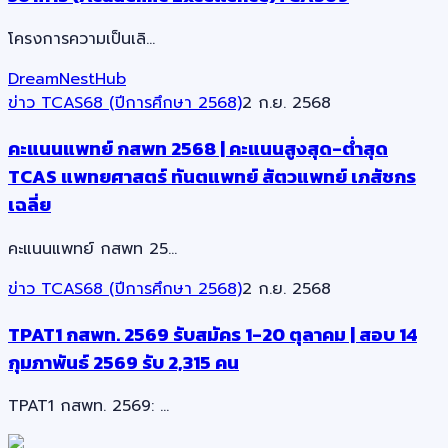
โครงการความเป็นเลิ…
DreamNestHub
ข่าว TCAS68 (ปีการศึกษา 2568)
2 ก.ย. 2568
คะแนนแพทย์ กสพท 2568 | คะแนนสูงสุด-ต่ำสุด
TCAS แพทยศาสตร์ ทันตแพทย์ สัตวแพทย์ เภสัชกร
เฉลี่ย
คะแนนแพทย์ กสพท 25…
ข่าว TCAS68 (ปีการศึกษา 2568)
2 ก.ย. 2568
TPAT1 กสพท. 2569 รับสมัคร 1-20 ตุลาคม | สอบ 14
กุมภาพันธ์ 2569 รับ 2,315 คน
TPAT1 กสพท. 2569: …