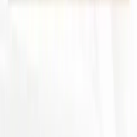
ปฏิทิน TCAS70
คำนวณคะแนน
คำนวณ Admission
คำนวณแพทย์ (กสพท)
บทความทั้งหมด
เกี่ยวกับ
เกี่ยวกับเรา
นโยบายกองบรรณาธิการ
การแก้ไขข้อมูล
ติดต่อเรา
นโยบายความเป็นส่วนตัว
ค้นหา
ติดต่อเรา
dreamnesthub.info@gmail.com
ส่งข้อความถึงเรา