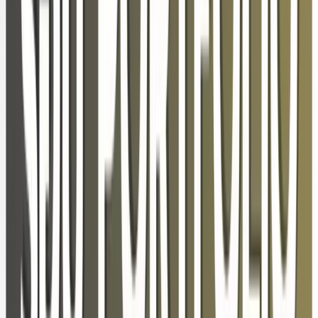
GPAX: 100 %
จำนวนการเปิดรับสมัคร:
16 คน
เงื่อนไขการรับสมัคร:
ผู้สมัครศึกษารายละเอียดการ
สมัครได้ที่เว็บไซต์ http://admission.msu.ac.th หรือ
กองบริการการศึกษา มหาวิทยาลัยมหาสารคาม
โทรศัพท์ 0-4375-4377
บรรณารักษศาสตร์สท.บ. สารสนเทศศาสตร์ รอบ
ที่ 3 Admission รูปแบบที่ 2
มหาวิทยาลัย:
มหาวิทยาลัยมหาสารคาม
วิทยาเขต:
มหาสารคาม
คณะ:
คณะวิทยาการสารสนเทศ
คะแนนที่ใช้: