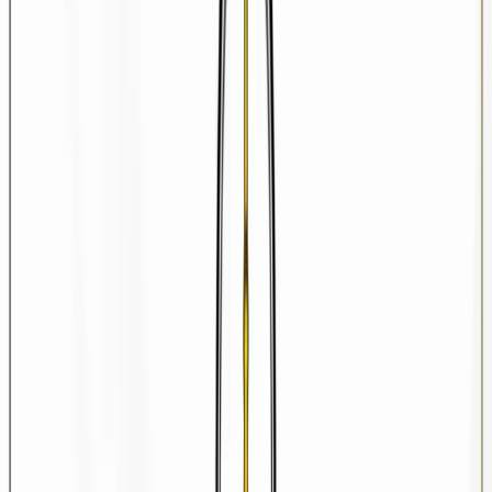
เตรียมข้อมูลส่วนตัว เอกสารประกอบการสมัคร และตรวจ
สอบคุณสมบัติของแต่ละสาขาวิชาให้ครบถ้วนก่อนทำการ
สมัคร
ทางคณะกรรมการ TCAS ได้กำหนดวันประกาศผลการคัด
เลือก โดยจะแบ่งเป็น 2 รอบ ดังนี้:
รอบที่ 1
ประกาศผลในวันที่ 20 พฤษภาคม 2568
รอบที่ 2
ประกาศผลในวันที่ 25 พฤษภาคม 2568
สำหรับผู้ที่ผ่านการคัดเลือก จะต้องเข้าระบบเพื่อยืนยันสิทธิ์ใน
วันที่ 20-21 พฤษภาคม 2568 และหากต้องการสละสิทธิ์
สามารถดำเนินการได้ในวันที่ 26 พฤษภาคม 2568
TCAS68 รอบ 3 คณะวิทยาการ