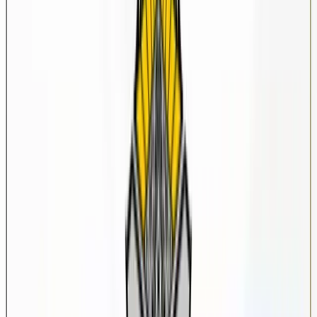
กองบริการการศึกษา มหาวิทยาลัยมหาสารคาม
โทรศัพท์ 0-4375-4377
วิทยาการคอมพิวเตอร์วท.บ. วิทยาการ
คอมพิวเตอร์ รอบที่ 3 Admission รูปแบบที่ 1
มหาวิทยาลัย:
มหาวิทยาลัยมหาสารคาม
วิทยาเขต:
มหาสารคาม
คณะ:
คณะวิทยาการสารสนเทศ
คะแนนที่ใช้:
TGAT (การสื่อสาร ภาษาอังกฤษ การคิดอย่างมี
เหตุผล การทำงานร่วมกัน): 100 %
จำนวนการเปิดรับสมัคร:
10 คน