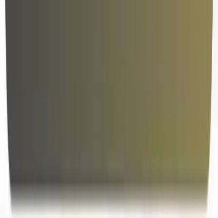
หมวดหมู่
TCAS
รอบ 1 · Portfolio
รอบ 2 · โควตา
รอบ 3 · Admission
รอบ 4 · Direct Admission
เทมเพลต Portfolio
เครื่องมือ
เลือกมหาวิทยาลัย