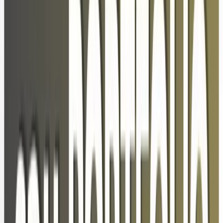
สมัครได้ที่เว็บไซต์ http://admission.msu.ac.th หรือ
กองบริการการศึกษา มหาวิทยาลัยมหาสารคาม
โทรศัพท์ 0-4375-4377
วิทยาการ วิทยาศาสตร์ข้อมูลวท.บ. วิทยาการ
ข้อมูลประยุกต์ รอบที่ 3 Admission รูปแบบที่ 1
มหาวิทยาลัย:
มหาวิทยาลัยมหาสารคาม
วิทยาเขต:
มหาสารคาม
คณะ:
คณะวิทยาการสารสนเทศ
คะแนนที่ใช้:
TGAT (การสื่อสาร ภาษาอังกฤษ การคิดอย่างมี
เหตุผล การทำงานร่วมกัน): 100 %