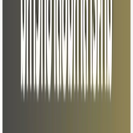
DreamNestHub
ข่าว TCAS68 (ปีการศึกษา 2568)
4 พ.ค. 2568
TCAS68 รอบ 3 วิทยาการสารสนเทศ ม.บูรพา สมัคร 6-
12 พ.ค.
หมายเหตุสำหรับ DEK…
DreamNestHub
รวมข่าว TCAS รับตรง ค่าเทอม Portfolio และข้อมูลการศึกษา
ที่ช่วยให้นักเรียนไทยวางแผนสมัครเรียนได้มั่นใจขึ้น