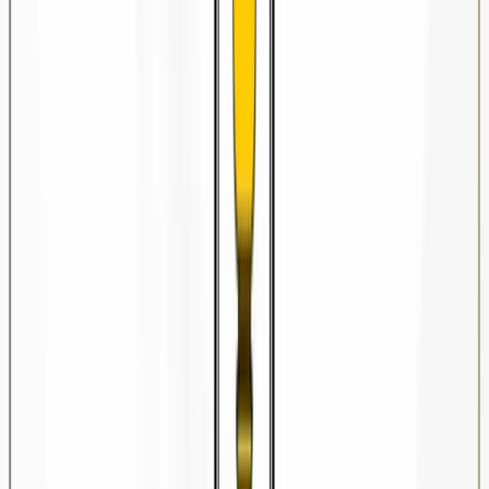
เทคโนโลยีสารสนเทศวท.บ. ภูมิสารสนเทศศาสตร์
รอบที่ 3 Admission รูปแบบที่ 2
มหาวิทยาลัย:
มหาวิทยาลัยมหาสารคาม
วิทยาเขต:
มหาสารคาม
คณะ:
คณะวิทยาการสารสนเทศ
คะแนนที่ใช้:
GPAX: 100 %
จำนวนการเปิดรับสมัคร:
40 คน
เงื่อนไขการรับสมัคร:
ผู้สมัครศึกษารายละเอียดการ
สมัครได้ที่เว็บไซต์ http://admission.msu.ac.th หรือ
กองบริการการศึกษา มหาวิทยาลัยมหาสารคาม
โทรศัพท์ 0-4375-4377