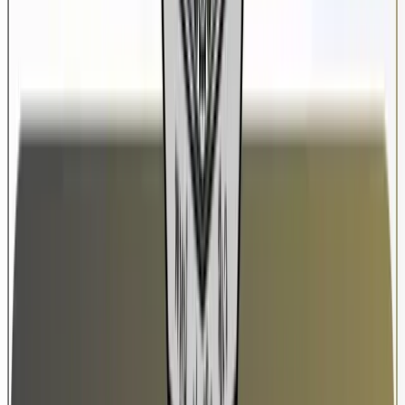
เงื่อนไขการรับสมัคร:
ผู้สมัครศึกษารายละเอียดการ
สมัครได้ที่เว็บไซต์ http://admission.msu.ac.th หรือ
กองบริการการศึกษา มหาวิทยาลัยมหาสารคาม
โทรศัพท์ 0-4375-4377
วิทยาการคอมพิวเตอร์วท.บ. วิทยาการ
คอมพิวเตอร์ รอบที่ 3 Admission รูปแบบที่ 2
มหาวิทยาลัย:
มหาวิทยาลัยมหาสารคาม
วิทยาเขต:
มหาสารคาม
คณะ:
คณะวิทยาการสารสนเทศ
คะแนนที่ใช้:
GPAX: 90 %